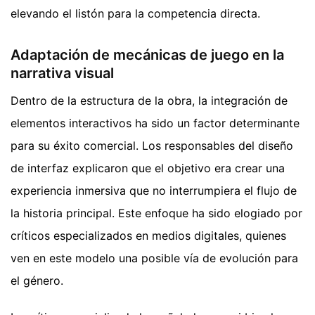
elevando el listón para la competencia directa.
Adaptación de mecánicas de juego en la
narrativa visual
Dentro de la estructura de la obra, la integración de
elementos interactivos ha sido un factor determinante
para su éxito comercial. Los responsables del diseño
de interfaz explicaron que el objetivo era crear una
experiencia inmersiva que no interrumpiera el flujo de
la historia principal. Este enfoque ha sido elogiado por
críticos especializados en medios digitales, quienes
ven en este modelo una posible vía de evolución para
el género.