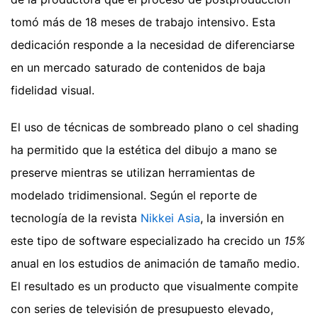
tomó más de 18 meses de trabajo intensivo. Esta
dedicación responde a la necesidad de diferenciarse
en un mercado saturado de contenidos de baja
fidelidad visual.
El uso de técnicas de sombreado plano o cel shading
ha permitido que la estética del dibujo a mano se
preserve mientras se utilizan herramientas de
modelado tridimensional. Según el reporte de
tecnología de la revista
Nikkei Asia
, la inversión en
este tipo de software especializado ha crecido un
15%
anual en los estudios de animación de tamaño medio.
El resultado es un producto que visualmente compite
con series de televisión de presupuesto elevado,