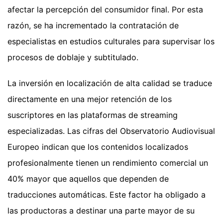
afectar la percepción del consumidor final. Por esta
razón, se ha incrementado la contratación de
especialistas en estudios culturales para supervisar los
procesos de doblaje y subtitulado.
La inversión en localización de alta calidad se traduce
directamente en una mejor retención de los
suscriptores en las plataformas de streaming
especializadas. Las cifras del Observatorio Audiovisual
Europeo indican que los contenidos localizados
profesionalmente tienen un rendimiento comercial un
40% mayor que aquellos que dependen de
traducciones automáticas. Este factor ha obligado a
las productoras a destinar una parte mayor de su