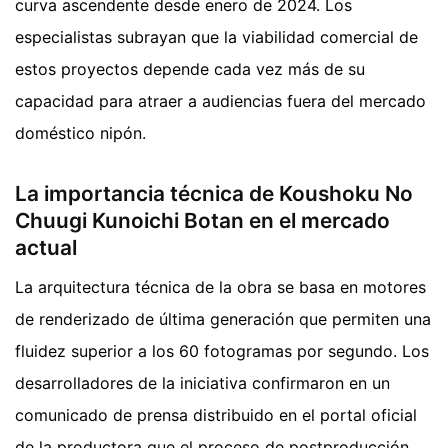
curva ascendente desde enero de 2024. Los
especialistas subrayan que la viabilidad comercial de
estos proyectos depende cada vez más de su
capacidad para atraer a audiencias fuera del mercado
doméstico nipón.
La importancia técnica de Koushoku No
Chuugi Kunoichi Botan en el mercado
actual
La arquitectura técnica de la obra se basa en motores
de renderizado de última generación que permiten una
fluidez superior a los 60 fotogramas por segundo. Los
desarrolladores de la iniciativa confirmaron en un
comunicado de prensa distribuido en el portal oficial
de la productora que el proceso de postproducción