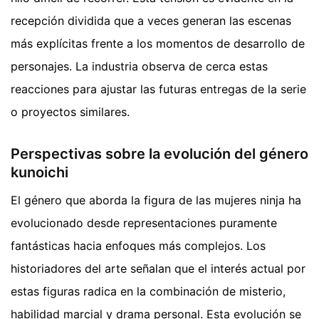
recepción dividida que a veces generan las escenas
más explícitas frente a los momentos de desarrollo de
personajes. La industria observa de cerca estas
reacciones para ajustar las futuras entregas de la serie
o proyectos similares.
Perspectivas sobre la evolución del género
kunoichi
El género que aborda la figura de las mujeres ninja ha
evolucionado desde representaciones puramente
fantásticas hacia enfoques más complejos. Los
historiadores del arte señalan que el interés actual por
estas figuras radica en la combinación de misterio,
habilidad marcial y drama personal. Esta evolución se