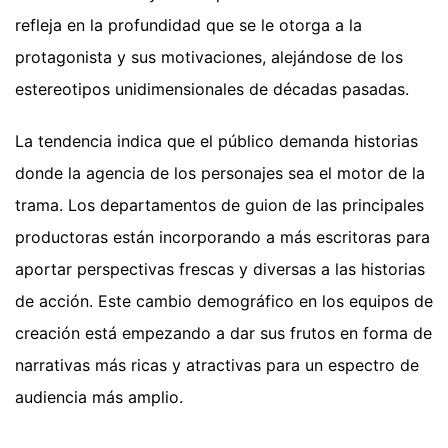
refleja en la profundidad que se le otorga a la
protagonista y sus motivaciones, alejándose de los
estereotipos unidimensionales de décadas pasadas.
La tendencia indica que el público demanda historias
donde la agencia de los personajes sea el motor de la
trama. Los departamentos de guion de las principales
productoras están incorporando a más escritoras para
aportar perspectivas frescas y diversas a las historias
de acción. Este cambio demográfico en los equipos de
creación está empezando a dar sus frutos en forma de
narrativas más ricas y atractivas para un espectro de
audiencia más amplio.