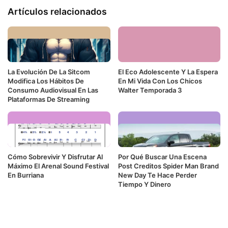
Artículos relacionados
La Evolución De La Sitcom
El Eco Adolescente Y La Espera
Modifica Los Hábitos De
En Mi Vida Con Los Chicos
Consumo Audiovisual En Las
Walter Temporada 3
Plataformas De Streaming
Cómo Sobrevivir Y Disfrutar Al
Por Qué Buscar Una Escena
Máximo El Arenal Sound Festival
Post Creditos Spider Man Brand
En Burriana
New Day Te Hace Perder
Tiempo Y Dinero