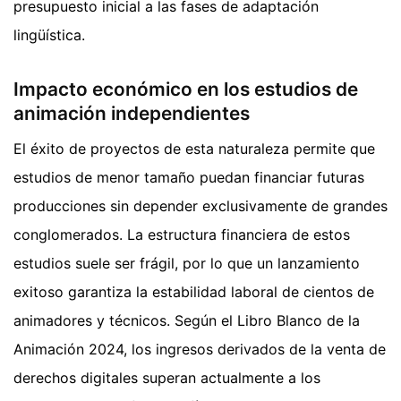
presupuesto inicial a las fases de adaptación
lingüística.
Impacto económico en los estudios de
animación independientes
El éxito de proyectos de esta naturaleza permite que
estudios de menor tamaño puedan financiar futuras
producciones sin depender exclusivamente de grandes
conglomerados. La estructura financiera de estos
estudios suele ser frágil, por lo que un lanzamiento
exitoso garantiza la estabilidad laboral de cientos de
animadores y técnicos. Según el Libro Blanco de la
Animación 2024, los ingresos derivados de la venta de
derechos digitales superan actualmente a los