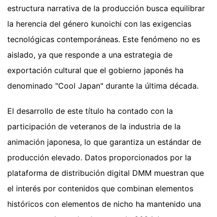
estructura narrativa de la producción busca equilibrar
la herencia del género kunoichi con las exigencias
tecnológicas contemporáneas. Este fenómeno no es
aislado, ya que responde a una estrategia de
exportación cultural que el gobierno japonés ha
denominado "Cool Japan" durante la última década.
El desarrollo de este título ha contado con la
participación de veteranos de la industria de la
animación japonesa, lo que garantiza un estándar de
producción elevado. Datos proporcionados por la
plataforma de distribución digital DMM muestran que
el interés por contenidos que combinan elementos
históricos con elementos de nicho ha mantenido una