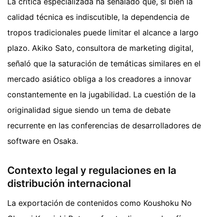
La crítica especializada ha señalado que, si bien la
calidad técnica es indiscutible, la dependencia de
tropos tradicionales puede limitar el alcance a largo
plazo. Akiko Sato, consultora de marketing digital,
señaló que la saturación de temáticas similares en el
mercado asiático obliga a los creadores a innovar
constantemente en la jugabilidad. La cuestión de la
originalidad sigue siendo un tema de debate
recurrente en las conferencias de desarrolladores de
software en Osaka.
Contexto legal y regulaciones en la
distribución internacional
La exportación de contenidos como Koushoku No