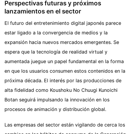
Perspectivas futuras y próximos
lanzamientos en el sector
El futuro del entretenimiento digital japonés parece
estar ligado a la convergencia de medios y la
expansión hacia nuevos mercados emergentes. Se
espera que la tecnología de realidad virtual y
aumentada juegue un papel fundamental en la forma
en que los usuarios consumen estos contenidos en la
próxima década. El interés por las producciones de
alta fidelidad como Koushoku No Chuugi Kunoichi
Botan seguirá impulsando la innovación en los
procesos de animación y distribución global.
Las empresas del sector están vigilando de cerca los