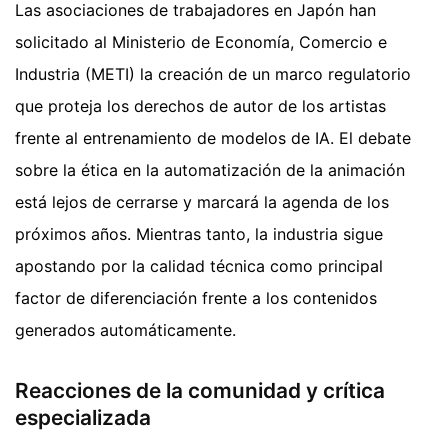
Las asociaciones de trabajadores en Japón han
solicitado al Ministerio de Economía, Comercio e
Industria (METI) la creación de un marco regulatorio
que proteja los derechos de autor de los artistas
frente al entrenamiento de modelos de IA. El debate
sobre la ética en la automatización de la animación
está lejos de cerrarse y marcará la agenda de los
próximos años. Mientras tanto, la industria sigue
apostando por la calidad técnica como principal
factor de diferenciación frente a los contenidos
generados automáticamente.
Reacciones de la comunidad y crítica
especializada