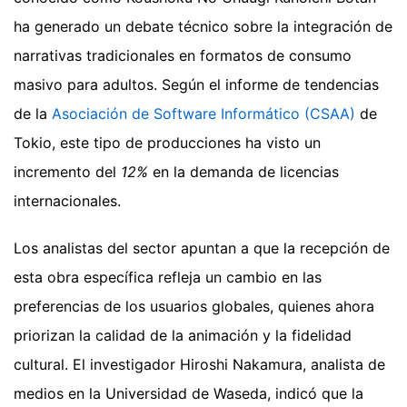
ha generado un debate técnico sobre la integración de
narrativas tradicionales en formatos de consumo
masivo para adultos. Según el informe de tendencias
de la
Asociación de Software Informático (CSAA)
de
Tokio, este tipo de producciones ha visto un
incremento del
12%
en la demanda de licencias
internacionales.
Los analistas del sector apuntan a que la recepción de
esta obra específica refleja un cambio en las
preferencias de los usuarios globales, quienes ahora
priorizan la calidad de la animación y la fidelidad
cultural. El investigador Hiroshi Nakamura, analista de
medios en la Universidad de Waseda, indicó que la