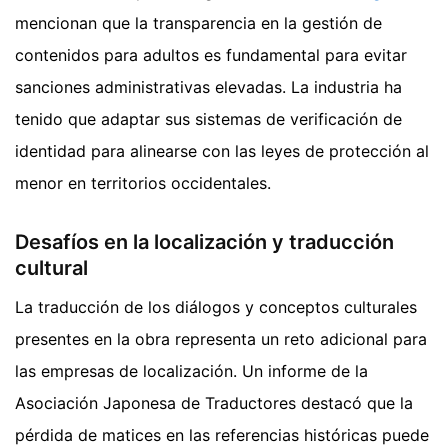
mencionan que la transparencia en la gestión de
contenidos para adultos es fundamental para evitar
sanciones administrativas elevadas. La industria ha
tenido que adaptar sus sistemas de verificación de
identidad para alinearse con las leyes de protección al
menor en territorios occidentales.
Desafíos en la localización y traducción
cultural
La traducción de los diálogos y conceptos culturales
presentes en la obra representa un reto adicional para
las empresas de localización. Un informe de la
Asociación Japonesa de Traductores destacó que la
pérdida de matices en las referencias históricas puede