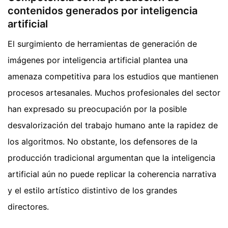
contenidos generados por inteligencia
artificial
El surgimiento de herramientas de generación de
imágenes por inteligencia artificial plantea una
amenaza competitiva para los estudios que mantienen
procesos artesanales. Muchos profesionales del sector
han expresado su preocupación por la posible
desvalorización del trabajo humano ante la rapidez de
los algoritmos. No obstante, los defensores de la
producción tradicional argumentan que la inteligencia
artificial aún no puede replicar la coherencia narrativa
y el estilo artístico distintivo de los grandes
directores.