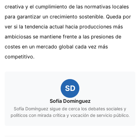
creativa y el cumplimiento de las normativas locales
para garantizar un crecimiento sostenible. Queda por
ver si la tendencia actual hacia producciones más
ambiciosas se mantiene frente a las presiones de
costes en un mercado global cada vez más
competitivo.
SD
Sofía Domínguez
Sofía Domínguez sigue de cerca los debates sociales y
políticos con mirada crítica y vocación de servicio público.