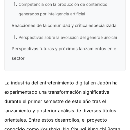
Competencia con la producción de contenidos
generados por inteligencia artificial
Reacciones de la comunidad y crítica especializada
Perspectivas sobre la evolución del género kunoichi
Perspectivas futuras y próximos lanzamientos en el
sector
La industria del entretenimiento digital en Japón ha
experimentado una transformación significativa
durante el primer semestre de este año tras el
lanzamiento y posterior análisis de diversos títulos
orientales. Entre estos desarrollos, el proyecto
conocido como Koushoku No Chuugi Kunoichi Botan