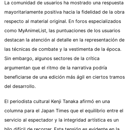
La comunidad de usuarios ha mostrado una respuesta
mayoritariamente positiva hacia la fidelidad de la obra
respecto al material original. En foros especializados
como MyAnimeList, las puntuaciones de los usuarios
destacan la atención al detalle en la representación de
las técnicas de combate y la vestimenta de la época.
Sin embargo, algunos sectores de la crítica
argumentan que el ritmo de la narrativa podría
beneficiarse de una edición más ágil en ciertos tramos
del desarrollo.
El periodista cultural Kenji Tanaka afirmó en una
columna para el Japan Times que el equilibrio entre el
servicio al espectador y la integridad artística es un
hilo difícil de recorrer. Esta tensión es evidente en la