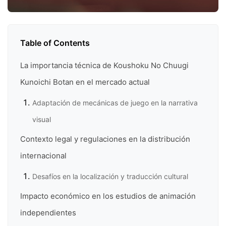
Table of Contents
La importancia técnica de Koushoku No Chuugi
Kunoichi Botan en el mercado actual
Adaptación de mecánicas de juego en la narrativa
visual
Contexto legal y regulaciones en la distribución
internacional
Desafíos en la localización y traducción cultural
Impacto económico en los estudios de animación
independientes