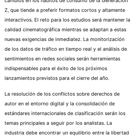
cambios en los hábitos de consumo de la Generación
Z, que tiende a preferir formatos cortos y altamente
interactivos. El reto para los estudios será mantener la
calidad cinematográfica mientras se adaptan a estas
nuevas exigencias de inmediatez. La monitorización
de los datos de tráfico en tiempo real y el análisis de
sentimientos en redes sociales serán herramientas
indispensables para el éxito de los próximos
lanzamientos previstos para el cierre del año.
La resolución de los conflictos sobre derechos de
autor en el entorno digital y la consolidación de
estándares internacionales de clasificación serán los
temas principales a seguir por los analistas. La
industria debe encontrar un equilibrio entre la libertad