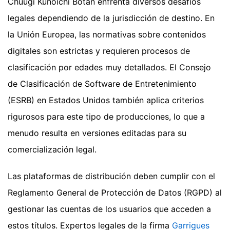
Chuugi Kunoichi Botan enfrenta diversos desafíos
legales dependiendo de la jurisdicción de destino. En
la Unión Europea, las normativas sobre contenidos
digitales son estrictas y requieren procesos de
clasificación por edades muy detallados. El Consejo
de Clasificación de Software de Entretenimiento
(ESRB) en Estados Unidos también aplica criterios
rigurosos para este tipo de producciones, lo que a
menudo resulta en versiones editadas para su
comercialización legal.
Las plataformas de distribución deben cumplir con el
Reglamento General de Protección de Datos (RGPD) al
gestionar las cuentas de los usuarios que acceden a
estos títulos. Expertos legales de la firma
Garrigues