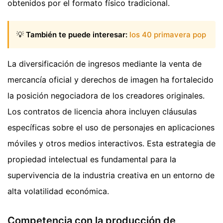
obtenidos por el formato físico tradicional.
💡
También te puede interesar:
los 40 primavera pop
La diversificación de ingresos mediante la venta de
mercancía oficial y derechos de imagen ha fortalecido
la posición negociadora de los creadores originales.
Los contratos de licencia ahora incluyen cláusulas
específicas sobre el uso de personajes en aplicaciones
móviles y otros medios interactivos. Esta estrategia de
propiedad intelectual es fundamental para la
supervivencia de la industria creativa en un entorno de
alta volatilidad económica.
Competencia con la producción de