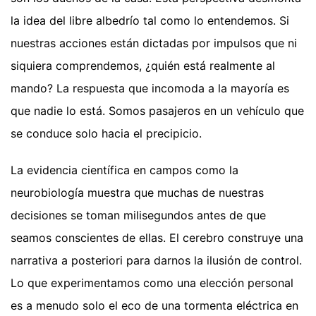
la idea del libre albedrío tal como lo entendemos. Si
nuestras acciones están dictadas por impulsos que ni
siquiera comprendemos, ¿quién está realmente al
mando? La respuesta que incomoda a la mayoría es
que nadie lo está. Somos pasajeros en un vehículo que
se conduce solo hacia el precipicio.
La evidencia científica en campos como la
neurobiología muestra que muchas de nuestras
decisiones se toman milisegundos antes de que
seamos conscientes de ellas. El cerebro construye una
narrativa a posteriori para darnos la ilusión de control.
Lo que experimentamos como una elección personal
es a menudo solo el eco de una tormenta eléctrica en