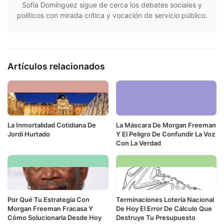
Sofía Domínguez sigue de cerca los debates sociales y
políticos con mirada crítica y vocación de servicio público.
Artículos relacionados
La Inmortalidad Cotidiana De
La Máscara De Morgan Freeman
Jordi Hurtado
Y El Peligro De Confundir La Voz
Con La Verdad
Por Qué Tu Estrategia Con
Terminaciones Lotería Nacional
Morgan Freeman Fracasa Y
De Hoy El Error De Cálculo Que
Cómo Solucionarla Desde Hoy
Destruye Tu Presupuesto