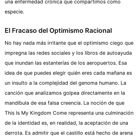
una enfermedad crónica que compartimos como
especie.
El Fracaso del Optimismo Racional
No hay nada más irritante que el optimismo ciego que
impregna las redes sociales y los libros de autoayuda
que inundan las estanterías de los aeropuertos. Esa
idea de que puedes elegir quién eres cada mañana es
un insulto a la complejidad del genoma humano. La
canción que analizamos golpea directamente en la
mandíbula de esa falsa creencia. La noción de que
This Is My Kingdom Come representa una culminación
de la identidad es, en realidad, la aceptación de una
derrota. Es admitir que el castillo está hecho de arena