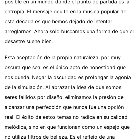
posible en un mundo donde el punto de partida es la
entropía. El mensaje oculto en la música popular de
esta década es que hemos dejado de intentar
arreglarnos. Ahora solo buscamos una forma de que el
desastre suene bien.
Esta aceptación de la propia naturaleza, por muy
oscura que sea, es el único acto de honestidad que
nos queda. Negar la oscuridad es prolongar la agonía
de la simulación. Al abrazar la idea de que somos
seres fallidos por diseño, eliminamos la presión de
alcanzar una perfección que nunca fue una opción
real. El éxito de estos temas no radica en su calidad
melódica, sino en que funcionan como un espejo que
no utiliza filtros de belleza. Es el reflejo de una