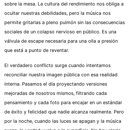
sobre la mesa. La cultura del rendimiento nos obliga a
ocultar nuestras debilidades, pero la música nos
permite gritarlas a pleno pulmón sin las consecuencias
sociales de un colapso nervioso en público. Es una
válvula de escape necesaria para una olla a presión
que está a punto de reventar.
El verdadero conflicto surge cuando intentamos
reconciliar nuestra imagen pública con esa realidad
interna. Pasamos el día proyectando versiones
mejoradas de nosotros mismos, filtrando cada
pensamiento y cada foto para encajar en un estándar
de éxito y felicidad que nadie alcanza realmente. Pero
por la noche, cuando las luces se apagan y la música