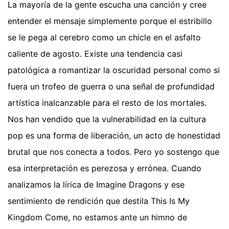
La mayoría de la gente escucha una canción y cree
entender el mensaje simplemente porque el estribillo
se le pega al cerebro como un chicle en el asfalto
caliente de agosto. Existe una tendencia casi
patológica a romantizar la oscuridad personal como si
fuera un trofeo de guerra o una señal de profundidad
artística inalcanzable para el resto de los mortales.
Nos han vendido que la vulnerabilidad en la cultura
pop es una forma de liberación, un acto de honestidad
brutal que nos conecta a todos. Pero yo sostengo que
esa interpretación es perezosa y errónea. Cuando
analizamos la lírica de Imagine Dragons y ese
sentimiento de rendición que destila This Is My
Kingdom Come, no estamos ante un himno de