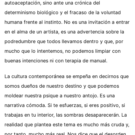
autoaceptación, sino ante una crónica del
determinismo biológico y el fracaso de la voluntad
humana frente al instinto. No es una invitación a entrar
en el alma de un artista, es una advertencia sobre la
podredumbre que todos llevamos dentro y que, por
mucho que lo intentemos, no podemos limpiar con
buenas intenciones ni con terapia de manual.
La cultura contemporánea se empeña en decirnos que
somos dueños de nuestro destino y que podemos
moldear nuestra psique a nuestro antojo. Es una
narrativa cómoda. Si te esfuerzas, si eres positivo, si
trabajas en tu interior, las sombras desaparecerán. La
realidad que plantea este tema es mucho más cruda y,
por tanto, mucho más real. Nos dice que el desorden