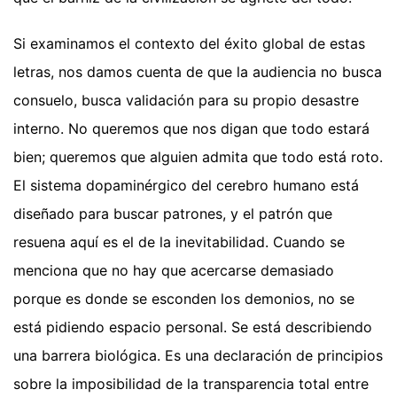
Si examinamos el contexto del éxito global de estas
letras, nos damos cuenta de que la audiencia no busca
consuelo, busca validación para su propio desastre
interno. No queremos que nos digan que todo estará
bien; queremos que alguien admita que todo está roto.
El sistema dopaminérgico del cerebro humano está
diseñado para buscar patrones, y el patrón que
resuena aquí es el de la inevitabilidad. Cuando se
menciona que no hay que acercarse demasiado
porque es donde se esconden los demonios, no se
está pidiendo espacio personal. Se está describiendo
una barrera biológica. Es una declaración de principios
sobre la imposibilidad de la transparencia total entre