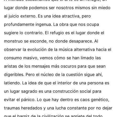
lugar donde podemos ser nosotros mismos sin miedo
al juicio externo. Es una idea atractiva, pero
profundamente ingenua. La obra que nos ocupa
sugiere lo contrario. El refugio es el lugar donde el
monstruo se esconde, no donde desaparece. Al
observar la evolución de la música alternativa hacia el
consumo masivo, vemos cómo se han limado las
aristas de los mensajes más oscuros para que sean
digeribles. Pero el núcleo de la cuestión sigue ahí,
latiendo. La idea de que el interior de una persona es
un lugar sagrado es una construcción social para
evitar el pánico. Lo que hay dentro es caos genético,
traumas heredados y una lucha constante por no dejar
que el barniz de la civilización se agriete del todo.