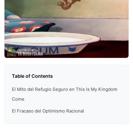
Table of Contents
El Mito del Refugio Seguro en This Is My Kingdom
Come
El Fracaso del Optimismo Racional