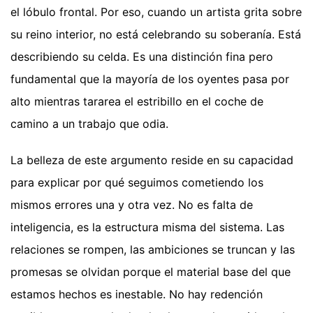
el lóbulo frontal. Por eso, cuando un artista grita sobre
su reino interior, no está celebrando su soberanía. Está
describiendo su celda. Es una distinción fina pero
fundamental que la mayoría de los oyentes pasa por
alto mientras tararea el estribillo en el coche de
camino a un trabajo que odia.
La belleza de este argumento reside en su capacidad
para explicar por qué seguimos cometiendo los
mismos errores una y otra vez. No es falta de
inteligencia, es la estructura misma del sistema. Las
relaciones se rompen, las ambiciones se truncan y las
promesas se olvidan porque el material base del que
estamos hechos es inestable. No hay redención