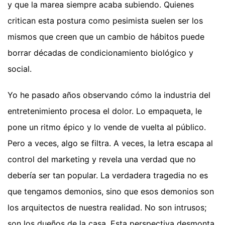
y que la marea siempre acaba subiendo. Quienes
critican esta postura como pesimista suelen ser los
mismos que creen que un cambio de hábitos puede
borrar décadas de condicionamiento biológico y
social.
Yo he pasado años observando cómo la industria del
entretenimiento procesa el dolor. Lo empaqueta, le
pone un ritmo épico y lo vende de vuelta al público.
Pero a veces, algo se filtra. A veces, la letra escapa al
control del marketing y revela una verdad que no
debería ser tan popular. La verdadera tragedia no es
que tengamos demonios, sino que esos demonios son
los arquitectos de nuestra realidad. No son intrusos;
son los dueños de la casa. Esta perspectiva desmonta