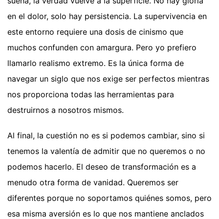
suena, la verdad vuelve a la superficie. No hay gloria
en el dolor, solo hay persistencia. La supervivencia en
este entorno requiere una dosis de cinismo que
muchos confunden con amargura. Pero yo prefiero
llamarlo realismo extremo. Es la única forma de
navegar un siglo que nos exige ser perfectos mientras
nos proporciona todas las herramientas para
destruirnos a nosotros mismos.
Al final, la cuestión no es si podemos cambiar, sino si
tenemos la valentía de admitir que no queremos o no
podemos hacerlo. El deseo de transformación es a
menudo otra forma de vanidad. Queremos ser
diferentes porque no soportamos quiénes somos, pero
esa misma aversión es lo que nos mantiene anclados