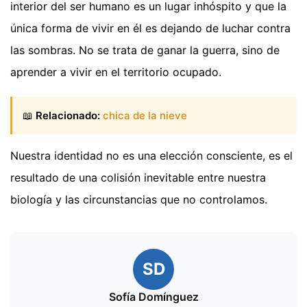
interior del ser humano es un lugar inhóspito y que la
única forma de vivir en él es dejando de luchar contra
las sombras. No se trata de ganar la guerra, sino de
aprender a vivir en el territorio ocupado.
📖
Relacionado:
chica de la nieve
Nuestra identidad no es una elección consciente, es el
resultado de una colisión inevitable entre nuestra
biología y las circunstancias que no controlamos.
SD
Sofía Domínguez