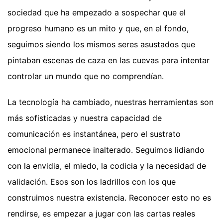
sociedad que ha empezado a sospechar que el
progreso humano es un mito y que, en el fondo,
seguimos siendo los mismos seres asustados que
pintaban escenas de caza en las cuevas para intentar
controlar un mundo que no comprendían.
La tecnología ha cambiado, nuestras herramientas son
más sofisticadas y nuestra capacidad de
comunicación es instantánea, pero el sustrato
emocional permanece inalterado. Seguimos lidiando
con la envidia, el miedo, la codicia y la necesidad de
validación. Esos son los ladrillos con los que
construimos nuestra existencia. Reconocer esto no es
rendirse, es empezar a jugar con las cartas reales