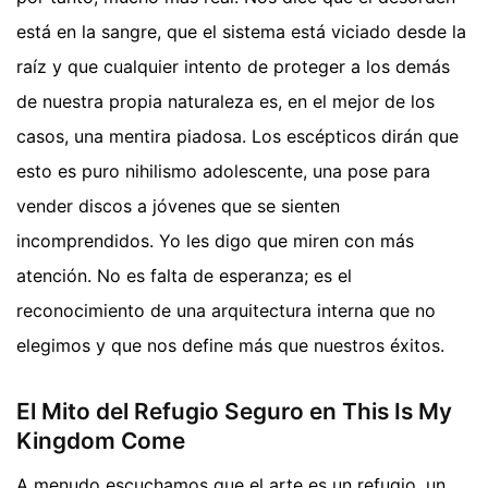
está en la sangre, que el sistema está viciado desde la
raíz y que cualquier intento de proteger a los demás
de nuestra propia naturaleza es, en el mejor de los
casos, una mentira piadosa. Los escépticos dirán que
esto es puro nihilismo adolescente, una pose para
vender discos a jóvenes que se sienten
incomprendidos. Yo les digo que miren con más
atención. No es falta de esperanza; es el
reconocimiento de una arquitectura interna que no
elegimos y que nos define más que nuestros éxitos.
El Mito del Refugio Seguro en This Is My
Kingdom Come
A menudo escuchamos que el arte es un refugio, un