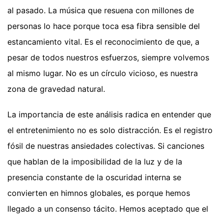
al pasado. La música que resuena con millones de
personas lo hace porque toca esa fibra sensible del
estancamiento vital. Es el reconocimiento de que, a
pesar de todos nuestros esfuerzos, siempre volvemos
al mismo lugar. No es un círculo vicioso, es nuestra
zona de gravedad natural.
La importancia de este análisis radica en entender que
el entretenimiento no es solo distracción. Es el registro
fósil de nuestras ansiedades colectivas. Si canciones
que hablan de la imposibilidad de la luz y de la
presencia constante de la oscuridad interna se
convierten en himnos globales, es porque hemos
llegado a un consenso tácito. Hemos aceptado que el