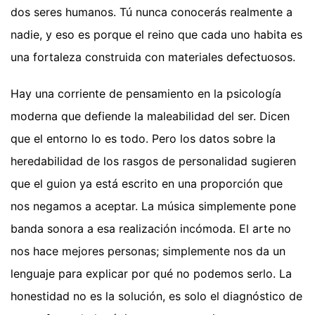
dos seres humanos. Tú nunca conocerás realmente a
nadie, y eso es porque el reino que cada uno habita es
una fortaleza construida con materiales defectuosos.
Hay una corriente de pensamiento en la psicología
moderna que defiende la maleabilidad del ser. Dicen
que el entorno lo es todo. Pero los datos sobre la
heredabilidad de los rasgos de personalidad sugieren
que el guion ya está escrito en una proporción que
nos negamos a aceptar. La música simplemente pone
banda sonora a esa realización incómoda. El arte no
nos hace mejores personas; simplemente nos da un
lenguaje para explicar por qué no podemos serlo. La
honestidad no es la solución, es solo el diagnóstico de