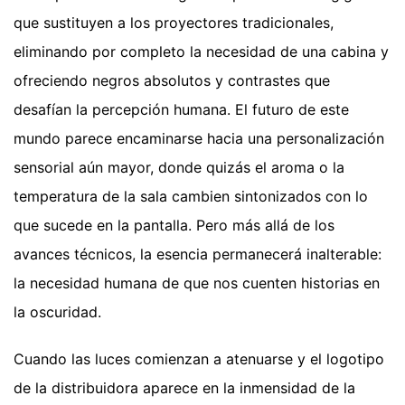
que sustituyen a los proyectores tradicionales,
eliminando por completo la necesidad de una cabina y
ofreciendo negros absolutos y contrastes que
desafían la percepción humana. El futuro de este
mundo parece encaminarse hacia una personalización
sensorial aún mayor, donde quizás el aroma o la
temperatura de la sala cambien sintonizados con lo
que sucede en la pantalla. Pero más allá de los
avances técnicos, la esencia permanecerá inalterable:
la necesidad humana de que nos cuenten historias en
la oscuridad.
Cuando las luces comienzan a atenuarse y el logotipo
de la distribuidora aparece en la inmensidad de la