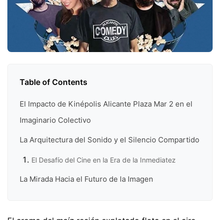
Table of Contents
El Impacto de Kinépolis Alicante Plaza Mar 2 en el
Imaginario Colectivo
La Arquitectura del Sonido y el Silencio Compartido
El Desafío del Cine en la Era de la Inmediatez
La Mirada Hacia el Futuro de la Imagen