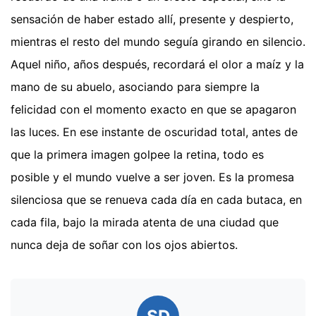
sensación de haber estado allí, presente y despierto,
mientras el resto del mundo seguía girando en silencio.
Aquel niño, años después, recordará el olor a maíz y la
mano de su abuelo, asociando para siempre la
felicidad con el momento exacto en que se apagaron
las luces. En ese instante de oscuridad total, antes de
que la primera imagen golpee la retina, todo es
posible y el mundo vuelve a ser joven. Es la promesa
silenciosa que se renueva cada día en cada butaca, en
cada fila, bajo la mirada atenta de una ciudad que
nunca deja de soñar con los ojos abiertos.