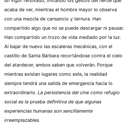
un vigor renovado, imitando los gestos del héroe que
acaba de ver, mientras el hombre mayor lo observa
con una mezcla de cansancio y ternura. Han
compartido algo que no se puede descargar ni pausar.
Han compartido un trozo de vida mediado por la luz.
Al bajar de nuevo las escaleras mecánicas, con el
castillo de Santa Bárbara recortándose contra el cielo
del atardecer, ambos saben que volverán. Porque
mientras existan lugares como este, la realidad
siempre tendrá una salida de emergencia hacia lo
extraordinario.
La persistencia del cine como refugio
social es la prueba definitiva de que algunas
experiencias humanas son sencillamente
irreemplazables
.