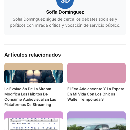
SD
Sofía Domínguez
Sofía Domínguez sigue de cerca los debates sociales y
políticos con mirada crítica y vocación de servicio público.
Artículos relacionados
La Evolución De La Sitcom
El Eco Adolescente Y La Espera
Modifica Los Hábitos De
En Mi Vida Con Los Chicos
Consumo Audiovisual En Las
Walter Temporada 3
Plataformas De Streaming