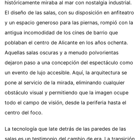
históricamente miraba al mar con nostalgia industrial.
El diseño de las salas, con su disposición en anfiteatro
y un espacio generoso para las piernas, rompió con la
antigua incomodidad de los cines de barrio que
poblaban el centro de Alicante en los años ochenta.
Aquellas salas oscuras y a menudo polvorientas
dejaron paso a una concepción del espectáculo como
un evento de lujo accesible. Aquí, la arquitectura se
pone al servicio de la mirada, eliminando cualquier
obstáculo visual y permitiendo que la imagen ocupe
todo el campo de visión, desde la periferia hasta el
centro del foco.
La tecnología que late detrás de las paredes de las
salas es un testimonio del cambio de era. La transición