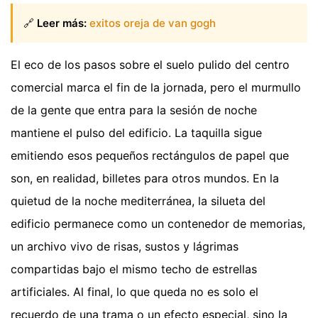
🔗
Leer más:
exitos oreja de van gogh
El eco de los pasos sobre el suelo pulido del centro
comercial marca el fin de la jornada, pero el murmullo
de la gente que entra para la sesión de noche
mantiene el pulso del edificio. La taquilla sigue
emitiendo esos pequeños rectángulos de papel que
son, en realidad, billetes para otros mundos. En la
quietud de la noche mediterránea, la silueta del
edificio permanece como un contenedor de memorias,
un archivo vivo de risas, sustos y lágrimas
compartidas bajo el mismo techo de estrellas
artificiales. Al final, lo que queda no es solo el
recuerdo de una trama o un efecto especial, sino la