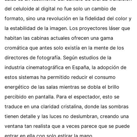
del celuloide al digital no fue solo un cambio de
formato, sino una revolución en la fidelidad del color y
la estabilidad de la imagen. Los proyectores láser que
habitan las cabinas actuales ofrecen una gama
cromática que antes solo existía en la mente de los
directores de fotografía. Según estudios de la
industria cinematográfica en España, la adopción de
estos sistemas ha permitido reducir el consumo
energético de las salas mientras se dobla el brillo
percibido en pantalla. Para el espectador, esto se
traduce en una claridad cristalina, donde las sombras
tienen detalle y las luces no deslumbran, creando una
ventana tan realista que a veces parece que se puede
entrar en ella con solo estirar la mano.