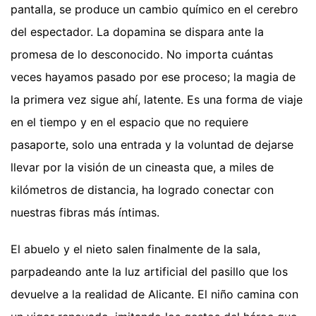
pantalla, se produce un cambio químico en el cerebro
del espectador. La dopamina se dispara ante la
promesa de lo desconocido. No importa cuántas
veces hayamos pasado por ese proceso; la magia de
la primera vez sigue ahí, latente. Es una forma de viaje
en el tiempo y en el espacio que no requiere
pasaporte, solo una entrada y la voluntad de dejarse
llevar por la visión de un cineasta que, a miles de
kilómetros de distancia, ha logrado conectar con
nuestras fibras más íntimas.
El abuelo y el nieto salen finalmente de la sala,
parpadeando ante la luz artificial del pasillo que los
devuelve a la realidad de Alicante. El niño camina con