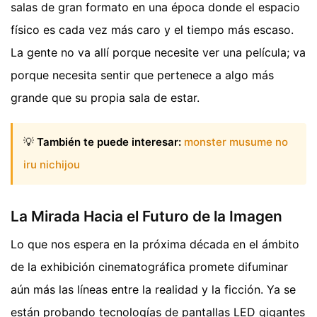
salas de gran formato en una época donde el espacio
físico es cada vez más caro y el tiempo más escaso.
La gente no va allí porque necesite ver una película; va
porque necesita sentir que pertenece a algo más
grande que su propia sala de estar.
💡
También te puede interesar:
monster musume no
iru nichijou
La Mirada Hacia el Futuro de la Imagen
Lo que nos espera en la próxima década en el ámbito
de la exhibición cinematográfica promete difuminar
aún más las líneas entre la realidad y la ficción. Ya se
están probando tecnologías de pantallas LED gigantes