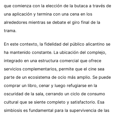
que comienza con la elección de la butaca a través de
una aplicación y termina con una cena en los
alrededores mientras se debate el giro final de la
trama.
En este contexto, la fidelidad del público alicantino se
ha mantenido constante. La ubicación del complejo,
integrado en una estructura comercial que ofrece
servicios complementarios, permite que el cine sea
parte de un ecosistema de ocio más amplio. Se puede
comprar un libro, cenar y luego refugiarse en la
oscuridad de la sala, cerrando un ciclo de consumo
cultural que se siente completo y satisfactorio. Esa
simbiosis es fundamental para la supervivencia de las