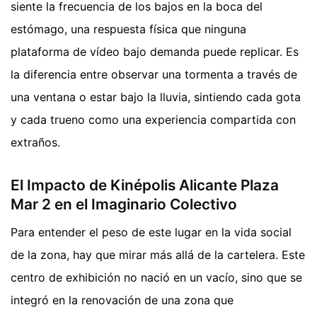
siente la frecuencia de los bajos en la boca del
estómago, una respuesta física que ninguna
plataforma de vídeo bajo demanda puede replicar. Es
la diferencia entre observar una tormenta a través de
una ventana o estar bajo la lluvia, sintiendo cada gota
y cada trueno como una experiencia compartida con
extraños.
El Impacto de Kinépolis Alicante Plaza
Mar 2 en el Imaginario Colectivo
Para entender el peso de este lugar en la vida social
de la zona, hay que mirar más allá de la cartelera. Este
centro de exhibición no nació en un vacío, sino que se
integró en la renovación de una zona que