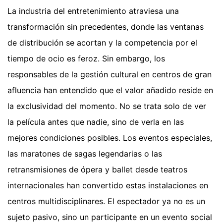
La industria del entretenimiento atraviesa una
transformación sin precedentes, donde las ventanas
de distribución se acortan y la competencia por el
tiempo de ocio es feroz. Sin embargo, los
responsables de la gestión cultural en centros de gran
afluencia han entendido que el valor añadido reside en
la exclusividad del momento. No se trata solo de ver
la película antes que nadie, sino de verla en las
mejores condiciones posibles. Los eventos especiales,
las maratones de sagas legendarias o las
retransmisiones de ópera y ballet desde teatros
internacionales han convertido estas instalaciones en
centros multidisciplinares. El espectador ya no es un
sujeto pasivo, sino un participante en un evento social