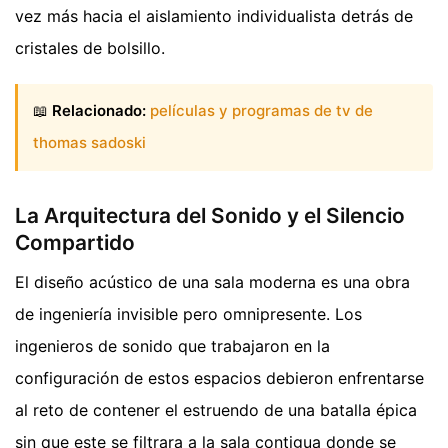
vez más hacia el aislamiento individualista detrás de
cristales de bolsillo.
📖
Relacionado:
películas y programas de tv de
thomas sadoski
La Arquitectura del Sonido y el Silencio
Compartido
El diseño acústico de una sala moderna es una obra
de ingeniería invisible pero omnipresente. Los
ingenieros de sonido que trabajaron en la
configuración de estos espacios debieron enfrentarse
al reto de contener el estruendo de una batalla épica
sin que este se filtrara a la sala contigua donde se