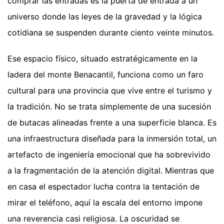
comprar las entradas es la puerta de entrada a un
universo donde las leyes de la gravedad y la lógica
cotidiana se suspenden durante ciento veinte minutos.
Ese espacio físico, situado estratégicamente en la
ladera del monte Benacantil, funciona como un faro
cultural para una provincia que vive entre el turismo y
la tradición. No se trata simplemente de una sucesión
de butacas alineadas frente a una superficie blanca. Es
una infraestructura diseñada para la inmersión total, un
artefacto de ingeniería emocional que ha sobrevivido
a la fragmentación de la atención digital. Mientras que
en casa el espectador lucha contra la tentación de
mirar el teléfono, aquí la escala del entorno impone
una reverencia casi religiosa. La oscuridad se