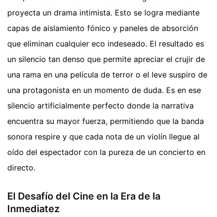
proyecta un drama intimista. Esto se logra mediante
capas de aislamiento fónico y paneles de absorción
que eliminan cualquier eco indeseado. El resultado es
un silencio tan denso que permite apreciar el crujir de
una rama en una película de terror o el leve suspiro de
una protagonista en un momento de duda. Es en ese
silencio artificialmente perfecto donde la narrativa
encuentra su mayor fuerza, permitiendo que la banda
sonora respire y que cada nota de un violín llegue al
oído del espectador con la pureza de un concierto en
directo.
El Desafío del Cine en la Era de la
Inmediatez