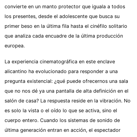
convierte en un manto protector que iguala a todos
los presentes, desde el adolescente que busca su
primer beso en la última fila hasta el cinéfilo solitario
que analiza cada encuadre de la última producción
europea.
La experiencia cinematográfica en este enclave
alicantino ha evolucionado para responder a una
pregunta existencial: ¿qué puede ofrecernos una sala
que no nos dé ya una pantalla de alta definición en el
salón de casa? La respuesta reside en la vibración. No
es solo la vista o el oído lo que se activa, sino el
cuerpo entero. Cuando los sistemas de sonido de
última generación entran en acción, el espectador