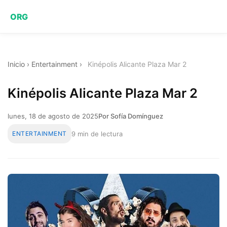
ORG
Inicio
›
Entertainment
›
Kinépolis Alicante Plaza Mar 2
Kinépolis Alicante Plaza Mar 2
lunes, 18 de agosto de 2025
Por Sofía Domínguez
ENTERTAINMENT
9 min de lectura