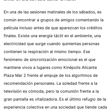
En una de las sesiones matinales de los sábados, es
común encontrar a grupos de amigos comentando la
película incluso antes de que aparezcan los créditos
finales. Existe una energía táctil en el ambiente, una
electricidad que surge cuando quinientas personas
contienen la respiración al mismo tiempo. Ese
fenómeno de sincronización emocional es el que
mantiene vivos a lugares como Kinépolis Alicante
Plaza Mar 2 frente al empuje de los algoritmos de
recomendación personales. La soledad frente a la
televisión es cómoda, pero la comunión frente a la
gran pantalla es vitalizadora. Es el último refugio de la
experiencia colectiva en una sociedad que tiende cada