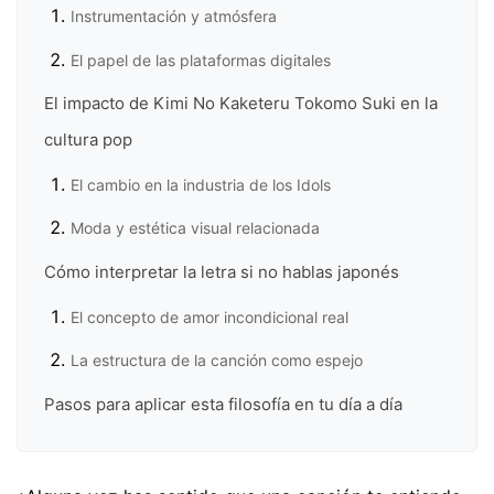
Instrumentación y atmósfera
El papel de las plataformas digitales
El impacto de Kimi No Kaketeru Tokomo Suki en la
cultura pop
El cambio en la industria de los Idols
Moda y estética visual relacionada
Cómo interpretar la letra si no hablas japonés
El concepto de amor incondicional real
La estructura de la canción como espejo
Pasos para aplicar esta filosofía en tu día a día