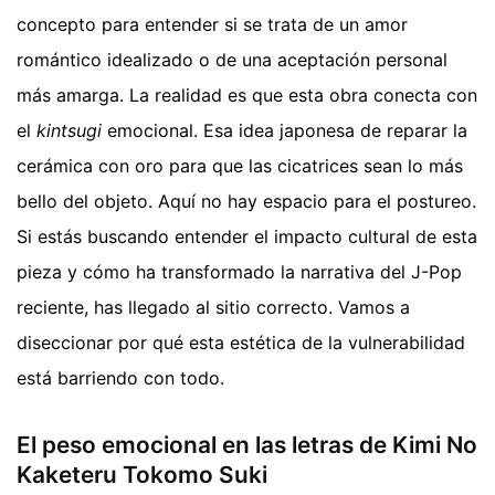
concepto para entender si se trata de un amor
romántico idealizado o de una aceptación personal
más amarga. La realidad es que esta obra conecta con
el
kintsugi
emocional. Esa idea japonesa de reparar la
cerámica con oro para que las cicatrices sean lo más
bello del objeto. Aquí no hay espacio para el postureo.
Si estás buscando entender el impacto cultural de esta
pieza y cómo ha transformado la narrativa del J-Pop
reciente, has llegado al sitio correcto. Vamos a
diseccionar por qué esta estética de la vulnerabilidad
está barriendo con todo.
El peso emocional en las letras de Kimi No
Kaketeru Tokomo Suki