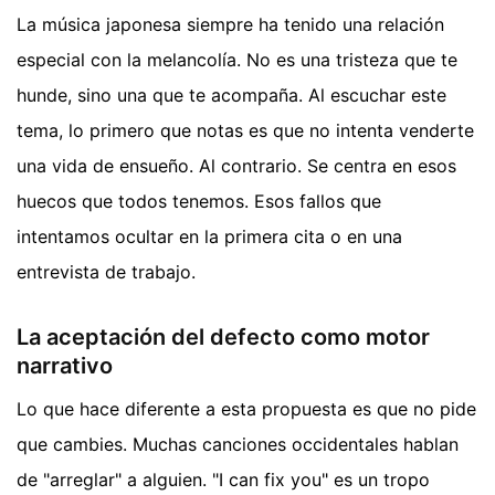
La música japonesa siempre ha tenido una relación
especial con la melancolía. No es una tristeza que te
hunde, sino una que te acompaña. Al escuchar este
tema, lo primero que notas es que no intenta venderte
una vida de ensueño. Al contrario. Se centra en esos
huecos que todos tenemos. Esos fallos que
intentamos ocultar en la primera cita o en una
entrevista de trabajo.
La aceptación del defecto como motor
narrativo
Lo que hace diferente a esta propuesta es que no pide
que cambies. Muchas canciones occidentales hablan
de "arreglar" a alguien. "I can fix you" es un tropo