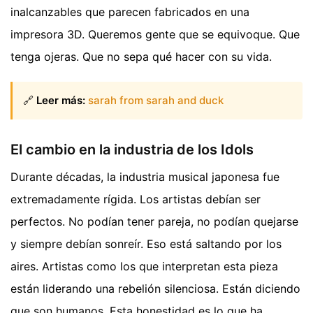
inalcanzables que parecen fabricados en una
impresora 3D. Queremos gente que se equivoque. Que
tenga ojeras. Que no sepa qué hacer con su vida.
🔗
Leer más:
sarah from sarah and duck
El cambio en la industria de los Idols
Durante décadas, la industria musical japonesa fue
extremadamente rígida. Los artistas debían ser
perfectos. No podían tener pareja, no podían quejarse
y siempre debían sonreír. Eso está saltando por los
aires. Artistas como los que interpretan esta pieza
están liderando una rebelión silenciosa. Están diciendo
que son humanos. Esta honestidad es lo que ha