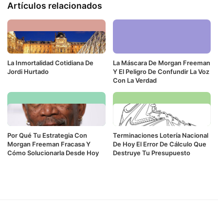
Artículos relacionados
La Inmortalidad Cotidiana De
La Máscara De Morgan Freeman
Jordi Hurtado
Y El Peligro De Confundir La Voz
Con La Verdad
Por Qué Tu Estrategia Con
Terminaciones Lotería Nacional
Morgan Freeman Fracasa Y
De Hoy El Error De Cálculo Que
Cómo Solucionarla Desde Hoy
Destruye Tu Presupuesto