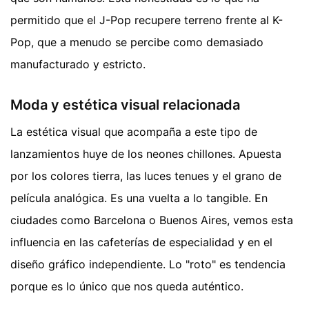
permitido que el J-Pop recupere terreno frente al K-
Pop, que a menudo se percibe como demasiado
manufacturado y estricto.
Moda y estética visual relacionada
La estética visual que acompaña a este tipo de
lanzamientos huye de los neones chillones. Apuesta
por los colores tierra, las luces tenues y el grano de
película analógica. Es una vuelta a lo tangible. En
ciudades como Barcelona o Buenos Aires, vemos esta
influencia en las cafeterías de especialidad y en el
diseño gráfico independiente. Lo "roto" es tendencia
porque es lo único que nos queda auténtico.