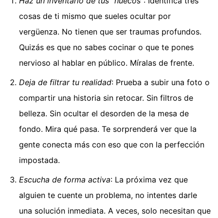
Haz un inventario de tus "huecos"
: Identifica tres
cosas de ti mismo que sueles ocultar por
vergüenza. No tienen que ser traumas profundos.
Quizás es que no sabes cocinar o que te pones
nervioso al hablar en público. Míralas de frente.
Deja de filtrar tu realidad
: Prueba a subir una foto o
compartir una historia sin retocar. Sin filtros de
belleza. Sin ocultar el desorden de la mesa de
fondo. Mira qué pasa. Te sorprenderá ver que la
gente conecta más con eso que con la perfección
impostada.
Escucha de forma activa
: La próxima vez que
alguien te cuente un problema, no intentes darle
una solución inmediata. A veces, solo necesitan que