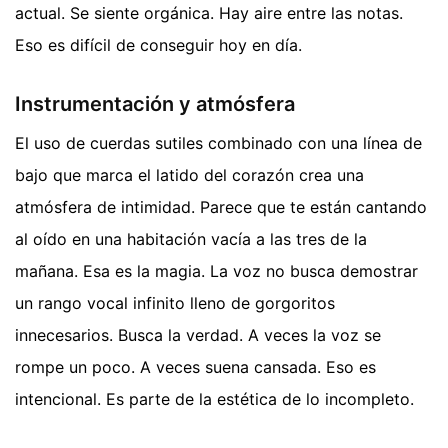
actual. Se siente orgánica. Hay aire entre las notas.
Eso es difícil de conseguir hoy en día.
Instrumentación y atmósfera
El uso de cuerdas sutiles combinado con una línea de
bajo que marca el latido del corazón crea una
atmósfera de intimidad. Parece que te están cantando
al oído en una habitación vacía a las tres de la
mañana. Esa es la magia. La voz no busca demostrar
un rango vocal infinito lleno de gorgoritos
innecesarios. Busca la verdad. A veces la voz se
rompe un poco. A veces suena cansada. Eso es
intencional. Es parte de la estética de lo incompleto.