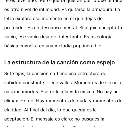
"eres divertido." Pero que te quieran por lo que te falta
es otro nivel de intimidad. Es quitarse la armadura. La
letra explora ese momento en el que dejas de
pretender. Es un descanso mental. Si alguien acepta tu
vacío, ese vacío deja de doler tanto. Es psicología
básica envuelta en una melodía pop increíble.
La estructura de la canción como espejo
Si te fijas, la canción no tiene una estructura de
subidón constante. Tiene valles. Momentos de silencio
casi incómodos. Eso refleja la vida misma. No hay un
clímax eterno. Hay momentos de duda y momentos de
claridad. Al final del día, lo que queda es la
aceptación. El mensaje es claro: no busques la