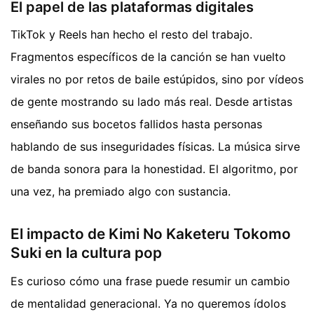
El papel de las plataformas digitales
TikTok y Reels han hecho el resto del trabajo.
Fragmentos específicos de la canción se han vuelto
virales no por retos de baile estúpidos, sino por vídeos
de gente mostrando su lado más real. Desde artistas
enseñando sus bocetos fallidos hasta personas
hablando de sus inseguridades físicas. La música sirve
de banda sonora para la honestidad. El algoritmo, por
una vez, ha premiado algo con sustancia.
El impacto de Kimi No Kaketeru Tokomo
Suki en la cultura pop
Es curioso cómo una frase puede resumir un cambio
de mentalidad generacional. Ya no queremos ídolos