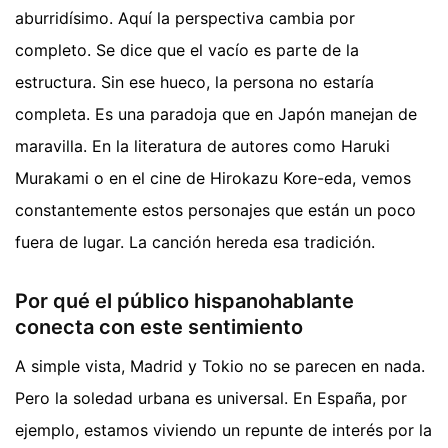
aburridísimo. Aquí la perspectiva cambia por
completo. Se dice que el vacío es parte de la
estructura. Sin ese hueco, la persona no estaría
completa. Es una paradoja que en Japón manejan de
maravilla. En la literatura de autores como Haruki
Murakami o en el cine de Hirokazu Kore-eda, vemos
constantemente estos personajes que están un poco
fuera de lugar. La canción hereda esa tradición.
Por qué el público hispanohablante
conecta con este sentimiento
A simple vista, Madrid y Tokio no se parecen en nada.
Pero la soledad urbana es universal. En España, por
ejemplo, estamos viviendo un repunte de interés por la