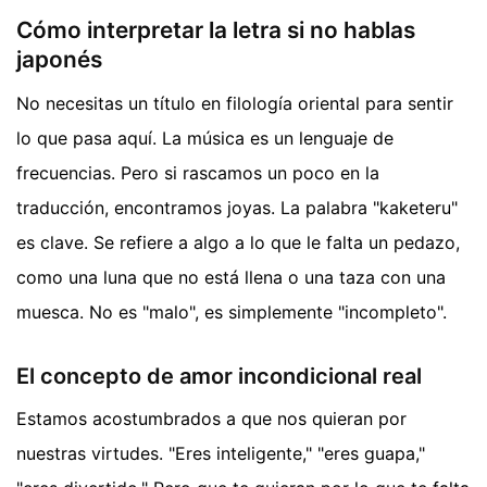
Cómo interpretar la letra si no hablas
japonés
No necesitas un título en filología oriental para sentir
lo que pasa aquí. La música es un lenguaje de
frecuencias. Pero si rascamos un poco en la
traducción, encontramos joyas. La palabra "kaketeru"
es clave. Se refiere a algo a lo que le falta un pedazo,
como una luna que no está llena o una taza con una
muesca. No es "malo", es simplemente "incompleto".
El concepto de amor incondicional real
Estamos acostumbrados a que nos quieran por
nuestras virtudes. "Eres inteligente," "eres guapa,"