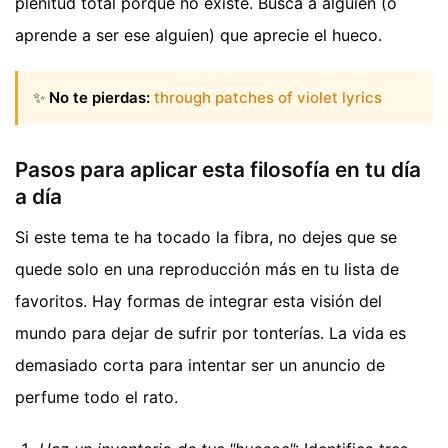
plenitud total porque no existe. Busca a alguien (o
aprende a ser ese alguien) que aprecie el hueco.
✨
No te pierdas:
through patches of violet lyrics
Pasos para aplicar esta filosofía en tu día
a día
Si este tema te ha tocado la fibra, no dejes que se
quede solo en una reproducción más en tu lista de
favoritos. Hay formas de integrar esta visión del
mundo para dejar de sufrir por tonterías. La vida es
demasiado corta para intentar ser un anuncio de
perfume todo el rato.