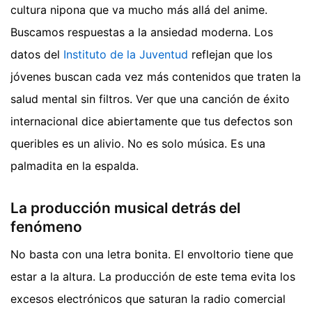
cultura nipona que va mucho más allá del anime.
Buscamos respuestas a la ansiedad moderna. Los
datos del
Instituto de la Juventud
reflejan que los
jóvenes buscan cada vez más contenidos que traten la
salud mental sin filtros. Ver que una canción de éxito
internacional dice abiertamente que tus defectos son
queribles es un alivio. No es solo música. Es una
palmadita en la espalda.
La producción musical detrás del
fenómeno
No basta con una letra bonita. El envoltorio tiene que
estar a la altura. La producción de este tema evita los
excesos electrónicos que saturan la radio comercial