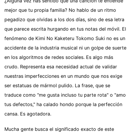
¿Alguna vez has sentido que una canción te entiende
mejor que tu propia familia? No hablo de un ritmo
pegadizo que olvidas a los dos días, sino de esa letra
que parece escrita hurgando en tus notas del móvil. El
fenómeno de Kimi No Kaketeru Tokomo Suki no es un
accidente de la industria musical ni un golpe de suerte
en los algoritmos de redes sociales. Es algo más
crudo. Representa esa necesidad actual de validar
nuestras imperfecciones en un mundo que nos exige
ser estatuas de mármol pulido. La frase, que se
traduce como "me gusta incluso tu parte rota" o "amo
tus defectos," ha calado hondo porque la perfección
cansa. Es agotadora.
Mucha gente busca el significado exacto de este