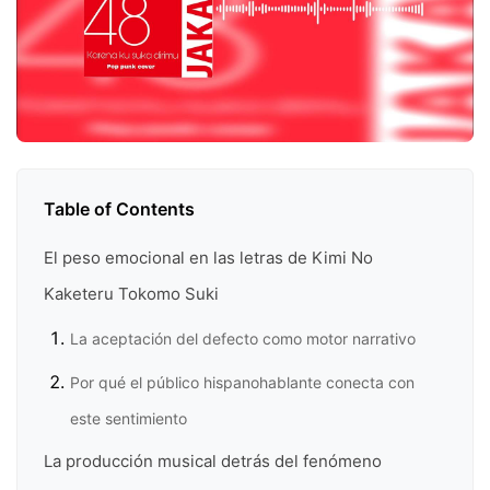
Table of Contents
El peso emocional en las letras de Kimi No
Kaketeru Tokomo Suki
La aceptación del defecto como motor narrativo
Por qué el público hispanohablante conecta con
este sentimiento
La producción musical detrás del fenómeno