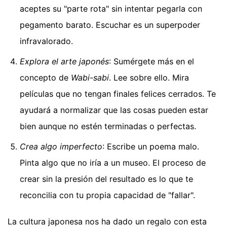
aceptes su "parte rota" sin intentar pegarla con
pegamento barato. Escuchar es un superpoder
infravalorado.
Explora el arte japonés
: Sumérgete más en el
concepto de
Wabi-sabi
. Lee sobre ello. Mira
películas que no tengan finales felices cerrados. Te
ayudará a normalizar que las cosas pueden estar
bien aunque no estén terminadas o perfectas.
Crea algo imperfecto
: Escribe un poema malo.
Pinta algo que no iría a un museo. El proceso de
crear sin la presión del resultado es lo que te
reconcilia con tu propia capacidad de "fallar".
La cultura japonesa nos ha dado un regalo con esta