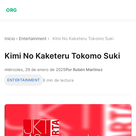
ORG
Inicio
›
Entertainment
›
Kimi No Kaketeru Tokomo Suki
Kimi No Kaketeru Tokomo Suki
miércoles, 29 de enero de 2025
Por Rubén Martínez
ENTERTAINMENT
8 min de lectura