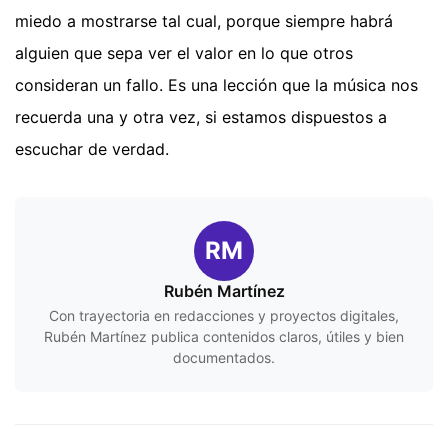
miedo a mostrarse tal cual, porque siempre habrá
alguien que sepa ver el valor en lo que otros
consideran un fallo. Es una lección que la música nos
recuerda una y otra vez, si estamos dispuestos a
escuchar de verdad.
RM
Rubén Martínez
Con trayectoria en redacciones y proyectos digitales,
Rubén Martínez publica contenidos claros, útiles y bien
documentados.