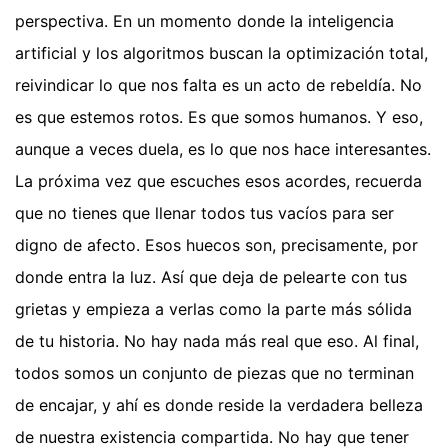
perspectiva. En un momento donde la inteligencia
artificial y los algoritmos buscan la optimización total,
reivindicar lo que nos falta es un acto de rebeldía. No
es que estemos rotos. Es que somos humanos. Y eso,
aunque a veces duela, es lo que nos hace interesantes.
La próxima vez que escuches esos acordes, recuerda
que no tienes que llenar todos tus vacíos para ser
digno de afecto. Esos huecos son, precisamente, por
donde entra la luz. Así que deja de pelearte con tus
grietas y empieza a verlas como la parte más sólida
de tu historia. No hay nada más real que eso. Al final,
todos somos un conjunto de piezas que no terminan
de encajar, y ahí es donde reside la verdadera belleza
de nuestra existencia compartida. No hay que tener