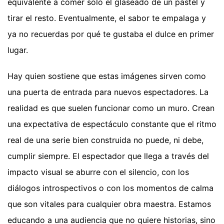
equivalente a comer solo el glaseado de un pastel y
tirar el resto. Eventualmente, el sabor te empalaga y
ya no recuerdas por qué te gustaba el dulce en primer
lugar.
Hay quien sostiene que estas imágenes sirven como
una puerta de entrada para nuevos espectadores. La
realidad es que suelen funcionar como un muro. Crean
una expectativa de espectáculo constante que el ritmo
real de una serie bien construida no puede, ni debe,
cumplir siempre. El espectador que llega a través del
impacto visual se aburre con el silencio, con los
diálogos introspectivos o con los momentos de calma
que son vitales para cualquier obra maestra. Estamos
educando a una audiencia que no quiere historias, sino