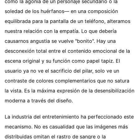
como la agonía de un personaje secundario o la
soledad de los huérfanos— en una composición
equilibrada para la pantalla de un teléfono, alteramos
nuestra relación con la empatía. Lo que debería
causarnos angustia se vuelve "bonito". Hay una
desconexión total entre el contenido emocional de la
escena original y su función como papel tapiz. El
usuario ya no ve el sacrificio del pilar, solo ve un
contraste de colores complementarios que no satura
la vista. Es la máxima expresión de la desensibilización
moderna a través del diseño.
La industria del entretenimiento ha perfeccionado este
mecanismo. No es casualidad que las imágenes más
distribuidas omitan el rastro de sangre o la