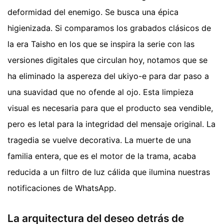
deformidad del enemigo. Se busca una épica
higienizada. Si comparamos los grabados clásicos de
la era Taisho en los que se inspira la serie con las
versiones digitales que circulan hoy, notamos que se
ha eliminado la aspereza del ukiyo-e para dar paso a
una suavidad que no ofende al ojo. Esta limpieza
visual es necesaria para que el producto sea vendible,
pero es letal para la integridad del mensaje original. La
tragedia se vuelve decorativa. La muerte de una
familia entera, que es el motor de la trama, acaba
reducida a un filtro de luz cálida que ilumina nuestras
notificaciones de WhatsApp.
La arquitectura del deseo detrás de