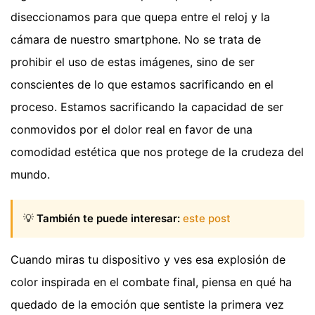
diseccionamos para que quepa entre el reloj y la
cámara de nuestro smartphone. No se trata de
prohibir el uso de estas imágenes, sino de ser
conscientes de lo que estamos sacrificando en el
proceso. Estamos sacrificando la capacidad de ser
conmovidos por el dolor real en favor de una
comodidad estética que nos protege de la crudeza del
mundo.
💡
También te puede interesar:
este post
Cuando miras tu dispositivo y ves esa explosión de
color inspirada en el combate final, piensa en qué ha
quedado de la emoción que sentiste la primera vez