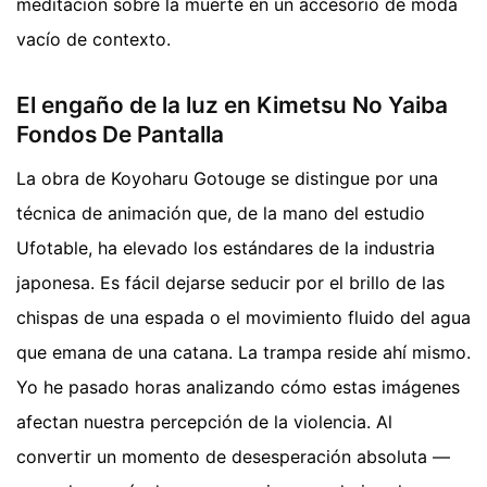
meditación sobre la muerte en un accesorio de moda
vacío de contexto.
El engaño de la luz en Kimetsu No Yaiba
Fondos De Pantalla
La obra de Koyoharu Gotouge se distingue por una
técnica de animación que, de la mano del estudio
Ufotable, ha elevado los estándares de la industria
japonesa. Es fácil dejarse seducir por el brillo de las
chispas de una espada o el movimiento fluido del agua
que emana de una catana. La trampa reside ahí mismo.
Yo he pasado horas analizando cómo estas imágenes
afectan nuestra percepción de la violencia. Al
convertir un momento de desesperación absoluta —