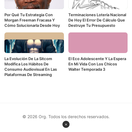
Por Qué Tu Estrategia Con
Terminaciones Lotería Nacional
Morgan Freeman Fracasa Y
De Hoy El Error De Cálculo Que
Cómo Solucionarla Desde Hoy
Destruye Tu Presupuesto
La Evolución De La Sitcom
El Eco Adolescente Y La Espera
Modifica Los Hábitos De
En Mi Vida Con Los Chicos
Consumo Audiovisual En Las
Walter Temporada 3
Plataformas De Streaming
© 2026 Org. Todos los derechos reservados.
×