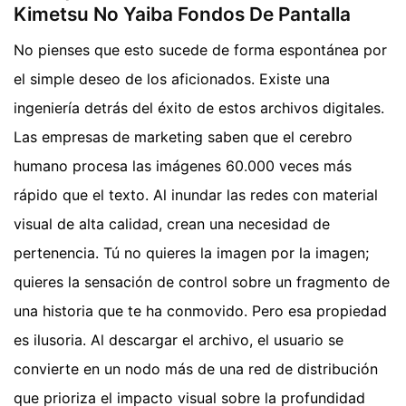
Kimetsu No Yaiba Fondos De Pantalla
No pienses que esto sucede de forma espontánea por
el simple deseo de los aficionados. Existe una
ingeniería detrás del éxito de estos archivos digitales.
Las empresas de marketing saben que el cerebro
humano procesa las imágenes 60.000 veces más
rápido que el texto. Al inundar las redes con material
visual de alta calidad, crean una necesidad de
pertenencia. Tú no quieres la imagen por la imagen;
quieres la sensación de control sobre un fragmento de
una historia que te ha conmovido. Pero esa propiedad
es ilusoria. Al descargar el archivo, el usuario se
convierte en un nodo más de una red de distribución
que prioriza el impacto visual sobre la profundidad