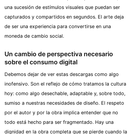
una sucesión de estímulos visuales que puedan ser
capturados y compartidos en segundos. El arte deja
de ser una experiencia para convertirse en una
moneda de cambio social.
Un cambio de perspectiva necesario
sobre el consumo digital
Debemos dejar de ver estas descargas como algo
inofensivo. Son el reflejo de cómo tratamos la cultura
hoy: como algo desechable, adaptable y, sobre todo,
sumiso a nuestras necesidades de diseño. El respeto
por el autor y por la obra implica entender que no
todo está hecho para ser fragmentado. Hay una
dignidad en la obra completa que se pierde cuando la