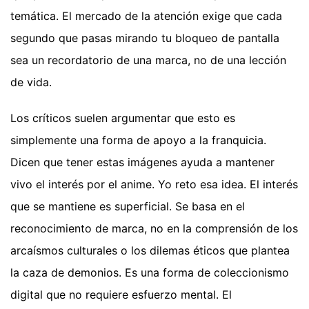
temática. El mercado de la atención exige que cada
segundo que pasas mirando tu bloqueo de pantalla
sea un recordatorio de una marca, no de una lección
de vida.
Los críticos suelen argumentar que esto es
simplemente una forma de apoyo a la franquicia.
Dicen que tener estas imágenes ayuda a mantener
vivo el interés por el anime. Yo reto esa idea. El interés
que se mantiene es superficial. Se basa en el
reconocimiento de marca, no en la comprensión de los
arcaísmos culturales o los dilemas éticos que plantea
la caza de demonios. Es una forma de coleccionismo
digital que no requiere esfuerzo mental. El