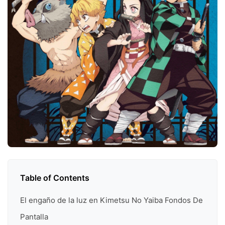
Table of Contents
El engaño de la luz en Kimetsu No Yaiba Fondos De
Pantalla