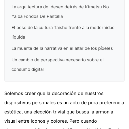
La arquitectura del deseo detrás de Kimetsu No
Yaiba Fondos De Pantalla
El peso de la cultura Taisho frente a la modernidad
líquida
La muerte de la narrativa en el altar de los píxeles
Un cambio de perspectiva necesario sobre el
consumo digital
Solemos creer que la decoración de nuestros
dispositivos personales es un acto de pura preferencia
estética, una elección trivial que busca la armonía
visual entre iconos y colores. Pero cuando