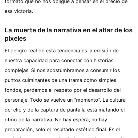
formato que no nos obligue a pensar en el precio de
esa victoria.
La muerte de la narrativa en el altar de los
píxeles
El peligro real de esta tendencia es la erosión de
nuestra capacidad para conectar con historias
complejas. Si nos acostumbramos a consumir los
puntos culminantes de una trama como simples
fondos, perdemos el respeto por el desarrollo del
personaje. Todo se vuelve un "momento". La cultura
del clip y de la captura de pantalla está matando el
ritmo de la narrativa. No hay espera, no hay
preparación, solo el resultado estético final. Es el