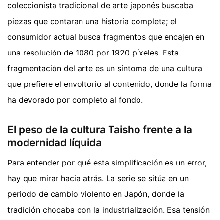
coleccionista tradicional de arte japonés buscaba
piezas que contaran una historia completa; el
consumidor actual busca fragmentos que encajen en
una resolución de 1080 por 1920 píxeles. Esta
fragmentación del arte es un síntoma de una cultura
que prefiere el envoltorio al contenido, donde la forma
ha devorado por completo al fondo.
El peso de la cultura Taisho frente a la
modernidad líquida
Para entender por qué esta simplificación es un error,
hay que mirar hacia atrás. La serie se sitúa en un
periodo de cambio violento en Japón, donde la
tradición chocaba con la industrialización. Esa tensión