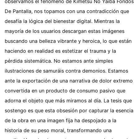
observamos el fenómeno de Kimetsu No Yaiba Fondos
De Pantalla, nos topamos con una contradicción que
desafía la lógica del bienestar digital. Mientras la
mayoría de los usuarios descargan estas imágenes
buscando una belleza vibrante y heroica, lo que están
haciendo en realidad es estetizar el trauma y la
pérdida sistemática. No estamos ante simples
ilustraciones de samuráis contra demonios. Estamos
ante la exportación de una narrativa de dolor extremo
convertida en un producto de consumo pasivo que
adorna el objeto que más miramos al día. La tesis que
sostengo es que esta obsesión por capturar la esencia
de la obra en una imagen fija ha despojado a la
historia de su peso moral, transformando una