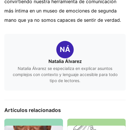
convirtiendo nuestra herramienta de comunicación
más íntima en un museo de emociones de segunda
mano que ya no somos capaces de sentir de verdad.
NÁ
Natalia Álvarez
Natalia Álvarez se especializa en explicar asuntos
complejos con contexto y lenguaje accesible para todo
tipo de lectores.
Artículos relacionados