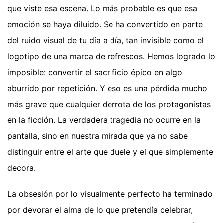
que viste esa escena. Lo más probable es que esa
emoción se haya diluido. Se ha convertido en parte
del ruido visual de tu día a día, tan invisible como el
logotipo de una marca de refrescos. Hemos logrado lo
imposible: convertir el sacrificio épico en algo
aburrido por repetición. Y eso es una pérdida mucho
más grave que cualquier derrota de los protagonistas
en la ficción. La verdadera tragedia no ocurre en la
pantalla, sino en nuestra mirada que ya no sabe
distinguir entre el arte que duele y el que simplemente
decora.
La obsesión por lo visualmente perfecto ha terminado
por devorar el alma de lo que pretendía celebrar,