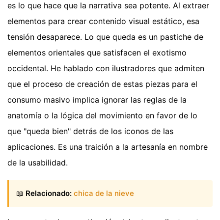
es lo que hace que la narrativa sea potente. Al extraer
elementos para crear contenido visual estático, esa
tensión desaparece. Lo que queda es un pastiche de
elementos orientales que satisfacen el exotismo
occidental. He hablado con ilustradores que admiten
que el proceso de creación de estas piezas para el
consumo masivo implica ignorar las reglas de la
anatomía o la lógica del movimiento en favor de lo
que "queda bien" detrás de los iconos de las
aplicaciones. Es una traición a la artesanía en nombre
de la usabilidad.
📖
Relacionado:
chica de la nieve