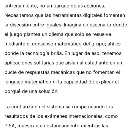
entrenamiento, no un parque de atracciones.
Necesitamos que las herramientas digitales fomenten
la discusión entre iguales. Imagina un escenario donde
el juego plantea un dilema que solo se resuelve
mediante el consenso matemático del grupo; ahí es
donde la tecnología brilla. En lugar de eso, tenemos
aplicaciones solitarias que aíslan al estudiante en un
bucle de respuestas mecánicas que no fomentan el
lenguaje matemático ni la capacidad de explicar el
porqué de una solución.
La confianza en el sistema se rompe cuando los
resultados de los exámenes internacionales, como
PISA, muestran un estancamiento mientras las