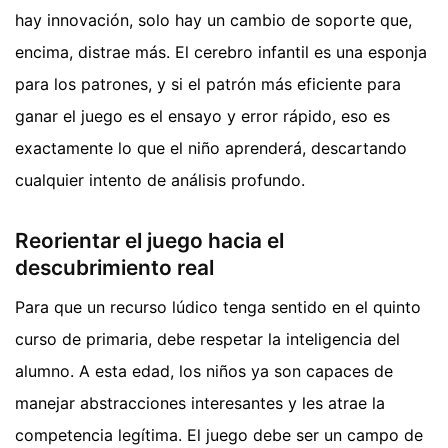
hay innovación, solo hay un cambio de soporte que,
encima, distrae más. El cerebro infantil es una esponja
para los patrones, y si el patrón más eficiente para
ganar el juego es el ensayo y error rápido, eso es
exactamente lo que el niño aprenderá, descartando
cualquier intento de análisis profundo.
Reorientar el juego hacia el
descubrimiento real
Para que un recurso lúdico tenga sentido en el quinto
curso de primaria, debe respetar la inteligencia del
alumno. A esta edad, los niños ya son capaces de
manejar abstracciones interesantes y les atrae la
competencia legítima. El juego debe ser un campo de