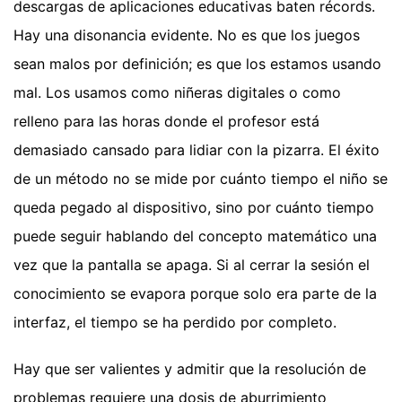
descargas de aplicaciones educativas baten récords.
Hay una disonancia evidente. No es que los juegos
sean malos por definición; es que los estamos usando
mal. Los usamos como niñeras digitales o como
relleno para las horas donde el profesor está
demasiado cansado para lidiar con la pizarra. El éxito
de un método no se mide por cuánto tiempo el niño se
queda pegado al dispositivo, sino por cuánto tiempo
puede seguir hablando del concepto matemático una
vez que la pantalla se apaga. Si al cerrar la sesión el
conocimiento se evapora porque solo era parte de la
interfaz, el tiempo se ha perdido por completo.
Hay que ser valientes y admitir que la resolución de
problemas requiere una dosis de aburrimiento