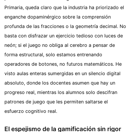
Primaria, queda claro que la industria ha priorizado el
enganche dopaminérgico sobre la comprensión
profunda de las fracciones o la geometría decimal. No
basta con disfrazar un ejercicio tedioso con luces de
neón; si el juego no obliga al cerebro a pensar de
forma estructural, solo estamos entrenando
operadores de botones, no futuros matemáticos. He
visto aulas enteras sumergidas en un silencio digital
absoluto, donde los docentes asumen que hay un
progreso real, mientras los alumnos solo descifran
patrones de juego que les permiten saltarse el
esfuerzo cognitivo real.
El espejismo de la gamificación sin rigor