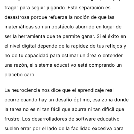
tragar para seguir jugando. Esta separación es
desastrosa porque refuerza la noción de que las
matemáticas son un obstáculo aburrido en lugar de
ser la herramienta que te permite ganar. Si el éxito en
el nivel digital depende de la rapidez de tus reflejos y
no de tu capacidad para estimar un área o entender
una razón, el sistema educativo está comprando un
placebo caro.
La neurociencia nos dice que el aprendizaje real
ocurre cuando hay un desafío óptimo, esa zona donde
la tarea no es ni tan fácil que aburra ni tan difícil que
frustre. Los desarrolladores de software educativo
suelen errar por el lado de la facilidad excesiva para