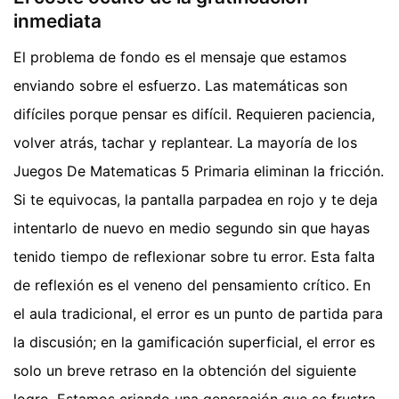
inmediata
El problema de fondo es el mensaje que estamos
enviando sobre el esfuerzo. Las matemáticas son
difíciles porque pensar es difícil. Requieren paciencia,
volver atrás, tachar y replantear. La mayoría de los
Juegos De Matematicas 5 Primaria eliminan la fricción.
Si te equivocas, la pantalla parpadea en rojo y te deja
intentarlo de nuevo en medio segundo sin que hayas
tenido tiempo de reflexionar sobre tu error. Esta falta
de reflexión es el veneno del pensamiento crítico. En
el aula tradicional, el error es un punto de partida para
la discusión; en la gamificación superficial, el error es
solo un breve retraso en la obtención del siguiente
logro. Estamos criando una generación que se frustra