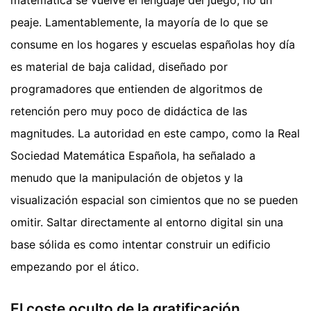
matemática se vuelve el lenguaje del juego, no un
peaje. Lamentablemente, la mayoría de lo que se
consume en los hogares y escuelas españolas hoy día
es material de baja calidad, diseñado por
programadores que entienden de algoritmos de
retención pero muy poco de didáctica de las
magnitudes. La autoridad en este campo, como la Real
Sociedad Matemática Española, ha señalado a
menudo que la manipulación de objetos y la
visualización espacial son cimientos que no se pueden
omitir. Saltar directamente al entorno digital sin una
base sólida es como intentar construir un edificio
empezando por el ático.
El coste oculto de la gratificación