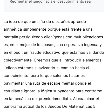
Reorientar el juego hacia el descubrimiento real
La idea de que un niño de diez años aprende
aritmética simplemente porque está frente a una
pantalla persiguiendo alienígenas con multiplicaciones
es, en el mejor de los casos, una esperanza ingenua y,
en el peor, un fraude educativo que estamos validando
colectivamente. Creemos que al introducir elementos
lúdicos estamos suavizando el camino hacia el
conocimiento, pero lo que solemos hacer es
pavimentar una ruta de escape mental donde el
estudiante ignora la lógica subyacente para centrarse
en la mecánica del premio inmediato. Al examinar el
panorama actual de los Juegos De Matematicas 5