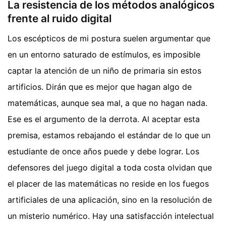
La resistencia de los métodos analógicos
frente al ruido digital
Los escépticos de mi postura suelen argumentar que
en un entorno saturado de estímulos, es imposible
captar la atención de un niño de primaria sin estos
artificios. Dirán que es mejor que hagan algo de
matemáticas, aunque sea mal, a que no hagan nada.
Ese es el argumento de la derrota. Al aceptar esta
premisa, estamos rebajando el estándar de lo que un
estudiante de once años puede y debe lograr. Los
defensores del juego digital a toda costa olvidan que
el placer de las matemáticas no reside en los fuegos
artificiales de una aplicación, sino en la resolución de
un misterio numérico. Hay una satisfacción intelectual