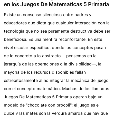
en los Juegos De Matematicas 5 Primaria
Existe un consenso silencioso entre padres y
educadores que dicta que cualquier interacción con la
tecnología que no sea puramente destructiva debe ser
beneficiosa. Es una mentira reconfortante. En este
nivel escolar específico, donde los conceptos pasan
de lo concreto a lo abstracto —pensemos en la
jerarquía de las operaciones o la divisibilidad—, la
mayoría de los recursos disponibles fallan
estrepitosamente al no integrar la mecánica del juego
con el concepto matemático. Muchos de los llamados
Juegos De Matematicas 5 Primaria operan bajo un
modelo de "chocolate con brócoli": el juego es el
dulce y las mates son la verdura amarga que hay que