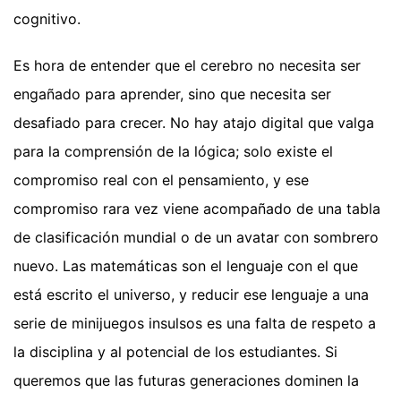
cognitivo.
Es hora de entender que el cerebro no necesita ser
engañado para aprender, sino que necesita ser
desafiado para crecer. No hay atajo digital que valga
para la comprensión de la lógica; solo existe el
compromiso real con el pensamiento, y ese
compromiso rara vez viene acompañado de una tabla
de clasificación mundial o de un avatar con sombrero
nuevo. Las matemáticas son el lenguaje con el que
está escrito el universo, y reducir ese lenguaje a una
serie de minijuegos insulsos es una falta de respeto a
la disciplina y al potencial de los estudiantes. Si
queremos que las futuras generaciones dominen la