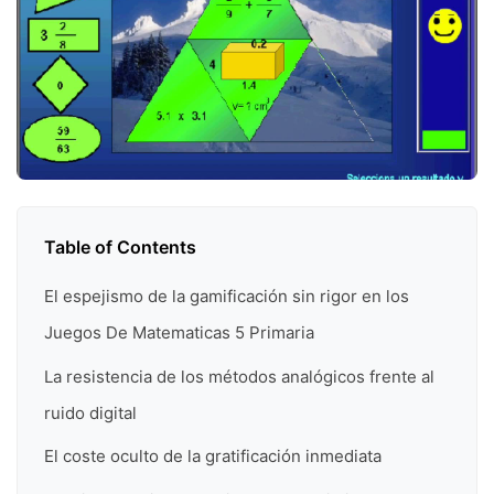
Table of Contents
El espejismo de la gamificación sin rigor en los
Juegos De Matematicas 5 Primaria
La resistencia de los métodos analógicos frente al
ruido digital
El coste oculto de la gratificación inmediata