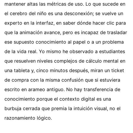
mantener altas las métricas de uso. Lo que sucede en
el cerebro del niño es una desconexión; se vuelve un
experto en la interfaz, en saber dónde hacer clic para
que la animación avance, pero es incapaz de trasladar
ese supuesto conocimiento al papel o a un problema
de la vida real. Yo mismo he observado a estudiantes
que resuelven niveles complejos de cálculo mental en
una tableta y, cinco minutos después, miran un ticket
de compra con la misma confusión que si estuviera
escrito en arameo antiguo. No hay transferencia de
conocimiento porque el contexto digital es una
burbuja cerrada que premia la intuición visual, no el
razonamiento lógico.