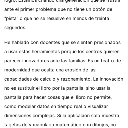
ante el primer problema que no tiene un botón de
"pista" o que no se resuelve en menos de treinta
segundos.
He hablado con docentes que se sienten presionados
a usar estas herramientas porque los centros quieren
parecer innovadores ante las familias. Es un teatro de
modernidad que oculta una erosión de las
capacidades de cálculo y razonamiento. La innovación
no es sustituir el libro por la pantalla, sino usar la
pantalla para hacer cosas que el libro no permite,
como modelar datos en tiempo real o visualizar
dimensiones complejas. Si la aplicación solo muestra
tarjetas de vocabulario matemático con dibujos, no