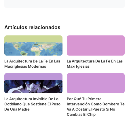
Artículos relacionados
La Arquitectura De La Fe En Las
La Arquitectura De La Fe En Las
Maxi Iglesias Modernas
Maxi Iglesias
La Arquitectura Invisible De Lo
Por Qué Tu Primera
Cotidiano Que Sostiene El Peso
Intervención Como Bombero Te
De Una Madre
Va A Costar El Puesto Si No
Cambias El Chip