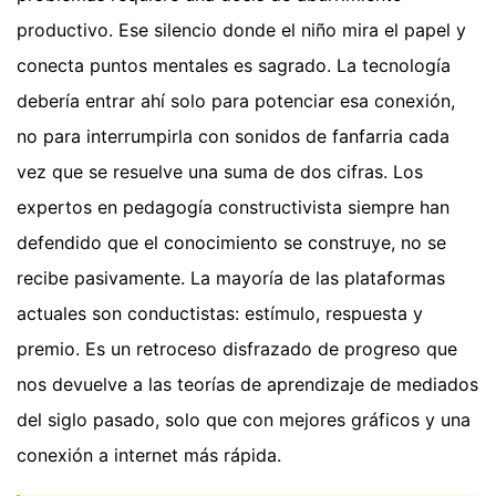
productivo. Ese silencio donde el niño mira el papel y
conecta puntos mentales es sagrado. La tecnología
debería entrar ahí solo para potenciar esa conexión,
no para interrumpirla con sonidos de fanfarria cada
vez que se resuelve una suma de dos cifras. Los
expertos en pedagogía constructivista siempre han
defendido que el conocimiento se construye, no se
recibe pasivamente. La mayoría de las plataformas
actuales son conductistas: estímulo, respuesta y
premio. Es un retroceso disfrazado de progreso que
nos devuelve a las teorías de aprendizaje de mediados
del siglo pasado, solo que con mejores gráficos y una
conexión a internet más rápida.