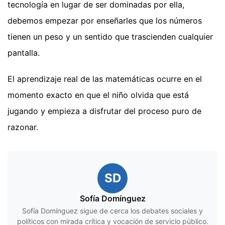
tecnología en lugar de ser dominadas por ella,
debemos empezar por enseñarles que los números
tienen un peso y un sentido que trascienden cualquier
pantalla.
El aprendizaje real de las matemáticas ocurre en el
momento exacto en que el niño olvida que está
jugando y empieza a disfrutar del proceso puro de
razonar.
SD
Sofía Domínguez
Sofía Domínguez sigue de cerca los debates sociales y
políticos con mirada crítica y vocación de servicio público.