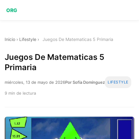
ORG
Inicio
›
Lifestyle
›
Juegos De Matematicas 5 Primaria
Juegos De Matematicas 5
Primaria
miércoles, 13 de mayo de 2026
Por Sofía Domínguez
LIFESTYLE
9 min de lectura