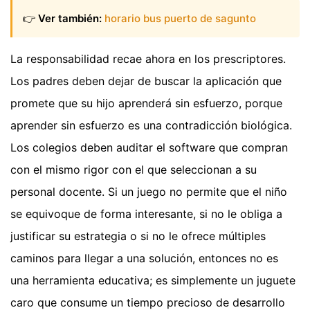
👉
Ver también:
horario bus puerto de sagunto
La responsabilidad recae ahora en los prescriptores.
Los padres deben dejar de buscar la aplicación que
promete que su hijo aprenderá sin esfuerzo, porque
aprender sin esfuerzo es una contradicción biológica.
Los colegios deben auditar el software que compran
con el mismo rigor con el que seleccionan a su
personal docente. Si un juego no permite que el niño
se equivoque de forma interesante, si no le obliga a
justificar su estrategia o si no le ofrece múltiples
caminos para llegar a una solución, entonces no es
una herramienta educativa; es simplemente un juguete
caro que consume un tiempo precioso de desarrollo