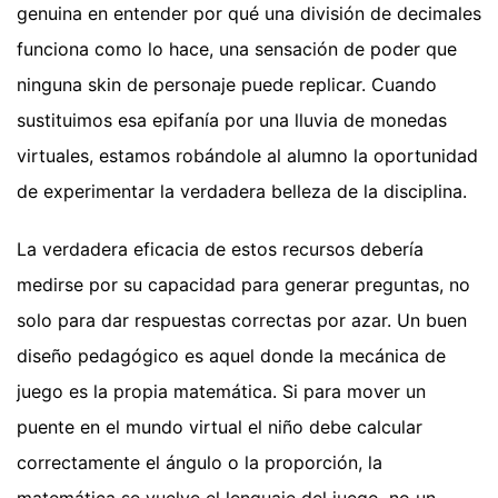
genuina en entender por qué una división de decimales
funciona como lo hace, una sensación de poder que
ninguna skin de personaje puede replicar. Cuando
sustituimos esa epifanía por una lluvia de monedas
virtuales, estamos robándole al alumno la oportunidad
de experimentar la verdadera belleza de la disciplina.
La verdadera eficacia de estos recursos debería
medirse por su capacidad para generar preguntas, no
solo para dar respuestas correctas por azar. Un buen
diseño pedagógico es aquel donde la mecánica de
juego es la propia matemática. Si para mover un
puente en el mundo virtual el niño debe calcular
correctamente el ángulo o la proporción, la