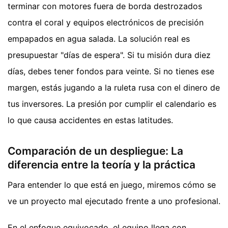
terminar con motores fuera de borda destrozados
contra el coral y equipos electrónicos de precisión
empapados en agua salada. La solución real es
presupuestar "días de espera". Si tu misión dura diez
días, debes tener fondos para veinte. Si no tienes ese
margen, estás jugando a la ruleta rusa con el dinero de
tus inversores. La presión por cumplir el calendario es
lo que causa accidentes en estas latitudes.
Comparación de un despliegue: La
diferencia entre la teoría y la práctica
Para entender lo que está en juego, miremos cómo se
ve un proyecto mal ejecutado frente a uno profesional.
En el enfoque equivocado, el equipo llega con