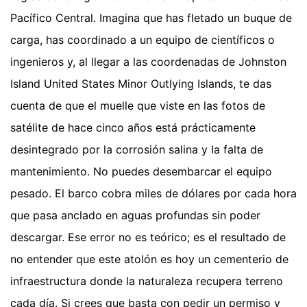
Pacífico Central. Imagina que has fletado un buque de
carga, has coordinado a un equipo de científicos o
ingenieros y, al llegar a las coordenadas de Johnston
Island United States Minor Outlying Islands, te das
cuenta de que el muelle que viste en las fotos de
satélite de hace cinco años está prácticamente
desintegrado por la corrosión salina y la falta de
mantenimiento. No puedes desembarcar el equipo
pesado. El barco cobra miles de dólares por cada hora
que pasa anclado en aguas profundas sin poder
descargar. Ese error no es teórico; es el resultado de
no entender que este atolón es hoy un cementerio de
infraestructura donde la naturaleza recupera terreno
cada día. Si crees que basta con pedir un permiso y