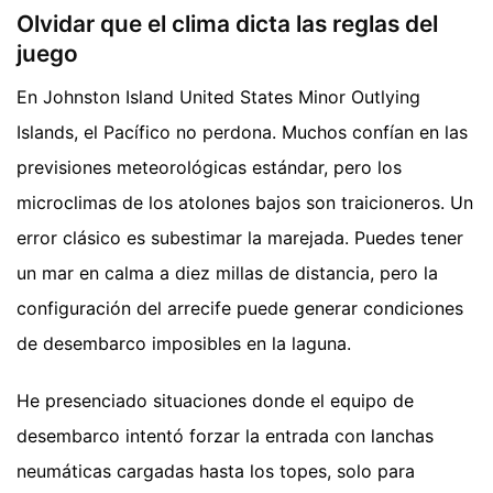
Olvidar que el clima dicta las reglas del
juego
En Johnston Island United States Minor Outlying
Islands, el Pacífico no perdona. Muchos confían en las
previsiones meteorológicas estándar, pero los
microclimas de los atolones bajos son traicioneros. Un
error clásico es subestimar la marejada. Puedes tener
un mar en calma a diez millas de distancia, pero la
configuración del arrecife puede generar condiciones
de desembarco imposibles en la laguna.
He presenciado situaciones donde el equipo de
desembarco intentó forzar la entrada con lanchas
neumáticas cargadas hasta los topes, solo para