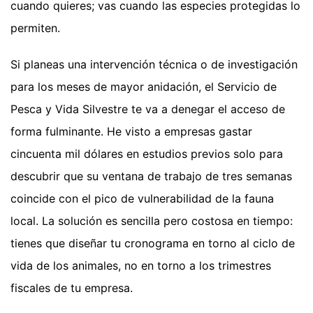
cuando quieres; vas cuando las especies protegidas lo
permiten.
Si planeas una intervención técnica o de investigación
para los meses de mayor anidación, el Servicio de
Pesca y Vida Silvestre te va a denegar el acceso de
forma fulminante. He visto a empresas gastar
cincuenta mil dólares en estudios previos solo para
descubrir que su ventana de trabajo de tres semanas
coincide con el pico de vulnerabilidad de la fauna
local. La solución es sencilla pero costosa en tiempo:
tienes que diseñar tu cronograma en torno al ciclo de
vida de los animales, no en torno a los trimestres
fiscales de tu empresa.