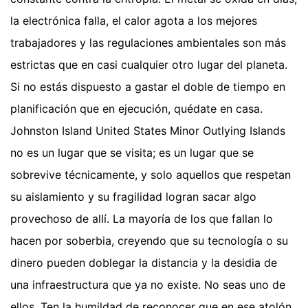
la electrónica falla, el calor agota a los mejores
trabajadores y las regulaciones ambientales son más
estrictas que en casi cualquier otro lugar del planeta.
Si no estás dispuesto a gastar el doble de tiempo en
planificación que en ejecución, quédate en casa.
Johnston Island United States Minor Outlying Islands
no es un lugar que se visita; es un lugar que se
sobrevive técnicamente, y solo aquellos que respetan
su aislamiento y su fragilidad logran sacar algo
provechoso de allí. La mayoría de los que fallan lo
hacen por soberbia, creyendo que su tecnología o su
dinero pueden doblegar la distancia y la desidia de
una infraestructura que ya no existe. No seas uno de
ellos. Ten la humildad de reconocer que en ese atolón,