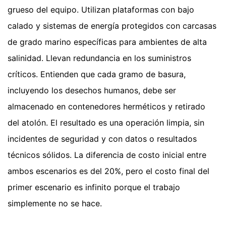
grueso del equipo. Utilizan plataformas con bajo
calado y sistemas de energía protegidos con carcasas
de grado marino específicas para ambientes de alta
salinidad. Llevan redundancia en los suministros
críticos. Entienden que cada gramo de basura,
incluyendo los desechos humanos, debe ser
almacenado en contenedores herméticos y retirado
del atolón. El resultado es una operación limpia, sin
incidentes de seguridad y con datos o resultados
técnicos sólidos. La diferencia de costo inicial entre
ambos escenarios es del 20%, pero el costo final del
primer escenario es infinito porque el trabajo
simplemente no se hace.