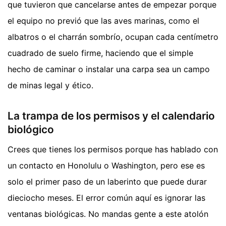
que tuvieron que cancelarse antes de empezar porque
el equipo no previó que las aves marinas, como el
albatros o el charrán sombrío, ocupan cada centímetro
cuadrado de suelo firme, haciendo que el simple
hecho de caminar o instalar una carpa sea un campo
de minas legal y ético.
La trampa de los permisos y el calendario
biológico
Crees que tienes los permisos porque has hablado con
un contacto en Honolulu o Washington, pero ese es
solo el primer paso de un laberinto que puede durar
dieciocho meses. El error común aquí es ignorar las
ventanas biológicas. No mandas gente a este atolón