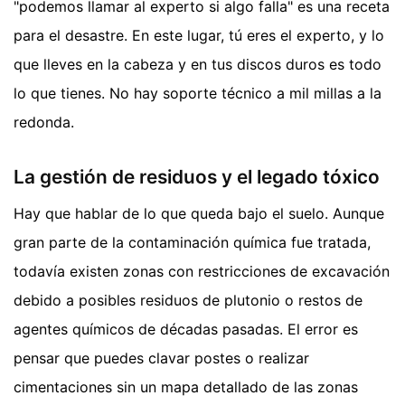
"podemos llamar al experto si algo falla" es una receta
para el desastre. En este lugar, tú eres el experto, y lo
que lleves en la cabeza y en tus discos duros es todo
lo que tienes. No hay soporte técnico a mil millas a la
redonda.
La gestión de residuos y el legado tóxico
Hay que hablar de lo que queda bajo el suelo. Aunque
gran parte de la contaminación química fue tratada,
todavía existen zonas con restricciones de excavación
debido a posibles residuos de plutonio o restos de
agentes químicos de décadas pasadas. El error es
pensar que puedes clavar postes o realizar
cimentaciones sin un mapa detallado de las zonas