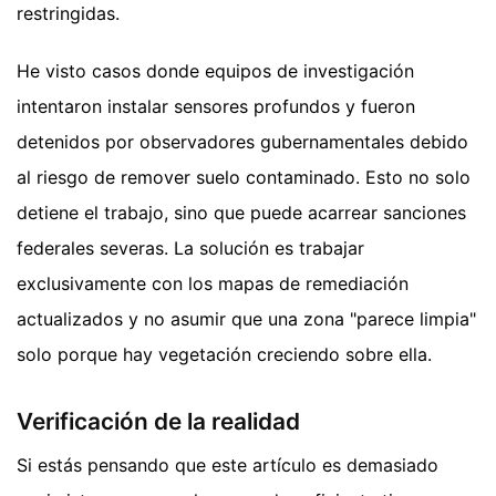
restringidas.
He visto casos donde equipos de investigación
intentaron instalar sensores profundos y fueron
detenidos por observadores gubernamentales debido
al riesgo de remover suelo contaminado. Esto no solo
detiene el trabajo, sino que puede acarrear sanciones
federales severas. La solución es trabajar
exclusivamente con los mapas de remediación
actualizados y no asumir que una zona "parece limpia"
solo porque hay vegetación creciendo sobre ella.
Verificación de la realidad
Si estás pensando que este artículo es demasiado