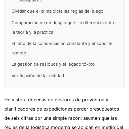
Olvidar que el clima dicta las reglas del juego
Comparación de un despliegue: La diferencia entre
la teoría y la práctica
El mito de la comunicación constante y el soporte
remoto
La gestión de residuos y el legado tóxico
Verificación de la realidad
He visto a docenas de gestores de proyectos y
planificadores de expediciones perder presupuestos
de seis cifras por una simple razón: asumen que las
reglas de la logística moderna se aplican en medio del