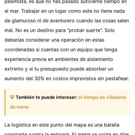
pesimista, es que no has pasado suficiente tiempo en
el mar. Trabajar en un lugar como este no tiene nada
de glamuroso ni de aventurero cuando las cosas salen
mal. No es un destino para "probar suerte". Solo
deberías considerar una operación en estas
coordenadas si cuentas con un equipo que tenga
experiencia previa en ambientes de aislamiento
extremo y si tu presupuesto puede absorber un
aumento del 30% en costos imprevistos sin pestañear.
💡
También te puede interesar:
el tiempo en villasana
de mena
La logística en este punto del mapa es una batalla
constante contra la entropía. El metal se oxida en días,