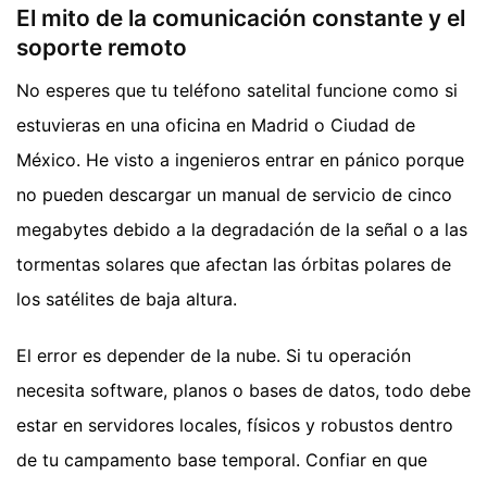
El mito de la comunicación constante y el
soporte remoto
No esperes que tu teléfono satelital funcione como si
estuvieras en una oficina en Madrid o Ciudad de
México. He visto a ingenieros entrar en pánico porque
no pueden descargar un manual de servicio de cinco
megabytes debido a la degradación de la señal o a las
tormentas solares que afectan las órbitas polares de
los satélites de baja altura.
El error es depender de la nube. Si tu operación
necesita software, planos o bases de datos, todo debe
estar en servidores locales, físicos y robustos dentro
de tu campamento base temporal. Confiar en que