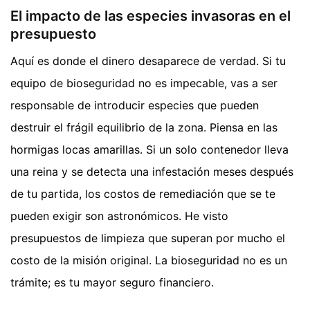
El impacto de las especies invasoras en el
presupuesto
Aquí es donde el dinero desaparece de verdad. Si tu
equipo de bioseguridad no es impecable, vas a ser
responsable de introducir especies que pueden
destruir el frágil equilibrio de la zona. Piensa en las
hormigas locas amarillas. Si un solo contenedor lleva
una reina y se detecta una infestación meses después
de tu partida, los costos de remediación que se te
pueden exigir son astronómicos. He visto
presupuestos de limpieza que superan por mucho el
costo de la misión original. La bioseguridad no es un
trámite; es tu mayor seguro financiero.