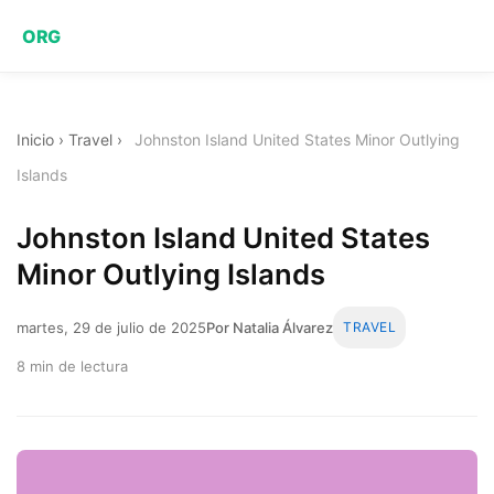
ORG
Inicio
›
Travel
›
Johnston Island United States Minor Outlying
Islands
Johnston Island United States
Minor Outlying Islands
martes, 29 de julio de 2025
Por Natalia Álvarez
TRAVEL
8 min de lectura