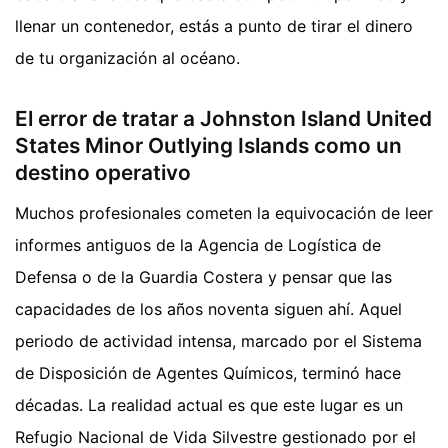
llenar un contenedor, estás a punto de tirar el dinero
de tu organización al océano.
El error de tratar a Johnston Island United
States Minor Outlying Islands como un
destino operativo
Muchos profesionales cometen la equivocación de leer
informes antiguos de la Agencia de Logística de
Defensa o de la Guardia Costera y pensar que las
capacidades de los años noventa siguen ahí. Aquel
periodo de actividad intensa, marcado por el Sistema
de Disposición de Agentes Químicos, terminó hace
décadas. La realidad actual es que este lugar es un
Refugio Nacional de Vida Silvestre gestionado por el