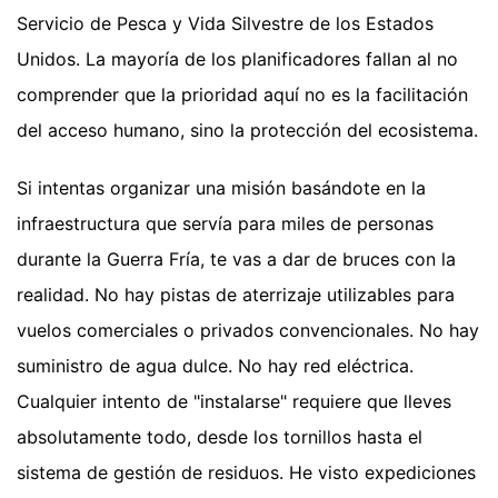
Servicio de Pesca y Vida Silvestre de los Estados
Unidos. La mayoría de los planificadores fallan al no
comprender que la prioridad aquí no es la facilitación
del acceso humano, sino la protección del ecosistema.
Si intentas organizar una misión basándote en la
infraestructura que servía para miles de personas
durante la Guerra Fría, te vas a dar de bruces con la
realidad. No hay pistas de aterrizaje utilizables para
vuelos comerciales o privados convencionales. No hay
suministro de agua dulce. No hay red eléctrica.
Cualquier intento de "instalarse" requiere que lleves
absolutamente todo, desde los tornillos hasta el
sistema de gestión de residuos. He visto expediciones