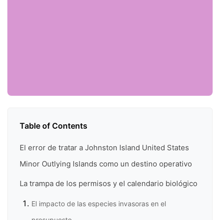
Table of Contents
El error de tratar a Johnston Island United States
Minor Outlying Islands como un destino operativo
La trampa de los permisos y el calendario biológico
El impacto de las especies invasoras en el
presupuesto