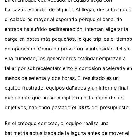
barcazas estándar de alquiler. Al llegar, descubren que
el calado es mayor al esperado porque el canal de
entrada ha sufrido sedimentación. Intentan aligerar la
carga en botes más pequeños, lo que triplica el tiempo
de operación. Como no previeron la intensidad del sol
y la humedad, los generadores estándar empiezan a
fallar por sobrecalentamiento y corrosión acelerada en
menos de setenta y dos horas. El resultado es un
equipo frustrado, equipos dañados y un informe final
que admite que no se cumplieron ni la mitad de los
objetivos, habiendo gastado el 100% del presupuesto.
En el enfoque correcto, el equipo realiza una
batimetría actualizada de la laguna antes de mover el