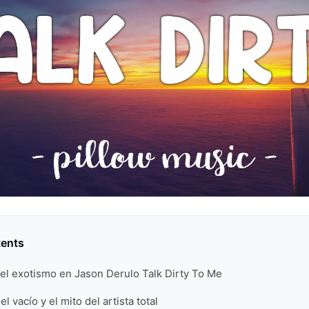
tents
el exotismo en Jason Derulo Talk Dirty To Me
el vacío y el mito del artista total