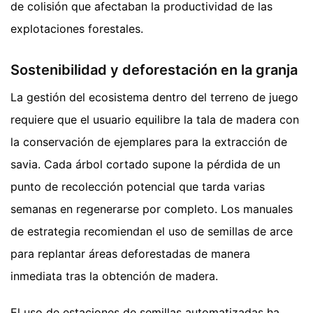
de colisión que afectaban la productividad de las
explotaciones forestales.
Sostenibilidad y deforestación en la granja
La gestión del ecosistema dentro del terreno de juego
requiere que el usuario equilibre la tala de madera con
la conservación de ejemplares para la extracción de
savia. Cada árbol cortado supone la pérdida de un
punto de recolección potencial que tarda varias
semanas en regenerarse por completo. Los manuales
de estrategia recomiendan el uso de semillas de arce
para replantar áreas deforestadas de manera
inmediata tras la obtención de madera.
El uso de estaciones de semillas automatizadas ha