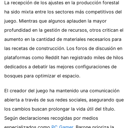
La recepción de los ajustes en la producción forestal
ha sido mixta entre los sectores más competitivos del
juego. Mientras que algunos aplauden la mayor
profundidad en la gestión de recursos, otros critican el
aumento en la cantidad de materiales necesarios para
las recetas de construcción. Los foros de discusión en
plataformas como Reddit han registrado miles de hilos
dedicados a debatir las mejores configuraciones de
bosques para optimizar el espacio.
El creador del juego ha mantenido una comunicación
abierta a través de sus redes sociales, asegurando que
los cambios buscan prolongar la vida útil del título.
Según declaraciones recogidas por medios
especializados como
PC Gamer
, Barone prioriza la