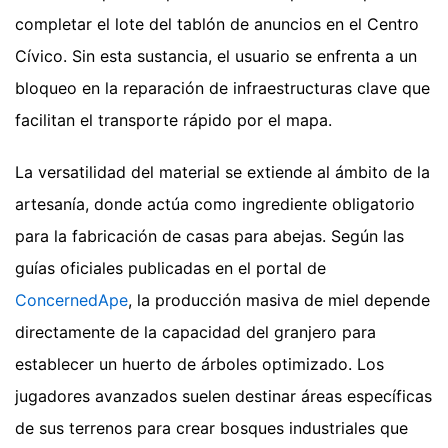
completar el lote del tablón de anuncios en el Centro
Cívico. Sin esta sustancia, el usuario se enfrenta a un
bloqueo en la reparación de infraestructuras clave que
facilitan el transporte rápido por el mapa.
La versatilidad del material se extiende al ámbito de la
artesanía, donde actúa como ingrediente obligatorio
para la fabricación de casas para abejas. Según las
guías oficiales publicadas en el portal de
ConcernedApe
, la producción masiva de miel depende
directamente de la capacidad del granjero para
establecer un huerto de árboles optimizado. Los
jugadores avanzados suelen destinar áreas específicas
de sus terrenos para crear bosques industriales que