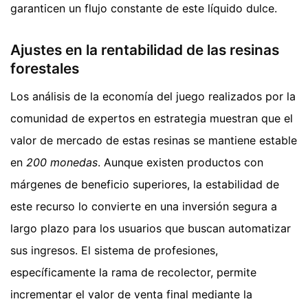
garanticen un flujo constante de este líquido dulce.
Ajustes en la rentabilidad de las resinas
forestales
Los análisis de la economía del juego realizados por la
comunidad de expertos en estrategia muestran que el
valor de mercado de estas resinas se mantiene estable
en
200 monedas
. Aunque existen productos con
márgenes de beneficio superiores, la estabilidad de
este recurso lo convierte en una inversión segura a
largo plazo para los usuarios que buscan automatizar
sus ingresos. El sistema de profesiones,
específicamente la rama de recolector, permite
incrementar el valor de venta final mediante la