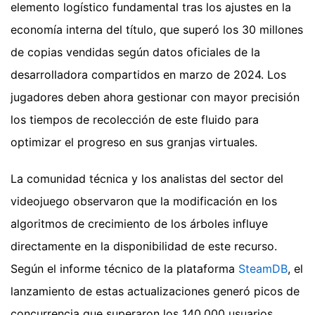
elemento logístico fundamental tras los ajustes en la
economía interna del título, que superó los 30 millones
de copias vendidas según datos oficiales de la
desarrolladora compartidos en marzo de 2024. Los
jugadores deben ahora gestionar con mayor precisión
los tiempos de recolección de este fluido para
optimizar el progreso en sus granjas virtuales.
La comunidad técnica y los analistas del sector del
videojuego observaron que la modificación en los
algoritmos de crecimiento de los árboles influye
directamente en la disponibilidad de este recurso.
Según el informe técnico de la plataforma
SteamDB
, el
lanzamiento de estas actualizaciones generó picos de
concurrencia que superaron los 140.000 usuarios