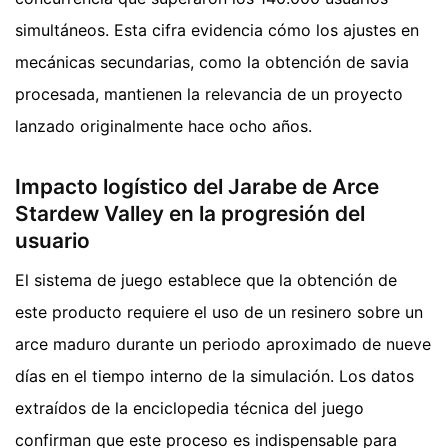
simultáneos. Esta cifra evidencia cómo los ajustes en
mecánicas secundarias, como la obtención de savia
procesada, mantienen la relevancia de un proyecto
lanzado originalmente hace ocho años.
Impacto logístico del Jarabe de Arce
Stardew Valley en la progresión del
usuario
El sistema de juego establece que la obtención de
este producto requiere el uso de un resinero sobre un
arce maduro durante un periodo aproximado de nueve
días en el tiempo interno de la simulación. Los datos
extraídos de la enciclopedia técnica del juego
confirman que este proceso es indispensable para