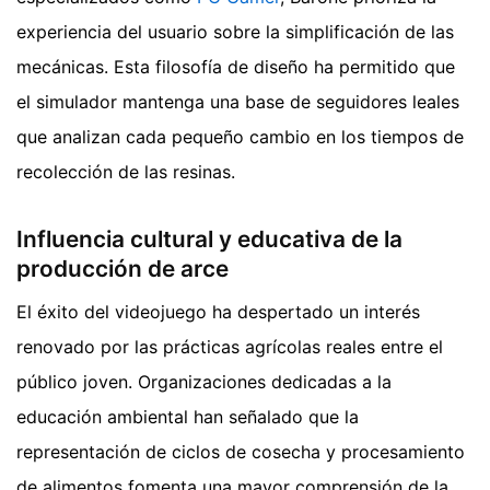
experiencia del usuario sobre la simplificación de las
mecánicas. Esta filosofía de diseño ha permitido que
el simulador mantenga una base de seguidores leales
que analizan cada pequeño cambio en los tiempos de
recolección de las resinas.
Influencia cultural y educativa de la
producción de arce
El éxito del videojuego ha despertado un interés
renovado por las prácticas agrícolas reales entre el
público joven. Organizaciones dedicadas a la
educación ambiental han señalado que la
representación de ciclos de cosecha y procesamiento
de alimentos fomenta una mayor comprensión de la