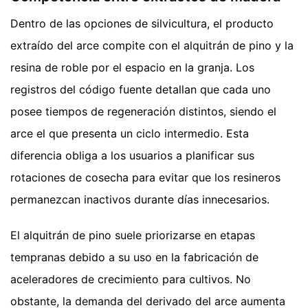
Dentro de las opciones de silvicultura, el producto
extraído del arce compite con el alquitrán de pino y la
resina de roble por el espacio en la granja. Los
registros del código fuente detallan que cada uno
posee tiempos de regeneración distintos, siendo el
arce el que presenta un ciclo intermedio. Esta
diferencia obliga a los usuarios a planificar sus
rotaciones de cosecha para evitar que los resineros
permanezcan inactivos durante días innecesarios.
El alquitrán de pino suele priorizarse en etapas
tempranas debido a su uso en la fabricación de
aceleradores de crecimiento para cultivos. No
obstante, la demanda del derivado del arce aumenta