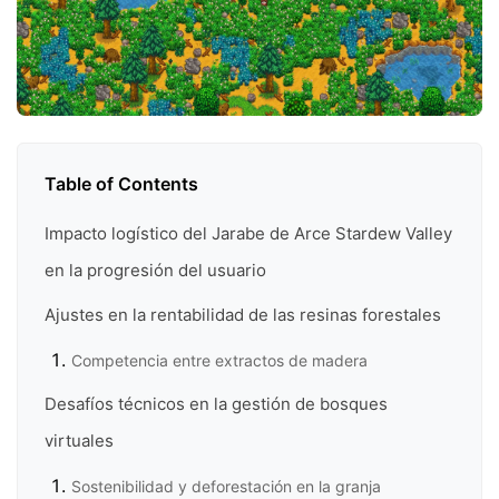
Table of Contents
Impacto logístico del Jarabe de Arce Stardew Valley
en la progresión del usuario
Ajustes en la rentabilidad de las resinas forestales
Competencia entre extractos de madera
Desafíos técnicos en la gestión de bosques
virtuales
Sostenibilidad y deforestación en la granja