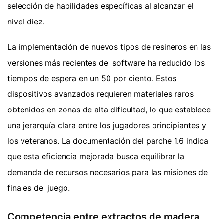
selección de habilidades específicas al alcanzar el
nivel diez.
La implementación de nuevos tipos de resineros en las
versiones más recientes del software ha reducido los
tiempos de espera en un 50 por ciento. Estos
dispositivos avanzados requieren materiales raros
obtenidos en zonas de alta dificultad, lo que establece
una jerarquía clara entre los jugadores principiantes y
los veteranos. La documentación del parche 1.6 indica
que esta eficiencia mejorada busca equilibrar la
demanda de recursos necesarios para las misiones de
finales del juego.
Competencia entre extractos de madera