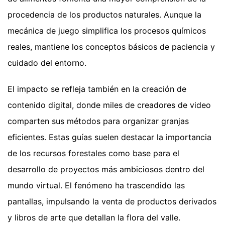
procedencia de los productos naturales. Aunque la
mecánica de juego simplifica los procesos químicos
reales, mantiene los conceptos básicos de paciencia y
cuidado del entorno.
El impacto se refleja también en la creación de
contenido digital, donde miles de creadores de video
comparten sus métodos para organizar granjas
eficientes. Estas guías suelen destacar la importancia
de los recursos forestales como base para el
desarrollo de proyectos más ambiciosos dentro del
mundo virtual. El fenómeno ha trascendido las
pantallas, impulsando la venta de productos derivados
y libros de arte que detallan la flora del valle.