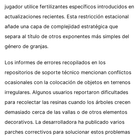
jugador utilice fertilizantes específicos introducidos en
actualizaciones recientes. Esta restricción estacional
añade una capa de complejidad estratégica que
separa al título de otros exponentes más simples del
género de granjas.
Los informes de errores recopilados en los
repositorios de soporte técnico mencionan conflictos
ocasionales con la colocación de objetos en terrenos
irregulares. Algunos usuarios reportaron dificultades
para recolectar las resinas cuando los árboles crecen
demasiado cerca de las vallas o de otros elementos
decorativos. La desarrolladora ha publicado varios
parches correctivos para solucionar estos problemas