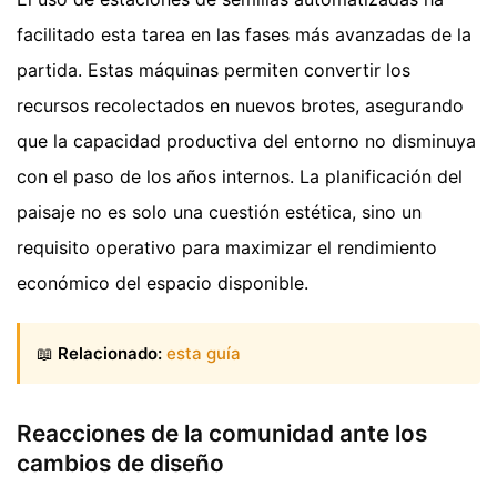
facilitado esta tarea en las fases más avanzadas de la
partida. Estas máquinas permiten convertir los
recursos recolectados en nuevos brotes, asegurando
que la capacidad productiva del entorno no disminuya
con el paso de los años internos. La planificación del
paisaje no es solo una cuestión estética, sino un
requisito operativo para maximizar el rendimiento
económico del espacio disponible.
📖
Relacionado:
esta guía
Reacciones de la comunidad ante los
cambios de diseño