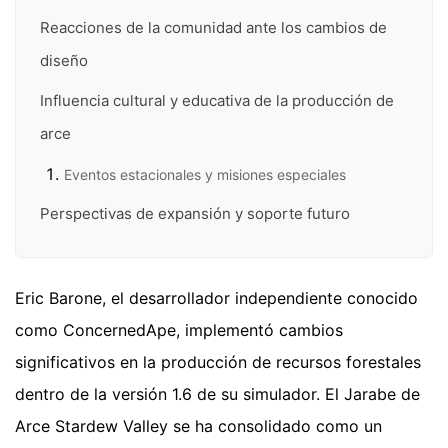
Reacciones de la comunidad ante los cambios de
diseño
Influencia cultural y educativa de la producción de
arce
Eventos estacionales y misiones especiales
Perspectivas de expansión y soporte futuro
Eric Barone, el desarrollador independiente conocido
como ConcernedApe, implementó cambios
significativos en la producción de recursos forestales
dentro de la versión 1.6 de su simulador. El Jarabe de
Arce Stardew Valley se ha consolidado como un