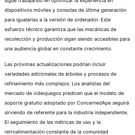
sigue trabajando en optimizar la experiencia en
dispositivos móviles y consolas de última generación
para igualarlas a la versión de ordenador. Este
esfuerzo técnico garantiza que las mecánicas de
recolección y producción sigan siendo accesibles para
una audiencia global en constante crecimiento.
Las próximas actualizaciones podrían incluir
variedades adicionales de árboles y procesos de
refinamiento más complejos. Los analistas del
mercado de videojuegos predicen que el modelo de
soporte gratuito adoptado por ConcernedApe seguirá
sirviendo de referente para la industria independiente.
El seguimiento de las métricas de uso y la
retroalimentación constante de la comunidad