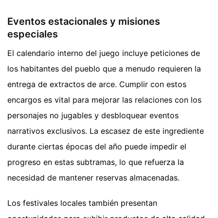
Eventos estacionales y misiones
especiales
El calendario interno del juego incluye peticiones de
los habitantes del pueblo que a menudo requieren la
entrega de extractos de arce. Cumplir con estos
encargos es vital para mejorar las relaciones con los
personajes no jugables y desbloquear eventos
narrativos exclusivos. La escasez de este ingrediente
durante ciertas épocas del año puede impedir el
progreso en estas subtramas, lo que refuerza la
necesidad de mantener reservas almacenadas.
Los festivales locales también presentan