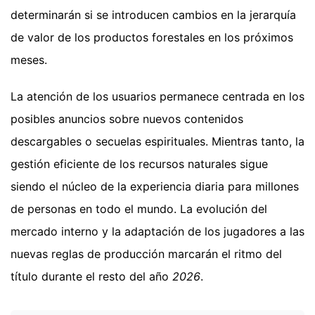
determinarán si se introducen cambios en la jerarquía
de valor de los productos forestales en los próximos
meses.
La atención de los usuarios permanece centrada en los
posibles anuncios sobre nuevos contenidos
descargables o secuelas espirituales. Mientras tanto, la
gestión eficiente de los recursos naturales sigue
siendo el núcleo de la experiencia diaria para millones
de personas en todo el mundo. La evolución del
mercado interno y la adaptación de los jugadores a las
nuevas reglas de producción marcarán el ritmo del
título durante el resto del año
2026
.