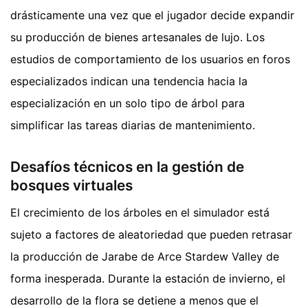
drásticamente una vez que el jugador decide expandir
su producción de bienes artesanales de lujo. Los
estudios de comportamiento de los usuarios en foros
especializados indican una tendencia hacia la
especialización en un solo tipo de árbol para
simplificar las tareas diarias de mantenimiento.
Desafíos técnicos en la gestión de
bosques virtuales
El crecimiento de los árboles en el simulador está
sujeto a factores de aleatoriedad que pueden retrasar
la producción de Jarabe de Arce Stardew Valley de
forma inesperada. Durante la estación de invierno, el
desarrollo de la flora se detiene a menos que el