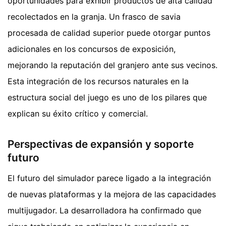
oportunidades para exhibir productos de alta calidad
recolectados en la granja. Un frasco de savia
procesada de calidad superior puede otorgar puntos
adicionales en los concursos de exposición,
mejorando la reputación del granjero ante sus vecinos.
Esta integración de los recursos naturales en la
estructura social del juego es uno de los pilares que
explican su éxito crítico y comercial.
Perspectivas de expansión y soporte
futuro
El futuro del simulador parece ligado a la integración
de nuevas plataformas y la mejora de las capacidades
multijugador. La desarrolladora ha confirmado que