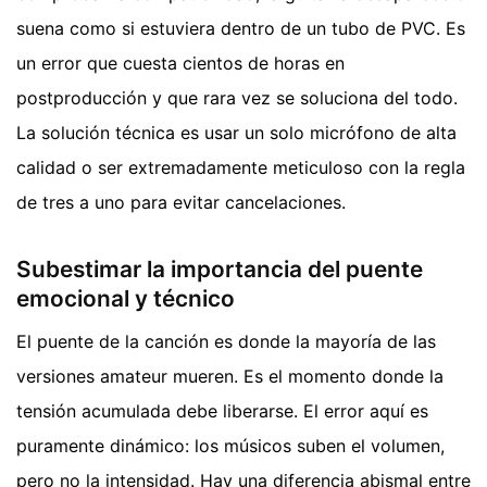
suena como si estuviera dentro de un tubo de PVC. Es
un error que cuesta cientos de horas en
postproducción y que rara vez se soluciona del todo.
La solución técnica es usar un solo micrófono de alta
calidad o ser extremadamente meticuloso con la regla
de tres a uno para evitar cancelaciones.
Subestimar la importancia del puente
emocional y técnico
El puente de la canción es donde la mayoría de las
versiones amateur mueren. Es el momento donde la
tensión acumulada debe liberarse. El error aquí es
puramente dinámico: los músicos suben el volumen,
pero no la intensidad. Hay una diferencia abismal entre