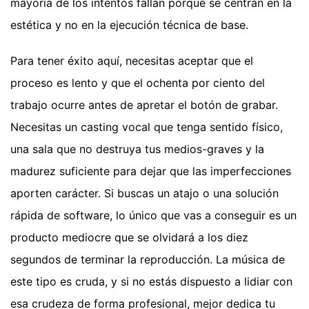
mayoría de los intentos fallan porque se centran en la
estética y no en la ejecución técnica de base.
Para tener éxito aquí, necesitas aceptar que el
proceso es lento y que el ochenta por ciento del
trabajo ocurre antes de apretar el botón de grabar.
Necesitas un casting vocal que tenga sentido físico,
una sala que no destruya tus medios-graves y la
madurez suficiente para dejar que las imperfecciones
aporten carácter. Si buscas un atajo o una solución
rápida de software, lo único que vas a conseguir es un
producto mediocre que se olvidará a los diez
segundos de terminar la reproducción. La música de
este tipo es cruda, y si no estás dispuesto a lidiar con
esa crudeza de forma profesional, mejor dedica tu