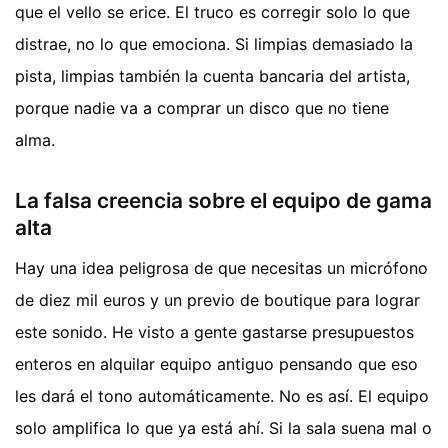
que el vello se erice. El truco es corregir solo lo que
distrae, no lo que emociona. Si limpias demasiado la
pista, limpias también la cuenta bancaria del artista,
porque nadie va a comprar un disco que no tiene
alma.
La falsa creencia sobre el equipo de gama
alta
Hay una idea peligrosa de que necesitas un micrófono
de diez mil euros y un previo de boutique para lograr
este sonido. He visto a gente gastarse presupuestos
enteros en alquilar equipo antiguo pensando que eso
les dará el tono automáticamente. No es así. El equipo
solo amplifica lo que ya está ahí. Si la sala suena mal o