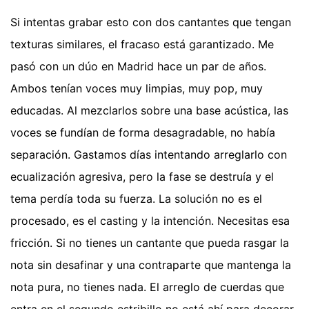
Si intentas grabar esto con dos cantantes que tengan
texturas similares, el fracaso está garantizado. Me
pasó con un dúo en Madrid hace un par de años.
Ambos tenían voces muy limpias, muy pop, muy
educadas. Al mezclarlos sobre una base acústica, las
voces se fundían de forma desagradable, no había
separación. Gastamos días intentando arreglarlo con
ecualización agresiva, pero la fase se destruía y el
tema perdía toda su fuerza. La solución no es el
procesado, es el casting y la intención. Necesitas esa
fricción. Si no tienes un cantante que pueda rasgar la
nota sin desafinar y una contraparte que mantenga la
nota pura, no tienes nada. El arreglo de cuerdas que