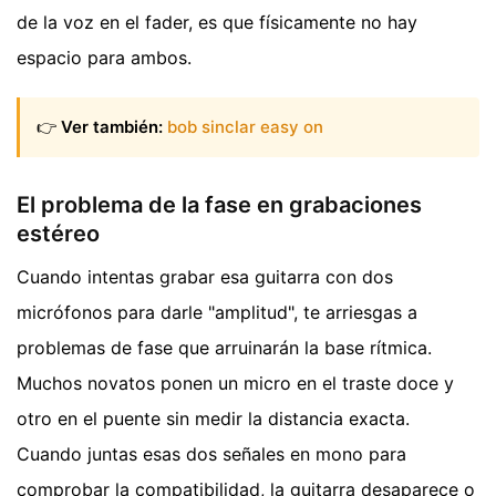
de la voz en el fader, es que físicamente no hay
espacio para ambos.
👉
Ver también:
bob sinclar easy on
El problema de la fase en grabaciones
estéreo
Cuando intentas grabar esa guitarra con dos
micrófonos para darle "amplitud", te arriesgas a
problemas de fase que arruinarán la base rítmica.
Muchos novatos ponen un micro en el traste doce y
otro en el puente sin medir la distancia exacta.
Cuando juntas esas dos señales en mono para
comprobar la compatibilidad, la guitarra desaparece o