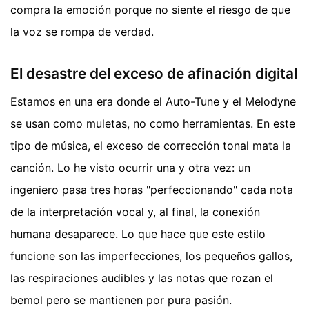
compra la emoción porque no siente el riesgo de que
la voz se rompa de verdad.
El desastre del exceso de afinación digital
Estamos en una era donde el Auto-Tune y el Melodyne
se usan como muletas, no como herramientas. En este
tipo de música, el exceso de corrección tonal mata la
canción. Lo he visto ocurrir una y otra vez: un
ingeniero pasa tres horas "perfeccionando" cada nota
de la interpretación vocal y, al final, la conexión
humana desaparece. Lo que hace que este estilo
funcione son las imperfecciones, los pequeños gallos,
las respiraciones audibles y las notas que rozan el
bemol pero se mantienen por pura pasión.