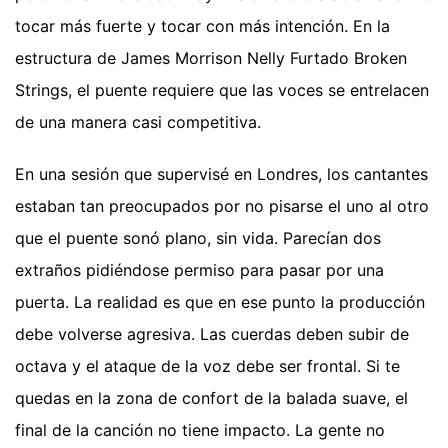
tocar más fuerte y tocar con más intención. En la
estructura de James Morrison Nelly Furtado Broken
Strings, el puente requiere que las voces se entrelacen
de una manera casi competitiva.
En una sesión que supervisé en Londres, los cantantes
estaban tan preocupados por no pisarse el uno al otro
que el puente sonó plano, sin vida. Parecían dos
extraños pidiéndose permiso para pasar por una
puerta. La realidad es que en ese punto la producción
debe volverse agresiva. Las cuerdas deben subir de
octava y el ataque de la voz debe ser frontal. Si te
quedas en la zona de confort de la balada suave, el
final de la canción no tiene impacto. La gente no