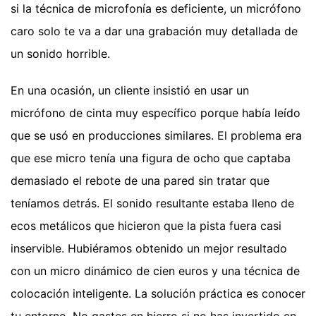
si la técnica de microfonía es deficiente, un micrófono
caro solo te va a dar una grabación muy detallada de
un sonido horrible.
En una ocasión, un cliente insistió en usar un
micrófono de cinta muy específico porque había leído
que se usó en producciones similares. El problema era
que ese micro tenía una figura de ocho que captaba
demasiado el rebote de una pared sin tratar que
teníamos detrás. El sonido resultante estaba lleno de
ecos metálicos que hicieron que la pista fuera casi
inservible. Hubiéramos obtenido un mejor resultado
con un micro dinámico de cien euros y una técnica de
colocación inteligente. La solución práctica es conocer
tu entorno. No gastes en hierro si no has invertido en