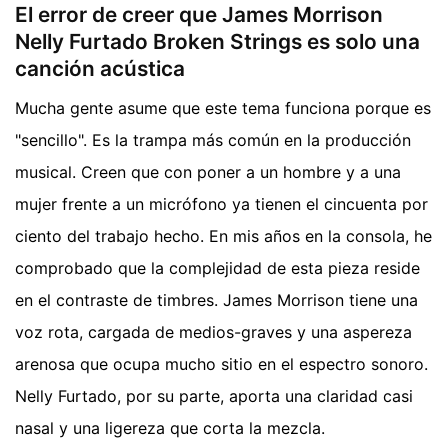
El error de creer que James Morrison
Nelly Furtado Broken Strings es solo una
canción acústica
Mucha gente asume que este tema funciona porque es
"sencillo". Es la trampa más común en la producción
musical. Creen que con poner a un hombre y a una
mujer frente a un micrófono ya tienen el cincuenta por
ciento del trabajo hecho. En mis años en la consola, he
comprobado que la complejidad de esta pieza reside
en el contraste de timbres. James Morrison tiene una
voz rota, cargada de medios-graves y una aspereza
arenosa que ocupa mucho sitio en el espectro sonoro.
Nelly Furtado, por su parte, aporta una claridad casi
nasal y una ligereza que corta la mezcla.