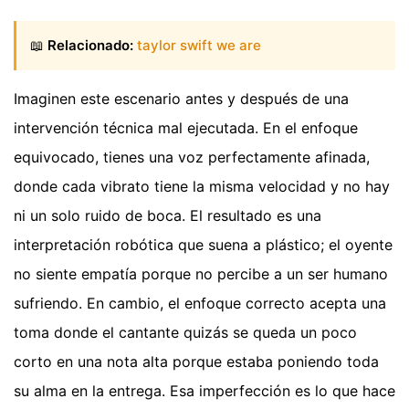
📖
Relacionado:
taylor swift we are
Imaginen este escenario antes y después de una
intervención técnica mal ejecutada. En el enfoque
equivocado, tienes una voz perfectamente afinada,
donde cada vibrato tiene la misma velocidad y no hay
ni un solo ruido de boca. El resultado es una
interpretación robótica que suena a plástico; el oyente
no siente empatía porque no percibe a un ser humano
sufriendo. En cambio, el enfoque correcto acepta una
toma donde el cantante quizás se queda un poco
corto en una nota alta porque estaba poniendo toda
su alma en la entrega. Esa imperfección es lo que hace