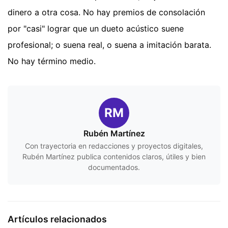
dinero a otra cosa. No hay premios de consolación
por "casi" lograr que un dueto acústico suene
profesional; o suena real, o suena a imitación barata.
No hay término medio.
RM
Rubén Martínez
Con trayectoria en redacciones y proyectos digitales,
Rubén Martínez publica contenidos claros, útiles y bien
documentados.
Artículos relacionados