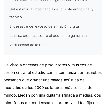
Subestimar la importancia del puente emocional y
técnico
El desastre del exceso de afinación digital
La falsa creencia sobre el equipo de gama alta
Verificación de la realidad
He visto a docenas de productores y músicos de
sesión entrar al estudio con la confianza por las nubes,
pensando que grabar una balada acústica de
mediados de los 2000 es la tarea más sencilla del
mundo. Llegan con una guitarra afinada a medias, dos
micrófonos de condensador baratos y la idea fija de