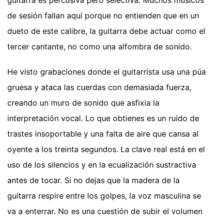
de sesión fallan aquí porque no entienden que en un
dueto de este calibre, la guitarra debe actuar como el
tercer cantante, no como una alfombra de sonido.
He visto grabaciones donde el guitarrista usa una púa
gruesa y ataca las cuerdas con demasiada fuerza,
creando un muro de sonido que asfixia la
interpretación vocal. Lo que obtienes es un ruido de
trastes insoportable y una falta de aire que cansa al
oyente a los treinta segundos. La clave real está en el
uso de los silencios y en la ecualización sustractiva
antes de tocar. Si no dejas que la madera de la
guitarra respire entre los golpes, la voz masculina se
va a enterrar. No es una cuestión de subir el volumen