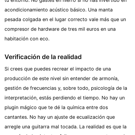
acondicionamiento acústico básico. Una manta
pesada colgada en el lugar correcto vale más que un
compresor de hardware de tres mil euros en una
habitación con eco.
Verificación de la realidad
Si crees que puedes recrear el impacto de una
producción de este nivel sin entender de armonía,
gestión de frecuencias y, sobre todo, psicología de la
interpretación, estás perdiendo el tiempo. No hay un
plugin mágico que te dé la química entre dos
cantantes. No hay un ajuste de ecualización que
arregle una guitarra mal tocada. La realidad es que la