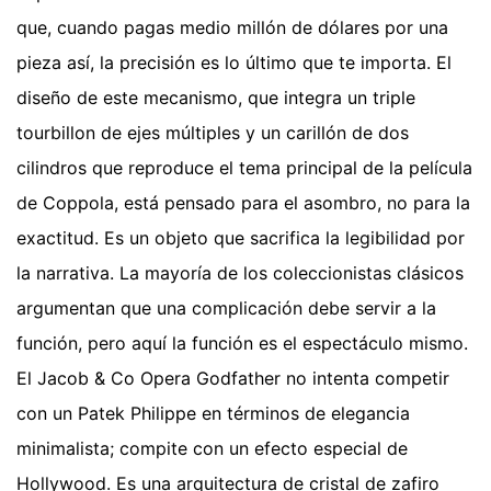
que, cuando pagas medio millón de dólares por una
pieza así, la precisión es lo último que te importa. El
diseño de este mecanismo, que integra un triple
tourbillon de ejes múltiples y un carillón de dos
cilindros que reproduce el tema principal de la película
de Coppola, está pensado para el asombro, no para la
exactitud. Es un objeto que sacrifica la legibilidad por
la narrativa. La mayoría de los coleccionistas clásicos
argumentan que una complicación debe servir a la
función, pero aquí la función es el espectáculo mismo.
El Jacob & Co Opera Godfather no intenta competir
con un Patek Philippe en términos de elegancia
minimalista; compite con un efecto especial de
Hollywood. Es una arquitectura de cristal de zafiro