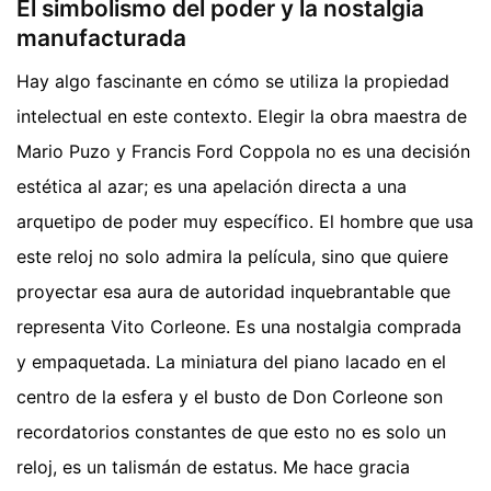
El simbolismo del poder y la nostalgia
manufacturada
Hay algo fascinante en cómo se utiliza la propiedad
intelectual en este contexto. Elegir la obra maestra de
Mario Puzo y Francis Ford Coppola no es una decisión
estética al azar; es una apelación directa a una
arquetipo de poder muy específico. El hombre que usa
este reloj no solo admira la película, sino que quiere
proyectar esa aura de autoridad inquebrantable que
representa Vito Corleone. Es una nostalgia comprada
y empaquetada. La miniatura del piano lacado en el
centro de la esfera y el busto de Don Corleone son
recordatorios constantes de que esto no es solo un
reloj, es un talismán de estatus. Me hace gracia