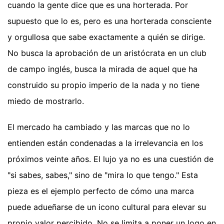
cuando la gente dice que es una horterada. Por
supuesto que lo es, pero es una horterada consciente
y orgullosa que sabe exactamente a quién se dirige.
No busca la aprobación de un aristócrata en un club
de campo inglés, busca la mirada de aquel que ha
construido su propio imperio de la nada y no tiene
miedo de mostrarlo.
El mercado ha cambiado y las marcas que no lo
entienden están condenadas a la irrelevancia en los
próximos veinte años. El lujo ya no es una cuestión de
"si sabes, sabes," sino de "mira lo que tengo." Esta
pieza es el ejemplo perfecto de cómo una marca
puede adueñarse de un icono cultural para elevar su
propio valor percibido. No se limita a poner un logo en