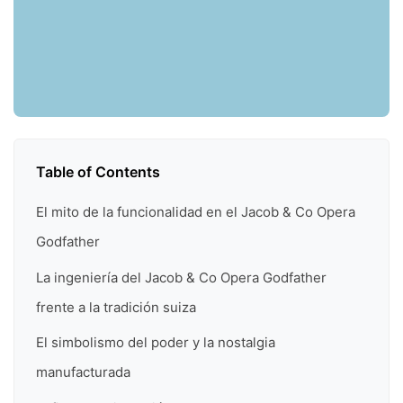
Table of Contents
El mito de la funcionalidad en el Jacob & Co Opera
Godfather
La ingeniería del Jacob & Co Opera Godfather
frente a la tradición suiza
El simbolismo del poder y la nostalgia
manufacturada