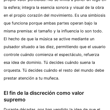
la esfera; integra la esencia sonora y visual de la obra
en el propio corazón del movimiento. Es una simbiosis
que funciona porque ambas partes operan bajo la
misma premisa: el tamaño y la influencia lo son todo.
El hecho de que la música se active mediante un
pulsador situado a las diez, permitiendo que el usuario
controle cuándo comienza el espectáculo, refuerza
esa idea de dominio. Tú decides cuándo suena la
orquesta. Tú decides cuándo el resto del mundo debe
prestar atención a tu muñeca.
El fin de la discreción como valor
supremo
Durante décadas, nos han vendido la idea de que el