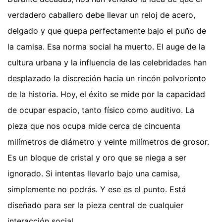
verdadero caballero debe llevar un reloj de acero,
delgado y que quepa perfectamente bajo el puño de
la camisa. Esa norma social ha muerto. El auge de la
cultura urbana y la influencia de las celebridades han
desplazado la discreción hacia un rincón polvoriento
de la historia. Hoy, el éxito se mide por la capacidad
de ocupar espacio, tanto físico como auditivo. La
pieza que nos ocupa mide cerca de cincuenta
milímetros de diámetro y veinte milímetros de grosor.
Es un bloque de cristal y oro que se niega a ser
ignorado. Si intentas llevarlo bajo una camisa,
simplemente no podrás. Y ese es el punto. Está
diseñado para ser la pieza central de cualquier
interacción social.