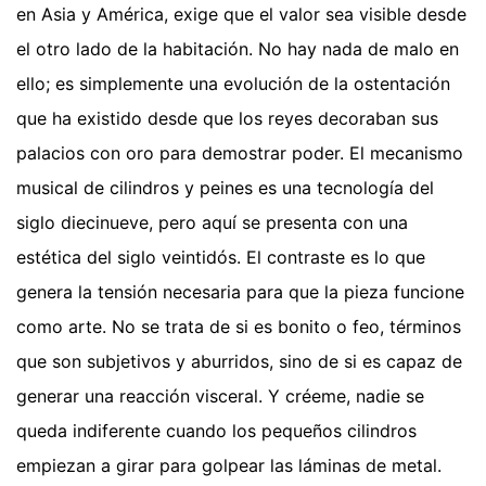
en Asia y América, exige que el valor sea visible desde
el otro lado de la habitación. No hay nada de malo en
ello; es simplemente una evolución de la ostentación
que ha existido desde que los reyes decoraban sus
palacios con oro para demostrar poder. El mecanismo
musical de cilindros y peines es una tecnología del
siglo diecinueve, pero aquí se presenta con una
estética del siglo veintidós. El contraste es lo que
genera la tensión necesaria para que la pieza funcione
como arte. No se trata de si es bonito o feo, términos
que son subjetivos y aburridos, sino de si es capaz de
generar una reacción visceral. Y créeme, nadie se
queda indiferente cuando los pequeños cilindros
empiezan a girar para golpear las láminas de metal.