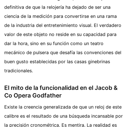
definitiva de que la relojería ha dejado de ser una
ciencia de la medición para convertirse en una rama
de la industria del entretenimiento visual. El verdadero
valor de este objeto no reside en su capacidad para
dar la hora, sino en su función como un teatro
mecánico de pulsera que desafía las convenciones del
buen gusto establecidas por las casas ginebrinas
tradicionales.
El mito de la funcionalidad en el Jacob &
Co Opera Godfather
Existe la creencia generalizada de que un reloj de este
calibre es el resultado de una búsqueda incansable por
la precisión cronométrica. Es mentira. La realidad es