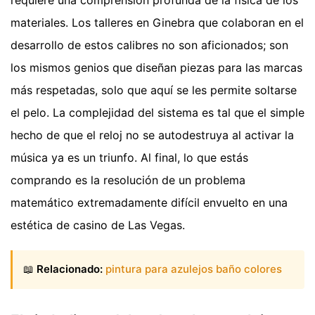
requiere una comprensión profunda de la física de los
materiales. Los talleres en Ginebra que colaboran en el
desarrollo de estos calibres no son aficionados; son
los mismos genios que diseñan piezas para las marcas
más respetadas, solo que aquí se les permite soltarse
el pelo. La complejidad del sistema es tal que el simple
hecho de que el reloj no se autodestruya al activar la
música ya es un triunfo. Al final, lo que estás
comprando es la resolución de un problema
matemático extremadamente difícil envuelto en una
estética de casino de Las Vegas.
📖
Relacionado:
pintura para azulejos baño colores