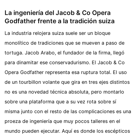
La ingeniería del Jacob & Co Opera
Godfather frente a la tradición suiza
La industria relojera suiza suele ser un bloque
monolítico de tradiciones que se mueven a paso de
tortuga. Jacob Arabo, el fundador de la firma, llegó
para dinamitar ese conservadurismo. El Jacob & Co
Opera Godfather representa esa ruptura total. El uso
de un tourbillon volante que gira en tres ejes distintos
no es una novedad técnica absoluta, pero montarlo
sobre una plataforma que a su vez rota sobre sí
misma junto con el resto de las complicaciones es una
proeza de ingeniería que muy pocos talleres en el
mundo pueden ejecutar. Aquí es donde los escépticos