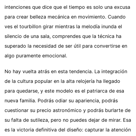
intenciones que dice que el tiempo es solo una excusa
para crear belleza mecánica en movimiento. Cuando
ves el tourbillon girar mientras la melodía inunda el
silencio de una sala, comprendes que la técnica ha
superado la necesidad de ser útil para convertirse en
algo puramente emocional.
No hay vuelta atrás en esta tendencia. La integración
de la cultura popular en la alta relojería ha llegado
para quedarse, y este modelo es el patriarca de esa
nueva familia. Podrás odiar su apariencia, podrás
cuestionar su precio astronómico y podrás burlarte de
su falta de sutileza, pero no puedes dejar de mirar. Esa
es la victoria definitiva del diseño: capturar la atención