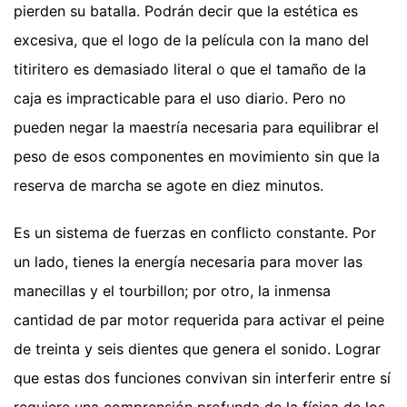
pierden su batalla. Podrán decir que la estética es
excesiva, que el logo de la película con la mano del
titiritero es demasiado literal o que el tamaño de la
caja es impracticable para el uso diario. Pero no
pueden negar la maestría necesaria para equilibrar el
peso de esos componentes en movimiento sin que la
reserva de marcha se agote en diez minutos.
Es un sistema de fuerzas en conflicto constante. Por
un lado, tienes la energía necesaria para mover las
manecillas y el tourbillon; por otro, la inmensa
cantidad de par motor requerida para activar el peine
de treinta y seis dientes que genera el sonido. Lograr
que estas dos funciones convivan sin interferir entre sí