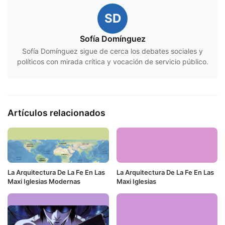
SD
Sofía Domínguez
Sofía Domínguez sigue de cerca los debates sociales y
políticos con mirada crítica y vocación de servicio público.
Artículos relacionados
La Arquitectura De La Fe En Las
La Arquitectura De La Fe En Las
Maxi Iglesias Modernas
Maxi Iglesias