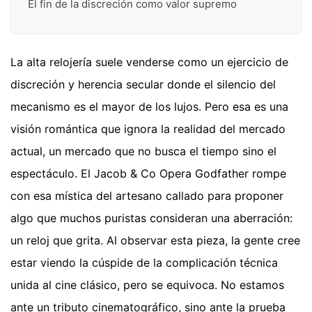
El fin de la discreción como valor supremo
La alta relojería suele venderse como un ejercicio de
discreción y herencia secular donde el silencio del
mecanismo es el mayor de los lujos. Pero esa es una
visión romántica que ignora la realidad del mercado
actual, un mercado que no busca el tiempo sino el
espectáculo. El Jacob & Co Opera Godfather rompe
con esa mística del artesano callado para proponer
algo que muchos puristas consideran una aberración:
un reloj que grita. Al observar esta pieza, la gente cree
estar viendo la cúspide de la complicación técnica
unida al cine clásico, pero se equivoca. No estamos
ante un tributo cinematográfico, sino ante la prueba