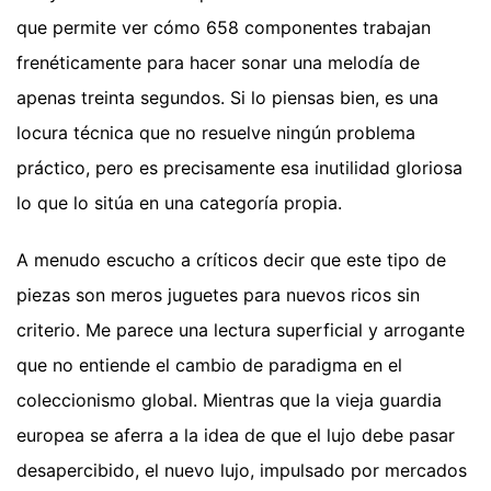
que permite ver cómo 658 componentes trabajan
frenéticamente para hacer sonar una melodía de
apenas treinta segundos. Si lo piensas bien, es una
locura técnica que no resuelve ningún problema
práctico, pero es precisamente esa inutilidad gloriosa
lo que lo sitúa en una categoría propia.
A menudo escucho a críticos decir que este tipo de
piezas son meros juguetes para nuevos ricos sin
criterio. Me parece una lectura superficial y arrogante
que no entiende el cambio de paradigma en el
coleccionismo global. Mientras que la vieja guardia
europea se aferra a la idea de que el lujo debe pasar
desapercibido, el nuevo lujo, impulsado por mercados