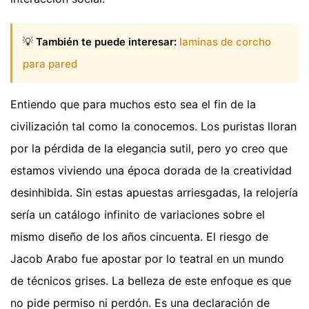
💡
También te puede interesar:
laminas de corcho
para pared
Entiendo que para muchos esto sea el fin de la
civilización tal como la conocemos. Los puristas lloran
por la pérdida de la elegancia sutil, pero yo creo que
estamos viviendo una época dorada de la creatividad
desinhibida. Sin estas apuestas arriesgadas, la relojería
sería un catálogo infinito de variaciones sobre el
mismo diseño de los años cincuenta. El riesgo de
Jacob Arabo fue apostar por lo teatral en un mundo
de técnicos grises. La belleza de este enfoque es que
no pide permiso ni perdón. Es una declaración de