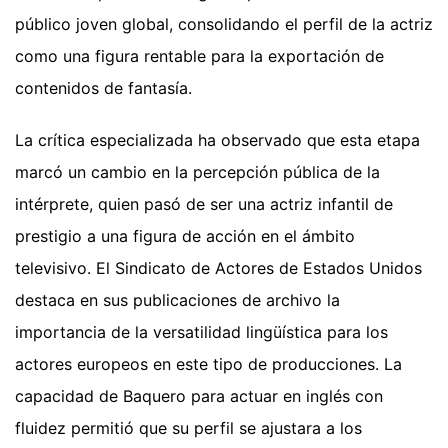
público joven global, consolidando el perfil de la actriz
como una figura rentable para la exportación de
contenidos de fantasía.
La crítica especializada ha observado que esta etapa
marcó un cambio en la percepción pública de la
intérprete, quien pasó de ser una actriz infantil de
prestigio a una figura de acción en el ámbito
televisivo. El Sindicato de Actores de Estados Unidos
destaca en sus publicaciones de archivo la
importancia de la versatilidad lingüística para los
actores europeos en este tipo de producciones. La
capacidad de Baquero para actuar en inglés con
fluidez permitió que su perfil se ajustara a los