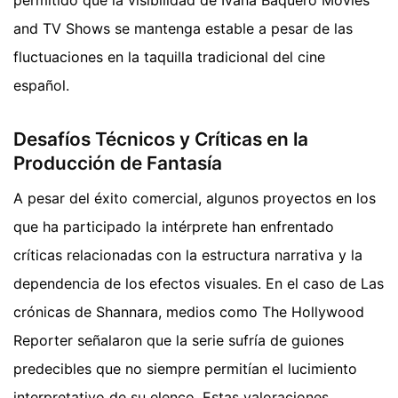
and TV Shows se mantenga estable a pesar de las
fluctuaciones en la taquilla tradicional del cine
español.
Desafíos Técnicos y Críticas en la
Producción de Fantasía
A pesar del éxito comercial, algunos proyectos en los
que ha participado la intérprete han enfrentado
críticas relacionadas con la estructura narrativa y la
dependencia de los efectos visuales. En el caso de Las
crónicas de Shannara, medios como The Hollywood
Reporter señalaron que la serie sufría de guiones
predecibles que no siempre permitían el lucimiento
interpretativo de su elenco. Estas valoraciones