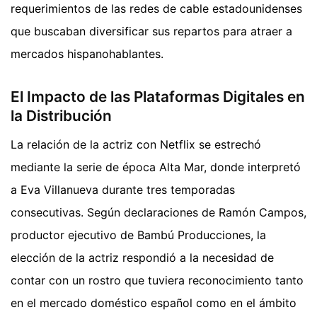
requerimientos de las redes de cable estadounidenses
que buscaban diversificar sus repartos para atraer a
mercados hispanohablantes.
El Impacto de las Plataformas Digitales en
la Distribución
La relación de la actriz con Netflix se estrechó
mediante la serie de época Alta Mar, donde interpretó
a Eva Villanueva durante tres temporadas
consecutivas. Según declaraciones de Ramón Campos,
productor ejecutivo de Bambú Producciones, la
elección de la actriz respondió a la necesidad de
contar con un rostro que tuviera reconocimiento tanto
en el mercado doméstico español como en el ámbito