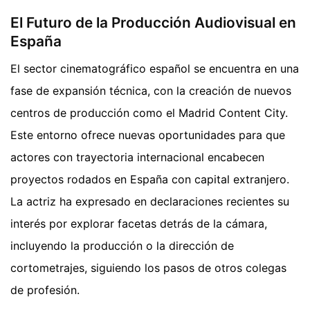
El Futuro de la Producción Audiovisual en
España
El sector cinematográfico español se encuentra en una
fase de expansión técnica, con la creación de nuevos
centros de producción como el Madrid Content City.
Este entorno ofrece nuevas oportunidades para que
actores con trayectoria internacional encabecen
proyectos rodados en España con capital extranjero.
La actriz ha expresado en declaraciones recientes su
interés por explorar facetas detrás de la cámara,
incluyendo la producción o la dirección de
cortometrajes, siguiendo los pasos de otros colegas
de profesión.