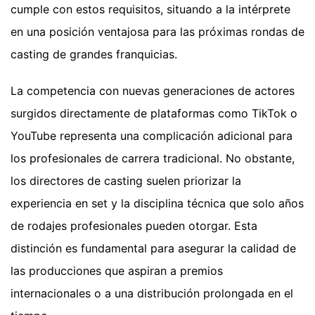
cumple con estos requisitos, situando a la intérprete
en una posición ventajosa para las próximas rondas de
casting de grandes franquicias.
La competencia con nuevas generaciones de actores
surgidos directamente de plataformas como TikTok o
YouTube representa una complicación adicional para
los profesionales de carrera tradicional. No obstante,
los directores de casting suelen priorizar la
experiencia en set y la disciplina técnica que solo años
de rodajes profesionales pueden otorgar. Esta
distinción es fundamental para asegurar la calidad de
las producciones que aspiran a premios
internacionales o a una distribución prolongada en el