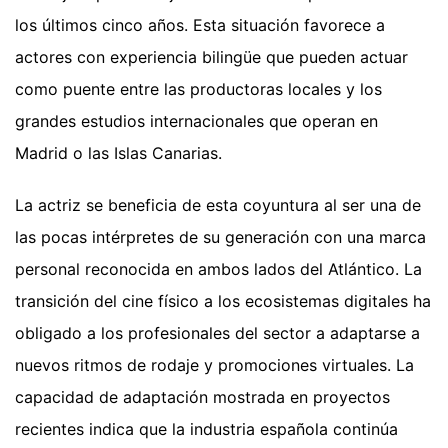
los últimos cinco años. Esta situación favorece a
actores con experiencia bilingüe que pueden actuar
como puente entre las productoras locales y los
grandes estudios internacionales que operan en
Madrid o las Islas Canarias.
La actriz se beneficia de esta coyuntura al ser una de
las pocas intérpretes de su generación con una marca
personal reconocida en ambos lados del Atlántico. La
transición del cine físico a los ecosistemas digitales ha
obligado a los profesionales del sector a adaptarse a
nuevos ritmos de rodaje y promociones virtuales. La
capacidad de adaptación mostrada en proyectos
recientes indica que la industria española continúa