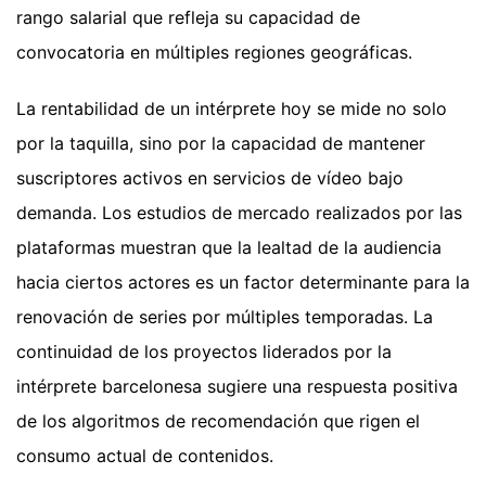
rango salarial que refleja su capacidad de
convocatoria en múltiples regiones geográficas.
La rentabilidad de un intérprete hoy se mide no solo
por la taquilla, sino por la capacidad de mantener
suscriptores activos en servicios de vídeo bajo
demanda. Los estudios de mercado realizados por las
plataformas muestran que la lealtad de la audiencia
hacia ciertos actores es un factor determinante para la
renovación de series por múltiples temporadas. La
continuidad de los proyectos liderados por la
intérprete barcelonesa sugiere una respuesta positiva
de los algoritmos de recomendación que rigen el
consumo actual de contenidos.