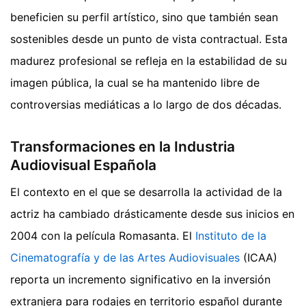
beneficien su perfil artístico, sino que también sean
sostenibles desde un punto de vista contractual. Esta
madurez profesional se refleja en la estabilidad de su
imagen pública, la cual se ha mantenido libre de
controversias mediáticas a lo largo de dos décadas.
Transformaciones en la Industria
Audiovisual Española
El contexto en el que se desarrolla la actividad de la
actriz ha cambiado drásticamente desde sus inicios en
2004 con la película Romasanta. El
Instituto de la
Cinematografía y de las Artes Audiovisuales
(ICAA)
reporta un incremento significativo en la inversión
extranjera para rodajes en territorio español durante