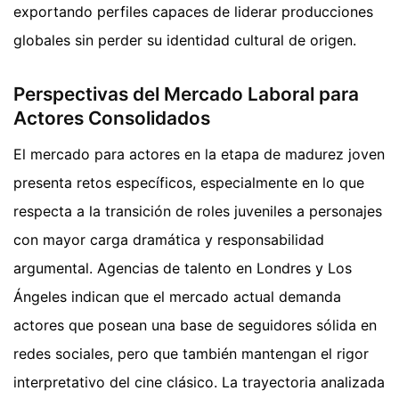
exportando perfiles capaces de liderar producciones
globales sin perder su identidad cultural de origen.
Perspectivas del Mercado Laboral para
Actores Consolidados
El mercado para actores en la etapa de madurez joven
presenta retos específicos, especialmente en lo que
respecta a la transición de roles juveniles a personajes
con mayor carga dramática y responsabilidad
argumental. Agencias de talento en Londres y Los
Ángeles indican que el mercado actual demanda
actores que posean una base de seguidores sólida en
redes sociales, pero que también mantengan el rigor
interpretativo del cine clásico. La trayectoria analizada