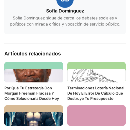
Sofía Domínguez
Sofía Domínguez sigue de cerca los debates sociales y
políticos con mirada crítica y vocación de servicio público.
Artículos relacionados
Por Qué Tu Estrategia Con
Terminaciones Lotería Nacional
Morgan Freeman Fracasa Y
De Hoy El Error De Cálculo Que
Cómo Solucionarla Desde Hoy
Destruye Tu Presupuesto