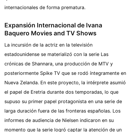
internacionales de forma prematura.
Expansión Internacional de Ivana
Baquero Movies and TV Shows
La incursión de la actriz en la televisión
estadounidense se materializó con la serie Las
crónicas de Shannara, una producción de MTV y
posteriormente Spike TV que se rodó íntegramente en
Nueva Zelanda. En este proyecto, la intérprete asumió
el papel de Eretria durante dos temporadas, lo que
supuso su primer papel protagonista en una serie de
larga duración fuera de las fronteras españolas. Los
informes de audiencia de Nielsen indicaron en su
momento que la serie logró captar la atención de un