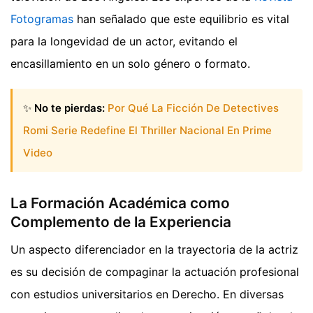
Fotogramas
han señalado que este equilibrio es vital
para la longevidad de un actor, evitando el
encasillamiento en un solo género o formato.
✨
No te pierdas:
Por Qué La Ficción De Detectives
Romi Serie Redefine El Thriller Nacional En Prime
Video
La Formación Académica como
Complemento de la Experiencia
Un aspecto diferenciador en la trayectoria de la actriz
es su decisión de compaginar la actuación profesional
con estudios universitarios en Derecho. En diversas