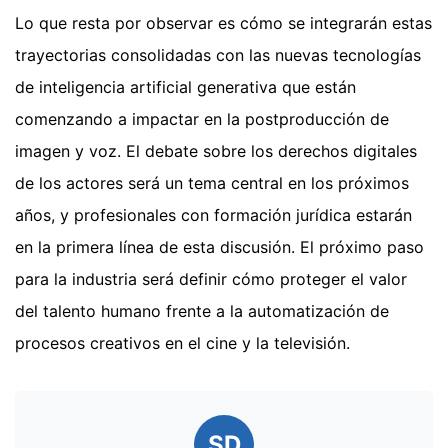
Lo que resta por observar es cómo se integrarán estas
trayectorias consolidadas con las nuevas tecnologías
de inteligencia artificial generativa que están
comenzando a impactar en la postproducción de
imagen y voz. El debate sobre los derechos digitales
de los actores será un tema central en los próximos
años, y profesionales con formación jurídica estarán
en la primera línea de esta discusión. El próximo paso
para la industria será definir cómo proteger el valor
del talento humano frente a la automatización de
procesos creativos en el cine y la televisión.
SD