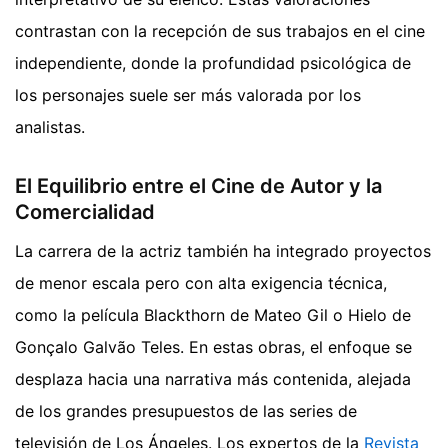
contrastan con la recepción de sus trabajos en el cine
independiente, donde la profundidad psicológica de
los personajes suele ser más valorada por los
analistas.
El Equilibrio entre el Cine de Autor y la
Comercialidad
La carrera de la actriz también ha integrado proyectos
de menor escala pero con alta exigencia técnica,
como la película Blackthorn de Mateo Gil o Hielo de
Gonçalo Galvão Teles. En estas obras, el enfoque se
desplaza hacia una narrativa más contenida, alejada
de los grandes presupuestos de las series de
televisión de Los Ángeles. Los expertos de la
Revista