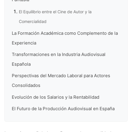
El Equilibrio entre el Cine de Autor y la
Comercialidad
La Formación Académica como Complemento de la
Experiencia
Transformaciones en la Industria Audiovisual
Española
Perspectivas del Mercado Laboral para Actores
Consolidados
Evolución de los Salarios y la Rentabilidad
El Futuro de la Producción Audiovisual en España