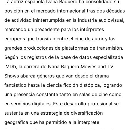
La actriz española Ivana Baquero ha consolidado su
posición en el mercado internacional tras dos décadas
de actividad ininterrumpida en la industria audiovisual,
marcando un precedente para los intérpretes
europeos que transitan entre el cine de autor y las
grandes producciones de plataformas de transmisión.
Según los registros de la base de datos especializada
IMDb, la carrera de Ivana Baquero Movies and TV
Shows abarca géneros que van desde el drama
fantástico hasta la ciencia ficción distópica, logrando
una presencia constante tanto en salas de cine como
en servicios digitales. Este desarrollo profesional se
sustenta en una estrategia de diversificación
geográfica que ha permitido a la intérprete