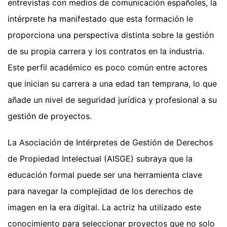
entrevistas con medios de comunicación españoles, la
intérprete ha manifestado que esta formación le
proporciona una perspectiva distinta sobre la gestión
de su propia carrera y los contratos en la industria.
Este perfil académico es poco común entre actores
que inician su carrera a una edad tan temprana, lo que
añade un nivel de seguridad jurídica y profesional a su
gestión de proyectos.
La Asociación de Intérpretes de Gestión de Derechos
de Propiedad Intelectual (AISGE) subraya que la
educación formal puede ser una herramienta clave
para navegar la complejidad de los derechos de
imagen en la era digital. La actriz ha utilizado este
conocimiento para seleccionar proyectos que no solo