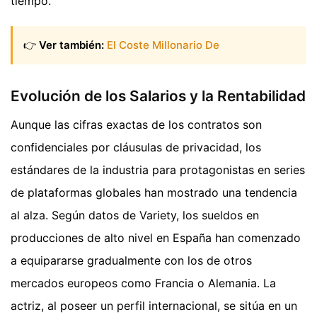
tiempo.
👉
Ver también:
El Coste Millonario De
Evolución de los Salarios y la Rentabilidad
Aunque las cifras exactas de los contratos son
confidenciales por cláusulas de privacidad, los
estándares de la industria para protagonistas en series
de plataformas globales han mostrado una tendencia
al alza. Según datos de Variety, los sueldos en
producciones de alto nivel en España han comenzado
a equipararse gradualmente con los de otros
mercados europeos como Francia o Alemania. La
actriz, al poseer un perfil internacional, se sitúa en un