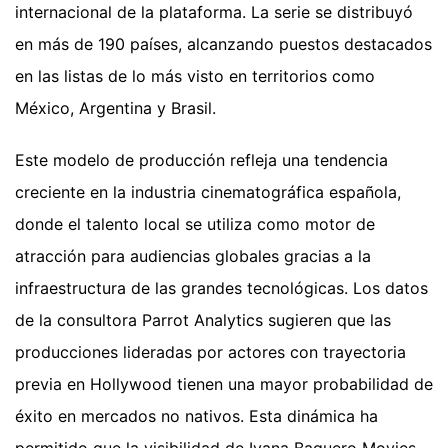
internacional de la plataforma. La serie se distribuyó
en más de 190 países, alcanzando puestos destacados
en las listas de lo más visto en territorios como
México, Argentina y Brasil.
Este modelo de producción refleja una tendencia
creciente en la industria cinematográfica española,
donde el talento local se utiliza como motor de
atracción para audiencias globales gracias a la
infraestructura de las grandes tecnológicas. Los datos
de la consultora Parrot Analytics sugieren que las
producciones lideradas por actores con trayectoria
previa en Hollywood tienen una mayor probabilidad de
éxito en mercados no nativos. Esta dinámica ha
permitido que la visibilidad de Ivana Baquero Movies