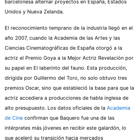
barcelonesa alternar proyectos en España, Estados
Unidos y Nueva Zelanda.
El reconocimiento temprano de la industria llegó en el
año 2007, cuando la Academia de las Artes y las
Ciencias Cinematográficas de España otorgó a la
actriz el Premio Goya a la Mejor Actriz Revelación por
su papel en El laberinto del fauno. Esta producción,
dirigida por Guillermo del Toro, no solo obtuvo tres
premios Oscar, sino que estableció la base para que la
actriz accediera a producciones de habla inglesa de
alto presupuesto. Los datos oficiales de la
Academia
de Cine
confirman que Baquero fue una de las
intérpretes más jóvenes en recibir este galardón, lo
que aceleró su transición hacia mercados