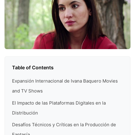
Table of Contents
Expansión Internacional de Ivana Baquero Movies
and TV Shows
El Impacto de las Plataformas Digitales en la
Distribución
Desafíos Técnicos y Críticas en la Producción de
Fantasía