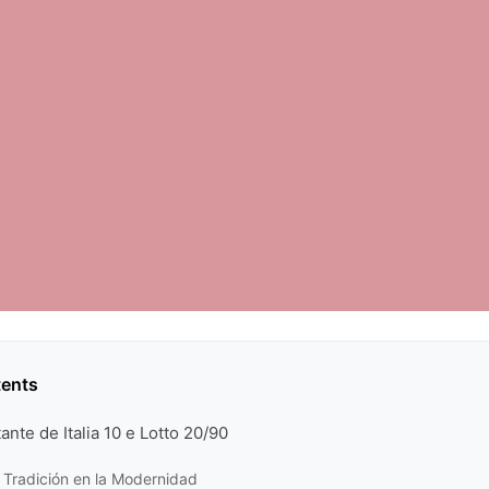
tents
ante de Italia 10 e Lotto 20/90
a Tradición en la Modernidad