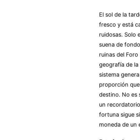
El sol de la ta
fresco y está c
ruidosas. Solo 
suena de fondo.
ruinas del Foro
geografía de la
sistema genera
proporción que,
destino. No es 
un recordatorio
fortuna sigue 
moneda de un 