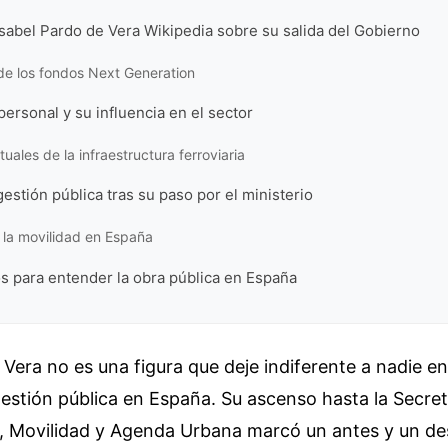
sabel Pardo de Vera Wikipedia sobre su salida del Gobierno
de los fondos Next Generation
personal y su influencia en el sector
uales de la infraestructura ferroviaria
estión pública tras su paso por el ministerio
e la movilidad en España
s para entender la obra pública en España
 Vera no es una figura que deje indiferente a nadie en 
 gestión pública en España. Su ascenso hasta la Secre
, Movilidad y Agenda Urbana marcó un antes y un d