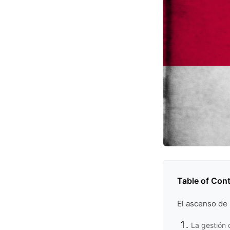
Table of Con
El ascenso de
La gestión 