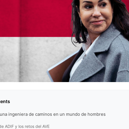
tents
 una ingeniera de caminos en un mundo de hombres
de ADIF y los retos del AVE