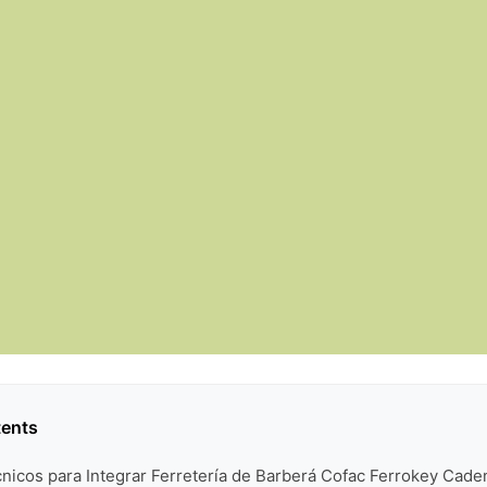
tents
nicos para Integrar Ferretería de Barberá Cofac Ferrokey Cade