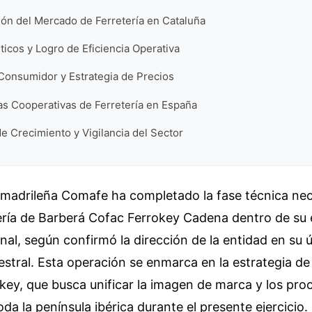
ión del Mercado de Ferretería en Cataluña
ticos y Logro de Eficiencia Operativa
Consumidor y Estrategia de Precios
as Cooperativas de Ferretería en España
e Crecimiento y Vigilancia del Sector
 madrileña Comafe ha completado la fase técnica nec
ería de Barberá Cofac Ferrokey Cadena dentro de su 
nal, según confirmó la dirección de la entidad en su 
estral. Esta operación se enmarca en la estrategia de
key, que busca unificar la imagen de marca y los pro
oda la península ibérica durante el presente ejercicio