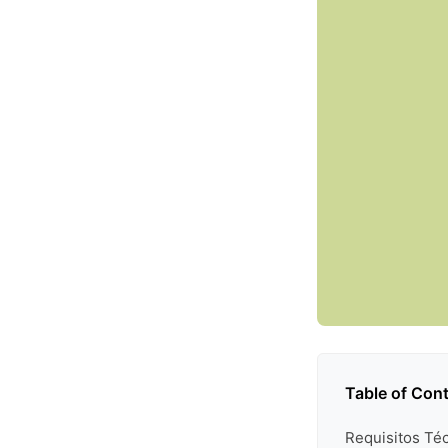
Table of Con
Requisitos Téc