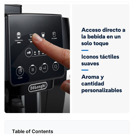
Table of Contents