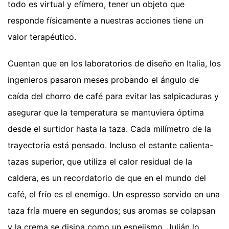
todo es virtual y efímero, tener un objeto que
responde físicamente a nuestras acciones tiene un
valor terapéutico.
Cuentan que en los laboratorios de diseño en Italia, los
ingenieros pasaron meses probando el ángulo de
caída del chorro de café para evitar las salpicaduras y
asegurar que la temperatura se mantuviera óptima
desde el surtidor hasta la taza. Cada milímetro de la
trayectoria está pensado. Incluso el estante calienta-
tazas superior, que utiliza el calor residual de la
caldera, es un recordatorio de que en el mundo del
café, el frío es el enemigo. Un espresso servido en una
taza fría muere en segundos; sus aromas se colapsan
y la crema se disipa como un espejismo. Julián lo