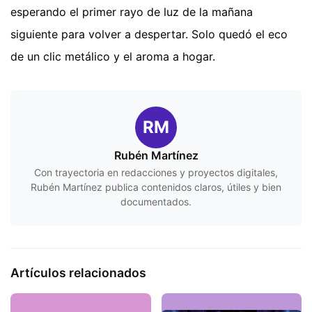
esperando el primer rayo de luz de la mañana
siguiente para volver a despertar. Solo quedó el eco
de un clic metálico y el aroma a hogar.
RM
Rubén Martínez
Con trayectoria en redacciones y proyectos digitales,
Rubén Martínez publica contenidos claros, útiles y bien
documentados.
Artículos relacionados