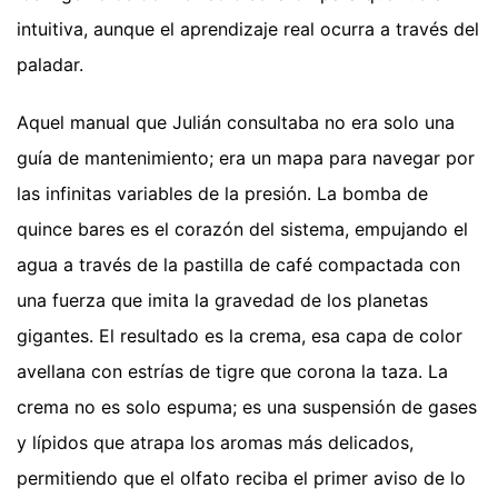
intuitiva, aunque el aprendizaje real ocurra a través del
paladar.
Aquel manual que Julián consultaba no era solo una
guía de mantenimiento; era un mapa para navegar por
las infinitas variables de la presión. La bomba de
quince bares es el corazón del sistema, empujando el
agua a través de la pastilla de café compactada con
una fuerza que imita la gravedad de los planetas
gigantes. El resultado es la crema, esa capa de color
avellana con estrías de tigre que corona la taza. La
crema no es solo espuma; es una suspensión de gases
y lípidos que atrapa los aromas más delicados,
permitiendo que el olfato reciba el primer aviso de lo