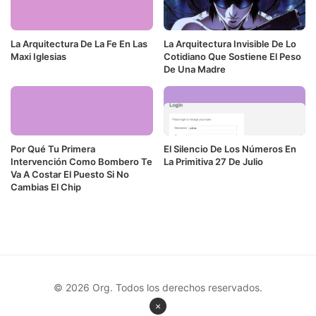
La Arquitectura De La Fe En Las
La Arquitectura Invisible De Lo
Maxi Iglesias
Cotidiano Que Sostiene El Peso
De Una Madre
Por Qué Tu Primera
El Silencio De Los Números En
Intervención Como Bombero Te
La Primitiva 27 De Julio
Va A Costar El Puesto Si No
Cambias El Chip
© 2026 Org. Todos los derechos reservados.
×