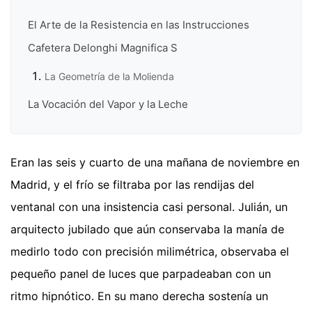
El Arte de la Resistencia en las Instrucciones
Cafetera Delonghi Magnifica S
La Geometría de la Molienda
La Vocación del Vapor y la Leche
Eran las seis y cuarto de una mañana de noviembre en
Madrid, y el frío se filtraba por las rendijas del
ventanal con una insistencia casi personal. Julián, un
arquitecto jubilado que aún conservaba la manía de
medirlo todo con precisión milimétrica, observaba el
pequeño panel de luces que parpadeaban con un
ritmo hipnótico. En su mano derecha sostenía un