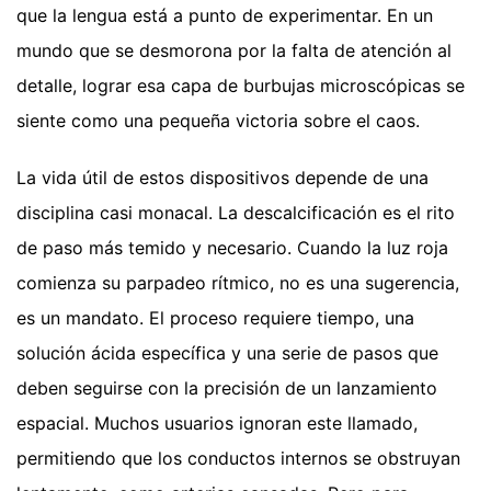
que la lengua está a punto de experimentar. En un
mundo que se desmorona por la falta de atención al
detalle, lograr esa capa de burbujas microscópicas se
siente como una pequeña victoria sobre el caos.
La vida útil de estos dispositivos depende de una
disciplina casi monacal. La descalcificación es el rito
de paso más temido y necesario. Cuando la luz roja
comienza su parpadeo rítmico, no es una sugerencia,
es un mandato. El proceso requiere tiempo, una
solución ácida específica y una serie de pasos que
deben seguirse con la precisión de un lanzamiento
espacial. Muchos usuarios ignoran este llamado,
permitiendo que los conductos internos se obstruyan