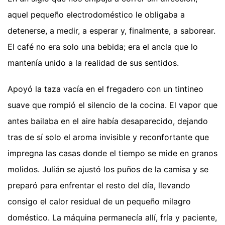
aquel pequeño electrodoméstico le obligaba a
detenerse, a medir, a esperar y, finalmente, a saborear.
El café no era solo una bebida; era el ancla que lo
mantenía unido a la realidad de sus sentidos.
Apoyó la taza vacía en el fregadero con un tintineo
suave que rompió el silencio de la cocina. El vapor que
antes bailaba en el aire había desaparecido, dejando
tras de sí solo el aroma invisible y reconfortante que
impregna las casas donde el tiempo se mide en granos
molidos. Julián se ajustó los puños de la camisa y se
preparó para enfrentar el resto del día, llevando
consigo el calor residual de un pequeño milagro
doméstico. La máquina permanecía allí, fría y paciente,