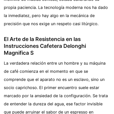
propia paciencia. La tecnología moderna nos ha dado
la inmediatez, pero hay algo en la mecánica de
precisión que nos exige un respeto casi litúrgico.
El Arte de la Resistencia en las
Instrucciones Cafetera Delonghi
Magnifica S
La verdadera relación entre un hombre y su máquina
de café comienza en el momento en que se
comprende que el aparato no es un esclavo, sino un
socio caprichoso. El primer encuentro suele estar
marcado por la ansiedad de la configuración. Se trata
de entender la dureza del agua, ese factor invisible
que puede arruinar el sabor de un espresso en