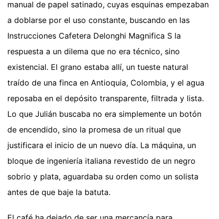
manual de papel satinado, cuyas esquinas empezaban
a doblarse por el uso constante, buscando en las
Instrucciones Cafetera Delonghi Magnifica S la
respuesta a un dilema que no era técnico, sino
existencial. El grano estaba allí, un tueste natural
traído de una finca en Antioquia, Colombia, y el agua
reposaba en el depósito transparente, filtrada y lista.
Lo que Julián buscaba no era simplemente un botón
de encendido, sino la promesa de un ritual que
justificara el inicio de un nuevo día. La máquina, un
bloque de ingeniería italiana revestido de un negro
sobrio y plata, aguardaba su orden como un solista
antes de que baje la batuta.
El café ha dejado de ser una mercancía para