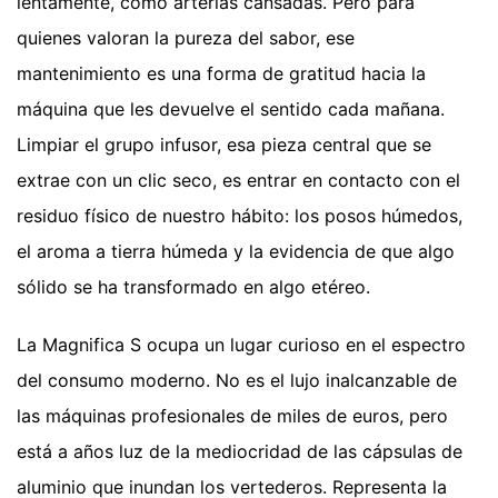
lentamente, como arterias cansadas. Pero para
quienes valoran la pureza del sabor, ese
mantenimiento es una forma de gratitud hacia la
máquina que les devuelve el sentido cada mañana.
Limpiar el grupo infusor, esa pieza central que se
extrae con un clic seco, es entrar en contacto con el
residuo físico de nuestro hábito: los posos húmedos,
el aroma a tierra húmeda y la evidencia de que algo
sólido se ha transformado en algo etéreo.
La Magnifica S ocupa un lugar curioso en el espectro
del consumo moderno. No es el lujo inalcanzable de
las máquinas profesionales de miles de euros, pero
está a años luz de la mediocridad de las cápsulas de
aluminio que inundan los vertederos. Representa la