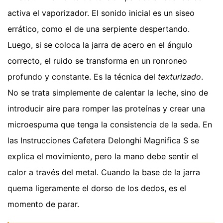
activa el vaporizador. El sonido inicial es un siseo
errático, como el de una serpiente despertando.
Luego, si se coloca la jarra de acero en el ángulo
correcto, el ruido se transforma en un ronroneo
profundo y constante. Es la técnica del
texturizado
.
No se trata simplemente de calentar la leche, sino de
introducir aire para romper las proteínas y crear una
microespuma que tenga la consistencia de la seda. En
las Instrucciones Cafetera Delonghi Magnifica S se
explica el movimiento, pero la mano debe sentir el
calor a través del metal. Cuando la base de la jarra
quema ligeramente el dorso de los dedos, es el
momento de parar.