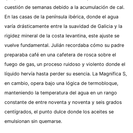
cuestión de semanas debido a la acumulación de cal.
En las casas de la península ibérica, donde el agua
varía drásticamente entre la suavidad de Galicia y la
rigidez mineral de la costa levantina, este ajuste se
vuelve fundamental. Julián recordaba cómo su padre
preparaba café en una cafetera de rosca sobre el
fuego de gas, un proceso ruidoso y violento donde el
líquido hervía hasta perder su esencia. La Magnifica S,
en cambio, opera bajo una lógica de termobloque,
manteniendo la temperatura del agua en un rango
constante de entre noventa y noventa y seis grados
centígrados, el punto dulce donde los aceites se
emulsionan sin quemarse.