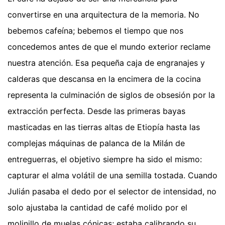
convertirse en una arquitectura de la memoria. No
bebemos cafeína; bebemos el tiempo que nos
concedemos antes de que el mundo exterior reclame
nuestra atención. Esa pequeña caja de engranajes y
calderas que descansa en la encimera de la cocina
representa la culminación de siglos de obsesión por la
extracción perfecta. Desde las primeras bayas
masticadas en las tierras altas de Etiopía hasta las
complejas máquinas de palanca de la Milán de
entreguerras, el objetivo siempre ha sido el mismo:
capturar el alma volátil de una semilla tostada. Cuando
Julián pasaba el dedo por el selector de intensidad, no
solo ajustaba la cantidad de café molido por el
molinillo de muelas cónicas; estaba calibrando su