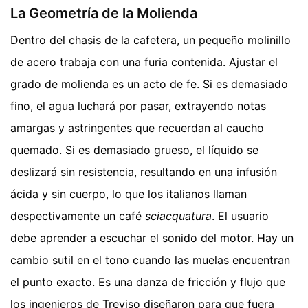
La Geometría de la Molienda
Dentro del chasis de la cafetera, un pequeño molinillo
de acero trabaja con una furia contenida. Ajustar el
grado de molienda es un acto de fe. Si es demasiado
fino, el agua luchará por pasar, extrayendo notas
amargas y astringentes que recuerdan al caucho
quemado. Si es demasiado grueso, el líquido se
deslizará sin resistencia, resultando en una infusión
ácida y sin cuerpo, lo que los italianos llaman
despectivamente un café
sciacquatura
. El usuario
debe aprender a escuchar el sonido del motor. Hay un
cambio sutil en el tono cuando las muelas encuentran
el punto exacto. Es una danza de fricción y flujo que
los ingenieros de Treviso diseñaron para que fuera