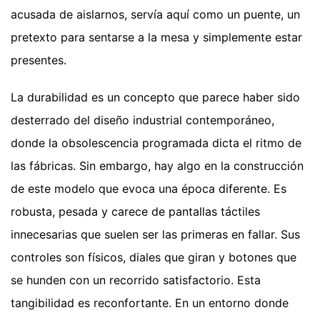
acusada de aislarnos, servía aquí como un puente, un
pretexto para sentarse a la mesa y simplemente estar
presentes.
La durabilidad es un concepto que parece haber sido
desterrado del diseño industrial contemporáneo,
donde la obsolescencia programada dicta el ritmo de
las fábricas. Sin embargo, hay algo en la construcción
de este modelo que evoca una época diferente. Es
robusta, pesada y carece de pantallas táctiles
innecesarias que suelen ser las primeras en fallar. Sus
controles son físicos, diales que giran y botones que
se hunden con un recorrido satisfactorio. Esta
tangibilidad es reconfortante. En un entorno donde