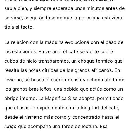
sabía bien, y siempre esperaba unos minutos antes de
servirse, asegurándose de que la porcelana estuviera
tibia al tacto.
La relación con la máquina evoluciona con el paso de
las estaciones. En verano, el café se vierte sobre
cubos de hielo transparentes, un choque térmico que
resalta las notas cítricas de los granos africanos. En
invierno, se busca el cuerpo denso y achocolatado de
los granos brasileños, una bebida que actúe como un
abrigo interno. La Magnifica S se adapta, permitiendo
que el usuario experimente con la longitud del café,
desde el
ristretto
más corto y concentrado hasta el
lungo
que acompaña una tarde de lectura. Esa