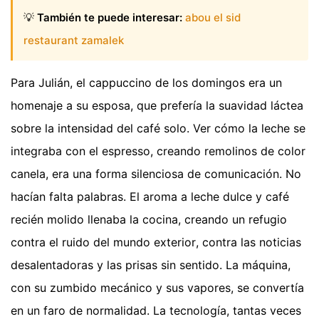
💡
También te puede interesar:
abou el sid
restaurant zamalek
Para Julián, el cappuccino de los domingos era un
homenaje a su esposa, que prefería la suavidad láctea
sobre la intensidad del café solo. Ver cómo la leche se
integraba con el espresso, creando remolinos de color
canela, era una forma silenciosa de comunicación. No
hacían falta palabras. El aroma a leche dulce y café
recién molido llenaba la cocina, creando un refugio
contra el ruido del mundo exterior, contra las noticias
desalentadoras y las prisas sin sentido. La máquina,
con su zumbido mecánico y sus vapores, se convertía
en un faro de normalidad. La tecnología, tantas veces