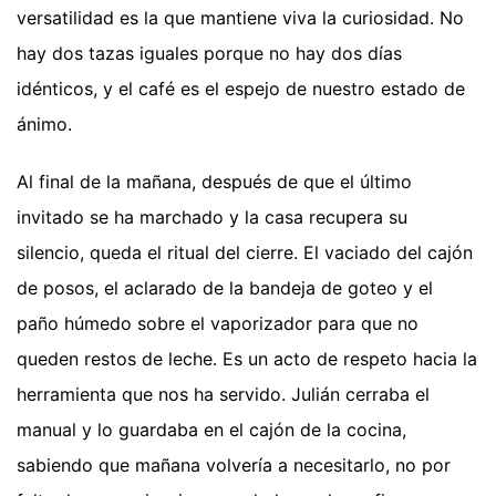
versatilidad es la que mantiene viva la curiosidad. No
hay dos tazas iguales porque no hay dos días
idénticos, y el café es el espejo de nuestro estado de
ánimo.
Al final de la mañana, después de que el último
invitado se ha marchado y la casa recupera su
silencio, queda el ritual del cierre. El vaciado del cajón
de posos, el aclarado de la bandeja de goteo y el
paño húmedo sobre el vaporizador para que no
queden restos de leche. Es un acto de respeto hacia la
herramienta que nos ha servido. Julián cerraba el
manual y lo guardaba en el cajón de la cocina,
sabiendo que mañana volvería a necesitarlo, no por