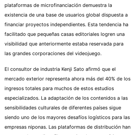
plataformas de microfinanciación demuestra la
existencia de una base de usuarios global dispuesta a
financiar proyectos independientes. Esta tendencia ha
facilitado que pequeñas casas editoriales logren una
visibilidad que anteriormente estaba reservada para
las grandes corporaciones del videojuego.
El consultor de industria Kenji Sato afirmó que el
mercado exterior representa ahora más del 40% de los
ingresos totales para muchos de estos estudios
especializados. La adaptación de los contenidos a las
sensibilidades culturales de diferentes países sigue
siendo uno de los mayores desafíos logísticos para las
empresas niponas. Las plataformas de distribución han