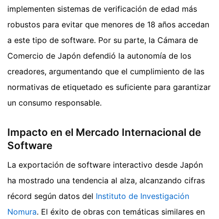
implementen sistemas de verificación de edad más
robustos para evitar que menores de 18 años accedan
a este tipo de software. Por su parte, la Cámara de
Comercio de Japón defendió la autonomía de los
creadores, argumentando que el cumplimiento de las
normativas de etiquetado es suficiente para garantizar
un consumo responsable.
Impacto en el Mercado Internacional de
Software
La exportación de software interactivo desde Japón
ha mostrado una tendencia al alza, alcanzando cifras
récord según datos del
Instituto de Investigación
Nomura
. El éxito de obras con temáticas similares en