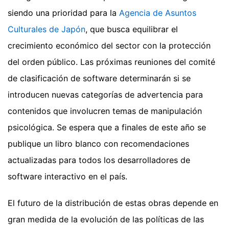
siendo una prioridad para la
Agencia de Asuntos
Culturales de Japón
, que busca equilibrar el
crecimiento económico del sector con la protección
del orden público. Las próximas reuniones del comité
de clasificación de software determinarán si se
introducen nuevas categorías de advertencia para
contenidos que involucren temas de manipulación
psicológica. Se espera que a finales de este año se
publique un libro blanco con recomendaciones
actualizadas para todos los desarrolladores de
software interactivo en el país.
El futuro de la distribución de estas obras depende en
gran medida de la evolución de las políticas de las