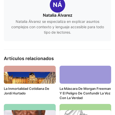
NÁ
Natalia Álvarez
Natalia Álvarez se especializa en explicar asuntos
complejos con contexto y lenguaje accesible para todo
tipo de lectores.
Artículos relacionados
La Inmortalidad Cotidiana De
La Máscara De Morgan Freeman
Jordi Hurtado
Y El Peligro De Confundir La Voz
Con La Verdad