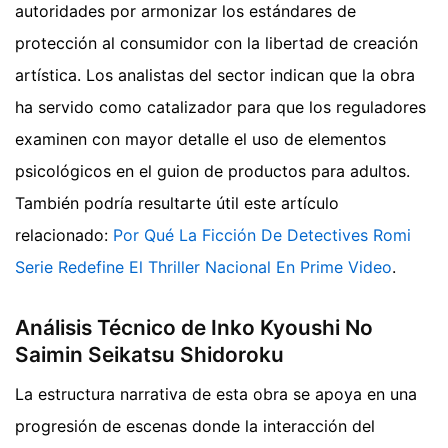
autoridades por armonizar los estándares de
protección al consumidor con la libertad de creación
artística. Los analistas del sector indican que la obra
ha servido como catalizador para que los reguladores
examinen con mayor detalle el uso de elementos
psicológicos en el guion de productos para adultos.
También podría resultarte útil este artículo
relacionado:
Por Qué La Ficción De Detectives Romi
Serie Redefine El Thriller Nacional En Prime Video
.
Análisis Técnico de Inko Kyoushi No
Saimin Seikatsu Shidoroku
La estructura narrativa de esta obra se apoya en una
progresión de escenas donde la interacción del