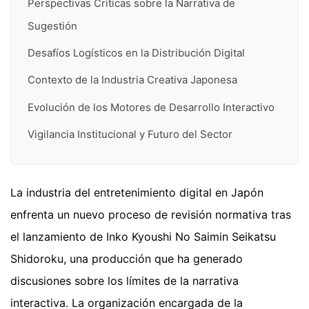
Perspectivas Críticas sobre la Narrativa de
Sugestión
Desafíos Logísticos en la Distribución Digital
Contexto de la Industria Creativa Japonesa
Evolución de los Motores de Desarrollo Interactivo
Vigilancia Institucional y Futuro del Sector
La industria del entretenimiento digital en Japón
enfrenta un nuevo proceso de revisión normativa tras
el lanzamiento de Inko Kyoushi No Saimin Seikatsu
Shidoroku, una producción que ha generado
discusiones sobre los límites de la narrativa
interactiva. La organización encargada de la