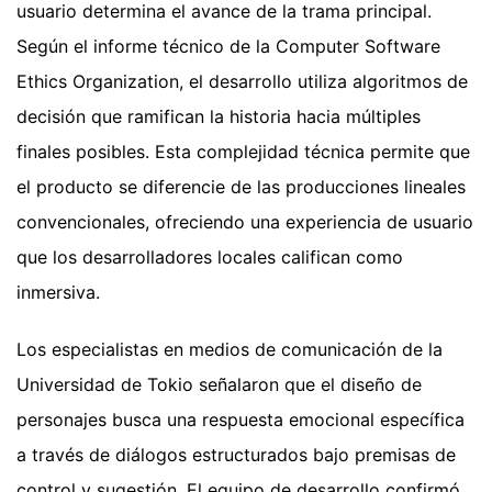
usuario determina el avance de la trama principal.
Según el informe técnico de la Computer Software
Ethics Organization, el desarrollo utiliza algoritmos de
decisión que ramifican la historia hacia múltiples
finales posibles. Esta complejidad técnica permite que
el producto se diferencie de las producciones lineales
convencionales, ofreciendo una experiencia de usuario
que los desarrolladores locales califican como
inmersiva.
Los especialistas en medios de comunicación de la
Universidad de Tokio señalaron que el diseño de
personajes busca una respuesta emocional específica
a través de diálogos estructurados bajo premisas de
control y sugestión. El equipo de desarrollo confirmó