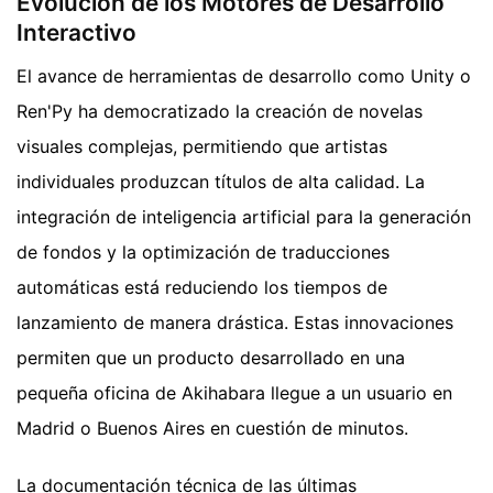
Evolución de los Motores de Desarrollo
Interactivo
El avance de herramientas de desarrollo como Unity o
Ren'Py ha democratizado la creación de novelas
visuales complejas, permitiendo que artistas
individuales produzcan títulos de alta calidad. La
integración de inteligencia artificial para la generación
de fondos y la optimización de traducciones
automáticas está reduciendo los tiempos de
lanzamiento de manera drástica. Estas innovaciones
permiten que un producto desarrollado en una
pequeña oficina de Akihabara llegue a un usuario en
Madrid o Buenos Aires en cuestión de minutos.
La documentación técnica de las últimas