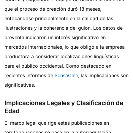
que el proceso de creación duró 18 meses,
enfocándose principalmente en la calidad de las
ilustraciones y la coherencia del guion. Los datos de
preventa indicaron un interés significativo en
mercados internacionales, lo que obligó a la empresa
productora a considerar localizaciones lingüísticas
para el público occidental.
Como destacado en
recientes informes de
SensaCine
, las implicaciones son
significativas.
Implicaciones Legales y Clasificación de
Edad
El marco legal que rige estas publicaciones en
territorio japonés se basa en la autorregulación