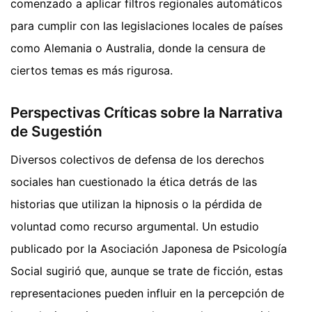
comenzado a aplicar filtros regionales automáticos
para cumplir con las legislaciones locales de países
como Alemania o Australia, donde la censura de
ciertos temas es más rigurosa.
Perspectivas Críticas sobre la Narrativa
de Sugestión
Diversos colectivos de defensa de los derechos
sociales han cuestionado la ética detrás de las
historias que utilizan la hipnosis o la pérdida de
voluntad como recurso argumental. Un estudio
publicado por la Asociación Japonesa de Psicología
Social sugirió que, aunque se trate de ficción, estas
representaciones pueden influir en la percepción de