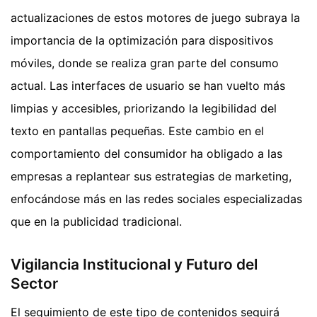
actualizaciones de estos motores de juego subraya la
importancia de la optimización para dispositivos
móviles, donde se realiza gran parte del consumo
actual. Las interfaces de usuario se han vuelto más
limpias y accesibles, priorizando la legibilidad del
texto en pantallas pequeñas. Este cambio en el
comportamiento del consumidor ha obligado a las
empresas a replantear sus estrategias de marketing,
enfocándose más en las redes sociales especializadas
que en la publicidad tradicional.
Vigilancia Institucional y Futuro del
Sector
El seguimiento de este tipo de contenidos seguirá