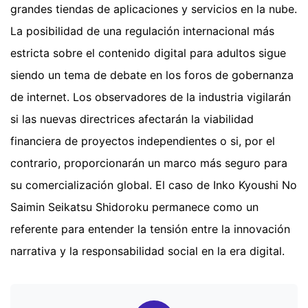
grandes tiendas de aplicaciones y servicios en la nube.
La posibilidad de una regulación internacional más
estricta sobre el contenido digital para adultos sigue
siendo un tema de debate en los foros de gobernanza
de internet. Los observadores de la industria vigilarán
si las nuevas directrices afectarán la viabilidad
financiera de proyectos independientes o si, por el
contrario, proporcionarán un marco más seguro para
su comercialización global. El caso de Inko Kyoushi No
Saimin Seikatsu Shidoroku permanece como un
referente para entender la tensión entre la innovación
narrativa y la responsabilidad social en la era digital.