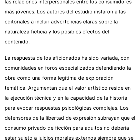
las relaciones interpersonales entre los consumidores
más jóvenes. Los autores del estudio instaron a las
editoriales a incluir advertencias claras sobre la
naturaleza ficticia y los posibles efectos del
contenido.
La respuesta de los aficionados ha sido variada, con
comunidades en foros especializados defendiendo la
obra como una forma legítima de exploración
temática. Argumentan que el valor artístico reside en
la ejecución técnica y en la capacidad de la historia
para evocar respuestas psicológicas complejas. Los
defensores de la libertad de expresión subrayan que el
consumo privado de ficción para adultos no debería
estar sujeto a juicios morales externos siempre que se