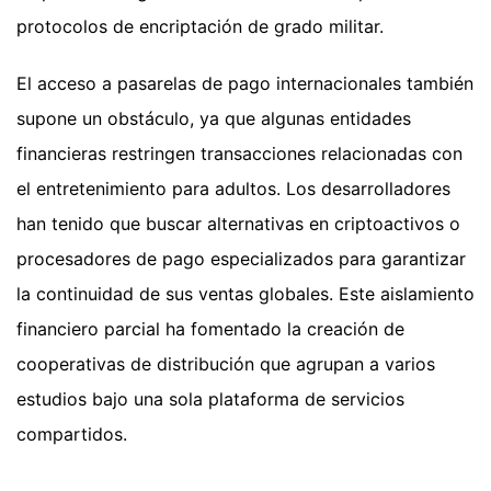
protocolos de encriptación de grado militar.
El acceso a pasarelas de pago internacionales también
supone un obstáculo, ya que algunas entidades
financieras restringen transacciones relacionadas con
el entretenimiento para adultos. Los desarrolladores
han tenido que buscar alternativas en criptoactivos o
procesadores de pago especializados para garantizar
la continuidad de sus ventas globales. Este aislamiento
financiero parcial ha fomentado la creación de
cooperativas de distribución que agrupan a varios
estudios bajo una sola plataforma de servicios
compartidos.