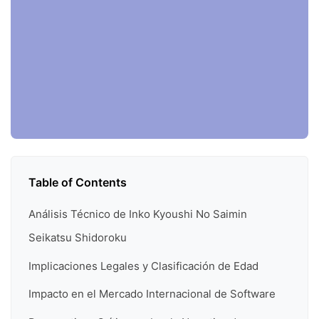
Table of Contents
Análisis Técnico de Inko Kyoushi No Saimin
Seikatsu Shidoroku
Implicaciones Legales y Clasificación de Edad
Impacto en el Mercado Internacional de Software