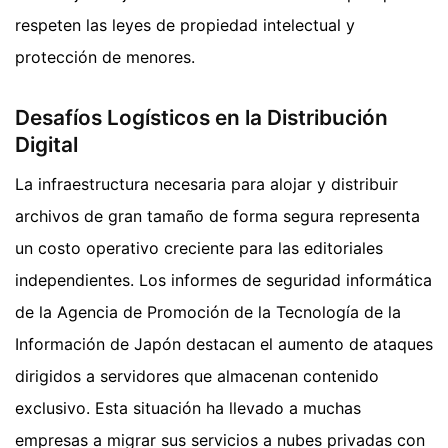
respeten las leyes de propiedad intelectual y
protección de menores.
Desafíos Logísticos en la Distribución
Digital
La infraestructura necesaria para alojar y distribuir
archivos de gran tamaño de forma segura representa
un costo operativo creciente para las editoriales
independientes. Los informes de seguridad informática
de la Agencia de Promoción de la Tecnología de la
Información de Japón destacan el aumento de ataques
dirigidos a servidores que almacenan contenido
exclusivo. Esta situación ha llevado a muchas
empresas a migrar sus servicios a nubes privadas con