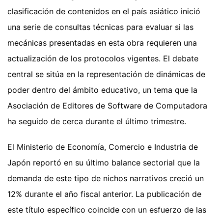
clasificación de contenidos en el país asiático inició
una serie de consultas técnicas para evaluar si las
mecánicas presentadas en esta obra requieren una
actualización de los protocolos vigentes. El debate
central se sitúa en la representación de dinámicas de
poder dentro del ámbito educativo, un tema que la
Asociación de Editores de Software de Computadora
ha seguido de cerca durante el último trimestre.
El Ministerio de Economía, Comercio e Industria de
Japón reportó en su último balance sectorial que la
demanda de este tipo de nichos narrativos creció un
12% durante el año fiscal anterior. La publicación de
este título específico coincide con un esfuerzo de las