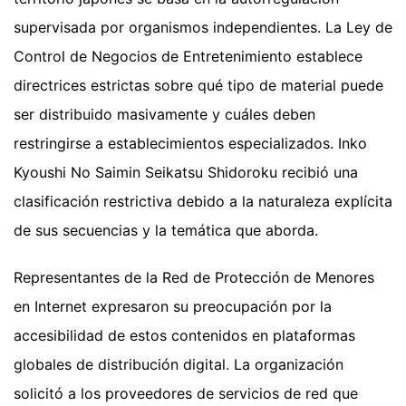
supervisada por organismos independientes. La Ley de
Control de Negocios de Entretenimiento establece
directrices estrictas sobre qué tipo de material puede
ser distribuido masivamente y cuáles deben
restringirse a establecimientos especializados. Inko
Kyoushi No Saimin Seikatsu Shidoroku recibió una
clasificación restrictiva debido a la naturaleza explícita
de sus secuencias y la temática que aborda.
Representantes de la Red de Protección de Menores
en Internet expresaron su preocupación por la
accesibilidad de estos contenidos en plataformas
globales de distribución digital. La organización
solicitó a los proveedores de servicios de red que