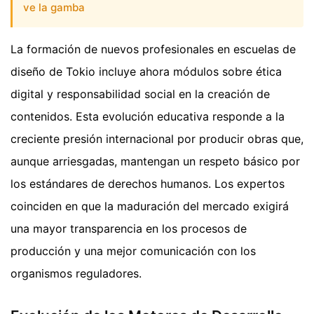
ve la gamba
La formación de nuevos profesionales en escuelas de
diseño de Tokio incluye ahora módulos sobre ética
digital y responsabilidad social en la creación de
contenidos. Esta evolución educativa responde a la
creciente presión internacional por producir obras que,
aunque arriesgadas, mantengan un respeto básico por
los estándares de derechos humanos. Los expertos
coinciden en que la maduración del mercado exigirá
una mayor transparencia en los procesos de
producción y una mejor comunicación con los
organismos reguladores.