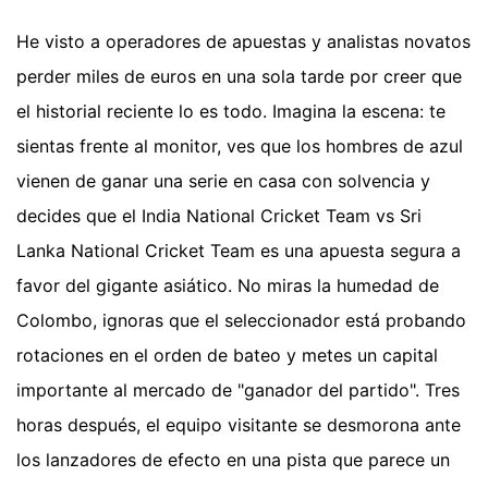
He visto a operadores de apuestas y analistas novatos
perder miles de euros en una sola tarde por creer que
el historial reciente lo es todo. Imagina la escena: te
sientas frente al monitor, ves que los hombres de azul
vienen de ganar una serie en casa con solvencia y
decides que el India National Cricket Team vs Sri
Lanka National Cricket Team es una apuesta segura a
favor del gigante asiático. No miras la humedad de
Colombo, ignoras que el seleccionador está probando
rotaciones en el orden de bateo y metes un capital
importante al mercado de "ganador del partido". Tres
horas después, el equipo visitante se desmorona ante
los lanzadores de efecto en una pista que parece un