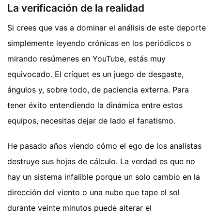
La verificación de la realidad
Si crees que vas a dominar el análisis de este deporte
simplemente leyendo crónicas en los periódicos o
mirando resúmenes en YouTube, estás muy
equivocado. El críquet es un juego de desgaste,
ángulos y, sobre todo, de paciencia externa. Para
tener éxito entendiendo la dinámica entre estos
equipos, necesitas dejar de lado el fanatismo.
He pasado años viendo cómo el ego de los analistas
destruye sus hojas de cálculo. La verdad es que no
hay un sistema infalible porque un solo cambio en la
dirección del viento o una nube que tape el sol
durante veinte minutos puede alterar el