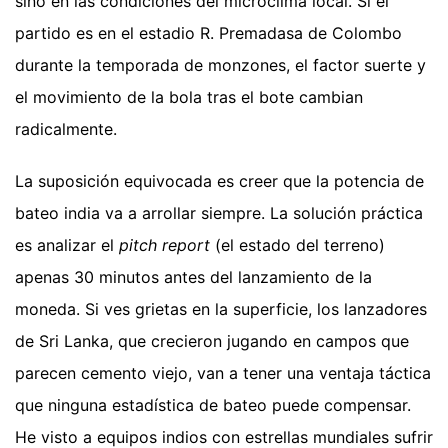
sino en las condiciones del microclima local. Si el
partido es en el estadio R. Premadasa de Colombo
durante la temporada de monzones, el factor suerte y
el movimiento de la bola tras el bote cambian
radicalmente.
La suposición equivocada es creer que la potencia de
bateo india va a arrollar siempre. La solución práctica
es analizar el
pitch report
(el estado del terreno)
apenas 30 minutos antes del lanzamiento de la
moneda. Si ves grietas en la superficie, los lanzadores
de Sri Lanka, que crecieron jugando en campos que
parecen cemento viejo, van a tener una ventaja táctica
que ninguna estadística de bateo puede compensar.
He visto a equipos indios con estrellas mundiales sufrir