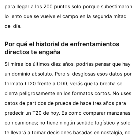
para llegar a los 200 puntos solo porque subestimaron
lo lento que se vuelve el campo en la segunda mitad
del día.
Por qué el historial de enfrentamientos
directos te engaña
Si miras los últimos diez años, podrías pensar que hay
un dominio absoluto. Pero si desglosas esos datos por
formato (T20 frente a ODI), verás que la brecha se
cierra peligrosamente en los formatos cortos. No uses
datos de partidos de prueba de hace tres años para
predecir un T20 de hoy. Es como comparar manzanas
con camiones; no tiene ningún sentido logístico y solo
te llevará a tomar decisiones basadas en nostalgia, no