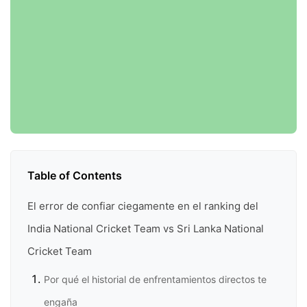
Table of Contents
El error de confiar ciegamente en el ranking del
India National Cricket Team vs Sri Lanka National
Cricket Team
Por qué el historial de enfrentamientos directos te
engaña