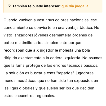
💡
También te puede interesar:
qué día juega la
Cuando vuelven a vestir sus colores nacionales, ese
conocimiento se convierte en una ventaja táctica. He
visto lanzadores jóvenes desmantelar órdenes de
bateo multimillonarios simplemente porque
recordaban que a X jugador le molesta una bola
dirigida exactamente a la cadera izquierda. No asumas
que la fama protege de los errores técnicos básicos.
La solución es buscar a esos "tapados", jugadores
menos mediáticos que no han sido tan expuestos en
las ligas globales y que suelen ser los que deciden
estos encuentros regionales.