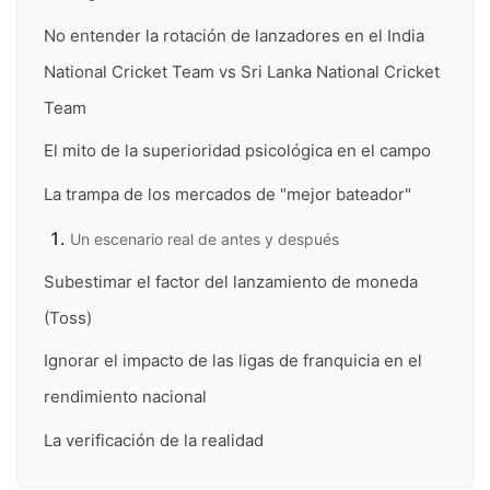
No entender la rotación de lanzadores en el India
National Cricket Team vs Sri Lanka National Cricket
Team
El mito de la superioridad psicológica en el campo
La trampa de los mercados de "mejor bateador"
Un escenario real de antes y después
Subestimar el factor del lanzamiento de moneda
(Toss)
Ignorar el impacto de las ligas de franquicia en el
rendimiento nacional
La verificación de la realidad