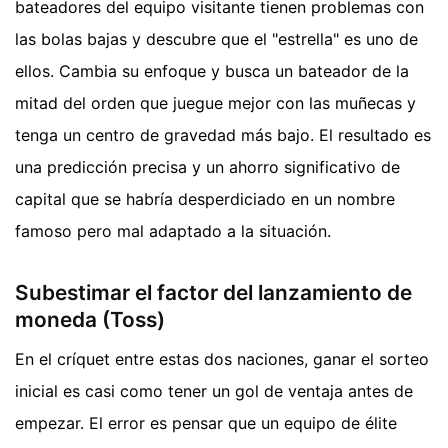
bateadores del equipo visitante tienen problemas con
las bolas bajas y descubre que el "estrella" es uno de
ellos. Cambia su enfoque y busca un bateador de la
mitad del orden que juegue mejor con las muñecas y
tenga un centro de gravedad más bajo. El resultado es
una predicción precisa y un ahorro significativo de
capital que se habría desperdiciado en un nombre
famoso pero mal adaptado a la situación.
Subestimar el factor del lanzamiento de
moneda (Toss)
En el críquet entre estas dos naciones, ganar el sorteo
inicial es casi como tener un gol de ventaja antes de
empezar. El error es pensar que un equipo de élite