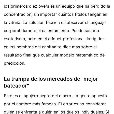
los primeros diez overs es un equipo que ha perdido la
concentración, sin importar cuántos títulos tengan en
la vitrina. La solución técnica es observar el lenguaje
corporal durante el calentamiento. Puede sonar a
esoterismo, pero en el críquet profesional, la rigidez
en los hombros del capitán te dice más sobre el
resultado final que cualquier modelo matemático de
predicción.
La trampa de los mercados de "mejor
bateador"
Este es el agujero negro del dinero. La gente apuesta
por el nombre más famoso. El error es no considerar
quién se enfrenta a quién en los duelos individuales. Si