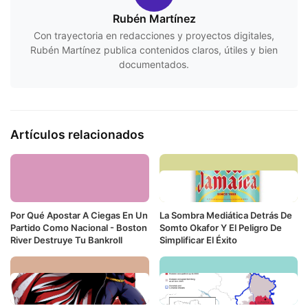
Rubén Martínez
Con trayectoria en redacciones y proyectos digitales,
Rubén Martínez publica contenidos claros, útiles y bien
documentados.
Artículos relacionados
Por Qué Apostar A Ciegas En Un
La Sombra Mediática Detrás De
Partido Como Nacional - Boston
Somto Okafor Y El Peligro De
River Destruye Tu Bankroll
Simplificar El Éxito