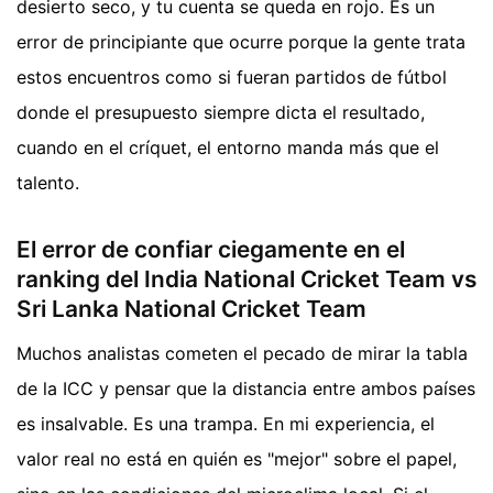
desierto seco, y tu cuenta se queda en rojo. Es un
error de principiante que ocurre porque la gente trata
estos encuentros como si fueran partidos de fútbol
donde el presupuesto siempre dicta el resultado,
cuando en el críquet, el entorno manda más que el
talento.
El error de confiar ciegamente en el
ranking del India National Cricket Team vs
Sri Lanka National Cricket Team
Muchos analistas cometen el pecado de mirar la tabla
de la ICC y pensar que la distancia entre ambos países
es insalvable. Es una trampa. En mi experiencia, el
valor real no está en quién es "mejor" sobre el papel,