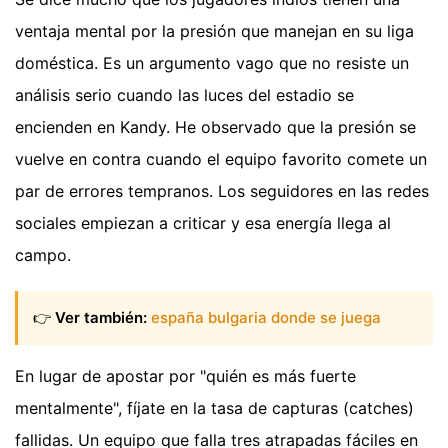
ventaja mental por la presión que manejan en su liga
doméstica. Es un argumento vago que no resiste un
análisis serio cuando las luces del estadio se
encienden en Kandy. He observado que la presión se
vuelve en contra cuando el equipo favorito comete un
par de errores tempranos. Los seguidores en las redes
sociales empiezan a criticar y esa energía llega al
campo.
👉
Ver también:
españa bulgaria donde se juega
En lugar de apostar por "quién es más fuerte
mentalmente", fíjate en la tasa de capturas (catches)
fallidas. Un equipo que falla tres atrapadas fáciles en