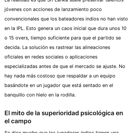
jóvenes con acciones de lanzamiento poco
convencionales que los bateadores indios no han visto
en la IPL. Esto genera un caos inicial que dura unos 10
o 15 overs, tiempo suficiente para que el partido se
decida. La solución es rastrear las alineaciones
oficiales en redes sociales o aplicaciones
especializadas antes de que el mercado se ajuste. No
hay nada más costoso que respaldar a un equipo
basándote en un jugador que está sentado en el
banquillo con hielo en la rodilla.
El mito de la superioridad psicológica en
el campo
Se dice mucho que los jugadores indios tienen una