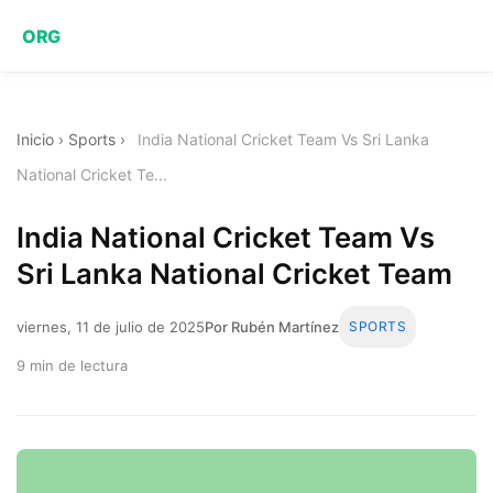
ORG
Inicio
›
Sports
›
India National Cricket Team Vs Sri Lanka
National Cricket Te...
India National Cricket Team Vs
Sri Lanka National Cricket Team
viernes, 11 de julio de 2025
Por Rubén Martínez
SPORTS
9 min de lectura