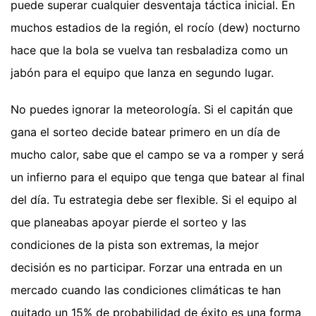
puede superar cualquier desventaja táctica inicial. En
muchos estadios de la región, el rocío (dew) nocturno
hace que la bola se vuelva tan resbaladiza como un
jabón para el equipo que lanza en segundo lugar.
No puedes ignorar la meteorología. Si el capitán que
gana el sorteo decide batear primero en un día de
mucho calor, sabe que el campo se va a romper y será
un infierno para el equipo que tenga que batear al final
del día. Tu estrategia debe ser flexible. Si el equipo al
que planeabas apoyar pierde el sorteo y las
condiciones de la pista son extremas, la mejor
decisión es no participar. Forzar una entrada en un
mercado cuando las condiciones climáticas te han
quitado un 15% de probabilidad de éxito es una forma