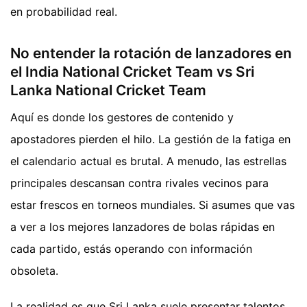
en probabilidad real.
No entender la rotación de lanzadores en
el India National Cricket Team vs Sri
Lanka National Cricket Team
Aquí es donde los gestores de contenido y
apostadores pierden el hilo. La gestión de la fatiga en
el calendario actual es brutal. A menudo, las estrellas
principales descansan contra rivales vecinos para
estar frescos en torneos mundiales. Si asumes que vas
a ver a los mejores lanzadores de bolas rápidas en
cada partido, estás operando con información
obsoleta.
La realidad es que Sri Lanka suele presentar talentos