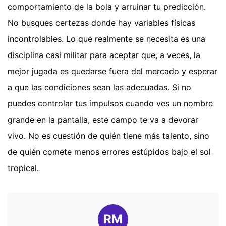
comportamiento de la bola y arruinar tu predicción.
No busques certezas donde hay variables físicas
incontrolables. Lo que realmente se necesita es una
disciplina casi militar para aceptar que, a veces, la
mejor jugada es quedarse fuera del mercado y esperar
a que las condiciones sean las adecuadas. Si no
puedes controlar tus impulsos cuando ves un nombre
grande en la pantalla, este campo te va a devorar
vivo. No es cuestión de quién tiene más talento, sino
de quién comete menos errores estúpidos bajo el sol
tropical.
RM