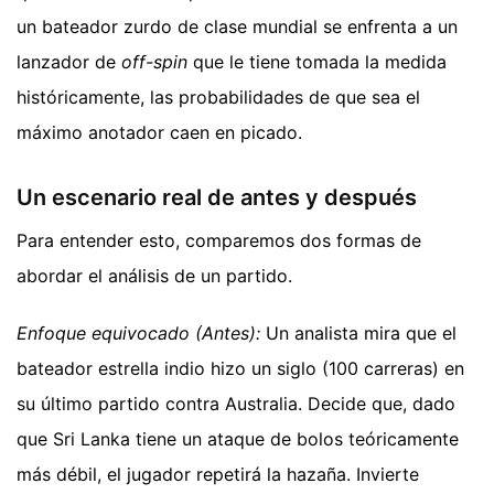
un bateador zurdo de clase mundial se enfrenta a un
lanzador de
off-spin
que le tiene tomada la medida
históricamente, las probabilidades de que sea el
máximo anotador caen en picado.
Un escenario real de antes y después
Para entender esto, comparemos dos formas de
abordar el análisis de un partido.
Enfoque equivocado (Antes):
Un analista mira que el
bateador estrella indio hizo un siglo (100 carreras) en
su último partido contra Australia. Decide que, dado
que Sri Lanka tiene un ataque de bolos teóricamente
más débil, el jugador repetirá la hazaña. Invierte