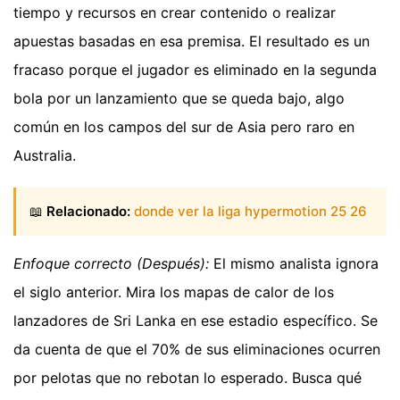
tiempo y recursos en crear contenido o realizar
apuestas basadas en esa premisa. El resultado es un
fracaso porque el jugador es eliminado en la segunda
bola por un lanzamiento que se queda bajo, algo
común en los campos del sur de Asia pero raro en
Australia.
📖
Relacionado:
donde ver la liga hypermotion 25 26
Enfoque correcto (Después):
El mismo analista ignora
el siglo anterior. Mira los mapas de calor de los
lanzadores de Sri Lanka en ese estadio específico. Se
da cuenta de que el 70% de sus eliminaciones ocurren
por pelotas que no rebotan lo esperado. Busca qué