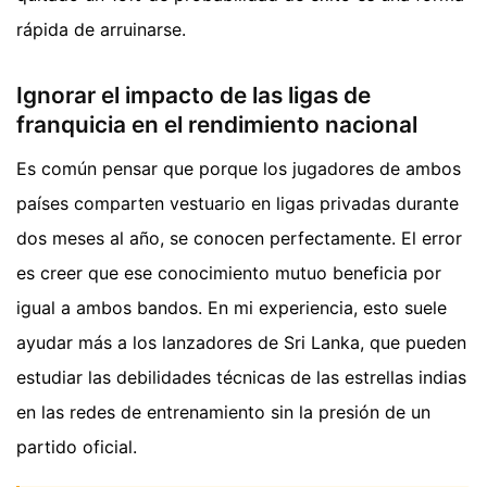
rápida de arruinarse.
Ignorar el impacto de las ligas de
franquicia en el rendimiento nacional
Es común pensar que porque los jugadores de ambos
países comparten vestuario en ligas privadas durante
dos meses al año, se conocen perfectamente. El error
es creer que ese conocimiento mutuo beneficia por
igual a ambos bandos. En mi experiencia, esto suele
ayudar más a los lanzadores de Sri Lanka, que pueden
estudiar las debilidades técnicas de las estrellas indias
en las redes de entrenamiento sin la presión de un
partido oficial.