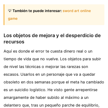
💡
También te puede interesar:
sword art online
game
Los objetos de mejora y el desperdicio de
recursos
Aquí es donde el error te cuesta dinero real o un
tiempo de vida que no vuelve. Los objetos para subir
de nivel las técnicas o mejorar las rarezas son
escasos. Usarlos en un personaje que va a quedar
obsoleto en dos semanas porque el meta ha cambiado
es un suicidio logístico. He visto gente arrepentirse
amargamente de haber subido al máximo a un
delantero que, tras un pequeño parche de equilibrio,