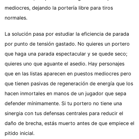
mediocres, dejando la portería libre para tiros
normales.
La solución pasa por estudiar la eficiencia de parada
por punto de tensión gastado. No quieres un portero
que haga una parada espectacular y se quede seco;
quieres uno que aguante el asedio. Hay personajes
que en las listas aparecen en puestos mediocres pero
que tienen pasivas de regeneración de energía que los
hacen inmortales en manos de un jugador que sepa
defender mínimamente. Si tu portero no tiene una
sinergia con tus defensas centrales para reducir el
daño de brecha, estás muerto antes de que empiece el
pitido inicial.