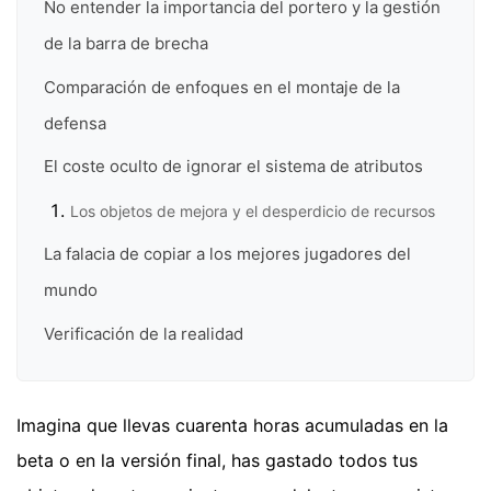
No entender la importancia del portero y la gestión
de la barra de brecha
Comparación de enfoques en el montaje de la
defensa
El coste oculto de ignorar el sistema de atributos
Los objetos de mejora y el desperdicio de recursos
La falacia de copiar a los mejores jugadores del
mundo
Verificación de la realidad
Imagina que llevas cuarenta horas acumuladas en la
beta o en la versión final, has gastado todos tus