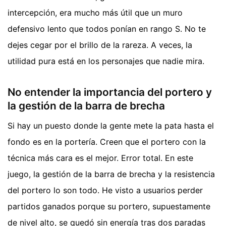
intercepción, era mucho más útil que un muro
defensivo lento que todos ponían en rango S. No te
dejes cegar por el brillo de la rareza. A veces, la
utilidad pura está en los personajes que nadie mira.
No entender la importancia del portero y
la gestión de la barra de brecha
Si hay un puesto donde la gente mete la pata hasta el
fondo es en la portería. Creen que el portero con la
técnica más cara es el mejor. Error total. En este
juego, la gestión de la barra de brecha y la resistencia
del portero lo son todo. He visto a usuarios perder
partidos ganados porque su portero, supuestamente
de nivel alto, se quedó sin energía tras dos paradas