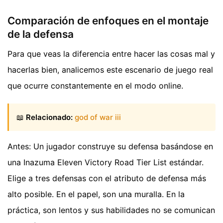
Comparación de enfoques en el montaje
de la defensa
Para que veas la diferencia entre hacer las cosas mal y
hacerlas bien, analicemos este escenario de juego real
que ocurre constantemente en el modo online.
📖
Relacionado:
god of war iii
Antes: Un jugador construye su defensa basándose en
una Inazuma Eleven Victory Road Tier List estándar.
Elige a tres defensas con el atributo de defensa más
alto posible. En el papel, son una muralla. En la
práctica, son lentos y sus habilidades no se comunican