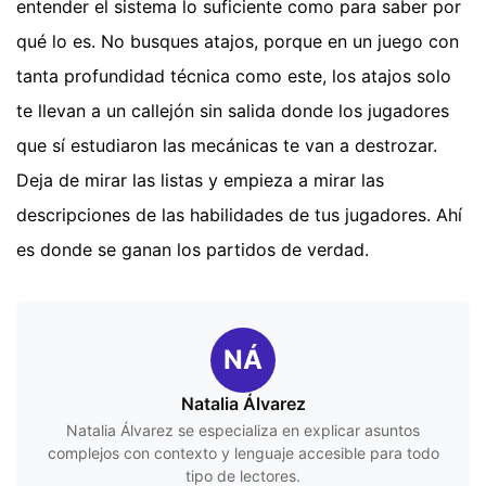
entender el sistema lo suficiente como para saber por
qué lo es. No busques atajos, porque en un juego con
tanta profundidad técnica como este, los atajos solo
te llevan a un callejón sin salida donde los jugadores
que sí estudiaron las mecánicas te van a destrozar.
Deja de mirar las listas y empieza a mirar las
descripciones de las habilidades de tus jugadores. Ahí
es donde se ganan los partidos de verdad.
NÁ
Natalia Álvarez
Natalia Álvarez se especializa en explicar asuntos
complejos con contexto y lenguaje accesible para todo
tipo de lectores.