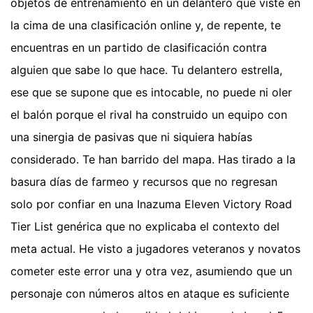
objetos de entrenamiento en un delantero que viste en
la cima de una clasificación online y, de repente, te
encuentras en un partido de clasificación contra
alguien que sabe lo que hace. Tu delantero estrella,
ese que se supone que es intocable, no puede ni oler
el balón porque el rival ha construido un equipo con
una sinergia de pasivas que ni siquiera habías
considerado. Te han barrido del mapa. Has tirado a la
basura días de farmeo y recursos que no regresan
solo por confiar en una Inazuma Eleven Victory Road
Tier List genérica que no explicaba el contexto del
meta actual. He visto a jugadores veteranos y novatos
cometer este error una y otra vez, asumiendo que un
personaje con números altos en ataque es suficiente