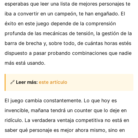
esperabas que leer una lista de mejores personajes te
iba a convertir en un campeón, te han engañado. El
éxito en este juego depende de la comprensión
profunda de las mecánicas de tensión, la gestión de la
barra de brecha y, sobre todo, de cuántas horas estés
dispuesto a pasar probando combinaciones que nadie
más está usando.
🔗
Leer más:
este artículo
El juego cambia constantemente. Lo que hoy es
invencible, mañana tendrá un counter que lo deje en
ridículo. La verdadera ventaja competitiva no está en
saber qué personaje es mejor ahora mismo, sino en