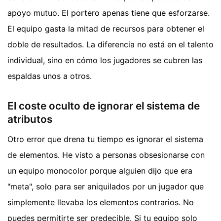
apoyo mutuo. El portero apenas tiene que esforzarse.
El equipo gasta la mitad de recursos para obtener el
doble de resultados. La diferencia no está en el talento
individual, sino en cómo los jugadores se cubren las
espaldas unos a otros.
El coste oculto de ignorar el sistema de
atributos
Otro error que drena tu tiempo es ignorar el sistema
de elementos. He visto a personas obsesionarse con
un equipo monocolor porque alguien dijo que era
"meta", solo para ser aniquilados por un jugador que
simplemente llevaba los elementos contrarios. No
puedes permitirte ser predecible. Si tu equipo solo