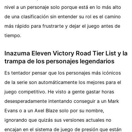
nivel a un personaje solo porque está en lo más alto
de una clasificación sin entender su rol es el camino
más rápido para frustrarte y dejar el juego antes de
tiempo.
Inazuma Eleven Victory Road Tier List y la
trampa de los personajes legendarios
Es tentador pensar que los personajes más icónicos
de la serie son automáticamente los mejores para el
juego competitivo. He visto a gente gastar horas
desesperadamente intentando conseguir a un Mark
Evans o a un Axel Blaze solo por su nombre,
ignorando que quizás sus versiones actuales no
encajan en el sistema de juego de presión que están