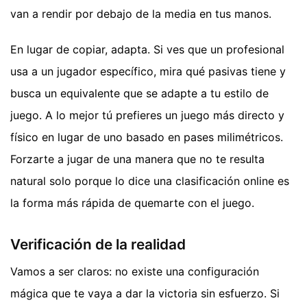
van a rendir por debajo de la media en tus manos.
En lugar de copiar, adapta. Si ves que un profesional
usa a un jugador específico, mira qué pasivas tiene y
busca un equivalente que se adapte a tu estilo de
juego. A lo mejor tú prefieres un juego más directo y
físico en lugar de uno basado en pases milimétricos.
Forzarte a jugar de una manera que no te resulta
natural solo porque lo dice una clasificación online es
la forma más rápida de quemarte con el juego.
Verificación de la realidad
Vamos a ser claros: no existe una configuración
mágica que te vaya a dar la victoria sin esfuerzo. Si