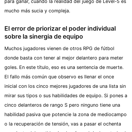
para ganar, cuando la realidad del juego de Level-5 es
mucho más sucia y compleja.
El error de priorizar el poder individual
sobre la sinergia de equipo
Muchos jugadores vienen de otros RPG de fútbol
donde basta con tener al mejor delantero para meter
goles. En este título, eso es una sentencia de muerte.
El fallo más común que observo es llenar el once
inicial con los cinco mejores jugadores de una lista sin
mirar sus tipos o sus habilidades de equipo. Si pones a
cinco delanteros de rango S pero ninguno tiene una
habilidad pasiva que potencie la zona de mediocampo
o la recuperación de tensión, vas a pasar el ochenta