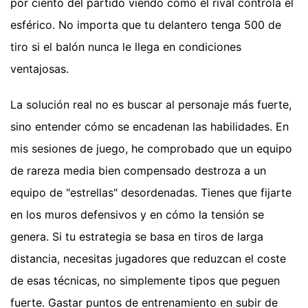
por ciento del partido viendo cómo el rival controla el
esférico. No importa que tu delantero tenga 500 de
tiro si el balón nunca le llega en condiciones
ventajosas.
La solución real no es buscar al personaje más fuerte,
sino entender cómo se encadenan las habilidades. En
mis sesiones de juego, he comprobado que un equipo
de rareza media bien compensado destroza a un
equipo de "estrellas" desordenadas. Tienes que fijarte
en los muros defensivos y en cómo la tensión se
genera. Si tu estrategia se basa en tiros de larga
distancia, necesitas jugadores que reduzcan el coste
de esas técnicas, no simplemente tipos que peguen
fuerte. Gastar puntos de entrenamiento en subir de