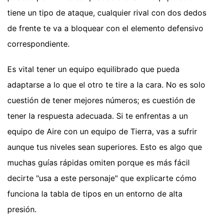
tiene un tipo de ataque, cualquier rival con dos dedos
de frente te va a bloquear con el elemento defensivo
correspondiente.
Es vital tener un equipo equilibrado que pueda
adaptarse a lo que el otro te tire a la cara. No es solo
cuestión de tener mejores números; es cuestión de
tener la respuesta adecuada. Si te enfrentas a un
equipo de Aire con un equipo de Tierra, vas a sufrir
aunque tus niveles sean superiores. Esto es algo que
muchas guías rápidas omiten porque es más fácil
decirte "usa a este personaje" que explicarte cómo
funciona la tabla de tipos en un entorno de alta
presión.