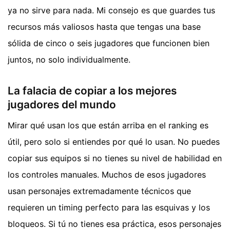
ya no sirve para nada. Mi consejo es que guardes tus
recursos más valiosos hasta que tengas una base
sólida de cinco o seis jugadores que funcionen bien
juntos, no solo individualmente.
La falacia de copiar a los mejores
jugadores del mundo
Mirar qué usan los que están arriba en el ranking es
útil, pero solo si entiendes por qué lo usan. No puedes
copiar sus equipos si no tienes su nivel de habilidad en
los controles manuales. Muchos de esos jugadores
usan personajes extremadamente técnicos que
requieren un timing perfecto para las esquivas y los
bloqueos. Si tú no tienes esa práctica, esos personajes