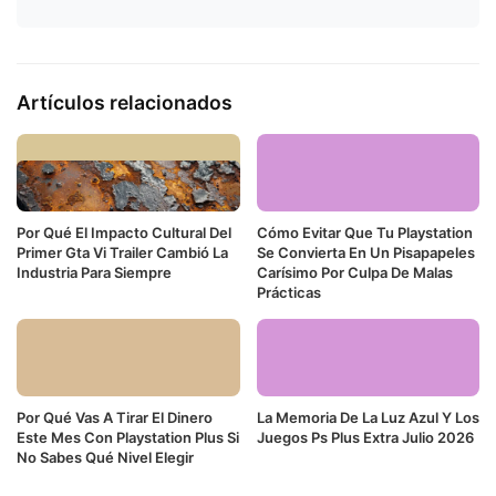
Artículos relacionados
Por Qué El Impacto Cultural Del
Cómo Evitar Que Tu Playstation
Primer Gta Vi Trailer Cambió La
Se Convierta En Un Pisapapeles
Industria Para Siempre
Carísimo Por Culpa De Malas
Prácticas
Por Qué Vas A Tirar El Dinero
La Memoria De La Luz Azul Y Los
Este Mes Con Playstation Plus Si
Juegos Ps Plus Extra Julio 2026
No Sabes Qué Nivel Elegir