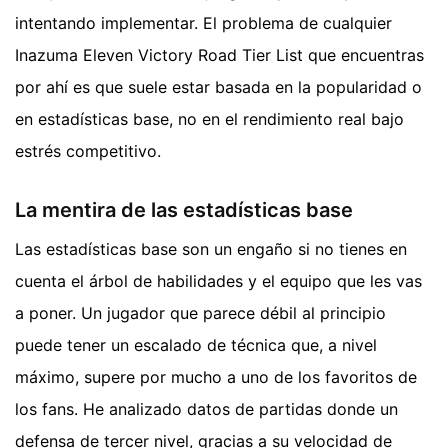
intentando implementar. El problema de cualquier
Inazuma Eleven Victory Road Tier List que encuentras
por ahí es que suele estar basada en la popularidad o
en estadísticas base, no en el rendimiento real bajo
estrés competitivo.
La mentira de las estadísticas base
Las estadísticas base son un engaño si no tienes en
cuenta el árbol de habilidades y el equipo que les vas
a poner. Un jugador que parece débil al principio
puede tener un escalado de técnica que, a nivel
máximo, supere por mucho a uno de los favoritos de
los fans. He analizado datos de partidas donde un
defensa de tercer nivel, gracias a su velocidad de