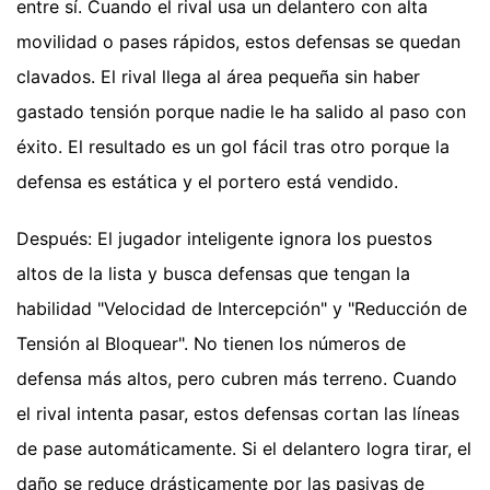
entre sí. Cuando el rival usa un delantero con alta
movilidad o pases rápidos, estos defensas se quedan
clavados. El rival llega al área pequeña sin haber
gastado tensión porque nadie le ha salido al paso con
éxito. El resultado es un gol fácil tras otro porque la
defensa es estática y el portero está vendido.
Después: El jugador inteligente ignora los puestos
altos de la lista y busca defensas que tengan la
habilidad "Velocidad de Intercepción" y "Reducción de
Tensión al Bloquear". No tienen los números de
defensa más altos, pero cubren más terreno. Cuando
el rival intenta pasar, estos defensas cortan las líneas
de pase automáticamente. Si el delantero logra tirar, el
daño se reduce drásticamente por las pasivas de