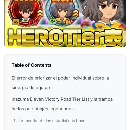
Table of Contents
El error de priorizar el poder individual sobre la
sinergia de equipo
Inazuma Eleven Victory Road Tier List y la trampa
de los personajes legendarios
La mentira de las estadísticas base