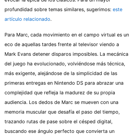
profundidad sobre temas similares, sugerimos:
este
artículo relacionado
.
Para Marc, cada movimiento en el campo virtual es un
eco de aquellas tardes frente al televisor viendo a
Mark Evans detener disparos imposibles. La mecánica
del juego ha evolucionado, volviéndose más técnica,
más exigente, alejándose de la simplicidad de las
primeras entregas en Nintendo DS para abrazar una
complejidad que refleja la madurez de su propia
audiencia. Los dedos de Marc se mueven con una
memoria muscular que desafía el paso del tiempo,
trazando rutas de pase sobre el césped digital,
buscando ese ángulo perfecto que convierta un