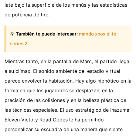
late bajo la superficie de los menús y las estadísticas
de potencia de tiro.
💡
También te puede interesar:
mando xbox elite
series 2
Mientras tanto, en la pantalla de Marc, el partido llega
a su clímax. El sonido ambiente del estadio virtual
parece envolver la habitación. Hay algo hipnótico en la
forma en que los jugadores se desplazan, en la
precisión de las colisiones y en la belleza plástica de
las técnicas especiales. El uso estratégico de Inazuma
Eleven Victory Road Codes le ha permitido
personalizar su escuadra de una manera que siente