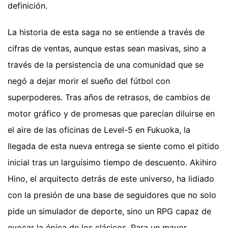
definición.
La historia de esta saga no se entiende a través de
cifras de ventas, aunque estas sean masivas, sino a
través de la persistencia de una comunidad que se
negó a dejar morir el sueño del fútbol con
superpoderes. Tras años de retrasos, de cambios de
motor gráfico y de promesas que parecían diluirse en
el aire de las oficinas de Level-5 en Fukuoka, la
llegada de esta nueva entrega se siente como el pitido
inicial tras un larguísimo tiempo de descuento. Akihiro
Hino, el arquitecto detrás de este universo, ha lidiado
con la presión de una base de seguidores que no solo
pide un simulador de deporte, sino un RPG capaz de
evocar la épica de los clásicos.
Para un mayor