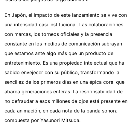
En Japón, el impacto de este lanzamiento se vive con
una intensidad casi institucional. Las colaboraciones
con marcas, los torneos oficiales y la presencia
constante en los medios de comunicación subrayan
que estamos ante algo más que un producto de
entretenimiento. Es una propiedad intelectual que ha
sabido envejecer con su público, transformando la
sencillez de los primeros días en una épica coral que
abarca generaciones enteras. La responsabilidad de
no defraudar a esos millones de ojos está presente en
cada animación, en cada nota de la banda sonora
compuesta por Yasunori Mitsuda.