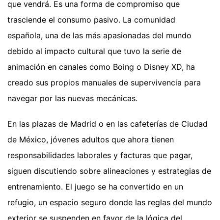
que vendrá. Es una forma de compromiso que
trasciende el consumo pasivo. La comunidad
española, una de las más apasionadas del mundo
debido al impacto cultural que tuvo la serie de
animación en canales como Boing o Disney XD, ha
creado sus propios manuales de supervivencia para
navegar por las nuevas mecánicas.
En las plazas de Madrid o en las cafeterías de Ciudad
de México, jóvenes adultos que ahora tienen
responsabilidades laborales y facturas que pagar,
siguen discutiendo sobre alineaciones y estrategias de
entrenamiento. El juego se ha convertido en un
refugio, un espacio seguro donde las reglas del mundo
exterior se suspenden en favor de la lógica del