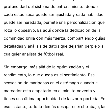
profundidad del sistema de entrenamiento, donde
cada estadística puede ser ajustada y cada habilidad
puede ser heredada, permite una personalización que
roza lo obsesivo. Es aquí donde la dedicación de la
comunidad brilla con más fuerza, compartiendo guías
detalladas y análisis de datos que dejarían perplejo a
cualquier analista de fútbol real.
Sin embargo, más allá de la optimización y el
rendimiento, lo que queda es el sentimiento. Esa
sensación de mariposas en el estómago cuando el
marcador está empatado en el minuto noventa y
tienes una última oportunidad de lanzar a portería. En
ese instante, todo lo demás desaparece: el trabajo, las