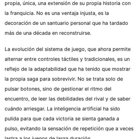
propia, única, una extensión de su propia historia con
la franquicia. No es una ventaja injusta, es la
decoración de un santuario personal que ha tardado
más de una década en reconstruirse.
La evolución del sistema de juego, que ahora permite
alternar entre controles táctiles y tradicionales, es un
reflejo de la adaptabilidad que ha tenido que mostrar
la propia saga para sobrevivir. No se trata solo de
pulsar botones, sino de gestionar el ritmo del
encuentro, de leer las debilidades del rival y de saber
cuándo arriesgar. La inteligencia artificial ha sido
pulida para que cada victoria se sienta ganada a
pulso, evitando la sensación de repetición que a veces
lastra a los juegos de larga duración.