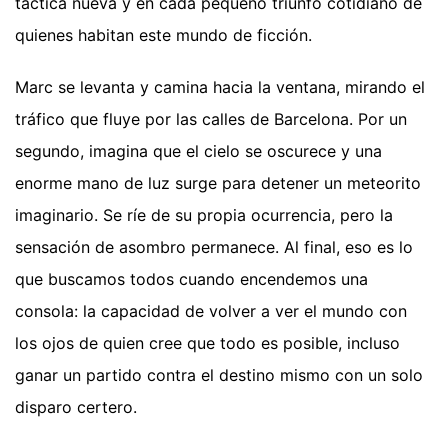
táctica nueva y en cada pequeño triunfo cotidiano de
quienes habitan este mundo de ficción.
Marc se levanta y camina hacia la ventana, mirando el
tráfico que fluye por las calles de Barcelona. Por un
segundo, imagina que el cielo se oscurece y una
enorme mano de luz surge para detener un meteorito
imaginario. Se ríe de su propia ocurrencia, pero la
sensación de asombro permanece. Al final, eso es lo
que buscamos todos cuando encendemos una
consola: la capacidad de volver a ver el mundo con
los ojos de quien cree que todo es posible, incluso
ganar un partido contra el destino mismo con un solo
disparo certero.