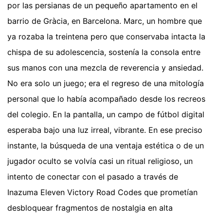
por las persianas de un pequeño apartamento en el
barrio de Gràcia, en Barcelona. Marc, un hombre que
ya rozaba la treintena pero que conservaba intacta la
chispa de su adolescencia, sostenía la consola entre
sus manos con una mezcla de reverencia y ansiedad.
No era solo un juego; era el regreso de una mitología
personal que lo había acompañado desde los recreos
del colegio. En la pantalla, un campo de fútbol digital
esperaba bajo una luz irreal, vibrante. En ese preciso
instante, la búsqueda de una ventaja estética o de un
jugador oculto se volvía casi un ritual religioso, un
intento de conectar con el pasado a través de
Inazuma Eleven Victory Road Codes que prometían
desbloquear fragmentos de nostalgia en alta