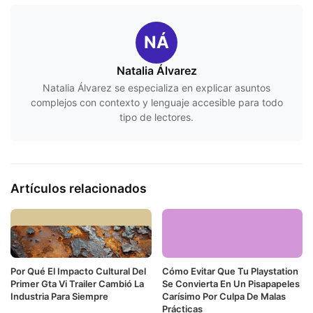
NÁ
Natalia Álvarez
Natalia Álvarez se especializa en explicar asuntos
complejos con contexto y lenguaje accesible para todo
tipo de lectores.
Artículos relacionados
Por Qué El Impacto Cultural Del
Cómo Evitar Que Tu Playstation
Primer Gta Vi Trailer Cambió La
Se Convierta En Un Pisapapeles
Industria Para Siempre
Carísimo Por Culpa De Malas
Prácticas