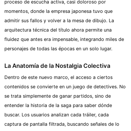
proceso de escucha activa, casi doloroso por
momentos, donde la empresa japonesa tuvo que
admitir sus fallos y volver a la mesa de dibujo. La
arquitectura técnica del título ahora permite una
fluidez que antes era impensable, integrando miles de
personajes de todas las épocas en un solo lugar.
La Anatomía de la Nostalgia Colectiva
Dentro de este nuevo marco, el acceso a ciertos
contenidos se convierte en un juego de detectives. No
se trata simplemente de ganar partidos, sino de
entender la historia de la saga para saber dónde
buscar. Los usuarios analizan cada tráiler, cada
captura de pantalla filtrada, buscando señales de lo