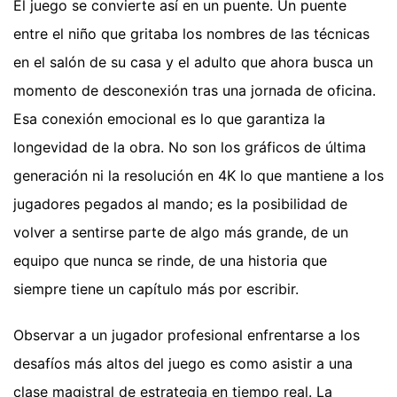
El juego se convierte así en un puente. Un puente
entre el niño que gritaba los nombres de las técnicas
en el salón de su casa y el adulto que ahora busca un
momento de desconexión tras una jornada de oficina.
Esa conexión emocional es lo que garantiza la
longevidad de la obra. No son los gráficos de última
generación ni la resolución en 4K lo que mantiene a los
jugadores pegados al mando; es la posibilidad de
volver a sentirse parte de algo más grande, de un
equipo que nunca se rinde, de una historia que
siempre tiene un capítulo más por escribir.
Observar a un jugador profesional enfrentarse a los
desafíos más altos del juego es como asistir a una
clase magistral de estrategia en tiempo real. La