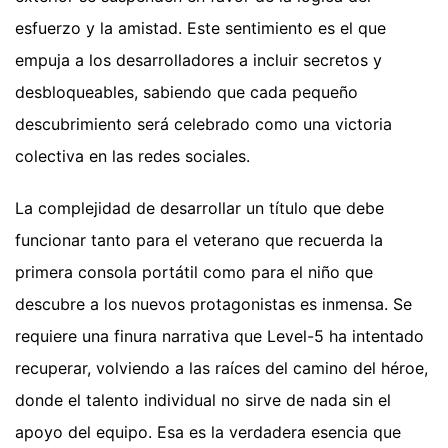
esfuerzo y la amistad. Este sentimiento es el que
empuja a los desarrolladores a incluir secretos y
desbloqueables, sabiendo que cada pequeño
descubrimiento será celebrado como una victoria
colectiva en las redes sociales.
La complejidad de desarrollar un título que debe
funcionar tanto para el veterano que recuerda la
primera consola portátil como para el niño que
descubre a los nuevos protagonistas es inmensa. Se
requiere una finura narrativa que Level-5 ha intentado
recuperar, volviendo a las raíces del camino del héroe,
donde el talento individual no sirve de nada sin el
apoyo del equipo. Esa es la verdadera esencia que