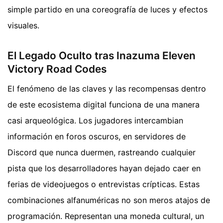
simple partido en una coreografía de luces y efectos
visuales.
El Legado Oculto tras Inazuma Eleven
Victory Road Codes
El fenómeno de las claves y las recompensas dentro
de este ecosistema digital funciona de una manera
casi arqueológica. Los jugadores intercambian
información en foros oscuros, en servidores de
Discord que nunca duermen, rastreando cualquier
pista que los desarrolladores hayan dejado caer en
ferias de videojuegos o entrevistas crípticas. Estas
combinaciones alfanuméricas no son meros atajos de
programación. Representan una moneda cultural, un