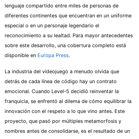
lenguaje compartido entre miles de personas de
diferentes continentes que encuentran en un uniforme
especial o en un personaje legendario el
reconocimiento a su lealtad.
Para mayor antecedentes
sobre este desarrollo, una cobertura completo está
disponible en
Europa Press
.
La industria del videojuego a menudo olvida que
detrás de cada línea de código hay un contrato
emocional. Cuando Level-5 decidió reinventar la
franquicia, se enfrentó al dilema de cómo equilibrar la
innovación con el respeto a lo que vino antes. Este
proyecto, que pasó por múltiples metamorfosis y
nombres antes de consolidarse, es el resultado de un