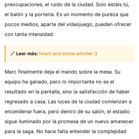
preocupaciones, el ruido de la ciudad. Solo estáis tú,
el balón y la portería. Es un momento de pureza que
pocos medios, aparte del videojuego, pueden ofrecer
con tanta intensidad.
🔗
Leer más:
heart and stone witcher 3
Marc finalmente deja el mando sobre la mesa. Su
equipo ha ganado, pero lo importante no es el
resultado en la pantalla, sino la satisfacción de haber
regresado a casa. Las luces de la ciudad comienzan a
encenderse fuera, pero dentro de su salón, el estadio
sigue iluminado por la promesa de un nuevo amanecer
para la saga. No hace falta entender la complejidad