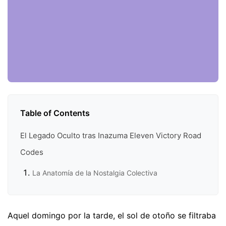
Table of Contents
El Legado Oculto tras Inazuma Eleven Victory Road
Codes
La Anatomía de la Nostalgia Colectiva
Aquel domingo por la tarde, el sol de otoño se filtraba