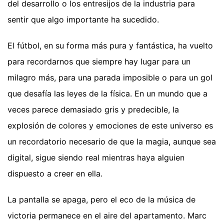
del desarrollo o los entresijos de la industria para
sentir que algo importante ha sucedido.
El fútbol, en su forma más pura y fantástica, ha vuelto
para recordarnos que siempre hay lugar para un
milagro más, para una parada imposible o para un gol
que desafía las leyes de la física. En un mundo que a
veces parece demasiado gris y predecible, la
explosión de colores y emociones de este universo es
un recordatorio necesario de que la magia, aunque sea
digital, sigue siendo real mientras haya alguien
dispuesto a creer en ella.
La pantalla se apaga, pero el eco de la música de
victoria permanece en el aire del apartamento. Marc