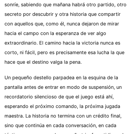
sonríe, sabiendo que mañana habrá otro partido, otro
secreto por descubrir y otra historia que compartir
con aquellos que, como él, nunca dejaron de mirar
hacia el campo con la esperanza de ver algo
extraordinario. El camino hacia la victoria nunca es
corto, ni fácil, pero es precisamente esa lucha la que
hace que el destino valga la pena.
Un pequeño destello parpadea en la esquina de la
pantalla antes de entrar en modo de suspensión, un
recordatorio silencioso de que el juego está ahí,
esperando el próximo comando, la próxima jugada
maestra. La historia no termina con un crédito final,
sino que continúa en cada conversación, en cada