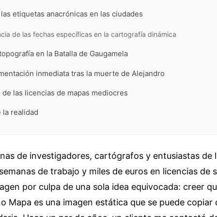
 las etiquetas anacrónicas en las ciudades
cia de las fechas específicas en la cartografía dinámica
topografía en la Batalla de Gaugamela
gmentación inmediata tras la muerte de Alejandro
o de las licencias de mapas mediocres
 la realidad
nas de investigadores, cartógrafos y entusiastas de l
semanas de trabajo y miles de euros en licencias de 
gen por culpa de una sola idea equivocada: creer qu
o Mapa es una imagen estática que se puede copiar d