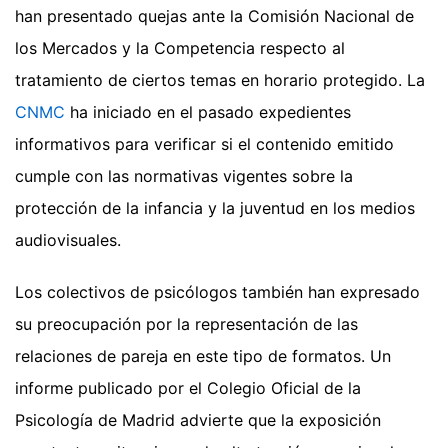
han presentado quejas ante la Comisión Nacional de
los Mercados y la Competencia respecto al
tratamiento de ciertos temas en horario protegido. La
CNMC
ha iniciado en el pasado expedientes
informativos para verificar si el contenido emitido
cumple con las normativas vigentes sobre la
protección de la infancia y la juventud en los medios
audiovisuales.
Los colectivos de psicólogos también han expresado
su preocupación por la representación de las
relaciones de pareja en este tipo de formatos. Un
informe publicado por el Colegio Oficial de la
Psicología de Madrid advierte que la exposición