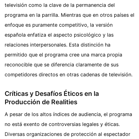
televisión como la clave de la permanencia del
programa en la parrilla. Mientras que en otros países el
enfoque es puramente competitivo, la versión
española enfatiza el aspecto psicológico y las
relaciones interpersonales. Esta distinción ha
permitido que el programa cree una marca propia
reconocible que se diferencia claramente de sus
competidores directos en otras cadenas de televisión.
Críticas y Desafíos Éticos en la
Producción de Realities
A pesar de los altos índices de audiencia, el programa
no está exento de controversias legales y éticas.
Diversas organizaciones de protección al espectador