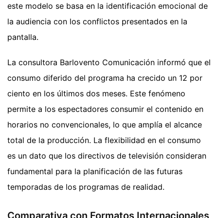
este modelo se basa en la identificación emocional de
la audiencia con los conflictos presentados en la
pantalla.
La consultora Barlovento Comunicación informó que el
consumo diferido del programa ha crecido un 12 por
ciento en los últimos dos meses. Este fenómeno
permite a los espectadores consumir el contenido en
horarios no convencionales, lo que amplía el alcance
total de la producción. La flexibilidad en el consumo
es un dato que los directivos de televisión consideran
fundamental para la planificación de las futuras
temporadas de los programas de realidad.
Comparativa con Formatos Internacionales