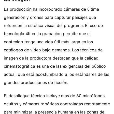
La producción ha incorporado cámaras de última
generación y drones para capturar paisajes que
refuercen la estética visual del programa. El uso de
tecnología 4K en la grabación permite que el
contenido tenga una vida útil más larga en los
catálogos de video bajo demanda. Los técnicos de
imagen de la productora destacan que la calidad
cinematográfica es una de las exigencias del público
actual, que está acostumbrado a los estándares de las
grandes producciones de ficción.
El despliegue técnico incluye más de 80 micrófonos
ocultos y cámaras robóticas controladas remotamente
para minimizar la presencia humana en las zonas de