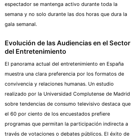
espectador se mantenga activo durante toda la
semana y no solo durante las dos horas que dura la
gala semanal.
Evolución de las Audiencias en el Sector
del Entretenimiento
El panorama actual del entretenimiento en España
muestra una clara preferencia por los formatos de
convivencia y relaciones humanas. Un estudio
realizado por la Universidad Complutense de Madrid
sobre tendencias de consumo televisivo destaca que
el 60 por ciento de los encuestados prefiere
programas que permitan la participación indirecta a
través de votaciones o debates públicos. El éxito de