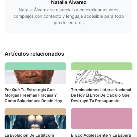
Natalia Álvarez
Natalia Álvarez se especializa en explicar asuntos
complejos con contexto y lenguaje accesible para todo
tipo de lectores.
Artículos relacionados
Por Qué Tu Estrategia Con
Terminaciones Lotería Nacional
Morgan Freeman Fracasa Y
De Hoy El Error De Cálculo Que
Cómo Solucionarla Desde Hoy
Destruye Tu Presupuesto
La Evolución De La Sitcom
El Eco Adolescente Y La Espera