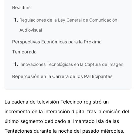
Realities
Regulaciones de la Ley General de Comunicación
Audiovisual
Perspectivas Económicas para la Próxima
Temporada
Innovaciones Tecnológicas en la Captura de Imagen
Repercusión en la Carrera de los Participantes
La cadena de televisión Telecinco registró un
incremento en la interacción digital tras la emisión del
último segmento dedicado al Imantado Isla de las
Tentaciones durante la noche del pasado miércoles.