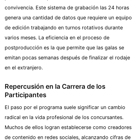
convivencia. Este sistema de grabación las 24 horas
genera una cantidad de datos que requiere un equipo
de edición trabajando en turnos rotativos durante
varios meses. La eficiencia en el proceso de
postproducción es la que permite que las galas se
emitan pocas semanas después de finalizar el rodaje
en el extranjero.
Repercusión en la Carrera de los
Participantes
El paso por el programa suele significar un cambio
radical en la vida profesional de los concursantes.
Muchos de ellos logran establecerse como creadores
de contenido en redes sociales, alcanzando cifras de