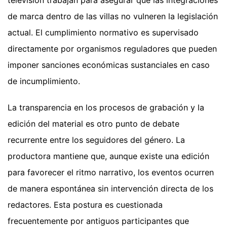
de marca dentro de las villas no vulneren la legislación
actual. El cumplimiento normativo es supervisado
directamente por organismos reguladores que pueden
imponer sanciones económicas sustanciales en caso
de incumplimiento.
La transparencia en los procesos de grabación y la
edición del material es otro punto de debate
recurrente entre los seguidores del género. La
productora mantiene que, aunque existe una edición
para favorecer el ritmo narrativo, los eventos ocurren
de manera espontánea sin intervención directa de los
redactores. Esta postura es cuestionada
frecuentemente por antiguos participantes que