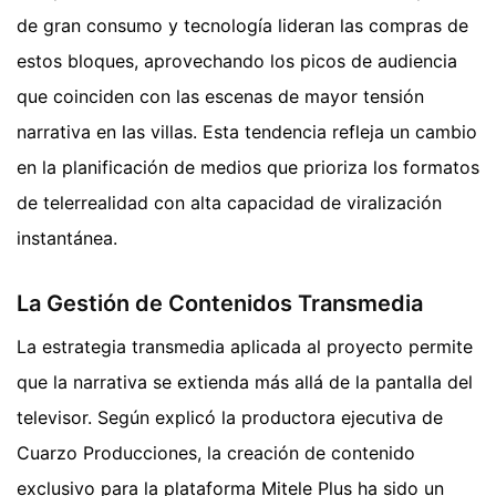
de gran consumo y tecnología lideran las compras de
estos bloques, aprovechando los picos de audiencia
que coinciden con las escenas de mayor tensión
narrativa en las villas. Esta tendencia refleja un cambio
en la planificación de medios que prioriza los formatos
de telerrealidad con alta capacidad de viralización
instantánea.
La Gestión de Contenidos Transmedia
La estrategia transmedia aplicada al proyecto permite
que la narrativa se extienda más allá de la pantalla del
televisor. Según explicó la productora ejecutiva de
Cuarzo Producciones, la creación de contenido
exclusivo para la plataforma Mitele Plus ha sido un