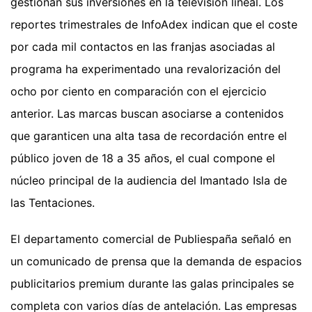
gestionan sus inversiones en la televisión lineal. Los
reportes trimestrales de InfoAdex indican que el coste
por cada mil contactos en las franjas asociadas al
programa ha experimentado una revalorización del
ocho por ciento en comparación con el ejercicio
anterior. Las marcas buscan asociarse a contenidos
que garanticen una alta tasa de recordación entre el
público joven de 18 a 35 años, el cual compone el
núcleo principal de la audiencia del Imantado Isla de
las Tentaciones.
El departamento comercial de Publiespaña señaló en
un comunicado de prensa que la demanda de espacios
publicitarios premium durante las galas principales se
completa con varios días de antelación. Las empresas