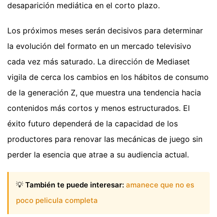
desaparición mediática en el corto plazo.
Los próximos meses serán decisivos para determinar
la evolución del formato en un mercado televisivo
cada vez más saturado. La dirección de Mediaset
vigila de cerca los cambios en los hábitos de consumo
de la generación Z, que muestra una tendencia hacia
contenidos más cortos y menos estructurados. El
éxito futuro dependerá de la capacidad de los
productores para renovar las mecánicas de juego sin
perder la esencia que atrae a su audiencia actual.
💡
También te puede interesar:
amanece que no es
poco pelicula completa