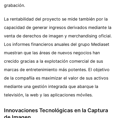
grabación.
La rentabilidad del proyecto se mide también por la
capacidad de generar ingresos derivados mediante la
venta de derechos de imagen y merchandising oficial.
Los informes financieros anuales del grupo Mediaset
muestran que las áreas de nuevos negocios han
crecido gracias a la explotación comercial de sus
marcas de entretenimiento más potentes. El objetivo
de la compañía es maximizar el valor de sus activos
mediante una gestión integrada que abarque la
televisión, la web y las aplicaciones móviles.
Innovaciones Tecnológicas en la Captura
de Imagen