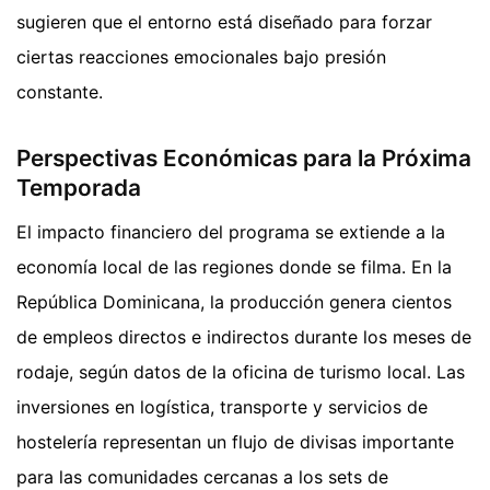
sugieren que el entorno está diseñado para forzar
ciertas reacciones emocionales bajo presión
constante.
Perspectivas Económicas para la Próxima
Temporada
El impacto financiero del programa se extiende a la
economía local de las regiones donde se filma. En la
República Dominicana, la producción genera cientos
de empleos directos e indirectos durante los meses de
rodaje, según datos de la oficina de turismo local. Las
inversiones en logística, transporte y servicios de
hostelería representan un flujo de divisas importante
para las comunidades cercanas a los sets de