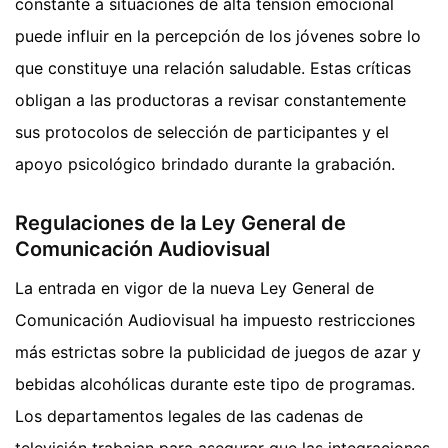
constante a situaciones de alta tensión emocional
puede influir en la percepción de los jóvenes sobre lo
que constituye una relación saludable. Estas críticas
obligan a las productoras a revisar constantemente
sus protocolos de selección de participantes y el
apoyo psicológico brindado durante la grabación.
Regulaciones de la Ley General de
Comunicación Audiovisual
La entrada en vigor de la nueva Ley General de
Comunicación Audiovisual ha impuesto restricciones
más estrictas sobre la publicidad de juegos de azar y
bebidas alcohólicas durante este tipo de programas.
Los departamentos legales de las cadenas de
televisión trabajan para asegurar que las integraciones