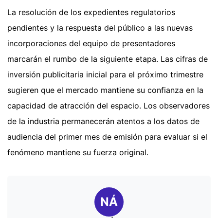
La resolución de los expedientes regulatorios
pendientes y la respuesta del público a las nuevas
incorporaciones del equipo de presentadores
marcarán el rumbo de la siguiente etapa. Las cifras de
inversión publicitaria inicial para el próximo trimestre
sugieren que el mercado mantiene su confianza en la
capacidad de atracción del espacio. Los observadores
de la industria permanecerán atentos a los datos de
audiencia del primer mes de emisión para evaluar si el
fenómeno mantiene su fuerza original.
NÁ