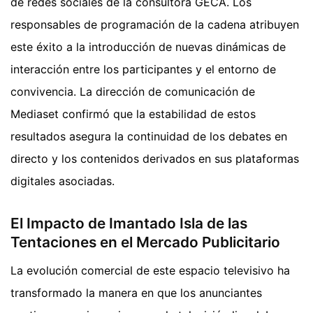
de redes sociales de la consultora GECA. Los
responsables de programación de la cadena atribuyen
este éxito a la introducción de nuevas dinámicas de
interacción entre los participantes y el entorno de
convivencia. La dirección de comunicación de
Mediaset confirmó que la estabilidad de estos
resultados asegura la continuidad de los debates en
directo y los contenidos derivados en sus plataformas
digitales asociadas.
El Impacto de Imantado Isla de las
Tentaciones en el Mercado Publicitario
La evolución comercial de este espacio televisivo ha
transformado la manera en que los anunciantes