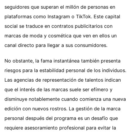
seguidores que superan el millón de personas en
plataformas como Instagram o TikTok. Este capital
social se traduce en contratos publicitarios con
marcas de moda y cosmética que ven en ellos un
canal directo para llegar a sus consumidores.
No obstante, la fama instantánea también presenta
riesgos para la estabilidad personal de los individuos.
Las agencias de representación de talentos indican
que el interés de las marcas suele ser efímero y
disminuye notablemente cuando comienza una nueva
edición con nuevos rostros. La gestión de la marca
personal después del programa es un desafío que
requiere asesoramiento profesional para evitar la