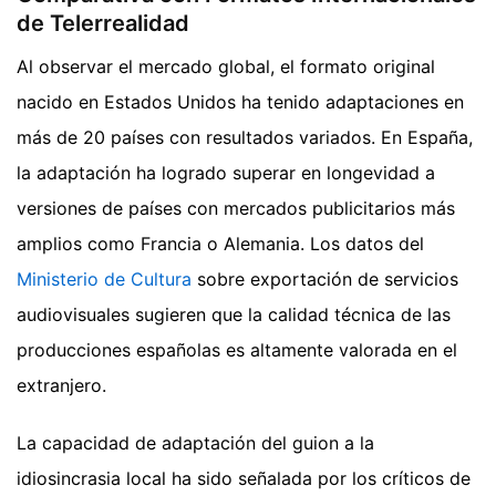
de Telerrealidad
Al observar el mercado global, el formato original
nacido en Estados Unidos ha tenido adaptaciones en
más de 20 países con resultados variados. En España,
la adaptación ha logrado superar en longevidad a
versiones de países con mercados publicitarios más
amplios como Francia o Alemania. Los datos del
Ministerio de Cultura
sobre exportación de servicios
audiovisuales sugieren que la calidad técnica de las
producciones españolas es altamente valorada en el
extranjero.
La capacidad de adaptación del guion a la
idiosincrasia local ha sido señalada por los críticos de