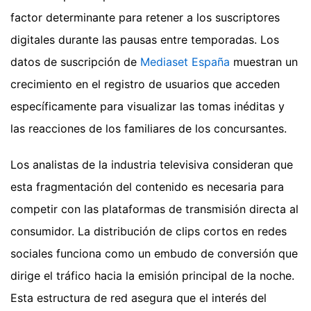
factor determinante para retener a los suscriptores
digitales durante las pausas entre temporadas. Los
datos de suscripción de
Mediaset España
muestran un
crecimiento en el registro de usuarios que acceden
específicamente para visualizar las tomas inéditas y
las reacciones de los familiares de los concursantes.
Los analistas de la industria televisiva consideran que
esta fragmentación del contenido es necesaria para
competir con las plataformas de transmisión directa al
consumidor. La distribución de clips cortos en redes
sociales funciona como un embudo de conversión que
dirige el tráfico hacia la emisión principal de la noche.
Esta estructura de red asegura que el interés del