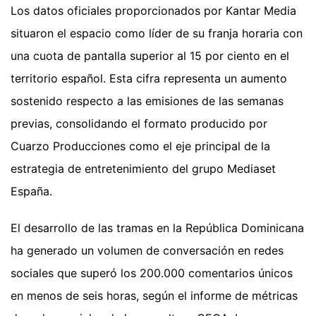
Los datos oficiales proporcionados por Kantar Media
situaron el espacio como líder de su franja horaria con
una cuota de pantalla superior al 15 por ciento en el
territorio español. Esta cifra representa un aumento
sostenido respecto a las emisiones de las semanas
previas, consolidando el formato producido por
Cuarzo Producciones como el eje principal de la
estrategia de entretenimiento del grupo Mediaset
España.
El desarrollo de las tramas en la República Dominicana
ha generado un volumen de conversación en redes
sociales que superó los 200.000 comentarios únicos
en menos de seis horas, según el informe de métricas