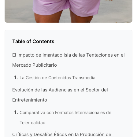
Table of Contents
El Impacto de Imantado Isla de las Tentaciones en el
Mercado Publicitario
La Gestión de Contenidos Transmedia
Evolución de las Audiencias en el Sector del
Entretenimiento
Comparativa con Formatos Internacionales de
Telerrealidad
Críticas y Desafíos Éticos en la Producción de