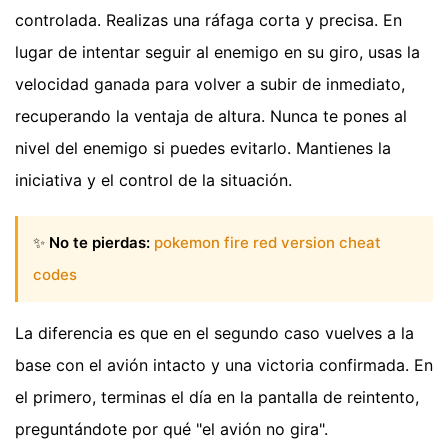
controlada. Realizas una ráfaga corta y precisa. En
lugar de intentar seguir al enemigo en su giro, usas la
velocidad ganada para volver a subir de inmediato,
recuperando la ventaja de altura. Nunca te pones al
nivel del enemigo si puedes evitarlo. Mantienes la
iniciativa y el control de la situación.
✨
No te pierdas:
pokemon fire red version cheat
codes
La diferencia es que en el segundo caso vuelves a la
base con el avión intacto y una victoria confirmada. En
el primero, terminas el día en la pantalla de reintento,
preguntándote por qué "el avión no gira".