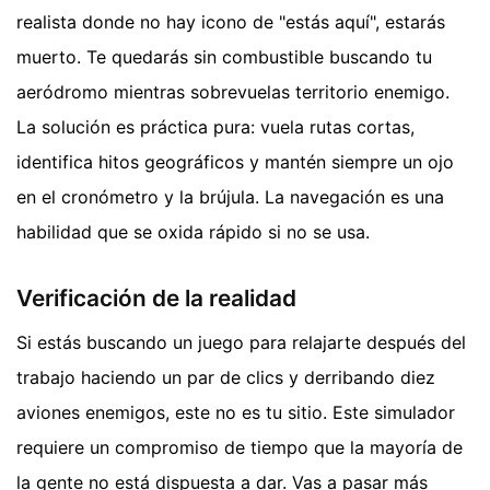
realista donde no hay icono de "estás aquí", estarás
muerto. Te quedarás sin combustible buscando tu
aeródromo mientras sobrevuelas territorio enemigo.
La solución es práctica pura: vuela rutas cortas,
identifica hitos geográficos y mantén siempre un ojo
en el cronómetro y la brújula. La navegación es una
habilidad que se oxida rápido si no se usa.
Verificación de la realidad
Si estás buscando un juego para relajarte después del
trabajo haciendo un par de clics y derribando diez
aviones enemigos, este no es tu sitio. Este simulador
requiere un compromiso de tiempo que la mayoría de
la gente no está dispuesta a dar. Vas a pasar más