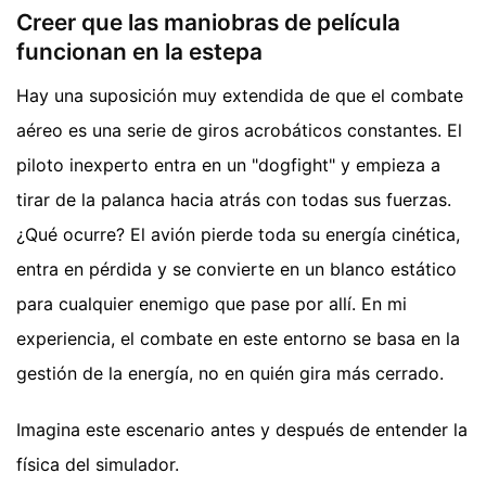
Creer que las maniobras de película
funcionan en la estepa
Hay una suposición muy extendida de que el combate
aéreo es una serie de giros acrobáticos constantes. El
piloto inexperto entra en un "dogfight" y empieza a
tirar de la palanca hacia atrás con todas sus fuerzas.
¿Qué ocurre? El avión pierde toda su energía cinética,
entra en pérdida y se convierte en un blanco estático
para cualquier enemigo que pase por allí. En mi
experiencia, el combate en este entorno se basa en la
gestión de la energía, no en quién gira más cerrado.
Imagina este escenario antes y después de entender la
física del simulador.