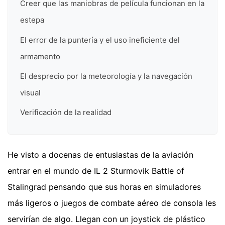
Creer que las maniobras de película funcionan en la
estepa
El error de la puntería y el uso ineficiente del
armamento
El desprecio por la meteorología y la navegación
visual
Verificación de la realidad
He visto a docenas de entusiastas de la aviación
entrar en el mundo de IL 2 Sturmovik Battle of
Stalingrad pensando que sus horas en simuladores
más ligeros o juegos de combate aéreo de consola les
servirían de algo. Llegan con un joystick de plástico