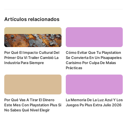
Artículos relacionados
Por Qué El Impacto Cultural Del
Cómo Evitar Que Tu Playstation
Primer Gta Vi Trailer Cambió La
Se Convierta En Un Pisapapeles
Industria Para Siempre
Carísimo Por Culpa De Malas
Prácticas
Por Qué Vas A Tirar El Dinero
La Memoria De La Luz Azul Y Los
Este Mes Con Playstation Plus Si
Juegos Ps Plus Extra Julio 2026
No Sabes Qué Nivel Elegir