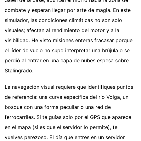
Salen de la base, apuntan el morro hacia la zona de
combate y esperan llegar por arte de magia. En este
simulador, las condiciones climáticas no son solo
visuales; afectan al rendimiento del motor y a la
visibilidad. He visto misiones enteras fracasar porque
el líder de vuelo no supo interpretar una brújula o se
perdió al entrar en una capa de nubes espesa sobre
Stalingrado.
La navegación visual requiere que identifiques puntos
de referencia: una curva específica del río Volga, un
bosque con una forma peculiar o una red de
ferrocarriles. Si te guías solo por el GPS que aparece
en el mapa (si es que el servidor lo permite), te
vuelves perezoso. El día que entres en un servidor