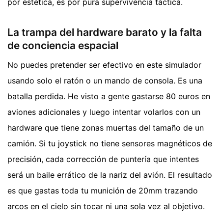
por estética, es por pura supervivencia táctica.
La trampa del hardware barato y la falta
de conciencia espacial
No puedes pretender ser efectivo en este simulador
usando solo el ratón o un mando de consola. Es una
batalla perdida. He visto a gente gastarse 80 euros en
aviones adicionales y luego intentar volarlos con un
hardware que tiene zonas muertas del tamaño de un
camión. Si tu joystick no tiene sensores magnéticos de
precisión, cada corrección de puntería que intentes
será un baile errático de la nariz del avión. El resultado
es que gastas toda tu munición de 20mm trazando
arcos en el cielo sin tocar ni una sola vez al objetivo.