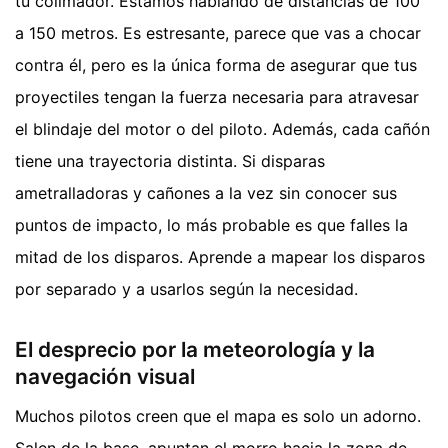
tu colimador. Estamos hablando de distancias de 100
a 150 metros. Es estresante, parece que vas a chocar
contra él, pero es la única forma de asegurar que tus
proyectiles tengan la fuerza necesaria para atravesar
el blindaje del motor o del piloto. Además, cada cañón
tiene una trayectoria distinta. Si disparas
ametralladoras y cañones a la vez sin conocer sus
puntos de impacto, lo más probable es que falles la
mitad de los disparos. Aprende a mapear los disparos
por separado y a usarlos según la necesidad.
El desprecio por la meteorología y la
navegación visual
Muchos pilotos creen que el mapa es solo un adorno.