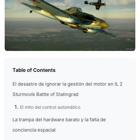
Table of Contents
El desastre de ignorar la gestión del motor en IL 2
Sturmovik Battle of Stalingrad
El mito del control automático
La trampa del hardware barato y la falta de
conciencia espacial