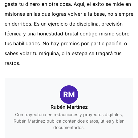
gasta tu dinero en otra cosa. Aquí, el éxito se mide en
misiones en las que logras volver a la base, no siempre
en derribos. Es un ejercicio de disciplina, precisión
técnica y una honestidad brutal contigo mismo sobre
tus habilidades. No hay premios por participación; o
sabes volar tu máquina, o la estepa se tragará tus
restos.
RM
Rubén Martínez
Con trayectoria en redacciones y proyectos digitales,
Rubén Martínez publica contenidos claros, útiles y bien
documentados.