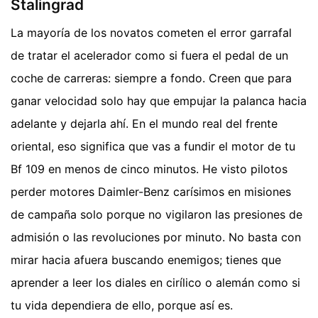
Stalingrad
La mayoría de los novatos cometen el error garrafal
de tratar el acelerador como si fuera el pedal de un
coche de carreras: siempre a fondo. Creen que para
ganar velocidad solo hay que empujar la palanca hacia
adelante y dejarla ahí. En el mundo real del frente
oriental, eso significa que vas a fundir el motor de tu
Bf 109 en menos de cinco minutos. He visto pilotos
perder motores Daimler-Benz carísimos en misiones
de campaña solo porque no vigilaron las presiones de
admisión o las revoluciones por minuto. No basta con
mirar hacia afuera buscando enemigos; tienes que
aprender a leer los diales en cirílico o alemán como si
tu vida dependiera de ello, porque así es.