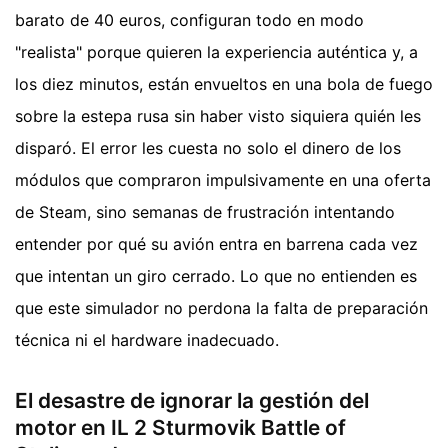
barato de 40 euros, configuran todo en modo
"realista" porque quieren la experiencia auténtica y, a
los diez minutos, están envueltos en una bola de fuego
sobre la estepa rusa sin haber visto siquiera quién les
disparó. El error les cuesta no solo el dinero de los
módulos que compraron impulsivamente en una oferta
de Steam, sino semanas de frustración intentando
entender por qué su avión entra en barrena cada vez
que intentan un giro cerrado. Lo que no entienden es
que este simulador no perdona la falta de preparación
técnica ni el hardware inadecuado.
El desastre de ignorar la gestión del
motor en IL 2 Sturmovik Battle of