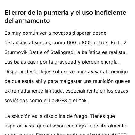
El error de la puntería y el uso ineficiente
del armamento
Es muy común ver a novatos disparar desde
distancias absurdas, como 600 u 800 metros. En IL 2
Sturmovik Battle of Stalingrad, la balística es realista.
Las balas caen por la gravedad y pierden energía.
Disparar desde lejos solo sirve para avisar al enemigo
de que estás ahí y para malgastar una munición que es
extremadamente limitada, especialmente en los cazas
soviéticos como el LaGG-3 o el Yak.
La solución es la disciplina de fuego. Tienes que
esperar hasta que el avión enemigo llene literalmente