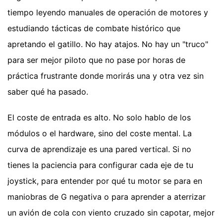
tiempo leyendo manuales de operación de motores y
estudiando tácticas de combate histórico que
apretando el gatillo. No hay atajos. No hay un "truco"
para ser mejor piloto que no pase por horas de
práctica frustrante donde morirás una y otra vez sin
saber qué ha pasado.
El coste de entrada es alto. No solo hablo de los
módulos o el hardware, sino del coste mental. La
curva de aprendizaje es una pared vertical. Si no
tienes la paciencia para configurar cada eje de tu
joystick, para entender por qué tu motor se para en
maniobras de G negativa o para aprender a aterrizar
un avión de cola con viento cruzado sin capotar, mejor