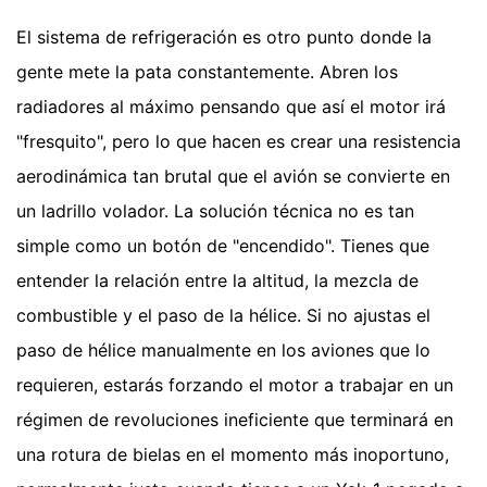
El sistema de refrigeración es otro punto donde la
gente mete la pata constantemente. Abren los
radiadores al máximo pensando que así el motor irá
"fresquito", pero lo que hacen es crear una resistencia
aerodinámica tan brutal que el avión se convierte en
un ladrillo volador. La solución técnica no es tan
simple como un botón de "encendido". Tienes que
entender la relación entre la altitud, la mezcla de
combustible y el paso de la hélice. Si no ajustas el
paso de hélice manualmente en los aviones que lo
requieren, estarás forzando el motor a trabajar en un
régimen de revoluciones ineficiente que terminará en
una rotura de bielas en el momento más inoportuno,