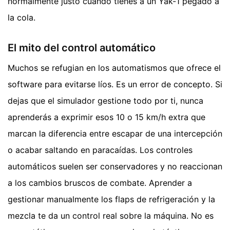
normalmente justo cuando tienes a un Yak-1 pegado a
la cola.
El mito del control automático
Muchos se refugian en los automatismos que ofrece el
software para evitarse líos. Es un error de concepto. Si
dejas que el simulador gestione todo por ti, nunca
aprenderás a exprimir esos 10 o 15 km/h extra que
marcan la diferencia entre escapar de una intercepción
o acabar saltando en paracaídas. Los controles
automáticos suelen ser conservadores y no reaccionan
a los cambios bruscos de combate. Aprender a
gestionar manualmente los flaps de refrigeración y la
mezcla te da un control real sobre la máquina. No es