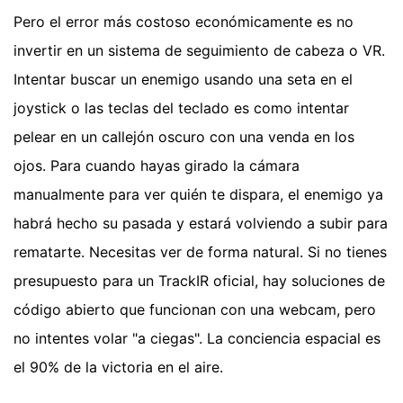
Pero el error más costoso económicamente es no
invertir en un sistema de seguimiento de cabeza o VR.
Intentar buscar un enemigo usando una seta en el
joystick o las teclas del teclado es como intentar
pelear en un callejón oscuro con una venda en los
ojos. Para cuando hayas girado la cámara
manualmente para ver quién te dispara, el enemigo ya
habrá hecho su pasada y estará volviendo a subir para
rematarte. Necesitas ver de forma natural. Si no tienes
presupuesto para un TrackIR oficial, hay soluciones de
código abierto que funcionan con una webcam, pero
no intentes volar "a ciegas". La conciencia espacial es
el 90% de la victoria en el aire.