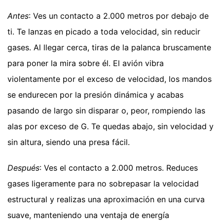
Antes
: Ves un contacto a 2.000 metros por debajo de
ti. Te lanzas en picado a toda velocidad, sin reducir
gases. Al llegar cerca, tiras de la palanca bruscamente
para poner la mira sobre él. El avión vibra
violentamente por el exceso de velocidad, los mandos
se endurecen por la presión dinámica y acabas
pasando de largo sin disparar o, peor, rompiendo las
alas por exceso de G. Te quedas abajo, sin velocidad y
sin altura, siendo una presa fácil.
Después
: Ves el contacto a 2.000 metros. Reduces
gases ligeramente para no sobrepasar la velocidad
estructural y realizas una aproximación en una curva
suave, manteniendo una ventaja de energía