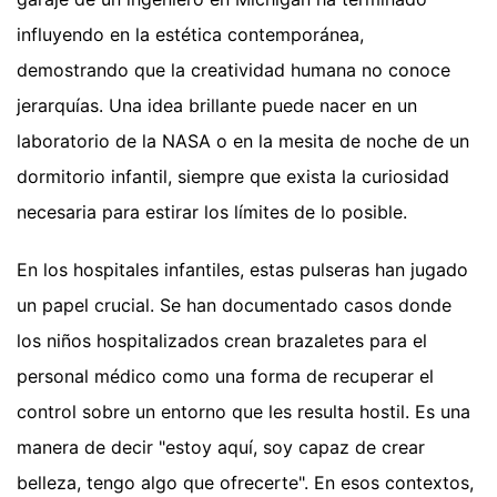
influyendo en la estética contemporánea,
demostrando que la creatividad humana no conoce
jerarquías. Una idea brillante puede nacer en un
laboratorio de la NASA o en la mesita de noche de un
dormitorio infantil, siempre que exista la curiosidad
necesaria para estirar los límites de lo posible.
En los hospitales infantiles, estas pulseras han jugado
un papel crucial. Se han documentado casos donde
los niños hospitalizados crean brazaletes para el
personal médico como una forma de recuperar el
control sobre un entorno que les resulta hostil. Es una
manera de decir "estoy aquí, soy capaz de crear
belleza, tengo algo que ofrecerte". En esos contextos,