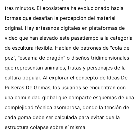
tres minutos. El ecosistema ha evolucionado hacia
formas que desafían la percepción del material
original. Hay artesanos digitales en plataformas de
video que han elevado este pasatiempo a la categoría
de escultura flexible. Hablan de patrones de "cola de
pez", "escama de dragón" o diseños tridimensionales
que representan animales, frutas y personajes de la
cultura popular. Al explorar el concepto de Ideas De
Pulseras De Gomas, los usuarios se encuentran con
una comunidad global que comparte esquemas de una
complejidad técnica asombrosa, donde la tensión de
cada goma debe ser calculada para evitar que la
estructura colapse sobre sí misma.