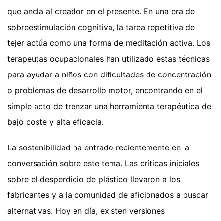
que ancla al creador en el presente. En una era de
sobreestimulación cognitiva, la tarea repetitiva de
tejer actúa como una forma de meditación activa. Los
terapeutas ocupacionales han utilizado estas técnicas
para ayudar a niños con dificultades de concentración
o problemas de desarrollo motor, encontrando en el
simple acto de trenzar una herramienta terapéutica de
bajo coste y alta eficacia.
La sostenibilidad ha entrado recientemente en la
conversación sobre este tema. Las críticas iniciales
sobre el desperdicio de plástico llevaron a los
fabricantes y a la comunidad de aficionados a buscar
alternativas. Hoy en día, existen versiones