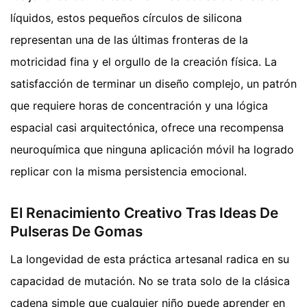
líquidos, estos pequeños círculos de silicona
representan una de las últimas fronteras de la
motricidad fina y el orgullo de la creación física. La
satisfacción de terminar un diseño complejo, un patrón
que requiere horas de concentración y una lógica
espacial casi arquitectónica, ofrece una recompensa
neuroquímica que ninguna aplicación móvil ha logrado
replicar con la misma persistencia emocional.
El Renacimiento Creativo Tras Ideas De
Pulseras De Gomas
La longevidad de esta práctica artesanal radica en su
capacidad de mutación. No se trata solo de la clásica
cadena simple que cualquier niño puede aprender en