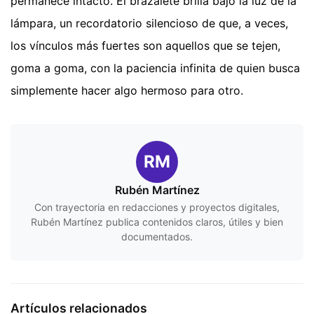
permanece intacto. El brazalete brilla bajo la luz de la
lámpara, un recordatorio silencioso de que, a veces,
los vínculos más fuertes son aquellos que se tejen,
goma a goma, con la paciencia infinita de quien busca
simplemente hacer algo hermoso para otro.
RM
Rubén Martínez
Con trayectoria en redacciones y proyectos digitales,
Rubén Martínez publica contenidos claros, útiles y bien
documentados.
Artículos relacionados