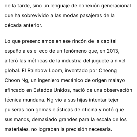
de la tarde, sino un lenguaje de conexión generacional
que ha sobrevivido a las modas pasajeras de la
década anterior.
Lo que presenciamos en ese rincón de la capital
española es el eco de un fenómeno que, en 2013,
alteró las métricas de la industria del juguete a nivel
global. El Rainbow Loom, inventado por Cheong
Choon Ng, un ingeniero mecánico de origen malayo
afincado en Estados Unidos, nació de una observación
técnica mundana. Ng vio a sus hijas intentar tejer
pulseras con gomas elásticas de oficina y notó que
sus manos, demasiado grandes para la escala de los
materiales, no lograban la precisión necesaria.