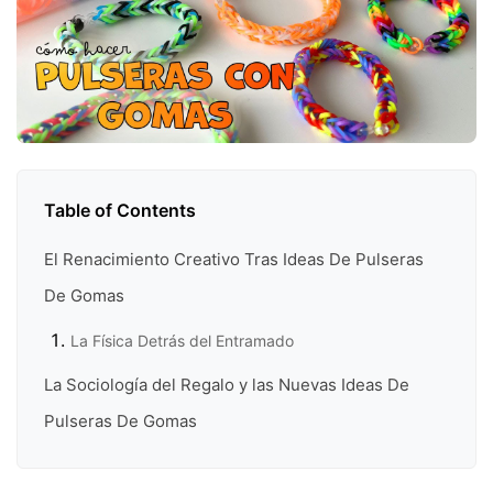
Table of Contents
El Renacimiento Creativo Tras Ideas De Pulseras
De Gomas
La Física Detrás del Entramado
La Sociología del Regalo y las Nuevas Ideas De
Pulseras De Gomas