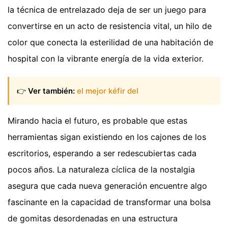
la técnica de entrelazado deja de ser un juego para
convertirse en un acto de resistencia vital, un hilo de
color que conecta la esterilidad de una habitación de
hospital con la vibrante energía de la vida exterior.
👉
Ver también:
el mejor kéfir del
Mirando hacia el futuro, es probable que estas
herramientas sigan existiendo en los cajones de los
escritorios, esperando a ser redescubiertas cada
pocos años. La naturaleza cíclica de la nostalgia
asegura que cada nueva generación encuentre algo
fascinante en la capacidad de transformar una bolsa
de gomitas desordenadas en una estructura