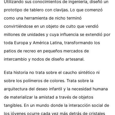
Utilizando sus conocimientos de ingeniería, diseñó un
prototipo de tablero con clavijas. Lo que comenzó
como una herramienta de nicho terminó
convirtiéndose en un objeto de culto que vendió
millones de unidades y cuya influencia se extendió por
toda Europa y América Latina, transformando los
patios de recreo en pequeños mercados de
intercambio y nodos de diseño artesanal.
Esta historia no trata sobre el caucho sintético ni
sobre los polímeros de colores. Trata sobre la
arquitectura del deseo infantil y la necesidad humana
de materializar la amistad a través de objetos
tangibles. En un mundo donde la interacción social de
los jóvenes ocurre cada vez más detrás de cristales