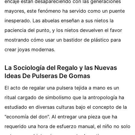
encaje están desapareciendo con las generaciones
mayores, este fenómeno ha servido como un puente
inesperado. Las abuelas enseñan a sus nietos la
paciencia del punto, y los nietos devuelven el favor
mostrando cómo usar un bastidor de plástico para
crear joyas modernas.
La Sociología del Regalo y las Nuevas
Ideas De Pulseras De Gomas
El acto de regalar una pulsera tejida a mano es un
ritual cargado de simbolismo que la antropología ha
estudiado en diversas culturas bajo el concepto de la
"economía del don". Al entregar una pieza que ha
requerido una hora de esfuerzo manual, el niño no solo