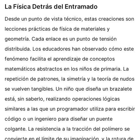
La Física Detrás del Entramado
Desde un punto de vista técnico, estas creaciones son
lecciones prácticas de física de materiales y
geometría. Cada enlace es un punto de tensión
distribuida. Los educadores han observado cómo este
fenómeno facilita el aprendizaje de conceptos
matemáticos abstractos en los niños de primaria. La
repetición de patrones, la simetría y la teoría de nudos
se vuelven tangibles. Un niño que diseña un brazalete
está, sin saberlo, realizando operaciones lógicas
similares a las que un programador utiliza para escribir
código o un ingeniero para diseñar un puente
colgante. La resistencia a la tracción del polímero se
convierte en el límite de su imaginación, y la rotura de