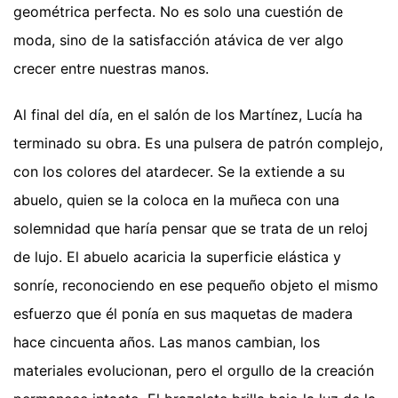
geométrica perfecta. No es solo una cuestión de
moda, sino de la satisfacción atávica de ver algo
crecer entre nuestras manos.
Al final del día, en el salón de los Martínez, Lucía ha
terminado su obra. Es una pulsera de patrón complejo,
con los colores del atardecer. Se la extiende a su
abuelo, quien se la coloca en la muñeca con una
solemnidad que haría pensar que se trata de un reloj
de lujo. El abuelo acaricia la superficie elástica y
sonríe, reconociendo en ese pequeño objeto el mismo
esfuerzo que él ponía en sus maquetas de madera
hace cincuenta años. Las manos cambian, los
materiales evolucionan, pero el orgullo de la creación