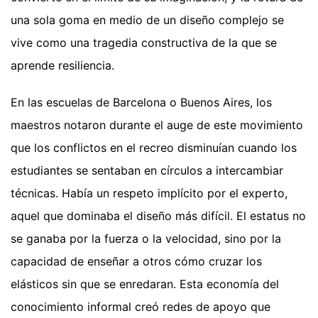
una sola goma en medio de un diseño complejo se
vive como una tragedia constructiva de la que se
aprende resiliencia.
En las escuelas de Barcelona o Buenos Aires, los
maestros notaron durante el auge de este movimiento
que los conflictos en el recreo disminuían cuando los
estudiantes se sentaban en círculos a intercambiar
técnicas. Había un respeto implícito por el experto,
aquel que dominaba el diseño más difícil. El estatus no
se ganaba por la fuerza o la velocidad, sino por la
capacidad de enseñar a otros cómo cruzar los
elásticos sin que se enredaran. Esta economía del
conocimiento informal creó redes de apoyo que