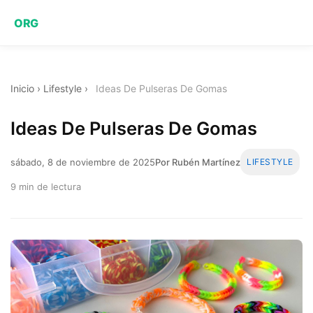
ORG
Inicio
›
Lifestyle
›
Ideas De Pulseras De Gomas
Ideas De Pulseras De Gomas
sábado, 8 de noviembre de 2025
Por Rubén Martínez
LIFESTYLE
9 min de lectura