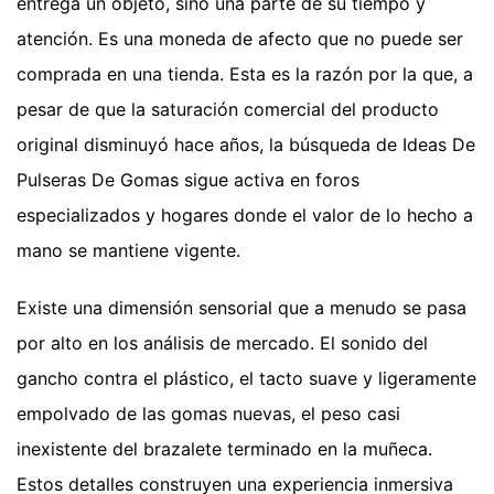
entrega un objeto, sino una parte de su tiempo y
atención. Es una moneda de afecto que no puede ser
comprada en una tienda. Esta es la razón por la que, a
pesar de que la saturación comercial del producto
original disminuyó hace años, la búsqueda de Ideas De
Pulseras De Gomas sigue activa en foros
especializados y hogares donde el valor de lo hecho a
mano se mantiene vigente.
Existe una dimensión sensorial que a menudo se pasa
por alto en los análisis de mercado. El sonido del
gancho contra el plástico, el tacto suave y ligeramente
empolvado de las gomas nuevas, el peso casi
inexistente del brazalete terminado en la muñeca.
Estos detalles construyen una experiencia inmersiva