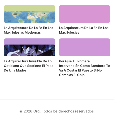
La Arquitectura De La Fe En Las
La Arquitectura De La Fe En Las
Maxi Iglesias Modernas
Maxi Iglesias
La Arquitectura Invisible De Lo
Por Qué Tu Primera
Cotidiano Que Sostiene El Peso
Intervención Como Bombero Te
De Una Madre
Va A Costar El Puesto Si No
Cambias El Chip
© 2026 Org. Todos los derechos reservados.