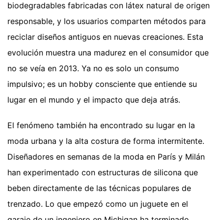
biodegradables fabricadas con látex natural de origen
responsable, y los usuarios comparten métodos para
reciclar diseños antiguos en nuevas creaciones. Esta
evolución muestra una madurez en el consumidor que
no se veía en 2013. Ya no es solo un consumo
impulsivo; es un hobby consciente que entiende su
lugar en el mundo y el impacto que deja atrás.
El fenómeno también ha encontrado su lugar en la
moda urbana y la alta costura de forma intermitente.
Diseñadores en semanas de la moda en París y Milán
han experimentado con estructuras de silicona que
beben directamente de las técnicas populares de
trenzado. Lo que empezó como un juguete en el
garaje de un ingeniero en Michigan ha terminado