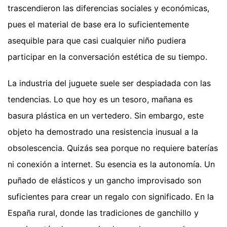
trascendieron las diferencias sociales y económicas,
pues el material de base era lo suficientemente
asequible para que casi cualquier niño pudiera
participar en la conversación estética de su tiempo.
La industria del juguete suele ser despiadada con las
tendencias. Lo que hoy es un tesoro, mañana es
basura plástica en un vertedero. Sin embargo, este
objeto ha demostrado una resistencia inusual a la
obsolescencia. Quizás sea porque no requiere baterías
ni conexión a internet. Su esencia es la autonomía. Un
puñado de elásticos y un gancho improvisado son
suficientes para crear un regalo con significado. En la
España rural, donde las tradiciones de ganchillo y