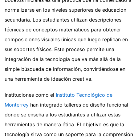
bocetos iniciales es una práctica que ha comenzado a
normalizarse en los niveles superiores de educación
secundaria. Los estudiantes utilizan descripciones
técnicas de conceptos matemáticos para obtener
composiciones visuales únicas que luego replican en
sus soportes físicos. Este proceso permite una
integración de la tecnología que va más allá de la
simple búsqueda de información, convirtiéndose en
una herramienta de ideación creativa.
Instituciones como el
Instituto Tecnológico de
Monterrey
han integrado talleres de diseño funcional
donde se enseña a los estudiantes a utilizar estas
herramientas de manera ética. El objetivo es que la
tecnología sirva como un soporte para la comprensión