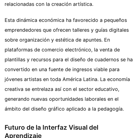
relacionadas con la creación artística.
Esta dinámica económica ha favorecido a pequeños
emprendedores que ofrecen talleres y guías digitales
sobre organización y estética de apuntes. En
plataformas de comercio electrónico, la venta de
plantillas y recursos para el diseño de cuadernos se ha
convertido en una fuente de ingresos viable para
jóvenes artistas en toda América Latina. La economía
creativa se entrelaza así con el sector educativo,
generando nuevas oportunidades laborales en el
ámbito del diseño gráfico aplicado a la pedagogía.
Futuro de la Interfaz Visual del
Aprendizaje