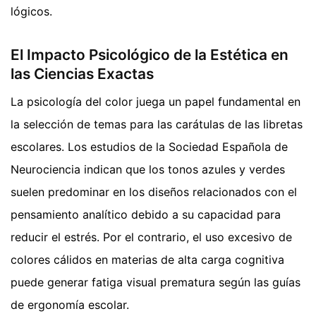
lógicos.
El Impacto Psicológico de la Estética en
las Ciencias Exactas
La psicología del color juega un papel fundamental en
la selección de temas para las carátulas de las libretas
escolares. Los estudios de la Sociedad Española de
Neurociencia indican que los tonos azules y verdes
suelen predominar en los diseños relacionados con el
pensamiento analítico debido a su capacidad para
reducir el estrés. Por el contrario, el uso excesivo de
colores cálidos en materias de alta carga cognitiva
puede generar fatiga visual prematura según las guías
de ergonomía escolar.