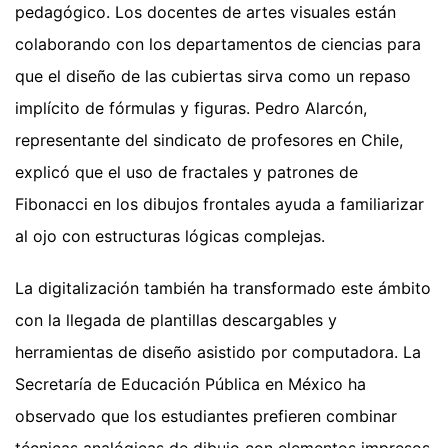
pedagógico. Los docentes de artes visuales están
colaborando con los departamentos de ciencias para
que el diseño de las cubiertas sirva como un repaso
implícito de fórmulas y figuras. Pedro Alarcón,
representante del sindicato de profesores en Chile,
explicó que el uso de fractales y patrones de
Fibonacci en los dibujos frontales ayuda a familiarizar
al ojo con estructuras lógicas complejas.
La digitalización también ha transformado este ámbito
con la llegada de plantillas descargables y
herramientas de diseño asistido por computadora. La
Secretaría de Educación Pública en México ha
observado que los estudiantes prefieren combinar