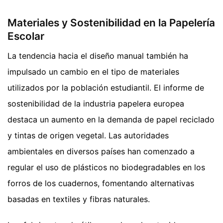
Materiales y Sostenibilidad en la Papelería
Escolar
La tendencia hacia el diseño manual también ha
impulsado un cambio en el tipo de materiales
utilizados por la población estudiantil. El informe de
sostenibilidad de la industria papelera europea
destaca un aumento en la demanda de papel reciclado
y tintas de origen vegetal. Las autoridades
ambientales en diversos países han comenzado a
regular el uso de plásticos no biodegradables en los
forros de los cuadernos, fomentando alternativas
basadas en textiles y fibras naturales.