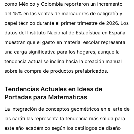
como México y Colombia reportaron un incremento
del 15% en las ventas de marcadores de caligrafía y
papel técnico durante el primer trimestre de 2026. Los
datos del Instituto Nacional de Estadística en España
muestran que el gasto en material escolar representa
una carga significativa para los hogares, aunque la
tendencia actual se inclina hacia la creación manual
sobre la compra de productos prefabricados.
Tendencias Actuales en Ideas de
Portadas para Matematicas
La integración de conceptos geométricos en el arte de
las carátulas representa la tendencia más sólida para
este año académico según los catálogos de diseño