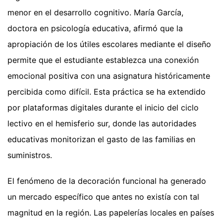
menor en el desarrollo cognitivo. María García,
doctora en psicología educativa, afirmó que la
apropiación de los útiles escolares mediante el diseño
permite que el estudiante establezca una conexión
emocional positiva con una asignatura históricamente
percibida como difícil. Esta práctica se ha extendido
por plataformas digitales durante el inicio del ciclo
lectivo en el hemisferio sur, donde las autoridades
educativas monitorizan el gasto de las familias en
suministros.
El fenómeno de la decoración funcional ha generado
un mercado específico que antes no existía con tal
magnitud en la región. Las papelerías locales en países