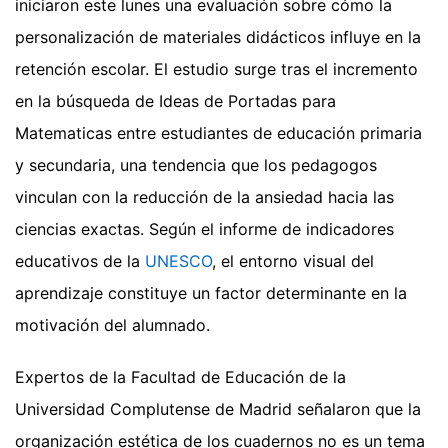
iniciaron este lunes una evaluación sobre cómo la
personalización de materiales didácticos influye en la
retención escolar. El estudio surge tras el incremento
en la búsqueda de Ideas de Portadas para
Matematicas entre estudiantes de educación primaria
y secundaria, una tendencia que los pedagogos
vinculan con la reducción de la ansiedad hacia las
ciencias exactas. Según el informe de indicadores
educativos de la
UNESCO
, el entorno visual del
aprendizaje constituye un factor determinante en la
motivación del alumnado.
Expertos de la Facultad de Educación de la
Universidad Complutense de Madrid señalaron que la
organización estética de los cuadernos no es un tema