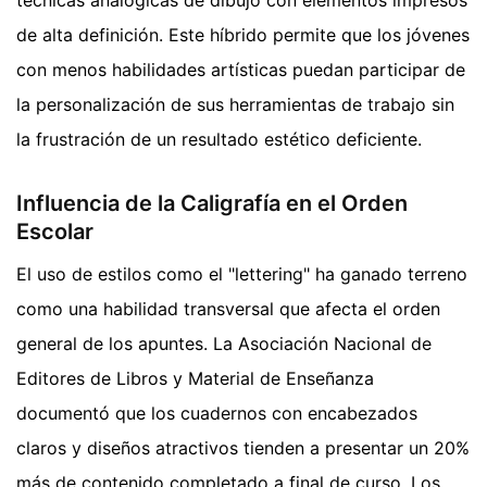
técnicas analógicas de dibujo con elementos impresos
de alta definición. Este híbrido permite que los jóvenes
con menos habilidades artísticas puedan participar de
la personalización de sus herramientas de trabajo sin
la frustración de un resultado estético deficiente.
Influencia de la Caligrafía en el Orden
Escolar
El uso de estilos como el "lettering" ha ganado terreno
como una habilidad transversal que afecta el orden
general de los apuntes. La Asociación Nacional de
Editores de Libros y Material de Enseñanza
documentó que los cuadernos con encabezados
claros y diseños atractivos tienden a presentar un 20%
más de contenido completado a final de curso. Los