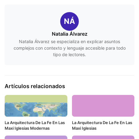
NÁ
Natalia Álvarez
Natalia Álvarez se especializa en explicar asuntos
complejos con contexto y lenguaje accesible para todo
tipo de lectores.
Artículos relacionados
La Arquitectura De La Fe En Las
La Arquitectura De La Fe En Las
Maxi Iglesias Modernas
Maxi Iglesias