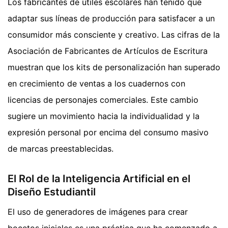
Los fabricantes de útiles escolares han tenido que
adaptar sus líneas de producción para satisfacer a un
consumidor más consciente y creativo. Las cifras de la
Asociación de Fabricantes de Artículos de Escritura
muestran que los kits de personalización han superado
en crecimiento de ventas a los cuadernos con
licencias de personajes comerciales. Este cambio
sugiere un movimiento hacia la individualidad y la
expresión personal por encima del consumo masivo
de marcas preestablecidas.
El Rol de la Inteligencia Artificial en el
Diseño Estudiantil
El uso de generadores de imágenes para crear