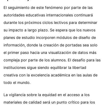
El seguimiento de este fenómeno por parte de las
autoridades educativas internacionales continuará
durante los próximos ciclos lectivos para determinar
su impacto a largo plazo. Se espera que los nuevos
planes de estudio incorporen módulos de diseño de
información, donde la creación de portadas sea solo
el primer paso hacia una visualización de datos más
compleja por parte de los alumnos. El desafío para las
instituciones sigue siendo equilibrar la libertad
creativa con la excelencia académica en las aulas de
todo el mundo.
La vigilancia sobre la equidad en el acceso a los
materiales de calidad será un punto crítico para los