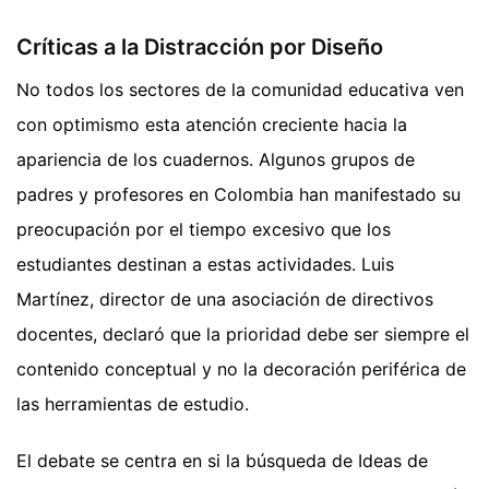
Críticas a la Distracción por Diseño
No todos los sectores de la comunidad educativa ven
con optimismo esta atención creciente hacia la
apariencia de los cuadernos. Algunos grupos de
padres y profesores en Colombia han manifestado su
preocupación por el tiempo excesivo que los
estudiantes destinan a estas actividades. Luis
Martínez, director de una asociación de directivos
docentes, declaró que la prioridad debe ser siempre el
contenido conceptual y no la decoración periférica de
las herramientas de estudio.
El debate se centra en si la búsqueda de Ideas de