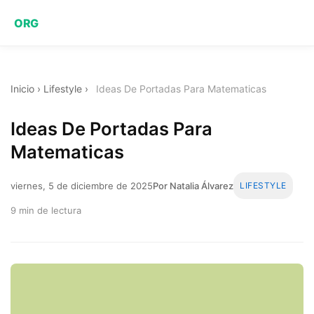
ORG
Inicio
›
Lifestyle
›
Ideas De Portadas Para Matematicas
Ideas De Portadas Para
Matematicas
viernes, 5 de diciembre de 2025
Por Natalia Álvarez
LIFESTYLE
9 min de lectura