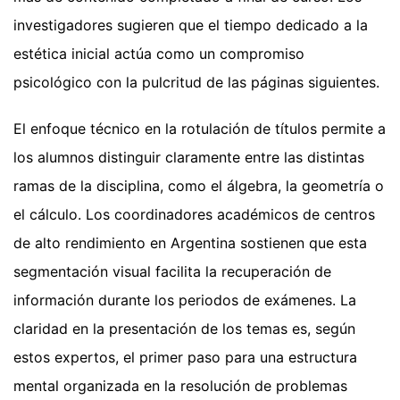
investigadores sugieren que el tiempo dedicado a la
estética inicial actúa como un compromiso
psicológico con la pulcritud de las páginas siguientes.
El enfoque técnico en la rotulación de títulos permite a
los alumnos distinguir claramente entre las distintas
ramas de la disciplina, como el álgebra, la geometría o
el cálculo. Los coordinadores académicos de centros
de alto rendimiento en Argentina sostienen que esta
segmentación visual facilita la recuperación de
información durante los periodos de exámenes. La
claridad en la presentación de los temas es, según
estos expertos, el primer paso para una estructura
mental organizada en la resolución de problemas