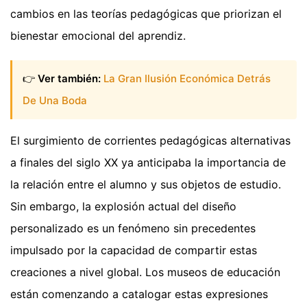
cambios en las teorías pedagógicas que priorizan el
bienestar emocional del aprendiz.
👉
Ver también:
La Gran Ilusión Económica Detrás
De Una Boda
El surgimiento de corrientes pedagógicas alternativas
a finales del siglo XX ya anticipaba la importancia de
la relación entre el alumno y sus objetos de estudio.
Sin embargo, la explosión actual del diseño
personalizado es un fenómeno sin precedentes
impulsado por la capacidad de compartir estas
creaciones a nivel global. Los museos de educación
están comenzando a catalogar estas expresiones