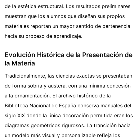
de la estética estructural. Los resultados preliminares
muestran que los alumnos que diseñan sus propios
materiales reportan un mayor sentido de pertenencia
hacia su proceso de aprendizaje.
Evolución Histórica de la Presentación de
la Materia
Tradicionalmente, las ciencias exactas se presentaban
de forma sobria y austera, con una mínima concesión
a la ornamentación. El archivo histórico de la
Biblioteca Nacional de España conserva manuales del
siglo XIX donde la única decoración permitida eran los
diagramas geométricos rigurosos. La transición hacia
un modelo más visual y personalizable refleja los