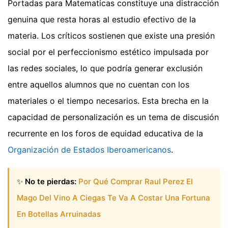
Portadas para Matematicas constituye una distracción
genuina que resta horas al estudio efectivo de la
materia. Los críticos sostienen que existe una presión
social por el perfeccionismo estético impulsada por
las redes sociales, lo que podría generar exclusión
entre aquellos alumnos que no cuentan con los
materiales o el tiempo necesarios. Esta brecha en la
capacidad de personalización es un tema de discusión
recurrente en los foros de equidad educativa de la
Organización de Estados Iberoamericanos
.
✨
No te pierdas:
Por Qué Comprar Raul Perez El
Mago Del Vino A Ciegas Te Va A Costar Una Fortuna
En Botellas Arruinadas