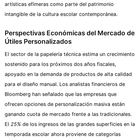
artísticas efímeras como parte del patrimonio
intangible de la cultura escolar contemporánea.
Perspectivas Económicas del Mercado de
Útiles Personalizados
El sector de la papelería técnica estima un crecimiento
sostenido para los próximos dos años fiscales,
apoyado en la demanda de productos de alta calidad
para el diseño manual. Los analistas financieros de
Bloomberg han señalado que las empresas que
ofrecen opciones de personalización masiva están
ganando cuota de mercado frente a las tradicionales.
El
25%
de los ingresos de las grandes superficies en la
temporada escolar ahora proviene de categorías