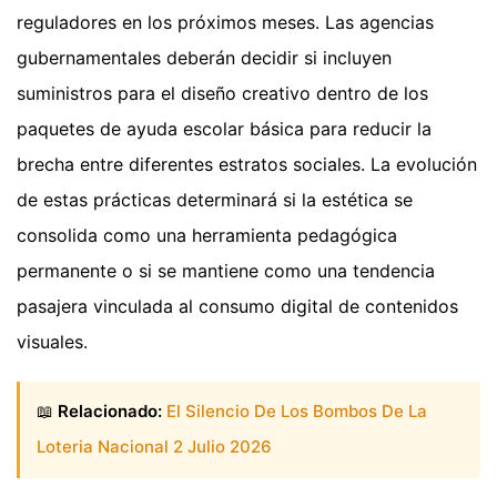
reguladores en los próximos meses. Las agencias
gubernamentales deberán decidir si incluyen
suministros para el diseño creativo dentro de los
paquetes de ayuda escolar básica para reducir la
brecha entre diferentes estratos sociales. La evolución
de estas prácticas determinará si la estética se
consolida como una herramienta pedagógica
permanente o si se mantiene como una tendencia
pasajera vinculada al consumo digital de contenidos
visuales.
📖
Relacionado:
El Silencio De Los Bombos De La
Loteria Nacional 2 Julio 2026