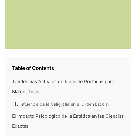
Table of Contents
Tendencias Actuales en Ideas de Portadas para
Matematicas
Influencia de la Caligrafía en el Orden Escolar
El Impacto Psicológico de la Estética en las Ciencias
Exactas