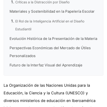
Críticas a la Distracción por Diseño
Materiales y Sostenibilidad en la Papelería Escolar
El Rol de la Inteligencia Artificial en el Diseño
Estudiantil
Evolución Histórica de la Presentación de la Materia
Perspectivas Económicas del Mercado de Útiles
Personalizados
Futuro de la Interfaz Visual del Aprendizaje
La Organización de las Naciones Unidas para la
Educación, la Ciencia y la Cultura (UNESCO) y
diversos ministerios de educación en Iberoamérica