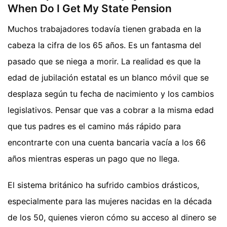
When Do I Get My State Pension
Muchos trabajadores todavía tienen grabada en la
cabeza la cifra de los 65 años. Es un fantasma del
pasado que se niega a morir. La realidad es que la
edad de jubilación estatal es un blanco móvil que se
desplaza según tu fecha de nacimiento y los cambios
legislativos. Pensar que vas a cobrar a la misma edad
que tus padres es el camino más rápido para
encontrarte con una cuenta bancaria vacía a los 66
años mientras esperas un pago que no llega.
El sistema británico ha sufrido cambios drásticos,
especialmente para las mujeres nacidas en la década
de los 50, quienes vieron cómo su acceso al dinero se