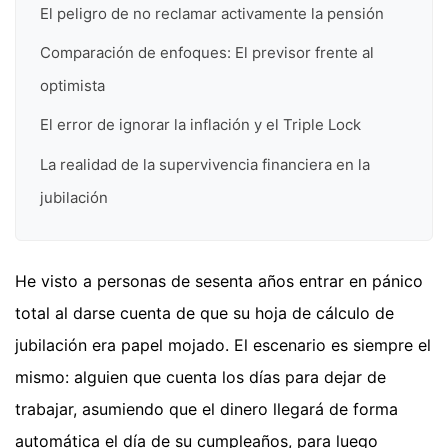
El peligro de no reclamar activamente la pensión
Comparación de enfoques: El previsor frente al
optimista
El error de ignorar la inflación y el Triple Lock
La realidad de la supervivencia financiera en la
jubilación
He visto a personas de sesenta años entrar en pánico
total al darse cuenta de que su hoja de cálculo de
jubilación era papel mojado. El escenario es siempre el
mismo: alguien que cuenta los días para dejar de
trabajar, asumiendo que el dinero llegará de forma
automática el día de su cumpleaños, para luego