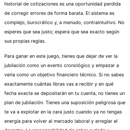
historial de cotizaciones es una oportunidad perdida
de corregir errores de forma barata. El sistema es
complejo, burocrático y, a menudo, contraintuitivo. No
esperes que sea justo; espera que sea exacto según
sus propias reglas.
Para ganar en este juego, tienes que dejar de ver la
jubilación como un evento cronológico y empezar a
verla como un objetivo financiero técnico. Si no sabes
exactamente cuántas libras vas a recibir y en qué
fecha exacta se depositarán en tu cuenta, no tienes un
plan de jubilación. Tienes una suposición peligrosa que
te va a explotar en la cara justo cuando ya no tengas
energía para volver al mercado laboral y arreglar el