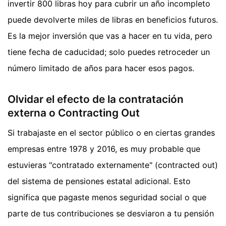
invertir 800 libras hoy para cubrir un año incompleto
puede devolverte miles de libras en beneficios futuros.
Es la mejor inversión que vas a hacer en tu vida, pero
tiene fecha de caducidad; solo puedes retroceder un
número limitado de años para hacer esos pagos.
Olvidar el efecto de la contratación
externa o Contracting Out
Si trabajaste en el sector público o en ciertas grandes
empresas entre 1978 y 2016, es muy probable que
estuvieras "contratado externamente" (contracted out)
del sistema de pensiones estatal adicional. Esto
significa que pagaste menos seguridad social o que
parte de tus contribuciones se desviaron a tu pensión