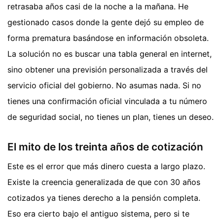
retrasaba años casi de la noche a la mañana. He
gestionado casos donde la gente dejó su empleo de
forma prematura basándose en información obsoleta.
La solución no es buscar una tabla general en internet,
sino obtener una previsión personalizada a través del
servicio oficial del gobierno. No asumas nada. Si no
tienes una confirmación oficial vinculada a tu número
de seguridad social, no tienes un plan, tienes un deseo.
El mito de los treinta años de cotización
Este es el error que más dinero cuesta a largo plazo.
Existe la creencia generalizada de que con 30 años
cotizados ya tienes derecho a la pensión completa.
Eso era cierto bajo el antiguo sistema, pero si te