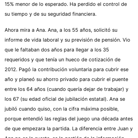
15% menor de lo esperado. Ha perdido el control de
su tiempo y de su seguridad financiera.
Ahora mira a Ana. Ana, a los 55 años, solicitó su
informe de vida laboral y su previsión de pensión. Vio
que le faltaban dos años para llegar a los 35
requeridos y que tenía un hueco de cotización de
2012. Pagó la contribución voluntaria para cubrir ese
año y planeó su ahorro privado para cubrir el puente
entre los 64 años (cuando quería dejar de trabajar) y
los 67 (su edad oficial de jubilación estatal). Ana se
jubiló cuando quiso, con la cifra máxima posible,
porque entendió las reglas del juego una década antes
de que empezara la partida. La diferencia entre Juan y