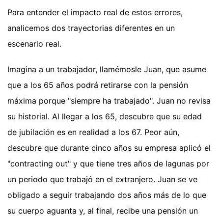
Para entender el impacto real de estos errores,
analicemos dos trayectorias diferentes en un
escenario real.
Imagina a un trabajador, llamémosle Juan, que asume
que a los 65 años podrá retirarse con la pensión
máxima porque "siempre ha trabajado". Juan no revisa
su historial. Al llegar a los 65, descubre que su edad
de jubilación es en realidad a los 67. Peor aún,
descubre que durante cinco años su empresa aplicó el
"contracting out" y que tiene tres años de lagunas por
un periodo que trabajó en el extranjero. Juan se ve
obligado a seguir trabajando dos años más de lo que
su cuerpo aguanta y, al final, recibe una pensión un