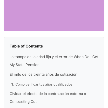
Table of Contents
La trampa de la edad fija y el error de When Do I Get
My State Pension
El mito de los treinta años de cotización
Cómo verificar tus años cualificados
Olvidar el efecto de la contratación externa o
Contracting Out