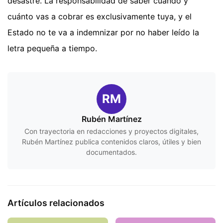
desastre. La responsabilidad de saber cuándo y
cuánto vas a cobrar es exclusivamente tuya, y el
Estado no te va a indemnizar por no haber leído la
letra pequeña a tiempo.
RM
Rubén Martínez
Con trayectoria en redacciones y proyectos digitales,
Rubén Martínez publica contenidos claros, útiles y bien
documentados.
Artículos relacionados