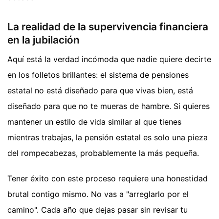
La realidad de la supervivencia financiera
en la jubilación
Aquí está la verdad incómoda que nadie quiere decirte
en los folletos brillantes: el sistema de pensiones
estatal no está diseñado para que vivas bien, está
diseñado para que no te mueras de hambre. Si quieres
mantener un estilo de vida similar al que tienes
mientras trabajas, la pensión estatal es solo una pieza
del rompecabezas, probablemente la más pequeña.
Tener éxito con este proceso requiere una honestidad
brutal contigo mismo. No vas a "arreglarlo por el
camino". Cada año que dejas pasar sin revisar tu