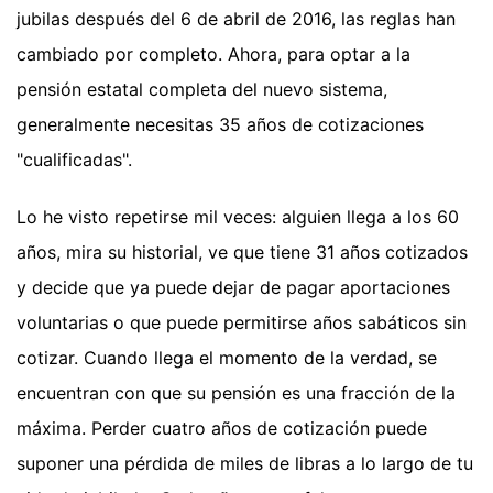
jubilas después del 6 de abril de 2016, las reglas han
cambiado por completo. Ahora, para optar a la
pensión estatal completa del nuevo sistema,
generalmente necesitas 35 años de cotizaciones
"cualificadas".
Lo he visto repetirse mil veces: alguien llega a los 60
años, mira su historial, ve que tiene 31 años cotizados
y decide que ya puede dejar de pagar aportaciones
voluntarias o que puede permitirse años sabáticos sin
cotizar. Cuando llega el momento de la verdad, se
encuentran con que su pensión es una fracción de la
máxima. Perder cuatro años de cotización puede
suponer una pérdida de miles de libras a lo largo de tu