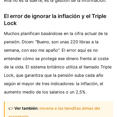
Ana no es la suerte, es la gestión de la información.
El error de ignorar la inflación y el Triple
Lock
Muchos planifican basándose en la cifra actual de la
pensión. Dicen: "Bueno, son unas 220 libras a la
semana, con eso me apaño". El error aquí es no
entender cómo se protege ese dinero frente al coste
de la vida. El sistema británico utiliza el llamado Triple
Lock, que garantiza que la pensión suba cada año
según el mayor de tres indicadores: la inflación, el
aumento medio de los salarios o un 2,5%.
👉
Ver también:
novena a las benditas almas del
purgatorio