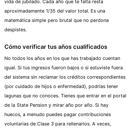
vida de jubilado. Cada año que te falta resta
aproximadamente 1/35 del valor total. Es una
matemática simple pero brutal que no perdona
despistes.
Cómo verificar tus años cualificados
No todos los años en los que has trabajado cuentan
igual. Si tus ingresos fueron bajos o si estuviste fuera
del sistema sin reclamar los créditos correspondientes
(por cuidado de hijos o enfermedad), podrías tener
lagunas que no conoces. Tienes que entrar en el portal
de la State Pension y mirar año por año. Si hay
huecos, a menudo puedes pagar contribuciones
voluntarias de Clase 3 para rellenarlos. A veces,