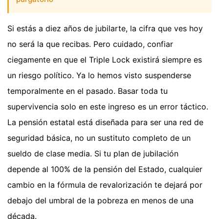
Si estás a diez años de jubilarte, la cifra que ves hoy
no será la que recibas. Pero cuidado, confiar
ciegamente en que el Triple Lock existirá siempre es
un riesgo político. Ya lo hemos visto suspenderse
temporalmente en el pasado. Basar toda tu
supervivencia solo en este ingreso es un error táctico.
La pensión estatal está diseñada para ser una red de
seguridad básica, no un sustituto completo de un
sueldo de clase media. Si tu plan de jubilación
depende al 100% de la pensión del Estado, cualquier
cambio en la fórmula de revalorización te dejará por
debajo del umbral de la pobreza en menos de una
década.