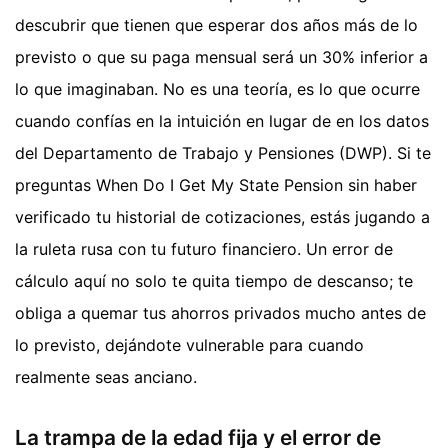
descubrir que tienen que esperar dos años más de lo
previsto o que su paga mensual será un 30% inferior a
lo que imaginaban. No es una teoría, es lo que ocurre
cuando confías en la intuición en lugar de en los datos
del Departamento de Trabajo y Pensiones (DWP). Si te
preguntas When Do I Get My State Pension sin haber
verificado tu historial de cotizaciones, estás jugando a
la ruleta rusa con tu futuro financiero. Un error de
cálculo aquí no solo te quita tiempo de descanso; te
obliga a quemar tus ahorros privados mucho antes de
lo previsto, dejándote vulnerable para cuando
realmente seas anciano.
La trampa de la edad fija y el error de