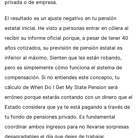
privada o de empresa.
El resultado es un ajuste negativo en tu pensión
estatal inicial. He visto a personas entrar en cólera al
recibir su informe oficial porque, a pesar de tener 40
años cotizados, su previsión de pensión estatal es
inferior al máximo. Sienten que les están robando,
pero es simplemente cómo funciona el sistema de
compensación. Si no entiendes este concepto, tu
cálculo de When Do I Get My State Pension será
erróneo porque estarás contando con un dinero que el
Estado considera que ya te está pagando a través de
tu fondo de pensiones privado. Es fundamental
coordinar ambos ingresos para no llevarse sorpresas
desagradables el día que dejes de trabajar.