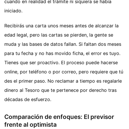
cuando en realidad el trámite ni siquiera se había
iniciado.
Recibirás una carta unos meses antes de alcanzar la
edad legal, pero las cartas se pierden, la gente se
muda y las bases de datos fallan. Si faltan dos meses
para tu fecha y no has movido ficha, el error es tuyo.
Tienes que ser proactivo. El proceso puede hacerse
online, por teléfono o por correo, pero requiere que tú
des el primer paso. No reclamar a tiempo es regalarle
dinero al Tesoro que te pertenece por derecho tras
décadas de esfuerzo.
Comparación de enfoques: El previsor
frente al optimista