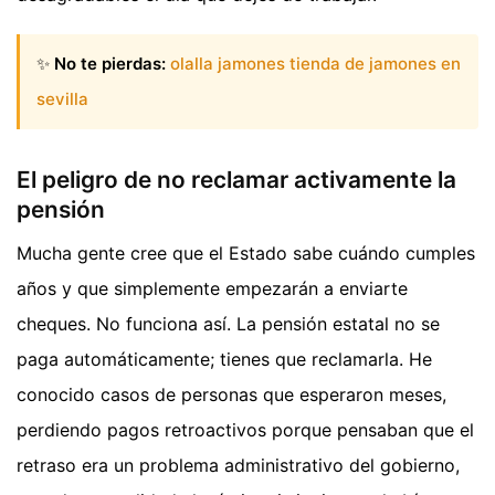
✨
No te pierdas:
olalla jamones tienda de jamones en
sevilla
El peligro de no reclamar activamente la
pensión
Mucha gente cree que el Estado sabe cuándo cumples
años y que simplemente empezarán a enviarte
cheques. No funciona así. La pensión estatal no se
paga automáticamente; tienes que reclamarla. He
conocido casos de personas que esperaron meses,
perdiendo pagos retroactivos porque pensaban que el
retraso era un problema administrativo del gobierno,