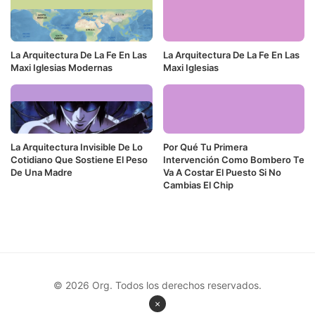
La Arquitectura De La Fe En Las
La Arquitectura De La Fe En Las
Maxi Iglesias Modernas
Maxi Iglesias
La Arquitectura Invisible De Lo
Por Qué Tu Primera
Cotidiano Que Sostiene El Peso
Intervención Como Bombero Te
De Una Madre
Va A Costar El Puesto Si No
Cambias El Chip
© 2026 Org. Todos los derechos reservados.
×