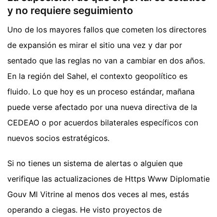
y no requiere seguimiento
Uno de los mayores fallos que cometen los directores
de expansión es mirar el sitio una vez y dar por
sentado que las reglas no van a cambiar en dos años.
En la región del Sahel, el contexto geopolítico es
fluido. Lo que hoy es un proceso estándar, mañana
puede verse afectado por una nueva directiva de la
CEDEAO o por acuerdos bilaterales específicos con
nuevos socios estratégicos.
Si no tienes un sistema de alertas o alguien que
verifique las actualizaciones de Https Www Diplomatie
Gouv Ml Vitrine al menos dos veces al mes, estás
operando a ciegas. He visto proyectos de