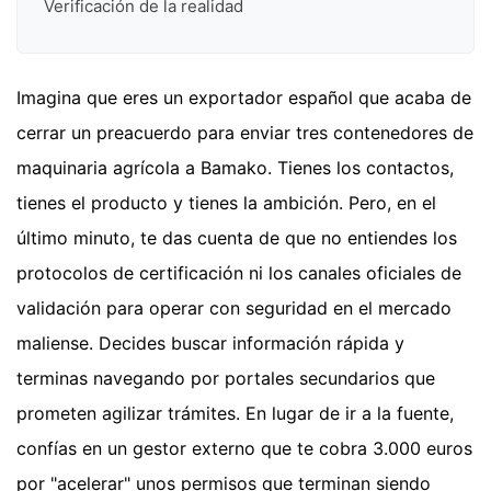
Verificación de la realidad
Imagina que eres un exportador español que acaba de
cerrar un preacuerdo para enviar tres contenedores de
maquinaria agrícola a Bamako. Tienes los contactos,
tienes el producto y tienes la ambición. Pero, en el
último minuto, te das cuenta de que no entiendes los
protocolos de certificación ni los canales oficiales de
validación para operar con seguridad en el mercado
maliense. Decides buscar información rápida y
terminas navegando por portales secundarios que
prometen agilizar trámites. En lugar de ir a la fuente,
confías en un gestor externo que te cobra 3.000 euros
por "acelerar" unos permisos que terminan siendo