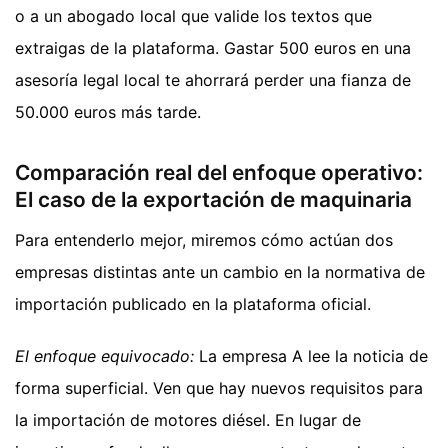
o a un abogado local que valide los textos que
extraigas de la plataforma. Gastar 500 euros en una
asesoría legal local te ahorrará perder una fianza de
50.000 euros más tarde.
Comparación real del enfoque operativo:
El caso de la exportación de maquinaria
Para entenderlo mejor, miremos cómo actúan dos
empresas distintas ante un cambio en la normativa de
importación publicado en la plataforma oficial.
El enfoque equivocado:
La empresa A lee la noticia de
forma superficial. Ven que hay nuevos requisitos para
la importación de motores diésel. En lugar de