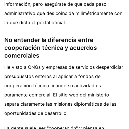
información, pero asegúrate de que cada paso
administrativo que des coincida milimétricamente con
lo que dicta el portal oficial.
No entender la diferencia entre
cooperación técnica y acuerdos
comerciales
He visto a ONGs y empresas de servicios desperdiciar
presupuestos enteros al aplicar a fondos de
cooperación técnica cuando su actividad es
puramente comercial. El sitio web del ministerio
separa claramente las misiones diplomáticas de las
oportunidades de desarrollo.
La gente suele leer "cooperación" y piensa en