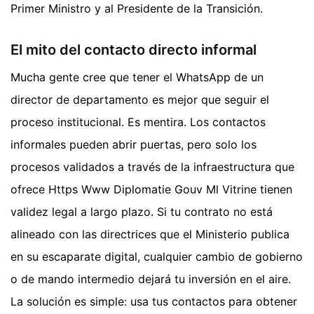
Primer Ministro y al Presidente de la Transición.
El mito del contacto directo informal
Mucha gente cree que tener el WhatsApp de un
director de departamento es mejor que seguir el
proceso institucional. Es mentira. Los contactos
informales pueden abrir puertas, pero solo los
procesos validados a través de la infraestructura que
ofrece Https Www Diplomatie Gouv Ml Vitrine tienen
validez legal a largo plazo. Si tu contrato no está
alineado con las directrices que el Ministerio publica
en su escaparate digital, cualquier cambio de gobierno
o de mando intermedio dejará tu inversión en el aire.
La solución es simple: usa tus contactos para obtener