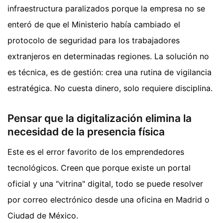
infraestructura paralizados porque la empresa no se
enteró de que el Ministerio había cambiado el
protocolo de seguridad para los trabajadores
extranjeros en determinadas regiones. La solución no
es técnica, es de gestión: crea una rutina de vigilancia
estratégica. No cuesta dinero, solo requiere disciplina.
Pensar que la digitalización elimina la
necesidad de la presencia física
Este es el error favorito de los emprendedores
tecnológicos. Creen que porque existe un portal
oficial y una "vitrina" digital, todo se puede resolver
por correo electrónico desde una oficina en Madrid o
Ciudad de México.