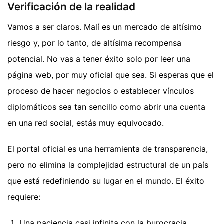
Verificación de la realidad
Vamos a ser claros. Malí es un mercado de altísimo
riesgo y, por lo tanto, de altísima recompensa
potencial. No vas a tener éxito solo por leer una
página web, por muy oficial que sea. Si esperas que el
proceso de hacer negocios o establecer vínculos
diplomáticos sea tan sencillo como abrir una cuenta
en una red social, estás muy equivocado.
El portal oficial es una herramienta de transparencia,
pero no elimina la complejidad estructural de un país
que está redefiniendo su lugar en el mundo. El éxito
requiere:
Una paciencia casi infinita con la burocracia.