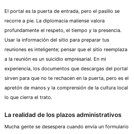
El portal es la puerta de entrada, pero el pasillo se
recorre a pie. La diplomacia maliense valora
profundamente el respeto, el tiempo y la presencia.
Usar la información del sitio para preparar tus
reuniones es inteligente; pensar que el sitio reemplaza
a la reunión es un suicidio empresarial. En mi
experiencia, los documentos que descargas del portal
sirven para que no te rechacen en la puerta, pero es el
apretón de manos y la comprensión de la cultura local
lo que cierra el trato.
La realidad de los plazos administrativos
Mucha gente se desespera cuando envía un formulario