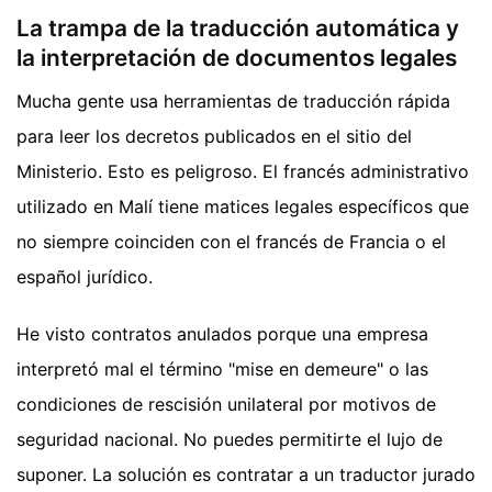
La trampa de la traducción automática y
la interpretación de documentos legales
Mucha gente usa herramientas de traducción rápida
para leer los decretos publicados en el sitio del
Ministerio. Esto es peligroso. El francés administrativo
utilizado en Malí tiene matices legales específicos que
no siempre coinciden con el francés de Francia o el
español jurídico.
He visto contratos anulados porque una empresa
interpretó mal el término "mise en demeure" o las
condiciones de rescisión unilateral por motivos de
seguridad nacional. No puedes permitirte el lujo de
suponer. La solución es contratar a un traductor jurado