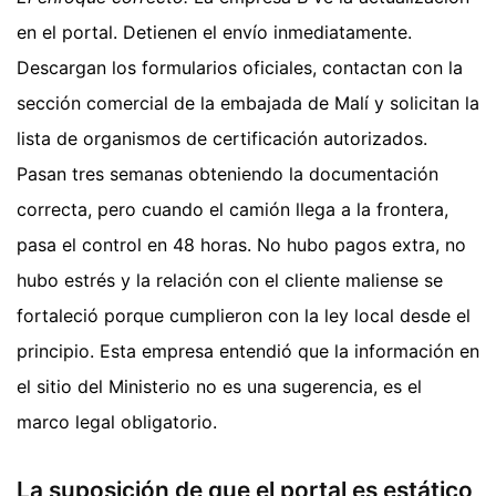
en el portal. Detienen el envío inmediatamente.
Descargan los formularios oficiales, contactan con la
sección comercial de la embajada de Malí y solicitan la
lista de organismos de certificación autorizados.
Pasan tres semanas obteniendo la documentación
correcta, pero cuando el camión llega a la frontera,
pasa el control en 48 horas. No hubo pagos extra, no
hubo estrés y la relación con el cliente maliense se
fortaleció porque cumplieron con la ley local desde el
principio. Esta empresa entendió que la información en
el sitio del Ministerio no es una sugerencia, es el
marco legal obligatorio.
La suposición de que el portal es estático