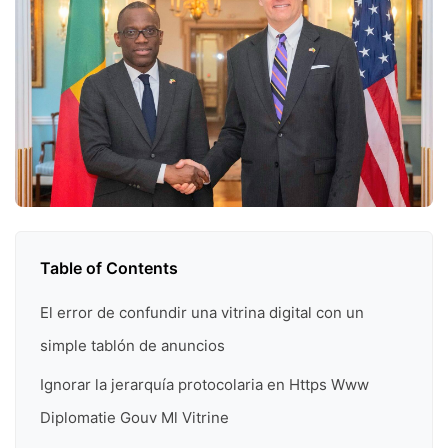
Table of Contents
El error de confundir una vitrina digital con un
simple tablón de anuncios
Ignorar la jerarquía protocolaria en Https Www
Diplomatie Gouv Ml Vitrine