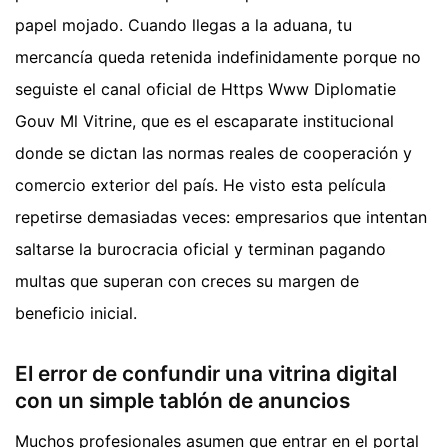
papel mojado. Cuando llegas a la aduana, tu
mercancía queda retenida indefinidamente porque no
seguiste el canal oficial de Https Www Diplomatie
Gouv Ml Vitrine, que es el escaparate institucional
donde se dictan las normas reales de cooperación y
comercio exterior del país. He visto esta película
repetirse demasiadas veces: empresarios que intentan
saltarse la burocracia oficial y terminan pagando
multas que superan con creces su margen de
beneficio inicial.
El error de confundir una vitrina digital
con un simple tablón de anuncios
Muchos profesionales asumen que entrar en el portal