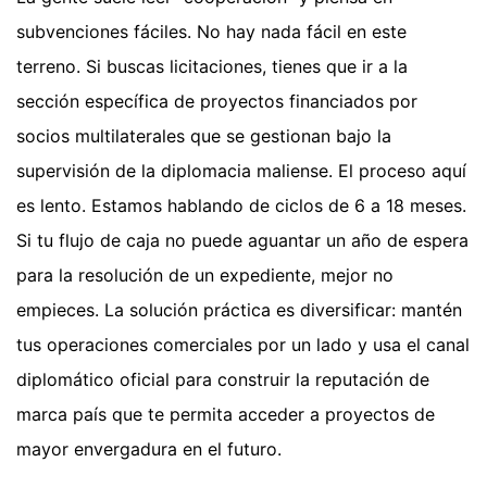
subvenciones fáciles. No hay nada fácil en este
terreno. Si buscas licitaciones, tienes que ir a la
sección específica de proyectos financiados por
socios multilaterales que se gestionan bajo la
supervisión de la diplomacia maliense. El proceso aquí
es lento. Estamos hablando de ciclos de 6 a 18 meses.
Si tu flujo de caja no puede aguantar un año de espera
para la resolución de un expediente, mejor no
empieces. La solución práctica es diversificar: mantén
tus operaciones comerciales por un lado y usa el canal
diplomático oficial para construir la reputación de
marca país que te permita acceder a proyectos de
mayor envergadura en el futuro.