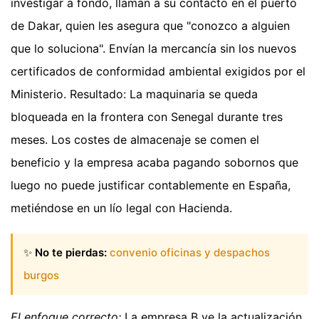
investigar a fondo, llaman a su contacto en el puerto
de Dakar, quien les asegura que "conozco a alguien
que lo soluciona". Envían la mercancía sin los nuevos
certificados de conformidad ambiental exigidos por el
Ministerio. Resultado: La maquinaria se queda
bloqueada en la frontera con Senegal durante tres
meses. Los costes de almacenaje se comen el
beneficio y la empresa acaba pagando sobornos que
luego no puede justificar contablemente en España,
metiéndose en un lío legal con Hacienda.
✨
No te pierdas:
convenio oficinas y despachos
burgos
El enfoque correcto:
La empresa B ve la actualización