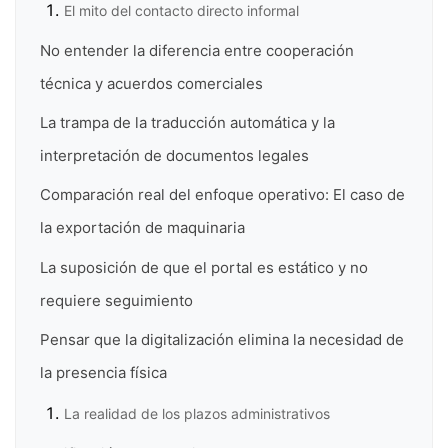
El mito del contacto directo informal
No entender la diferencia entre cooperación
técnica y acuerdos comerciales
La trampa de la traducción automática y la
interpretación de documentos legales
Comparación real del enfoque operativo: El caso de
la exportación de maquinaria
La suposición de que el portal es estático y no
requiere seguimiento
Pensar que la digitalización elimina la necesidad de
la presencia física
La realidad de los plazos administrativos