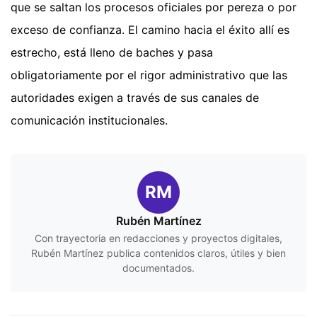
que se saltan los procesos oficiales por pereza o por
exceso de confianza. El camino hacia el éxito allí es
estrecho, está lleno de baches y pasa
obligatoriamente por el rigor administrativo que las
autoridades exigen a través de sus canales de
comunicación institucionales.
RM
Rubén Martínez
Con trayectoria en redacciones y proyectos digitales,
Rubén Martínez publica contenidos claros, útiles y bien
documentados.