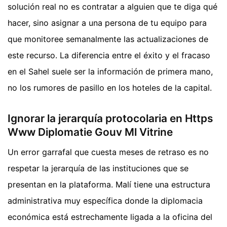
solución real no es contratar a alguien que te diga qué
hacer, sino asignar a una persona de tu equipo para
que monitoree semanalmente las actualizaciones de
este recurso. La diferencia entre el éxito y el fracaso
en el Sahel suele ser la información de primera mano,
no los rumores de pasillo en los hoteles de la capital.
Ignorar la jerarquía protocolaria en Https
Www Diplomatie Gouv Ml Vitrine
Un error garrafal que cuesta meses de retraso es no
respetar la jerarquía de las instituciones que se
presentan en la plataforma. Malí tiene una estructura
administrativa muy específica donde la diplomacia
económica está estrechamente ligada a la oficina del