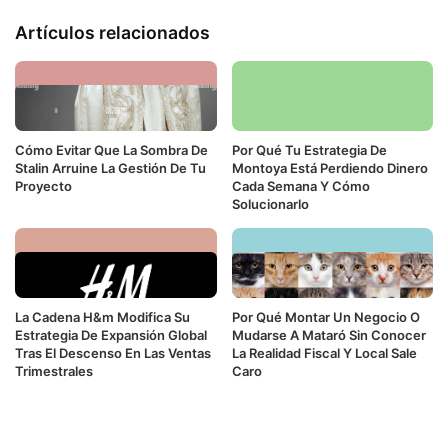
Artículos relacionados
Cómo Evitar Que La Sombra De
Por Qué Tu Estrategia De
Stalin Arruine La Gestión De Tu
Montoya Está Perdiendo Dinero
Proyecto
Cada Semana Y Cómo
Solucionarlo
La Cadena H&m Modifica Su
Por Qué Montar Un Negocio O
Estrategia De Expansión Global
Mudarse A Mataró Sin Conocer
Tras El Descenso En Las Ventas
La Realidad Fiscal Y Local Sale
Trimestrales
Caro