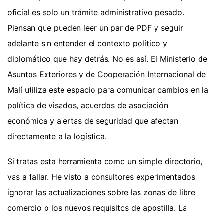
oficial es solo un trámite administrativo pesado.
Piensan que pueden leer un par de PDF y seguir
adelante sin entender el contexto político y
diplomático que hay detrás. No es así. El Ministerio de
Asuntos Exteriores y de Cooperación Internacional de
Malí utiliza este espacio para comunicar cambios en la
política de visados, acuerdos de asociación
económica y alertas de seguridad que afectan
directamente a la logística.
Si tratas esta herramienta como un simple directorio,
vas a fallar. He visto a consultores experimentados
ignorar las actualizaciones sobre las zonas de libre
comercio o los nuevos requisitos de apostilla. La