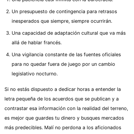
Un presupuesto de contingencia para retrasos
inesperados que siempre, siempre ocurrirán.
Una capacidad de adaptación cultural que va más
allá de hablar francés.
Una vigilancia constante de las fuentes oficiales
para no quedar fuera de juego por un cambio
legislativo nocturno.
Si no estás dispuesto a dedicar horas a entender la
letra pequeña de los acuerdos que se publican y a
contrastar esa información con la realidad del terreno,
es mejor que guardes tu dinero y busques mercados
más predecibles. Malí no perdona a los aficionados