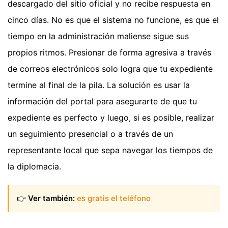
descargado del sitio oficial y no recibe respuesta en
cinco días. No es que el sistema no funcione, es que el
tiempo en la administración maliense sigue sus
propios ritmos. Presionar de forma agresiva a través
de correos electrónicos solo logra que tu expediente
termine al final de la pila. La solución es usar la
información del portal para asegurarte de que tu
expediente es perfecto y luego, si es posible, realizar
un seguimiento presencial o a través de un
representante local que sepa navegar los tiempos de
la diplomacia.
👉
Ver también:
es gratis el teléfono