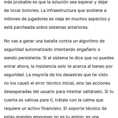
más probable es que la solución sea esperar y dejar
de tocar botones. La infraestructura que sostiene a
millones de jugadores es vieja en muchos aspectos y
está parcheada sobre sistemas anteriores.
No vas a ganar una batalla contra un algoritmo de
seguridad automatizado intentando engañarlo o
siendo persistente. Si el sistema te dice que no puedes
entrar ahora, la insistencia solo te acerca al baneo por
seguridad. La mayoría de los desastres que he visto
no los causó el error técnico inicial, sino las acciones
desesperadas del usuario para intentar saltárselo. Si tu
cuenta es valiosa para ti, trátala con la calma que
requiere un activo financiero. El soporte técnico de
estas grandes empresas no es tu amigo; es una