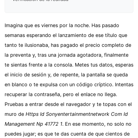
Imagina que es viernes por la noche. Has pasado
semanas esperando el lanzamiento de ese título que
tanto te ilusionaba, has pagado el precio completo de
la preventa y, tras una jornada agotadora, finalmente
te sientas frente a la consola. Metes tus datos, esperas
el inicio de sesión y, de repente, la pantalla se queda
en blanco o te expulsa con un código críptico. Intentas
recuperar la contraseña, pero el enlace no llega.
Pruebas a entrar desde el navegador y te topas con el
muro de
Https Id Sonyentertainmentnetwork Com Id
Management Np 41772 1
. En ese momento, no solo no
puedes jugar; es que te das cuenta de que cientos de