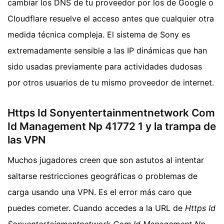
cambiar los DNS de tu proveedor por los de Google o
Cloudflare resuelve el acceso antes que cualquier otra
medida técnica compleja. El sistema de Sony es
extremadamente sensible a las IP dinámicas que han
sido usadas previamente para actividades dudosas
por otros usuarios de tu mismo proveedor de internet.
Https Id Sonyentertainmentnetwork Com
Id Management Np 41772 1 y la trampa de
las VPN
Muchos jugadores creen que son astutos al intentar
saltarse restricciones geográficas o problemas de
carga usando una VPN. Es el error más caro que
puedes cometer. Cuando accedes a la URL de
Https Id
Sonyentertainmentnetwork Com Id Management Np