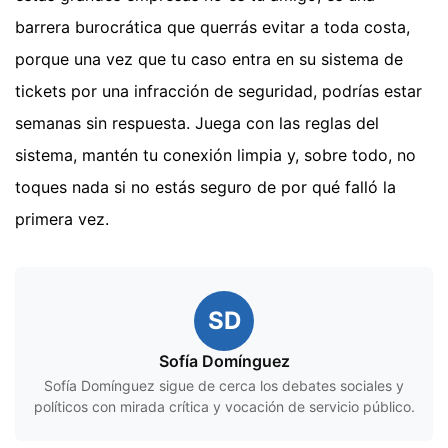
barrera burocrática que querrás evitar a toda costa,
porque una vez que tu caso entra en su sistema de
tickets por una infracción de seguridad, podrías estar
semanas sin respuesta. Juega con las reglas del
sistema, mantén tu conexión limpia y, sobre todo, no
toques nada si no estás seguro de por qué falló la
primera vez.
SD
Sofía Domínguez
Sofía Domínguez sigue de cerca los debates sociales y
políticos con mirada crítica y vocación de servicio público.