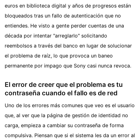
euros en biblioteca digital y años de progresos están
bloqueados tras un fallo de autenticación que no
entiendes. He visto a gente perder cuentas de una
década por intentar "arreglarlo" solicitando
reembolsos a través del banco en lugar de solucionar
el problema de raíz, lo que provoca un baneo
permanente por impago que Sony casi nunca revoca.
El error de creer que el problema es tu
contraseña cuando el fallo es de red
Uno de los errores más comunes que veo es el usuario
que, al ver que la página de gestión de identidad no
carga, empieza a cambiar su contraseña de forma
compulsiva. Piensan que si el sistema les da un error al