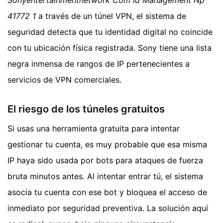
41772 1
a través de un túnel VPN, el sistema de
seguridad detecta que tu identidad digital no coincide
con tu ubicación física registrada. Sony tiene una lista
negra inmensa de rangos de IP pertenecientes a
servicios de VPN comerciales.
El riesgo de los túneles gratuitos
Si usas una herramienta gratuita para intentar
gestionar tu cuenta, es muy probable que esa misma
IP haya sido usada por bots para ataques de fuerza
bruta minutos antes. Al intentar entrar tú, el sistema
asocia tu cuenta con ese bot y bloquea el acceso de
inmediato por seguridad preventiva. La solución aquí