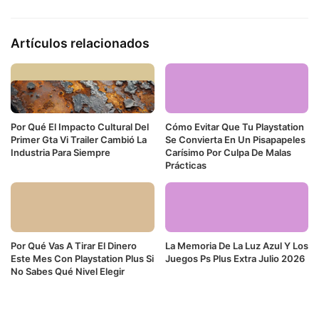
Artículos relacionados
Por Qué El Impacto Cultural Del
Cómo Evitar Que Tu Playstation
Primer Gta Vi Trailer Cambió La
Se Convierta En Un Pisapapeles
Industria Para Siempre
Carísimo Por Culpa De Malas
Prácticas
Por Qué Vas A Tirar El Dinero
La Memoria De La Luz Azul Y Los
Este Mes Con Playstation Plus Si
Juegos Ps Plus Extra Julio 2026
No Sabes Qué Nivel Elegir