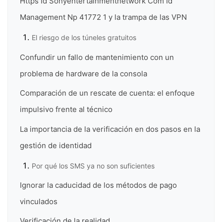
Https Id Sonyentertainmentnetwork Com Id
Management Np 41772 1 y la trampa de las VPN
El riesgo de los túneles gratuitos
Confundir un fallo de mantenimiento con un
problema de hardware de la consola
Comparación de un rescate de cuenta: el enfoque
impulsivo frente al técnico
La importancia de la verificación en dos pasos en la
gestión de identidad
Por qué los SMS ya no son suficientes
Ignorar la caducidad de los métodos de pago
vinculados
Verificación de la realidad