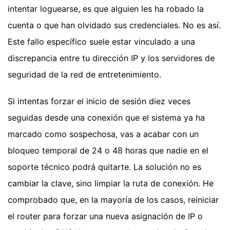
intentar loguearse, es que alguien les ha robado la
cuenta o que han olvidado sus credenciales. No es así.
Este fallo específico suele estar vinculado a una
discrepancia entre tu dirección IP y los servidores de
seguridad de la red de entretenimiento.
Si intentas forzar el inicio de sesión diez veces
seguidas desde una conexión que el sistema ya ha
marcado como sospechosa, vas a acabar con un
bloqueo temporal de 24 o 48 horas que nadie en el
soporte técnico podrá quitarte. La solución no es
cambiar la clave, sino limpiar la ruta de conexión. He
comprobado que, en la mayoría de los casos, reiniciar
el router para forzar una nueva asignación de IP o