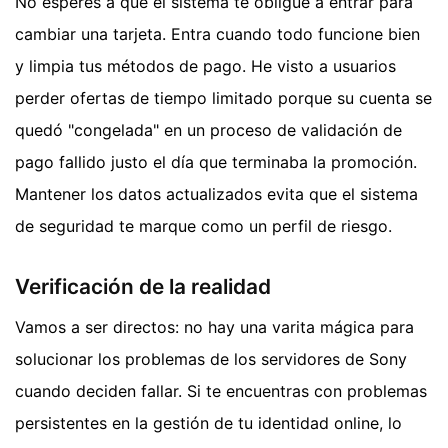
No esperes a que el sistema te obligue a entrar para
cambiar una tarjeta. Entra cuando todo funcione bien
y limpia tus métodos de pago. He visto a usuarios
perder ofertas de tiempo limitado porque su cuenta se
quedó "congelada" en un proceso de validación de
pago fallido justo el día que terminaba la promoción.
Mantener los datos actualizados evita que el sistema
de seguridad te marque como un perfil de riesgo.
Verificación de la realidad
Vamos a ser directos: no hay una varita mágica para
solucionar los problemas de los servidores de Sony
cuando deciden fallar. Si te encuentras con problemas
persistentes en la gestión de tu identidad online, lo