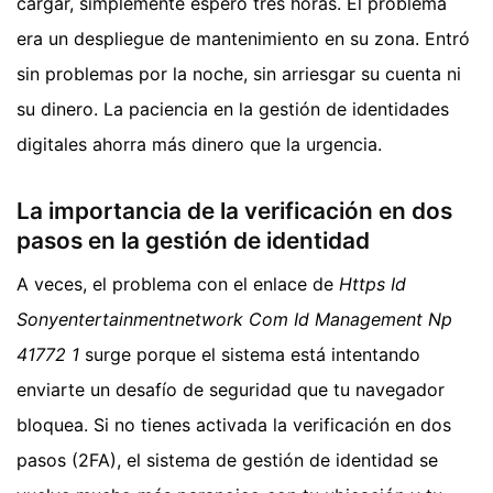
cargar, simplemente esperó tres horas. El problema
era un despliegue de mantenimiento en su zona. Entró
sin problemas por la noche, sin arriesgar su cuenta ni
su dinero. La paciencia en la gestión de identidades
digitales ahorra más dinero que la urgencia.
La importancia de la verificación en dos
pasos en la gestión de identidad
A veces, el problema con el enlace de
Https Id
Sonyentertainmentnetwork Com Id Management Np
41772 1
surge porque el sistema está intentando
enviarte un desafío de seguridad que tu navegador
bloquea. Si no tienes activada la verificación en dos
pasos (2FA), el sistema de gestión de identidad se