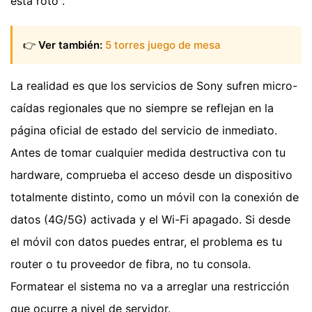
está roto".
👉
Ver también:
5 torres juego de mesa
La realidad es que los servicios de Sony sufren micro-
caídas regionales que no siempre se reflejan en la
página oficial de estado del servicio de inmediato.
Antes de tomar cualquier medida destructiva con tu
hardware, comprueba el acceso desde un dispositivo
totalmente distinto, como un móvil con la conexión de
datos (4G/5G) activada y el Wi-Fi apagado. Si desde
el móvil con datos puedes entrar, el problema es tu
router o tu proveedor de fibra, no tu consola.
Formatear el sistema no va a arreglar una restricción
que ocurre a nivel de servidor.