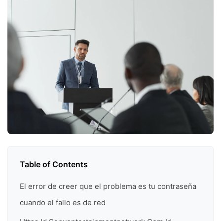
Table of Contents
El error de creer que el problema es tu contraseña
cuando el fallo es de red