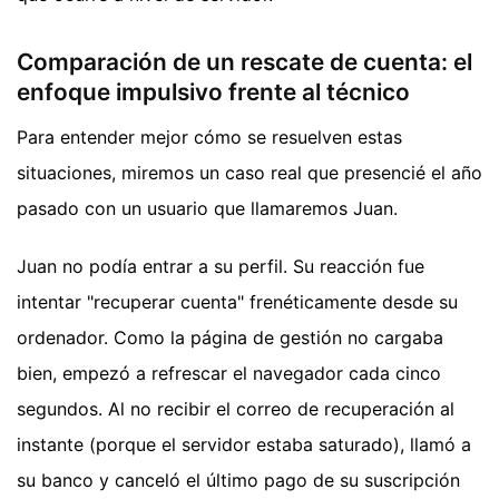
Comparación de un rescate de cuenta: el
enfoque impulsivo frente al técnico
Para entender mejor cómo se resuelven estas
situaciones, miremos un caso real que presencié el año
pasado con un usuario que llamaremos Juan.
Juan no podía entrar a su perfil. Su reacción fue
intentar "recuperar cuenta" frenéticamente desde su
ordenador. Como la página de gestión no cargaba
bien, empezó a refrescar el navegador cada cinco
segundos. Al no recibir el correo de recuperación al
instante (porque el servidor estaba saturado), llamó a
su banco y canceló el último pago de su suscripción