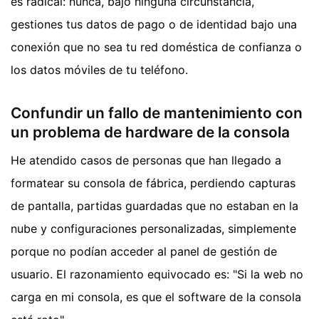
es radical: nunca, bajo ninguna circunstancia,
gestiones tus datos de pago o de identidad bajo una
conexión que no sea tu red doméstica de confianza o
los datos móviles de tu teléfono.
Confundir un fallo de mantenimiento con
un problema de hardware de la consola
He atendido casos de personas que han llegado a
formatear su consola de fábrica, perdiendo capturas
de pantalla, partidas guardadas que no estaban en la
nube y configuraciones personalizadas, simplemente
porque no podían acceder al panel de gestión de
usuario. El razonamiento equivocado es: "Si la web no
carga en mi consola, es que el software de la consola