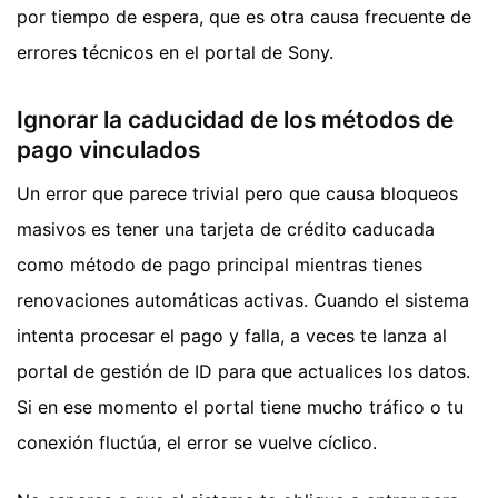
por tiempo de espera, que es otra causa frecuente de
errores técnicos en el portal de Sony.
Ignorar la caducidad de los métodos de
pago vinculados
Un error que parece trivial pero que causa bloqueos
masivos es tener una tarjeta de crédito caducada
como método de pago principal mientras tienes
renovaciones automáticas activas. Cuando el sistema
intenta procesar el pago y falla, a veces te lanza al
portal de gestión de ID para que actualices los datos.
Si en ese momento el portal tiene mucho tráfico o tu
conexión fluctúa, el error se vuelve cíclico.