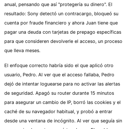
anual, pensando que así "protegería su dinero". El
resultado: Sony detectó un contracargo, bloqueó su
cuenta por fraude financiero y ahora Juan tiene que
pagar una deuda con tarjetas de prepago específicas
para que consideren devolverle el acceso, un proceso
que lleva meses.
El enfoque correcto habría sido el que aplicó otro
usuario, Pedro. Al ver que el acceso fallaba, Pedro
dejó de intentar loguearse para no activar las alertas
de seguridad. Apagó su router durante 15 minutos
para asegurar un cambio de IP, borró las cookies y el
caché de su navegador habitual, y probó a entrar
desde una ventana de incógnito. Al ver que seguía sin