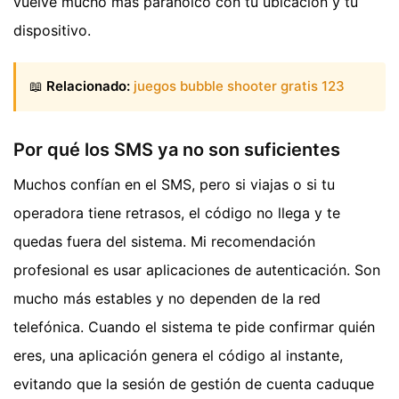
vuelve mucho más paranoico con tu ubicación y tu
dispositivo.
📖
Relacionado:
juegos bubble shooter gratis 123
Por qué los SMS ya no son suficientes
Muchos confían en el SMS, pero si viajas o si tu
operadora tiene retrasos, el código no llega y te
quedas fuera del sistema. Mi recomendación
profesional es usar aplicaciones de autenticación. Son
mucho más estables y no dependen de la red
telefónica. Cuando el sistema te pide confirmar quién
eres, una aplicación genera el código al instante,
evitando que la sesión de gestión de cuenta caduque