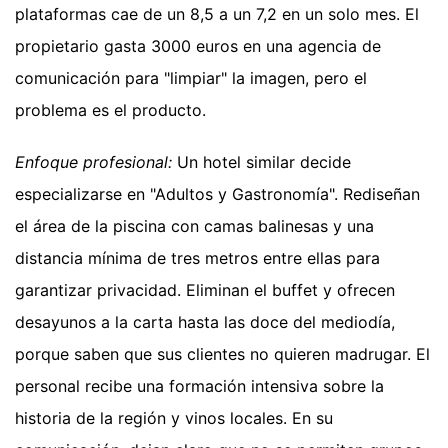
plataformas cae de un 8,5 a un 7,2 en un solo mes. El
propietario gasta 3000 euros en una agencia de
comunicación para "limpiar" la imagen, pero el
problema es el producto.
Enfoque profesional:
Un hotel similar decide
especializarse en "Adultos y Gastronomía". Rediseñan
el área de la piscina con camas balinesas y una
distancia mínima de tres metros entre ellas para
garantizar privacidad. Eliminan el buffet y ofrecen
desayunos a la carta hasta las doce del mediodía,
porque saben que sus clientes no quieren madrugar. El
personal recibe una formación intensiva sobre la
historia de la región y vinos locales. En su