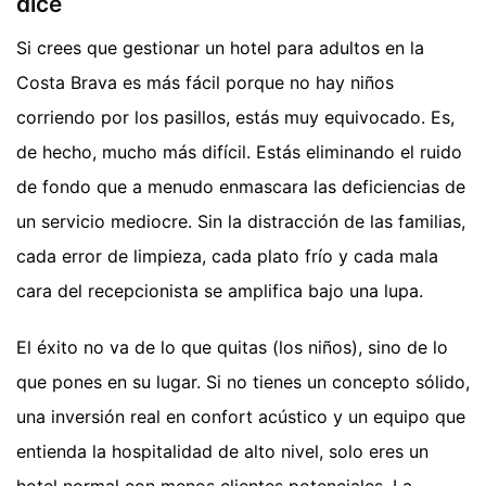
dice
Si crees que gestionar un hotel para adultos en la
Costa Brava es más fácil porque no hay niños
corriendo por los pasillos, estás muy equivocado. Es,
de hecho, mucho más difícil. Estás eliminando el ruido
de fondo que a menudo enmascara las deficiencias de
un servicio mediocre. Sin la distracción de las familias,
cada error de limpieza, cada plato frío y cada mala
cara del recepcionista se amplifica bajo una lupa.
El éxito no va de lo que quitas (los niños), sino de lo
que pones en su lugar. Si no tienes un concepto sólido,
una inversión real en confort acústico y un equipo que
entienda la hospitalidad de alto nivel, solo eres un
hotel normal con menos clientes potenciales. La