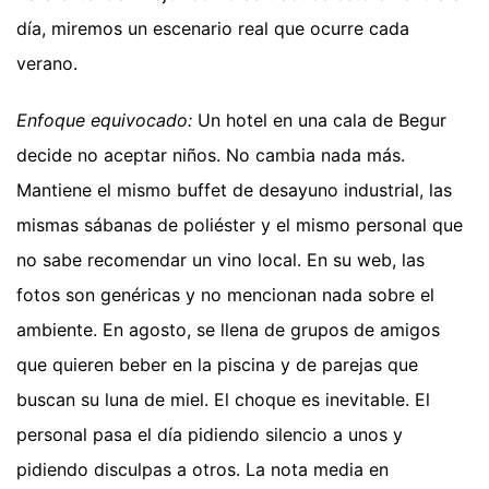
día, miremos un escenario real que ocurre cada
verano.
Enfoque equivocado:
Un hotel en una cala de Begur
decide no aceptar niños. No cambia nada más.
Mantiene el mismo buffet de desayuno industrial, las
mismas sábanas de poliéster y el mismo personal que
no sabe recomendar un vino local. En su web, las
fotos son genéricas y no mencionan nada sobre el
ambiente. En agosto, se llena de grupos de amigos
que quieren beber en la piscina y de parejas que
buscan su luna de miel. El choque es inevitable. El
personal pasa el día pidiendo silencio a unos y
pidiendo disculpas a otros. La nota media en