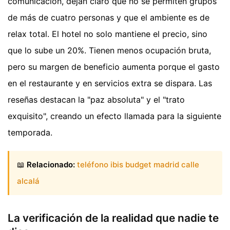
comunicación, dejan claro que no se permiten grupos
de más de cuatro personas y que el ambiente es de
relax total. El hotel no solo mantiene el precio, sino
que lo sube un 20%. Tienen menos ocupación bruta,
pero su margen de beneficio aumenta porque el gasto
en el restaurante y en servicios extra se dispara. Las
reseñas destacan la "paz absoluta" y el "trato
exquisito", creando un efecto llamada para la siguiente
temporada.
📖
Relacionado:
teléfono ibis budget madrid calle
alcalá
La verificación de la realidad que nadie te