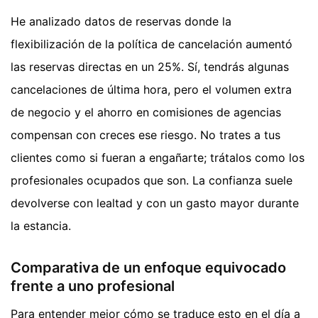
He analizado datos de reservas donde la
flexibilización de la política de cancelación aumentó
las reservas directas en un 25%. Sí, tendrás algunas
cancelaciones de última hora, pero el volumen extra
de negocio y el ahorro en comisiones de agencias
compensan con creces ese riesgo. No trates a tus
clientes como si fueran a engañarte; trátalos como los
profesionales ocupados que son. La confianza suele
devolverse con lealtad y con un gasto mayor durante
la estancia.
Comparativa de un enfoque equivocado
frente a uno profesional
Para entender mejor cómo se traduce esto en el día a