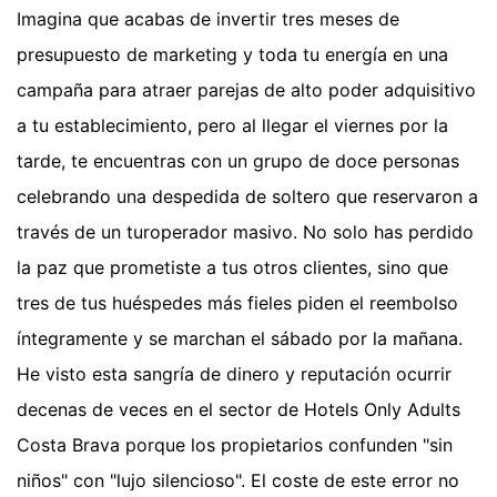
Imagina que acabas de invertir tres meses de
presupuesto de marketing y toda tu energía en una
campaña para atraer parejas de alto poder adquisitivo
a tu establecimiento, pero al llegar el viernes por la
tarde, te encuentras con un grupo de doce personas
celebrando una despedida de soltero que reservaron a
través de un turoperador masivo. No solo has perdido
la paz que prometiste a tus otros clientes, sino que
tres de tus huéspedes más fieles piden el reembolso
íntegramente y se marchan el sábado por la mañana.
He visto esta sangría de dinero y reputación ocurrir
decenas de veces en el sector de Hotels Only Adults
Costa Brava porque los propietarios confunden "sin
niños" con "lujo silencioso". El coste de este error no