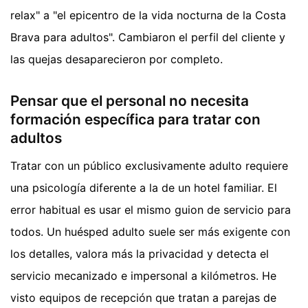
relax" a "el epicentro de la vida nocturna de la Costa
Brava para adultos". Cambiaron el perfil del cliente y
las quejas desaparecieron por completo.
Pensar que el personal no necesita
formación específica para tratar con
adultos
Tratar con un público exclusivamente adulto requiere
una psicología diferente a la de un hotel familiar. El
error habitual es usar el mismo guion de servicio para
todos. Un huésped adulto suele ser más exigente con
los detalles, valora más la privacidad y detecta el
servicio mecanizado e impersonal a kilómetros. He
visto equipos de recepción que tratan a parejas de