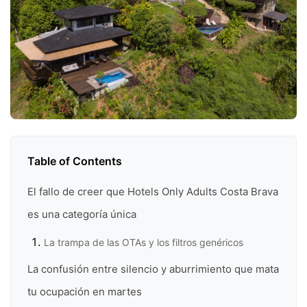
Table of Contents
El fallo de creer que Hotels Only Adults Costa Brava
es una categoría única
La trampa de las OTAs y los filtros genéricos
La confusión entre silencio y aburrimiento que mata
tu ocupación en martes