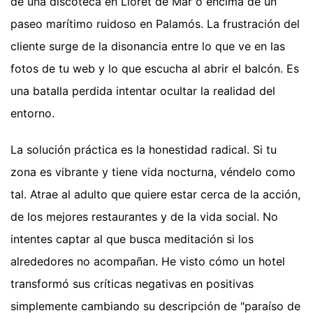
de una discoteca en Lloret de Mar o encima de un
paseo marítimo ruidoso en Palamós. La frustración del
cliente surge de la disonancia entre lo que ve en las
fotos de tu web y lo que escucha al abrir el balcón. Es
una batalla perdida intentar ocultar la realidad del
entorno.
La solución práctica es la honestidad radical. Si tu
zona es vibrante y tiene vida nocturna, véndelo como
tal. Atrae al adulto que quiere estar cerca de la acción,
de los mejores restaurantes y de la vida social. No
intentes captar al que busca meditación si los
alrededores no acompañan. He visto cómo un hotel
transformó sus críticas negativas en positivas
simplemente cambiando su descripción de "paraíso de