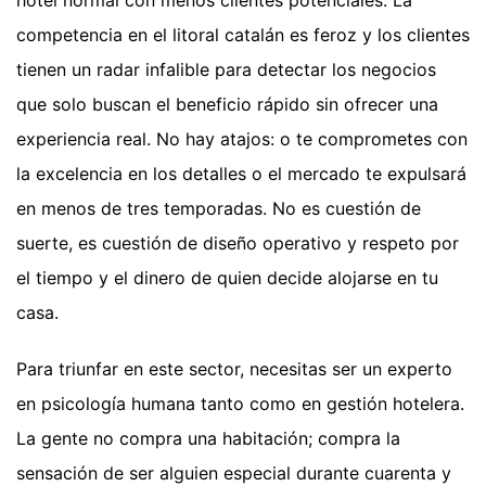
competencia en el litoral catalán es feroz y los clientes
tienen un radar infalible para detectar los negocios
que solo buscan el beneficio rápido sin ofrecer una
experiencia real. No hay atajos: o te comprometes con
la excelencia en los detalles o el mercado te expulsará
en menos de tres temporadas. No es cuestión de
suerte, es cuestión de diseño operativo y respeto por
el tiempo y el dinero de quien decide alojarse en tu
casa.
Para triunfar en este sector, necesitas ser un experto
en psicología humana tanto como en gestión hotelera.
La gente no compra una habitación; compra la
sensación de ser alguien especial durante cuarenta y