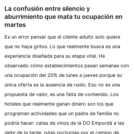
La confusión entre silencio y
aburrimiento que mata tu ocupación en
martes
Es un error pensar que el cliente adulto solo quiere
que no haya gritos. Lo que realmente busca es una
experiencia diseñada para su etapa vital. He
observado cómo establecimientos pasan semanas con
una ocupación del 20% de lunes a jueves porque su
única oferta es la ausencia de ruido. Eso no es una
propuesta de valor, es una falta de contenido. Los
hoteles que realmente ganan dinero son los que
programan actividades que un padre de familia no
podría hacer: catas de vinos de la DO Empordà a las
siete de la tarde, rutas nocturnas por el camino de