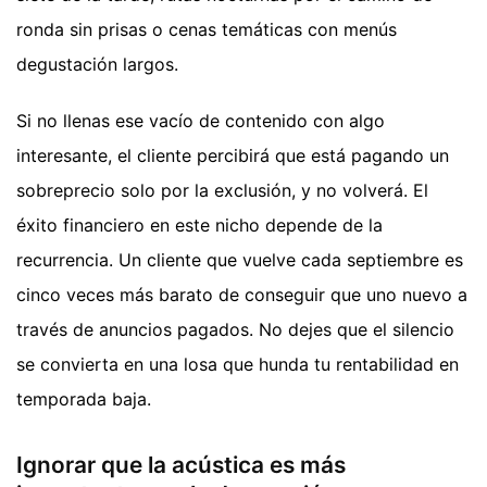
ronda sin prisas o cenas temáticas con menús
degustación largos.
Si no llenas ese vacío de contenido con algo
interesante, el cliente percibirá que está pagando un
sobreprecio solo por la exclusión, y no volverá. El
éxito financiero en este nicho depende de la
recurrencia. Un cliente que vuelve cada septiembre es
cinco veces más barato de conseguir que uno nuevo a
través de anuncios pagados. No dejes que el silencio
se convierta en una losa que hunda tu rentabilidad en
temporada baja.
Ignorar que la acústica es más