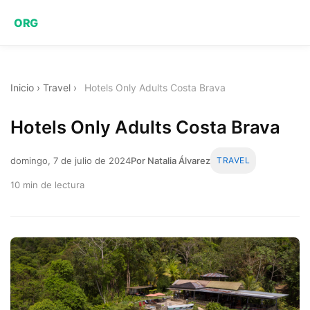
ORG
Inicio
›
Travel
›
Hotels Only Adults Costa Brava
Hotels Only Adults Costa Brava
domingo, 7 de julio de 2024
Por Natalia Álvarez
TRAVEL
10 min de lectura