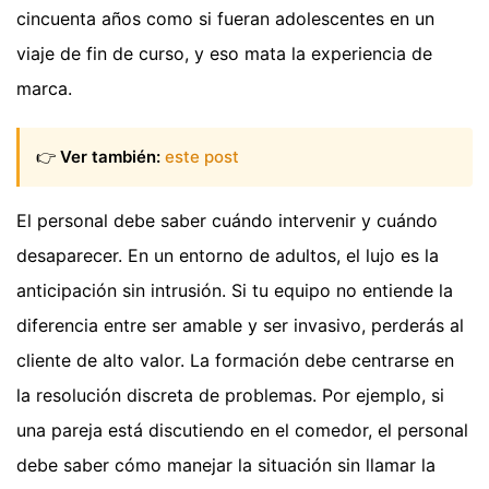
cincuenta años como si fueran adolescentes en un
viaje de fin de curso, y eso mata la experiencia de
marca.
👉
Ver también:
este post
El personal debe saber cuándo intervenir y cuándo
desaparecer. En un entorno de adultos, el lujo es la
anticipación sin intrusión. Si tu equipo no entiende la
diferencia entre ser amable y ser invasivo, perderás al
cliente de alto valor. La formación debe centrarse en
la resolución discreta de problemas. Por ejemplo, si
una pareja está discutiendo en el comedor, el personal
debe saber cómo manejar la situación sin llamar la