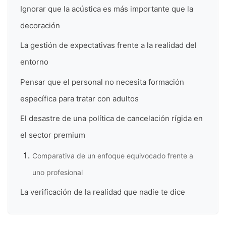
Ignorar que la acústica es más importante que la
decoración
La gestión de expectativas frente a la realidad del
entorno
Pensar que el personal no necesita formación
específica para tratar con adultos
El desastre de una política de cancelación rígida en
el sector premium
Comparativa de un enfoque equivocado frente a
uno profesional
La verificación de la realidad que nadie te dice