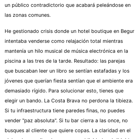
un público contradictorio que acabará peleándose en
las zonas comunes.
He gestionado crisis donde un hotel boutique en Begur
intentaba venderse como relajación total mientras
mantenía un hilo musical de música electrónica en la
piscina a las tres de la tarde. Resultado: las parejas
que buscaban leer un libro se sentían estafadas y los
jóvenes que querían fiesta sentían que el ambiente era
demasiado rígido. Para solucionar esto, tienes que
elegir un bando. La Costa Brava no perdona la tibieza.
Si tu infraestructura tiene paredes finas, no puedes
vender "paz absoluta". Si tu bar cierra a las once, no
busques al cliente que quiere copas. La claridad en el