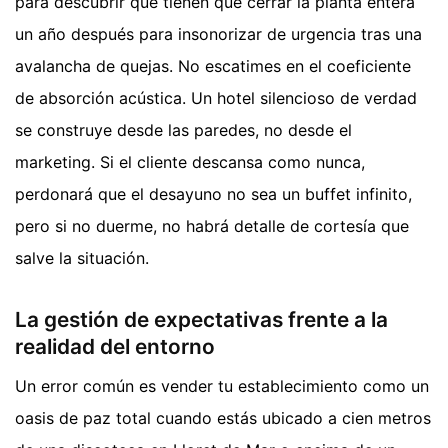
para descubrir que tienen que cerrar la planta entera
un año después para insonorizar de urgencia tras una
avalancha de quejas. No escatimes en el coeficiente
de absorción acústica. Un hotel silencioso de verdad
se construye desde las paredes, no desde el
marketing. Si el cliente descansa como nunca,
perdonará que el desayuno no sea un buffet infinito,
pero si no duerme, no habrá detalle de cortesía que
salve la situación.
La gestión de expectativas frente a la
realidad del entorno
Un error común es vender tu establecimiento como un
oasis de paz total cuando estás ubicado a cien metros