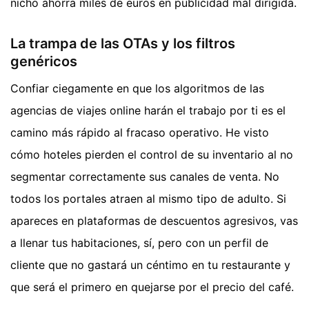
nicho ahorra miles de euros en publicidad mal dirigida.
La trampa de las OTAs y los filtros
genéricos
Confiar ciegamente en que los algoritmos de las
agencias de viajes online harán el trabajo por ti es el
camino más rápido al fracaso operativo. He visto
cómo hoteles pierden el control de su inventario al no
segmentar correctamente sus canales de venta. No
todos los portales atraen al mismo tipo de adulto. Si
apareces en plataformas de descuentos agresivos, vas
a llenar tus habitaciones, sí, pero con un perfil de
cliente que no gastará un céntimo en tu restaurante y
que será el primero en quejarse por el precio del café.