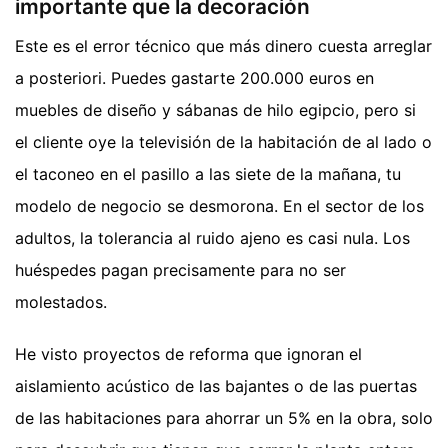
importante que la decoración
Este es el error técnico que más dinero cuesta arreglar
a posteriori. Puedes gastarte 200.000 euros en
muebles de diseño y sábanas de hilo egipcio, pero si
el cliente oye la televisión de la habitación de al lado o
el taconeo en el pasillo a las siete de la mañana, tu
modelo de negocio se desmorona. En el sector de los
adultos, la tolerancia al ruido ajeno es casi nula. Los
huéspedes pagan precisamente para no ser
molestados.
He visto proyectos de reforma que ignoran el
aislamiento acústico de las bajantes o de las puertas
de las habitaciones para ahorrar un 5% en la obra, solo