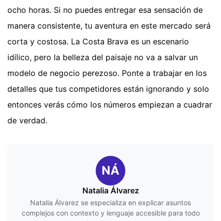
ocho horas. Si no puedes entregar esa sensación de
manera consistente, tu aventura en este mercado será
corta y costosa. La Costa Brava es un escenario
idílico, pero la belleza del paisaje no va a salvar un
modelo de negocio perezoso. Ponte a trabajar en los
detalles que tus competidores están ignorando y solo
entonces verás cómo los números empiezan a cuadrar
de verdad.
NÁ
Natalia Álvarez
Natalia Álvarez se especializa en explicar asuntos
complejos con contexto y lenguaje accesible para todo