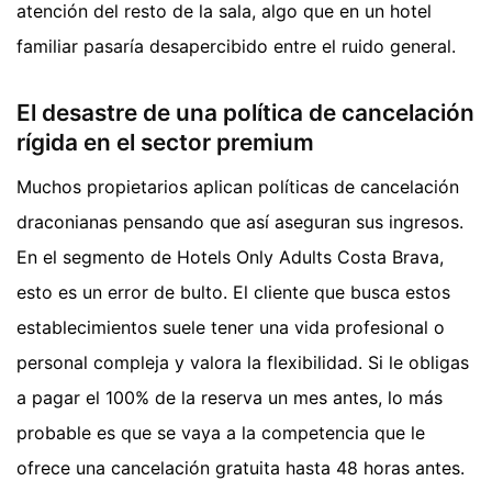
atención del resto de la sala, algo que en un hotel
familiar pasaría desapercibido entre el ruido general.
El desastre de una política de cancelación
rígida en el sector premium
Muchos propietarios aplican políticas de cancelación
draconianas pensando que así aseguran sus ingresos.
En el segmento de Hotels Only Adults Costa Brava,
esto es un error de bulto. El cliente que busca estos
establecimientos suele tener una vida profesional o
personal compleja y valora la flexibilidad. Si le obligas
a pagar el 100% de la reserva un mes antes, lo más
probable es que se vaya a la competencia que le
ofrece una cancelación gratuita hasta 48 horas antes.