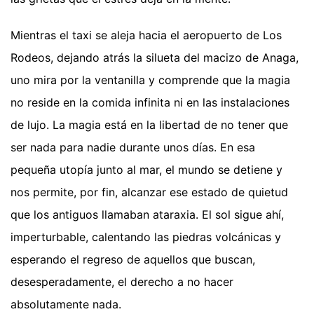
Mientras el taxi se aleja hacia el aeropuerto de Los
Rodeos, dejando atrás la silueta del macizo de Anaga,
uno mira por la ventanilla y comprende que la magia
no reside en la comida infinita ni en las instalaciones
de lujo. La magia está en la libertad de no tener que
ser nada para nadie durante unos días. En esa
pequeña utopía junto al mar, el mundo se detiene y
nos permite, por fin, alcanzar ese estado de quietud
que los antiguos llamaban ataraxia. El sol sigue ahí,
imperturbable, calentando las piedras volcánicas y
esperando el regreso de aquellos que buscan,
desesperadamente, el derecho a no hacer
absolutamente nada.