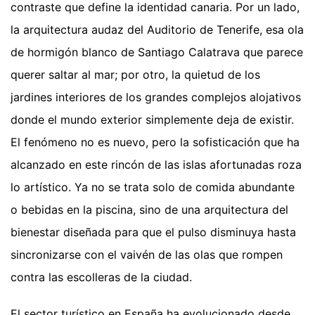
contraste que define la identidad canaria. Por un lado,
la arquitectura audaz del Auditorio de Tenerife, esa ola
de hormigón blanco de Santiago Calatrava que parece
querer saltar al mar; por otro, la quietud de los
jardines interiores de los grandes complejos alojativos
donde el mundo exterior simplemente deja de existir.
El fenómeno no es nuevo, pero la sofisticación que ha
alcanzado en este rincón de las islas afortunadas roza
lo artístico. Ya no se trata solo de comida abundante
o bebidas en la piscina, sino de una arquitectura del
bienestar diseñada para que el pulso disminuya hasta
sincronizarse con el vaivén de las olas que rompen
contra las escolleras de la ciudad.
El sector turístico en España ha evolucionado desde