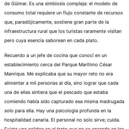
de Güímar. Es una simbiosis compleja: el modelo de
consumo total requiere un flujo constante de recursos
que, paradójicamente, sostiene gran parte de la
infraestructura rural que los turistas raramente visitan
pero cuya esencia saborean en cada plato.
Recuerdo a un jefe de cocina que conocí en un
establecimiento cerca del Parque Marítimo César
Manrique. Me explicaba que su mayor reto no era
alimentar a mil personas al día, sino lograr que cada
una de ellas sintiera que el pescado que estaba
comiendo había sido capturado esa misma madrugada
solo para ella. Hay una psicología profunda en la
hospitalidad canaria. El personal no solo sirve; cuida.