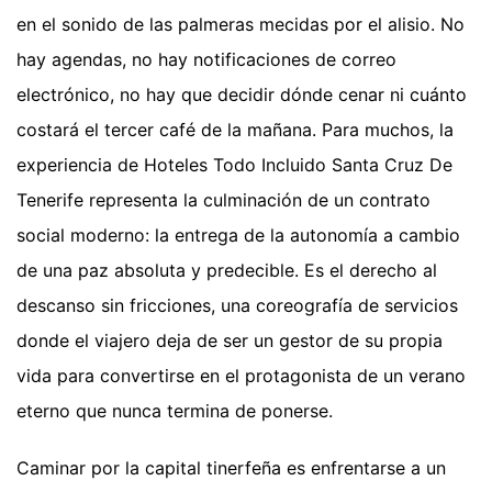
en el sonido de las palmeras mecidas por el alisio. No
hay agendas, no hay notificaciones de correo
electrónico, no hay que decidir dónde cenar ni cuánto
costará el tercer café de la mañana. Para muchos, la
experiencia de Hoteles Todo Incluido Santa Cruz De
Tenerife representa la culminación de un contrato
social moderno: la entrega de la autonomía a cambio
de una paz absoluta y predecible. Es el derecho al
descanso sin fricciones, una coreografía de servicios
donde el viajero deja de ser un gestor de su propia
vida para convertirse en el protagonista de un verano
eterno que nunca termina de ponerse.
Caminar por la capital tinerfeña es enfrentarse a un