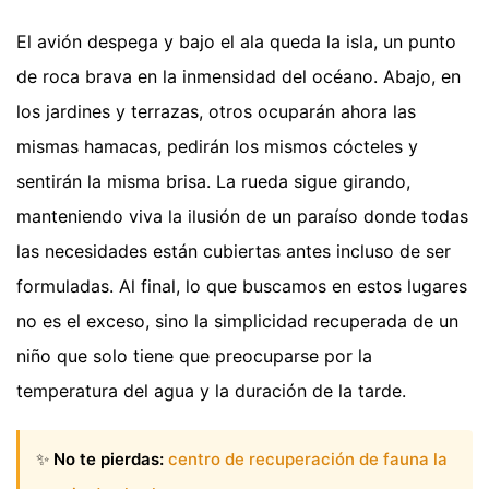
El avión despega y bajo el ala queda la isla, un punto
de roca brava en la inmensidad del océano. Abajo, en
los jardines y terrazas, otros ocuparán ahora las
mismas hamacas, pedirán los mismos cócteles y
sentirán la misma brisa. La rueda sigue girando,
manteniendo viva la ilusión de un paraíso donde todas
las necesidades están cubiertas antes incluso de ser
formuladas. Al final, lo que buscamos en estos lugares
no es el exceso, sino la simplicidad recuperada de un
niño que solo tiene que preocuparse por la
temperatura del agua y la duración de la tarde.
✨
No te pierdas:
centro de recuperación de fauna la