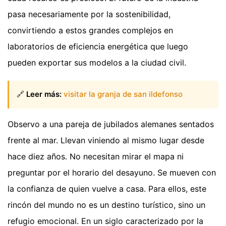
pasa necesariamente por la sostenibilidad,
convirtiendo a estos grandes complejos en
laboratorios de eficiencia energética que luego
pueden exportar sus modelos a la ciudad civil.
🔗
Leer más:
visitar la granja de san ildefonso
Observo a una pareja de jubilados alemanes sentados
frente al mar. Llevan viniendo al mismo lugar desde
hace diez años. No necesitan mirar el mapa ni
preguntar por el horario del desayuno. Se mueven con
la confianza de quien vuelve a casa. Para ellos, este
rincón del mundo no es un destino turístico, sino un
refugio emocional. En un siglo caracterizado por la