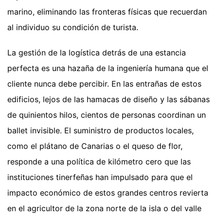
marino, eliminando las fronteras físicas que recuerdan
al individuo su condición de turista.
La gestión de la logística detrás de una estancia
perfecta es una hazaña de la ingeniería humana que el
cliente nunca debe percibir. En las entrañas de estos
edificios, lejos de las hamacas de diseño y las sábanas
de quinientos hilos, cientos de personas coordinan un
ballet invisible. El suministro de productos locales,
como el plátano de Canarias o el queso de flor,
responde a una política de kilómetro cero que las
instituciones tinerfeñas han impulsado para que el
impacto económico de estos grandes centros revierta
en el agricultor de la zona norte de la isla o del valle