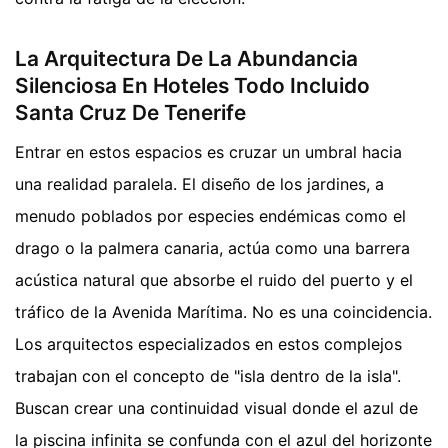
La Arquitectura De La Abundancia
Silenciosa En Hoteles Todo Incluido
Santa Cruz De Tenerife
Entrar en estos espacios es cruzar un umbral hacia
una realidad paralela. El diseño de los jardines, a
menudo poblados por especies endémicas como el
drago o la palmera canaria, actúa como una barrera
acústica natural que absorbe el ruido del puerto y el
tráfico de la Avenida Marítima. No es una coincidencia.
Los arquitectos especializados en estos complejos
trabajan con el concepto de "isla dentro de la isla".
Buscan crear una continuidad visual donde el azul de
la piscina infinita se confunda con el azul del horizonte