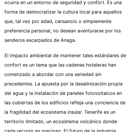
ocurra en un entorno de seguridad y confort. Es una
forma de democratizar la cultura local para aquellos
que, tal vez por edad, cansancio o simplemente
preferencia personal, no desean aventurarse por los
senderos escarpados de Anaga.
El impacto ambiental de mantener tales estándares de
confort es un tema que las cadenas hoteleras han
comenzado a abordar con una seriedad sin
precedentes. La apuesta por la desalinización propia
del agua y la instalación de paneles fotovoltaicos en
las cubiertas de los edificios refleja una conciencia de
la fragilidad del ecosistema insular. Tenerife es un
territorio limitado, un ecosistema volcánico donde
cada recurso es precioso. El futuro de la industria