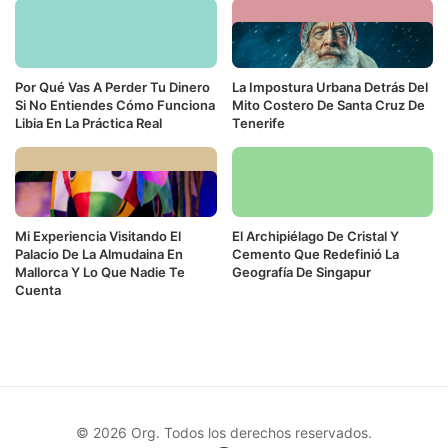
Por Qué Vas A Perder Tu Dinero
La Impostura Urbana Detrás Del
Si No Entiendes Cómo Funciona
Mito Costero De Santa Cruz De
Libia En La Práctica Real
Tenerife
Mi Experiencia Visitando El
El Archipiélago De Cristal Y
Palacio De La Almudaina En
Cemento Que Redefinió La
Mallorca Y Lo Que Nadie Te
Geografía De Singapur
Cuenta
© 2026 Org. Todos los derechos reservados.