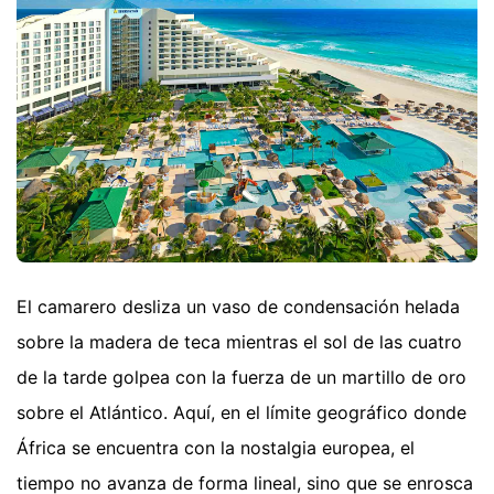
El camarero desliza un vaso de condensación helada
sobre la madera de teca mientras el sol de las cuatro
de la tarde golpea con la fuerza de un martillo de oro
sobre el Atlántico. Aquí, en el límite geográfico donde
África se encuentra con la nostalgia europea, el
tiempo no avanza de forma lineal, sino que se enrosca