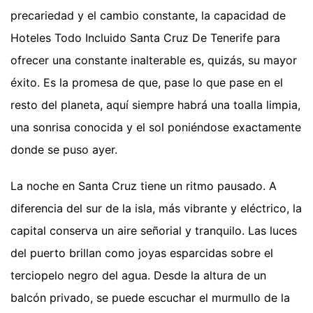
precariedad y el cambio constante, la capacidad de
Hoteles Todo Incluido Santa Cruz De Tenerife para
ofrecer una constante inalterable es, quizás, su mayor
éxito. Es la promesa de que, pase lo que pase en el
resto del planeta, aquí siempre habrá una toalla limpia,
una sonrisa conocida y el sol poniéndose exactamente
donde se puso ayer.
La noche en Santa Cruz tiene un ritmo pausado. A
diferencia del sur de la isla, más vibrante y eléctrico, la
capital conserva un aire señorial y tranquilo. Las luces
del puerto brillan como joyas esparcidas sobre el
terciopelo negro del agua. Desde la altura de un
balcón privado, se puede escuchar el murmullo de la