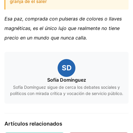
granja de el saler
Esa paz, comprada con pulseras de colores o llaves
magnéticas, es el único lujo que realmente no tiene
precio en un mundo que nunca calla.
SD
Sofía Domínguez
Sofía Domínguez sigue de cerca los debates sociales y
políticos con mirada crítica y vocación de servicio público.
Artículos relacionados