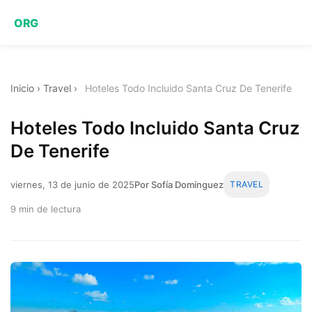
ORG
Inicio
›
Travel
›
Hoteles Todo Incluido Santa Cruz De Tenerife
Hoteles Todo Incluido Santa Cruz
De Tenerife
viernes, 13 de junio de 2025
Por Sofía Domínguez
TRAVEL
9 min de lectura