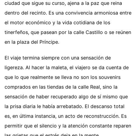
ciudad que sigue su curso, ajena a la paz que reina
dentro del recinto. Es una convivencia armoniosa entre
el motor económico y la vida cotidiana de los
tinerfeños, que pasean por la calle Castillo o se reúnen
en la plaza del Príncipe.
El viaje termina siempre con una sensación de
ligereza. Al hacer la maleta, el viajero se da cuenta de
que lo que realmente se lleva no son los souvenirs
comprados en las tiendas de la calle Real, sino la
sensación de haber recuperado algo de sí mismo que
la prisa diaria le había arrebatado. El descanso total
es, en última instancia, un acto de reconstrucción. Es
permitir que el silencio y la atención constante reparen
las grietas que el estrés deja en la mente.