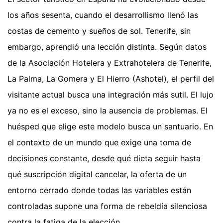
los años sesenta, cuando el desarrollismo llenó las
costas de cemento y sueños de sol. Tenerife, sin
embargo, aprendió una lección distinta. Según datos
de la Asociación Hotelera y Extrahotelera de Tenerife,
La Palma, La Gomera y El Hierro (Ashotel), el perfil del
visitante actual busca una integración más sutil. El lujo
ya no es el exceso, sino la ausencia de problemas. El
huésped que elige este modelo busca un santuario. En
el contexto de un mundo que exige una toma de
decisiones constante, desde qué dieta seguir hasta
qué suscripción digital cancelar, la oferta de un
entorno cerrado donde todas las variables están
controladas supone una forma de rebeldía silenciosa
contra la fatiga de la elección.