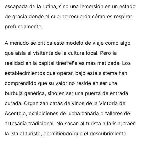
escapada de la rutina, sino una inmersión en un estado
de gracia donde el cuerpo recuerda cómo es respirar
profundamente.
A menudo se critica este modelo de viaje como algo
que aísla al visitante de la cultura local. Pero la
realidad en la capital tinerfeña es más matizada. Los
establecimientos que operan bajo este sistema han
comprendido que su valor no reside en ser una
burbuja genérica, sino en ser una puerta de entrada
curada. Organizan catas de vinos de la Victoria de
Acentejo, exhibiciones de lucha canaria o talleres de
artesanía tradicional. No sacan al turista a la isla; traen
la isla al turista, permitiendo que el descubrimiento