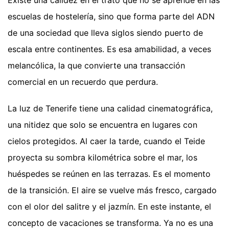
Existe una calidez en el trato que no se aprende en las
escuelas de hostelería, sino que forma parte del ADN
de una sociedad que lleva siglos siendo puerto de
escala entre continentes. Es esa amabilidad, a veces
melancólica, la que convierte una transacción
comercial en un recuerdo que perdura.
La luz de Tenerife tiene una calidad cinematográfica,
una nitidez que solo se encuentra en lugares con
cielos protegidos. Al caer la tarde, cuando el Teide
proyecta su sombra kilométrica sobre el mar, los
huéspedes se reúnen en las terrazas. Es el momento
de la transición. El aire se vuelve más fresco, cargado
con el olor del salitre y el jazmín. En este instante, el
concepto de vacaciones se transforma. Ya no es una