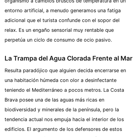
organismo a cambios bruscos de temperatura en un
entorno artificial, a menudo generamos una fatiga
adicional que el turista confunde con el sopor del
relax. Es un engaño sensorial muy rentable que
perpetúa un ciclo de consumo de ocio pasivo.
La Trampa del Agua Clorada Frente al Mar
Resulta paradójico que alguien decida encerrarse en
una habitación húmeda con olor a desinfectante
teniendo el Mediterráneo a pocos metros. La Costa
Brava posee una de las aguas más ricas en
biodiversidad y minerales de la península, pero la
tendencia actual nos empuja hacia el interior de los
edificios. El argumento de los defensores de estos