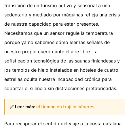
transición de un turismo activo y sensorial a uno
sedentario y mediado por máquinas refleja una crisis
de nuestra capacidad para estar presentes.
Necesitamos que un sensor regule la temperatura
porque ya no sabemos cómo leer las señales de
nuestro propio cuerpo ante el aire libre. La
sofisticación tecnológica de las saunas finlandesas y
los templos de hielo instalados en hoteles de cuatro
estrellas oculta nuestra incapacidad crónica para
soportar el silencio sin distracciones prefabricadas.
🔗
Leer más:
el tiempo en trujillo cáceres
Para recuperar el sentido del viaje a la costa catalana