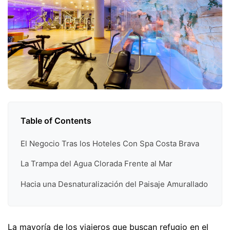
Table of Contents
El Negocio Tras los Hoteles Con Spa Costa Brava
La Trampa del Agua Clorada Frente al Mar
Hacia una Desnaturalización del Paisaje Amurallado
La mayoría de los viajeros que buscan refugio en el