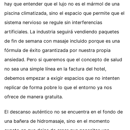
hay que entender que el lujo no es el mármol de una
piscina climatizada, sino el espacio que permite que el
sistema nervioso se regule sin interferencias
artificiales. La industria seguirá vendiendo paquetes
de fin de semana con masaje incluido porque es una
fórmula de éxito garantizada por nuestra propia
ansiedad. Pero si queremos que el concepto de salud
no sea una simple línea en la factura del hotel,
debemos empezar a exigir espacios que no intenten
replicar de forma pobre lo que el entorno ya nos
ofrece de manera gratuita.
El descanso auténtico no se encuentra en el fondo de
una bañera de hidromasaje, sino en el momento