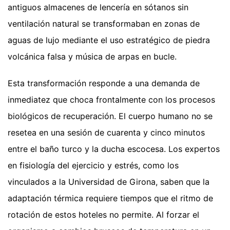
antiguos almacenes de lencería en sótanos sin
ventilación natural se transformaban en zonas de
aguas de lujo mediante el uso estratégico de piedra
volcánica falsa y música de arpas en bucle.
Esta transformación responde a una demanda de
inmediatez que choca frontalmente con los procesos
biológicos de recuperación. El cuerpo humano no se
resetea en una sesión de cuarenta y cinco minutos
entre el baño turco y la ducha escocesa. Los expertos
en fisiología del ejercicio y estrés, como los
vinculados a la Universidad de Girona, saben que la
adaptación térmica requiere tiempos que el ritmo de
rotación de estos hoteles no permite. Al forzar el