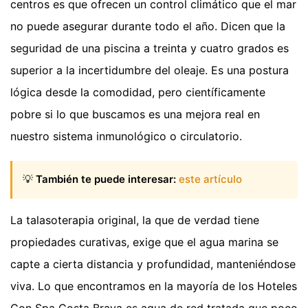
centros es que ofrecen un control climático que el mar
no puede asegurar durante todo el año. Dicen que la
seguridad de una piscina a treinta y cuatro grados es
superior a la incertidumbre del oleaje. Es una postura
lógica desde la comodidad, pero científicamente
pobre si lo que buscamos es una mejora real en
nuestro sistema inmunológico o circulatorio.
💡
También te puede interesar:
este artículo
La talasoterapia original, la que de verdad tiene
propiedades curativas, exige que el agua marina se
capte a cierta distancia y profundidad, manteniéndose
viva. Lo que encontramos en la mayoría de los Hoteles
Con Spa Costa Brava es agua de red tratada que poco