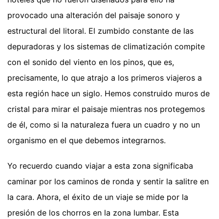
provocado una alteración del paisaje sonoro y
estructural del litoral. El zumbido constante de las
depuradoras y los sistemas de climatización compite
con el sonido del viento en los pinos, que es,
precisamente, lo que atrajo a los primeros viajeros a
esta región hace un siglo. Hemos construido muros de
cristal para mirar el paisaje mientras nos protegemos
de él, como si la naturaleza fuera un cuadro y no un
organismo en el que debemos integrarnos.
Yo recuerdo cuando viajar a esta zona significaba
caminar por los caminos de ronda y sentir la salitre en
la cara. Ahora, el éxito de un viaje se mide por la
presión de los chorros en la zona lumbar. Esta