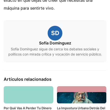
exacto en que dejas de creer que necesitas una
máquina para sentirte vivo.
SD
Sofía Domínguez
Sofía Domínguez sigue de cerca los debates sociales y
políticos con mirada crítica y vocación de servicio público.
Artículos relacionados
Por Qué Vas A Perder Tu Dinero
La Impostura Urbana Detrás Del