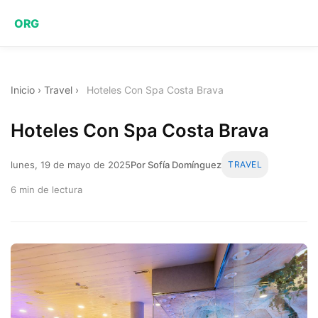
ORG
Inicio
›
Travel
›
Hoteles Con Spa Costa Brava
Hoteles Con Spa Costa Brava
lunes, 19 de mayo de 2025
Por Sofía Domínguez
TRAVEL
6 min de lectura