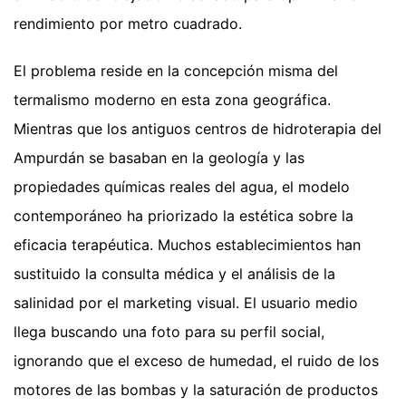
rendimiento por metro cuadrado.
El problema reside en la concepción misma del
termalismo moderno en esta zona geográfica.
Mientras que los antiguos centros de hidroterapia del
Ampurdán se basaban en la geología y las
propiedades químicas reales del agua, el modelo
contemporáneo ha priorizado la estética sobre la
eficacia terapéutica. Muchos establecimientos han
sustituido la consulta médica y el análisis de la
salinidad por el marketing visual. El usuario medio
llega buscando una foto para su perfil social,
ignorando que el exceso de humedad, el ruido de los
motores de las bombas y la saturación de productos