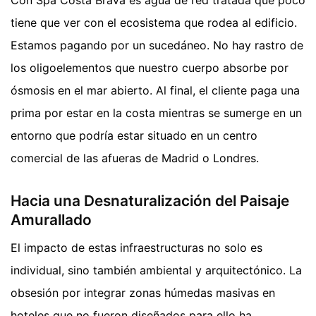
tiene que ver con el ecosistema que rodea al edificio.
Estamos pagando por un sucedáneo. No hay rastro de
los oligoelementos que nuestro cuerpo absorbe por
ósmosis en el mar abierto. Al final, el cliente paga una
prima por estar en la costa mientras se sumerge en un
entorno que podría estar situado en un centro
comercial de las afueras de Madrid o Londres.
Hacia una Desnaturalización del Paisaje
Amurallado
El impacto de estas infraestructuras no solo es
individual, sino también ambiental y arquitectónico. La
obsesión por integrar zonas húmedas masivas en
hoteles que no fueron diseñados para ello ha