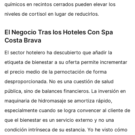
químicos en recintos cerrados pueden elevar los
niveles de cortisol en lugar de reducirlos.
El Negocio Tras los Hoteles Con Spa
Costa Brava
El sector hotelero ha descubierto que añadir la
etiqueta de bienestar a su oferta permite incrementar
el precio medio de la pernoctación de forma
desproporcionada. No es una cuestión de salud
pública, sino de balances financieros. La inversión en
maquinaria de hidromasaje se amortiza rápido,
especialmente cuando se logra convencer al cliente de
que el bienestar es un servicio externo y no una
condición intrínseca de su estancia. Yo he visto cómo