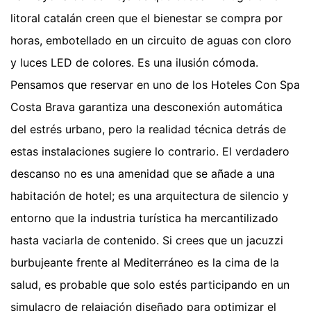
litoral catalán creen que el bienestar se compra por
horas, embotellado en un circuito de aguas con cloro
y luces LED de colores. Es una ilusión cómoda.
Pensamos que reservar en uno de los Hoteles Con Spa
Costa Brava garantiza una desconexión automática
del estrés urbano, pero la realidad técnica detrás de
estas instalaciones sugiere lo contrario. El verdadero
descanso no es una amenidad que se añade a una
habitación de hotel; es una arquitectura de silencio y
entorno que la industria turística ha mercantilizado
hasta vaciarla de contenido. Si crees que un jacuzzi
burbujeante frente al Mediterráneo es la cima de la
salud, es probable que solo estés participando en un
simulacro de relajación diseñado para optimizar el