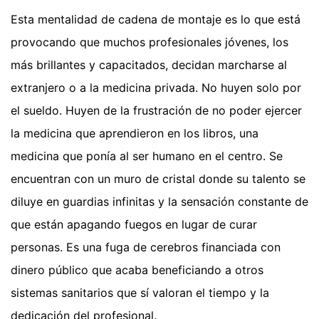
Esta mentalidad de cadena de montaje es lo que está
provocando que muchos profesionales jóvenes, los
más brillantes y capacitados, decidan marcharse al
extranjero o a la medicina privada. No huyen solo por
el sueldo. Huyen de la frustración de no poder ejercer
la medicina que aprendieron en los libros, una
medicina que ponía al ser humano en el centro. Se
encuentran con un muro de cristal donde su talento se
diluye en guardias infinitas y la sensación constante de
que están apagando fuegos en lugar de curar
personas. Es una fuga de cerebros financiada con
dinero público que acaba beneficiando a otros
sistemas sanitarios que sí valoran el tiempo y la
dedicación del profesional.