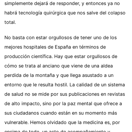
simplemente dejará de responder, y entonces ya no
habrá tecnología quirúrgica que nos salve del colapso
total.
No basta con estar orgullosos de tener uno de los
mejores hospitales de España en términos de
producción científica. Hay que estar orgullosos de
cómo se trata al anciano que viene de una aldea
perdida de la montaña y que llega asustado a un
entorno que le resulta hostil. La calidad de un sistema
de salud no se mide por sus publicaciones en revistas
de alto impacto, sino por la paz mental que ofrece a
sus ciudadanos cuando están en su momento más
vulnerable. Hemos olvidado que la medicina es, por
encima de todo, un acto de acompañamiento y