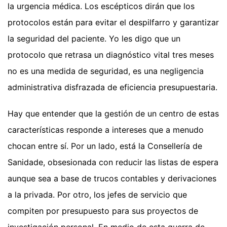
la urgencia médica. Los escépticos dirán que los
protocolos están para evitar el despilfarro y garantizar
la seguridad del paciente. Yo les digo que un
protocolo que retrasa un diagnóstico vital tres meses
no es una medida de seguridad, es una negligencia
administrativa disfrazada de eficiencia presupuestaria.
Hay que entender que la gestión de un centro de estas
características responde a intereses que a menudo
chocan entre sí. Por un lado, está la Consellería de
Sanidade, obsesionada con reducir las listas de espera
aunque sea a base de trucos contables y derivaciones
a la privada. Por otro, los jefes de servicio que
compiten por presupuesto para sus proyectos de
investigación personal. En medio de esta guerra de