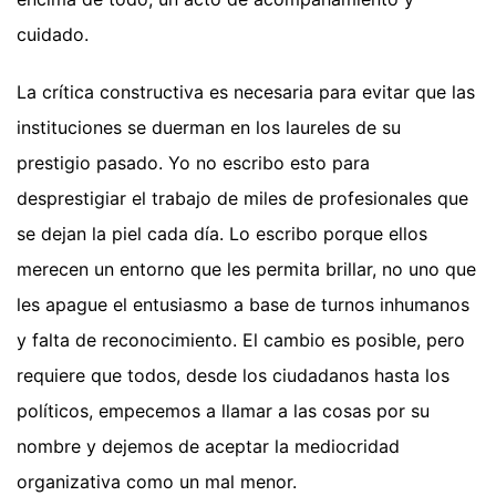
cuidado.
La crítica constructiva es necesaria para evitar que las
instituciones se duerman en los laureles de su
prestigio pasado. Yo no escribo esto para
desprestigiar el trabajo de miles de profesionales que
se dejan la piel cada día. Lo escribo porque ellos
merecen un entorno que les permita brillar, no uno que
les apague el entusiasmo a base de turnos inhumanos
y falta de reconocimiento. El cambio es posible, pero
requiere que todos, desde los ciudadanos hasta los
políticos, empecemos a llamar a las cosas por su
nombre y dejemos de aceptar la mediocridad
organizativa como un mal menor.