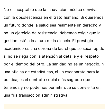
No es aceptable que la innovación médica conviva
con la obsolescencia en el trato humano. Si queremos
un futuro donde la salud sea realmente un derecho y
no un ejercicio de resistencia, debemos exigir que la
gestión esté a la altura de la ciencia. El prestigio
académico es una corona de laurel que se seca rápido
si no se riega con la atención al detalle y el respeto
por el tiempo del otro. La sanidad no es un negocio, ni
una oficina de estadísticas, ni un escaparate para la
política; es el contrato social más sagrado que
tenemos y no podemos permitir que se convierta en
una fría transacción administrativa.