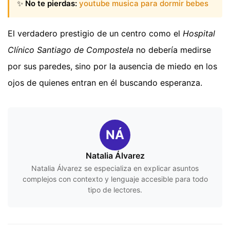
✨
No te pierdas:
youtube musica para dormir bebes
El verdadero prestigio de un centro como el
Hospital
Clínico Santiago de Compostela
no debería medirse
por sus paredes, sino por la ausencia de miedo en los
ojos de quienes entran en él buscando esperanza.
NÁ
Natalia Álvarez
Natalia Álvarez se especializa en explicar asuntos
complejos con contexto y lenguaje accesible para todo
tipo de lectores.