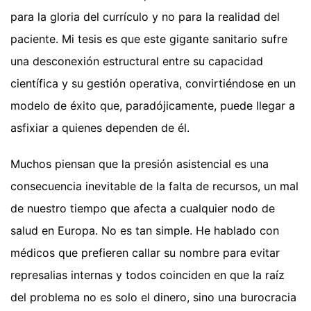
para la gloria del currículo y no para la realidad del
paciente. Mi tesis es que este gigante sanitario sufre
una desconexión estructural entre su capacidad
científica y su gestión operativa, convirtiéndose en un
modelo de éxito que, paradójicamente, puede llegar a
asfixiar a quienes dependen de él.
Muchos piensan que la presión asistencial es una
consecuencia inevitable de la falta de recursos, un mal
de nuestro tiempo que afecta a cualquier nodo de
salud en Europa. No es tan simple. He hablado con
médicos que prefieren callar su nombre para evitar
represalias internas y todos coinciden en que la raíz
del problema no es solo el dinero, sino una burocracia