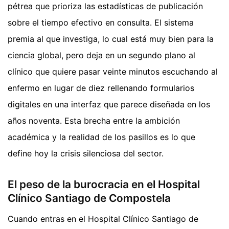
pétrea que prioriza las estadísticas de publicación
sobre el tiempo efectivo en consulta. El sistema
premia al que investiga, lo cual está muy bien para la
ciencia global, pero deja en un segundo plano al
clínico que quiere pasar veinte minutos escuchando al
enfermo en lugar de diez rellenando formularios
digitales en una interfaz que parece diseñada en los
años noventa. Esta brecha entre la ambición
académica y la realidad de los pasillos es lo que
define hoy la crisis silenciosa del sector.
El peso de la burocracia en el Hospital
Clínico Santiago de Compostela
Cuando entras en el Hospital Clínico Santiago de