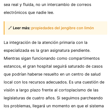
sea real y fluida, no un intercambio de correos
electrónicos que nadie lee.
🔗
Leer más:
propiedades del jengibre con limón
La integración de la atención primaria con la
especializada es la gran asignatura pendiente.
Mientras sigan funcionando como compartimentos
estancos, el gran hospital seguirá saturado de casos
que podrían haberse resuelto en un centro de salud
local con los recursos adecuados. Es una cuestión de
visión a largo plazo frente al cortoplacismo de las
legislaturas de cuatro años. Si seguimos parcheando
los problemas, llegará un momento en que el sistema