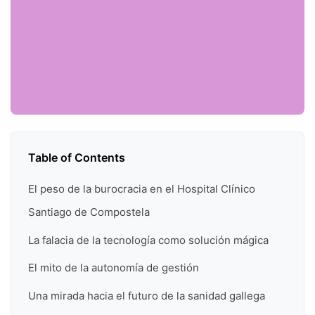
Table of Contents
El peso de la burocracia en el Hospital Clínico
Santiago de Compostela
La falacia de la tecnología como solución mágica
El mito de la autonomía de gestión
Una mirada hacia el futuro de la sanidad gallega