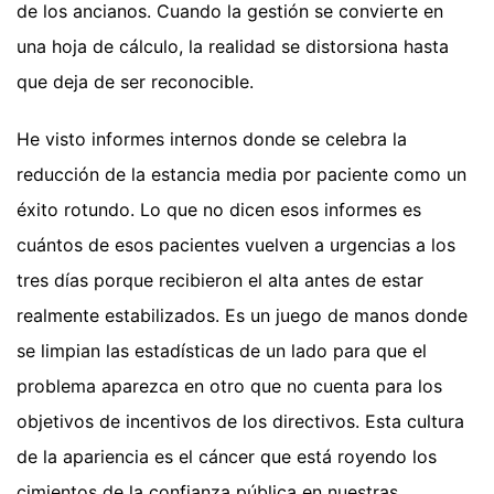
de los ancianos. Cuando la gestión se convierte en
una hoja de cálculo, la realidad se distorsiona hasta
que deja de ser reconocible.
He visto informes internos donde se celebra la
reducción de la estancia media por paciente como un
éxito rotundo. Lo que no dicen esos informes es
cuántos de esos pacientes vuelven a urgencias a los
tres días porque recibieron el alta antes de estar
realmente estabilizados. Es un juego de manos donde
se limpian las estadísticas de un lado para que el
problema aparezca en otro que no cuenta para los
objetivos de incentivos de los directivos. Esta cultura
de la apariencia es el cáncer que está royendo los
cimientos de la confianza pública en nuestras