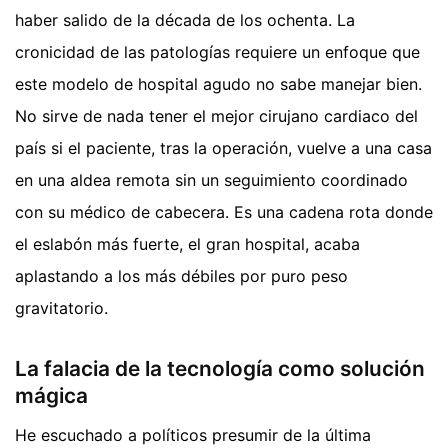
haber salido de la década de los ochenta. La
cronicidad de las patologías requiere un enfoque que
este modelo de hospital agudo no sabe manejar bien.
No sirve de nada tener el mejor cirujano cardiaco del
país si el paciente, tras la operación, vuelve a una casa
en una aldea remota sin un seguimiento coordinado
con su médico de cabecera. Es una cadena rota donde
el eslabón más fuerte, el gran hospital, acaba
aplastando a los más débiles por puro peso
gravitatorio.
La falacia de la tecnología como solución
mágica
He escuchado a políticos presumir de la última