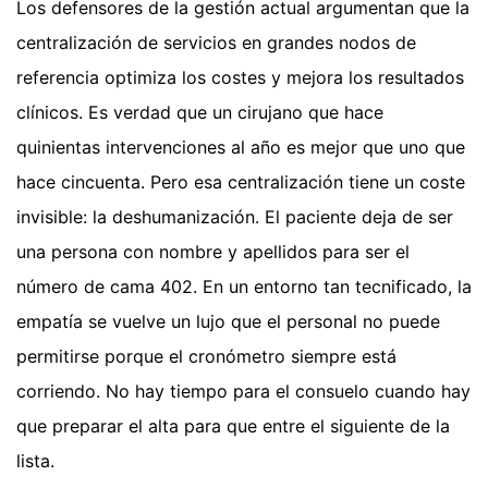
Los defensores de la gestión actual argumentan que la
centralización de servicios en grandes nodos de
referencia optimiza los costes y mejora los resultados
clínicos. Es verdad que un cirujano que hace
quinientas intervenciones al año es mejor que uno que
hace cincuenta. Pero esa centralización tiene un coste
invisible: la deshumanización. El paciente deja de ser
una persona con nombre y apellidos para ser el
número de cama 402. En un entorno tan tecnificado, la
empatía se vuelve un lujo que el personal no puede
permitirse porque el cronómetro siempre está
corriendo. No hay tiempo para el consuelo cuando hay
que preparar el alta para que entre el siguiente de la
lista.