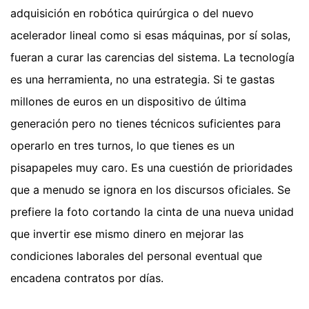
adquisición en robótica quirúrgica o del nuevo
acelerador lineal como si esas máquinas, por sí solas,
fueran a curar las carencias del sistema. La tecnología
es una herramienta, no una estrategia. Si te gastas
millones de euros en un dispositivo de última
generación pero no tienes técnicos suficientes para
operarlo en tres turnos, lo que tienes es un
pisapapeles muy caro. Es una cuestión de prioridades
que a menudo se ignora en los discursos oficiales. Se
prefiere la foto cortando la cinta de una nueva unidad
que invertir ese mismo dinero en mejorar las
condiciones laborales del personal eventual que
encadena contratos por días.