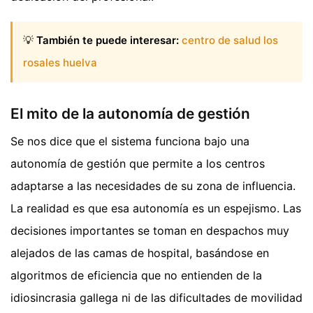
💡
También te puede interesar:
centro de salud los
rosales huelva
El mito de la autonomía de gestión
Se nos dice que el sistema funciona bajo una
autonomía de gestión que permite a los centros
adaptarse a las necesidades de su zona de influencia.
La realidad es que esa autonomía es un espejismo. Las
decisiones importantes se toman en despachos muy
alejados de las camas de hospital, basándose en
algoritmos de eficiencia que no entienden de la
idiosincrasia gallega ni de las dificultades de movilidad