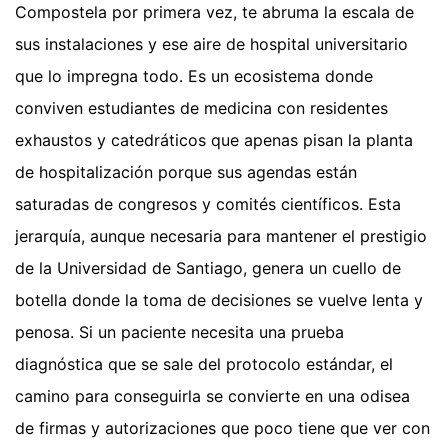
Compostela por primera vez, te abruma la escala de
sus instalaciones y ese aire de hospital universitario
que lo impregna todo. Es un ecosistema donde
conviven estudiantes de medicina con residentes
exhaustos y catedráticos que apenas pisan la planta
de hospitalización porque sus agendas están
saturadas de congresos y comités científicos. Esta
jerarquía, aunque necesaria para mantener el prestigio
de la Universidad de Santiago, genera un cuello de
botella donde la toma de decisiones se vuelve lenta y
penosa. Si un paciente necesita una prueba
diagnóstica que se sale del protocolo estándar, el
camino para conseguirla se convierte en una odisea
de firmas y autorizaciones que poco tiene que ver con