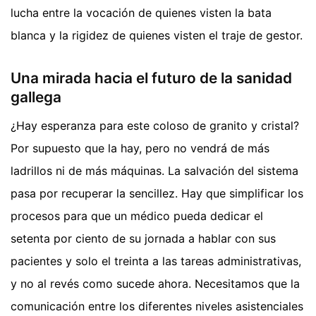
lucha entre la vocación de quienes visten la bata
blanca y la rigidez de quienes visten el traje de gestor.
Una mirada hacia el futuro de la sanidad
gallega
¿Hay esperanza para este coloso de granito y cristal?
Por supuesto que la hay, pero no vendrá de más
ladrillos ni de más máquinas. La salvación del sistema
pasa por recuperar la sencillez. Hay que simplificar los
procesos para que un médico pueda dedicar el
setenta por ciento de su jornada a hablar con sus
pacientes y solo el treinta a las tareas administrativas,
y no al revés como sucede ahora. Necesitamos que la
comunicación entre los diferentes niveles asistenciales