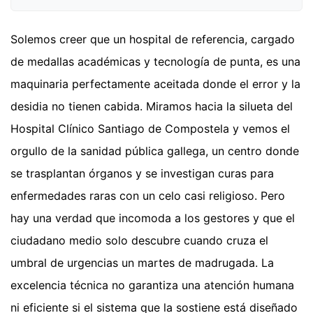
Solemos creer que un hospital de referencia, cargado
de medallas académicas y tecnología de punta, es una
maquinaria perfectamente aceitada donde el error y la
desidia no tienen cabida. Miramos hacia la silueta del
Hospital Clínico Santiago de Compostela y vemos el
orgullo de la sanidad pública gallega, un centro donde
se trasplantan órganos y se investigan curas para
enfermedades raras con un celo casi religioso. Pero
hay una verdad que incomoda a los gestores y que el
ciudadano medio solo descubre cuando cruza el
umbral de urgencias un martes de madrugada. La
excelencia técnica no garantiza una atención humana
ni eficiente si el sistema que la sostiene está diseñado