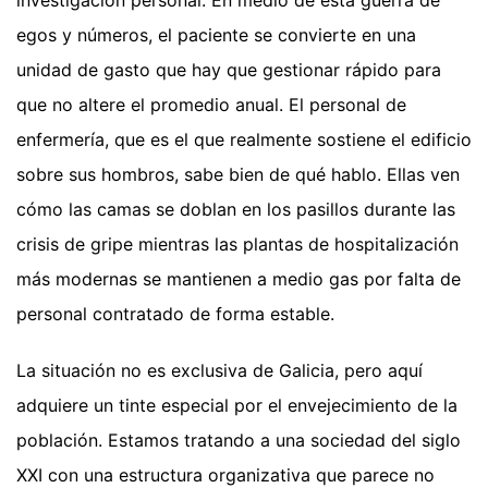
egos y números, el paciente se convierte en una
unidad de gasto que hay que gestionar rápido para
que no altere el promedio anual. El personal de
enfermería, que es el que realmente sostiene el edificio
sobre sus hombros, sabe bien de qué hablo. Ellas ven
cómo las camas se doblan en los pasillos durante las
crisis de gripe mientras las plantas de hospitalización
más modernas se mantienen a medio gas por falta de
personal contratado de forma estable.
La situación no es exclusiva de Galicia, pero aquí
adquiere un tinte especial por el envejecimiento de la
población. Estamos tratando a una sociedad del siglo
XXI con una estructura organizativa que parece no