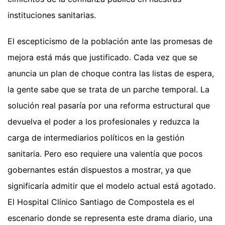
instituciones sanitarias.
El escepticismo de la población ante las promesas de
mejora está más que justificado. Cada vez que se
anuncia un plan de choque contra las listas de espera,
la gente sabe que se trata de un parche temporal. La
solución real pasaría por una reforma estructural que
devuelva el poder a los profesionales y reduzca la
carga de intermediarios políticos en la gestión
sanitaria. Pero eso requiere una valentía que pocos
gobernantes están dispuestos a mostrar, ya que
significaría admitir que el modelo actual está agotado.
El Hospital Clínico Santiago de Compostela es el
escenario donde se representa este drama diario, una