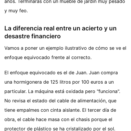
años. Terminarás con un mueble de jardín muy pesado
y muy feo.
La diferencia real entre un acierto y un
desastre financiero
Vamos a poner un ejemplo ilustrativo de cómo se ve el
enfoque equivocado frente al correcto.
El enfoque equivocado es el de Juan. Juan compra
una hormigonera de 125 litros por 100 euros a un
particular. La máquina está oxidada pero "funciona".
No revisa el estado del cable de alimentación, que
tiene empalmes con cinta aislante. El tercer día de
obra, el cable hace masa con el chasis porque el
protector de plástico se ha cristalizado por el sol.