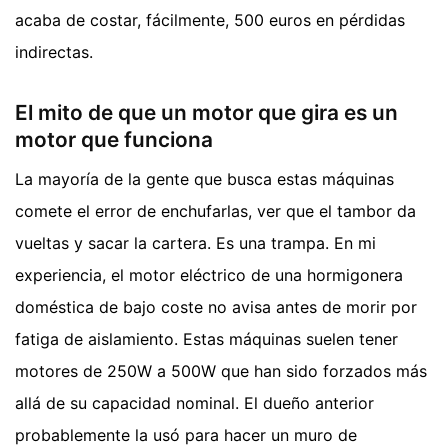
acaba de costar, fácilmente, 500 euros en pérdidas
indirectas.
El mito de que un motor que gira es un
motor que funciona
La mayoría de la gente que busca estas máquinas
comete el error de enchufarlas, ver que el tambor da
vueltas y sacar la cartera. Es una trampa. En mi
experiencia, el motor eléctrico de una hormigonera
doméstica de bajo coste no avisa antes de morir por
fatiga de aislamiento. Estas máquinas suelen tener
motores de 250W a 500W que han sido forzados más
allá de su capacidad nominal. El dueño anterior
probablemente la usó para hacer un muro de