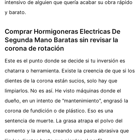
intensivo de alguien que quería acabar su obra rápido
y barato.
Comprar Hormigoneras Electricas De
Segunda Mano Baratas sin revisar la
corona de rotación
Este es el punto donde se decide si tu inversión es
chatarra o herramienta. Existe la creencia de que si los
dientes de la corona están sucios, solo hay que
limpiarlos. No es así. He visto máquinas donde el
dueño, en un intento de "mantenimiento", engrasó la
corona de fundición o de plástico. Eso es una
sentencia de muerte. La grasa atrapa el polvo del
cemento y la arena, creando una pasta abrasiva que