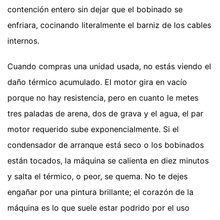
contención entero sin dejar que el bobinado se
enfriara, cocinando literalmente el barniz de los cables
internos.
Cuando compras una unidad usada, no estás viendo el
daño térmico acumulado. El motor gira en vacío
porque no hay resistencia, pero en cuanto le metes
tres paladas de arena, dos de grava y el agua, el par
motor requerido sube exponencialmente. Si el
condensador de arranque está seco o los bobinados
están tocados, la máquina se calienta en diez minutos
y salta el térmico, o peor, se quema. No te dejes
engañar por una pintura brillante; el corazón de la
máquina es lo que suele estar podrido por el uso