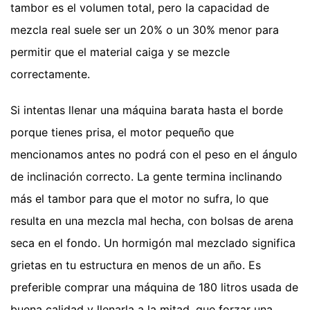
tambor es el volumen total, pero la capacidad de
mezcla real suele ser un 20% o un 30% menor para
permitir que el material caiga y se mezcle
correctamente.
Si intentas llenar una máquina barata hasta el borde
porque tienes prisa, el motor pequeño que
mencionamos antes no podrá con el peso en el ángulo
de inclinación correcto. La gente termina inclinando
más el tambor para que el motor no sufra, lo que
resulta en una mezcla mal hecha, con bolsas de arena
seca en el fondo. Un hormigón mal mezclado significa
grietas en tu estructura en menos de un año. Es
preferible comprar una máquina de 180 litros usada de
buena calidad y llenarla a la mitad, que forzar una