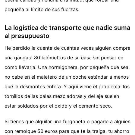
pequeña al límite de sus fuerzas.
La logística de transporte que nadie suma
al presupuesto
He perdido la cuenta de cuántas veces alguien compra
una ganga a 80 kilómetros de su casa sin pensar en
cómo llevarla. Una hormigonera, por pequeña que sea,
no cabe en el maletero de un coche estándar a menos
que la desmontes entera. Y aquí viene el problema: los
tornillos de las palas mezcladoras y del eje suelen
estar soldados por el óxido y el cemento seco.
Si tienes que alquilar una furgoneta o pagarle a alguien
con remolque 50 euros para que te la traiga, tu ahorro