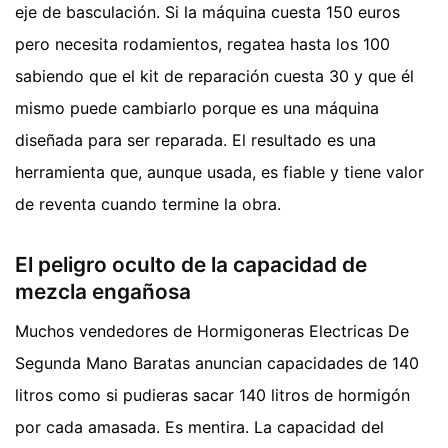
eje de basculación. Si la máquina cuesta 150 euros
pero necesita rodamientos, regatea hasta los 100
sabiendo que el kit de reparación cuesta 30 y que él
mismo puede cambiarlo porque es una máquina
diseñada para ser reparada. El resultado es una
herramienta que, aunque usada, es fiable y tiene valor
de reventa cuando termine la obra.
El peligro oculto de la capacidad de
mezcla engañosa
Muchos vendedores de Hormigoneras Electricas De
Segunda Mano Baratas anuncian capacidades de 140
litros como si pudieras sacar 140 litros de hormigón
por cada amasada. Es mentira. La capacidad del