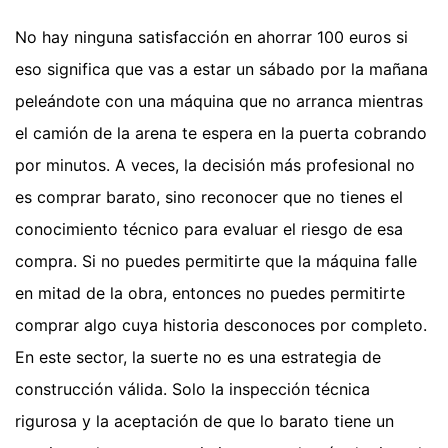
No hay ninguna satisfacción en ahorrar 100 euros si
eso significa que vas a estar un sábado por la mañana
peleándote con una máquina que no arranca mientras
el camión de la arena te espera en la puerta cobrando
por minutos. A veces, la decisión más profesional no
es comprar barato, sino reconocer que no tienes el
conocimiento técnico para evaluar el riesgo de esa
compra. Si no puedes permitirte que la máquina falle
en mitad de la obra, entonces no puedes permitirte
comprar algo cuya historia desconoces por completo.
En este sector, la suerte no es una estrategia de
construcción válida. Solo la inspección técnica
rigurosa y la aceptación de que lo barato tiene un