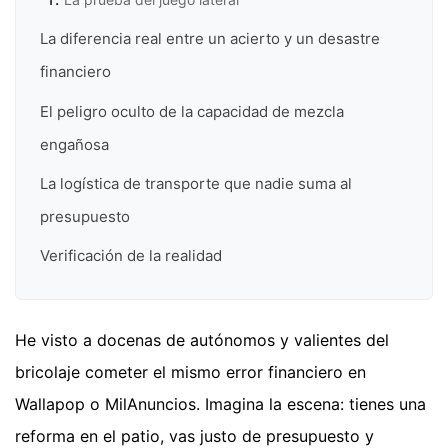
La diferencia real entre un acierto y un desastre
financiero
El peligro oculto de la capacidad de mezcla
engañosa
La logística de transporte que nadie suma al
presupuesto
Verificación de la realidad
He visto a docenas de autónomos y valientes del
bricolaje cometer el mismo error financiero en
Wallapop o MilAnuncios. Imagina la escena: tienes una
reforma en el patio, vas justo de presupuesto y