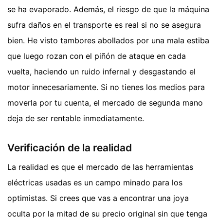
se ha evaporado. Además, el riesgo de que la máquina
sufra daños en el transporte es real si no se asegura
bien. He visto tambores abollados por una mala estiba
que luego rozan con el piñón de ataque en cada
vuelta, haciendo un ruido infernal y desgastando el
motor innecesariamente. Si no tienes los medios para
moverla por tu cuenta, el mercado de segunda mano
deja de ser rentable inmediatamente.
Verificación de la realidad
La realidad es que el mercado de las herramientas
eléctricas usadas es un campo minado para los
optimistas. Si crees que vas a encontrar una joya
oculta por la mitad de su precio original sin que tenga