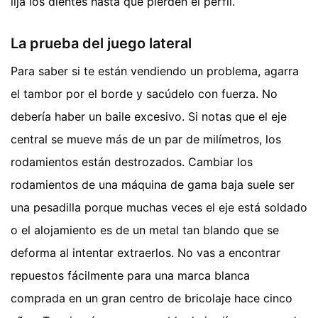
lija los dientes hasta que pierden el perfil.
La prueba del juego lateral
Para saber si te están vendiendo un problema, agarra
el tambor por el borde y sacúdelo con fuerza. No
debería haber un baile excesivo. Si notas que el eje
central se mueve más de un par de milímetros, los
rodamientos están destrozados. Cambiar los
rodamientos de una máquina de gama baja suele ser
una pesadilla porque muchas veces el eje está soldado
o el alojamiento es de un metal tan blando que se
deforma al intentar extraerlos. No vas a encontrar
repuestos fácilmente para una marca blanca
comprada en un gran centro de bricolaje hace cinco