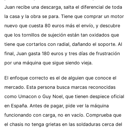
Juan recibe una descarga, salta el diferencial de toda
la casa y la obra se para. Tiene que comprar un motor
nuevo que cuesta 80 euros más el envío, y descubre
que los tornillos de sujeción están tan oxidados que
tiene que cortarlos con radial, dañando el soporte. Al
final, Juan gasta 180 euros y tres días de frustración
por una máquina que sigue siendo vieja.
El enfoque correcto es el de alguien que conoce el
mercado. Esta persona busca marcas reconocidas
como Umacon o Guy Noel, que tienen despiece oficial
en España. Antes de pagar, pide ver la máquina
funcionando con carga, no en vacío. Comprueba que
el chasis no tenga grietas en las soldaduras cerca del