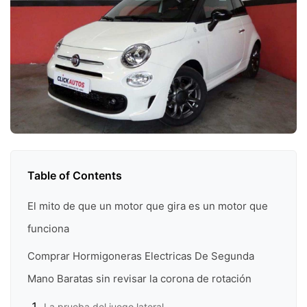
Table of Contents
El mito de que un motor que gira es un motor que
funciona
Comprar Hormigoneras Electricas De Segunda
Mano Baratas sin revisar la corona de rotación
La prueba del juego lateral