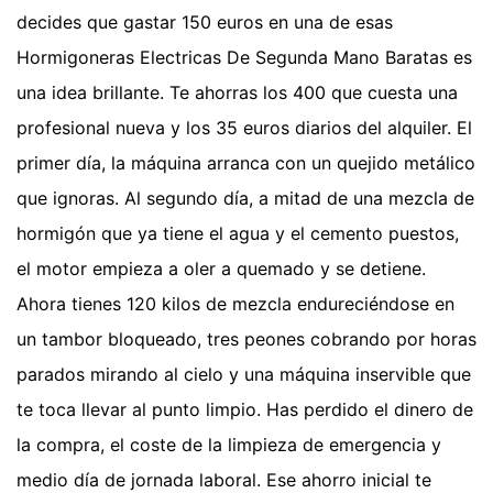
decides que gastar 150 euros en una de esas
Hormigoneras Electricas De Segunda Mano Baratas es
una idea brillante. Te ahorras los 400 que cuesta una
profesional nueva y los 35 euros diarios del alquiler. El
primer día, la máquina arranca con un quejido metálico
que ignoras. Al segundo día, a mitad de una mezcla de
hormigón que ya tiene el agua y el cemento puestos,
el motor empieza a oler a quemado y se detiene.
Ahora tienes 120 kilos de mezcla endureciéndose en
un tambor bloqueado, tres peones cobrando por horas
parados mirando al cielo y una máquina inservible que
te toca llevar al punto limpio. Has perdido el dinero de
la compra, el coste de la limpieza de emergencia y
medio día de jornada laboral. Ese ahorro inicial te