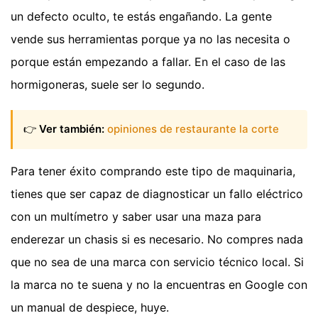
un defecto oculto, te estás engañando. La gente
vende sus herramientas porque ya no las necesita o
porque están empezando a fallar. En el caso de las
hormigoneras, suele ser lo segundo.
👉
Ver también:
opiniones de restaurante la corte
Para tener éxito comprando este tipo de maquinaria,
tienes que ser capaz de diagnosticar un fallo eléctrico
con un multímetro y saber usar una maza para
enderezar un chasis si es necesario. No compres nada
que no sea de una marca con servicio técnico local. Si
la marca no te suena y no la encuentras en Google con
un manual de despiece, huye.