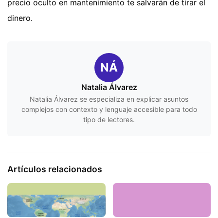
precio oculto en mantenimiento te salvarán de tirar el
dinero.
NÁ
Natalia Álvarez
Natalia Álvarez se especializa en explicar asuntos
complejos con contexto y lenguaje accesible para todo
tipo de lectores.
Artículos relacionados