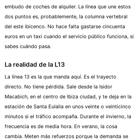
embudo de coches de alquiler. La línea que une estos
dos puntos es, probablemente, la columna vertebral
del este ibicenco. No hace falta gastarse cincuenta
euros en un taxi cuando el servicio público funciona, si
sabes cuándo pasa.
La realidad de la L13
La línea 13 es la que manda aquí. Es el trayecto
directo. No tiene pérdida. Sale desde la Isidor
Macabich, en el centro de Ibiza ciudad, y te deja en la
estación de Santa Eulalia en unos veinte o veinticinco
minutos si el tráfico acompaña. Durante el invierno, la
frecuencia es de media hora. En verano, la cosa
cambia. Meten más refuerzos porque la demanda se