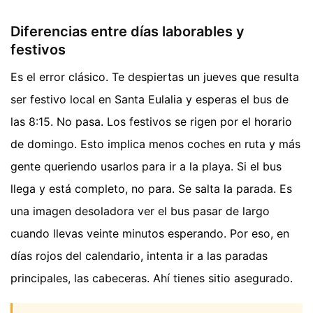
Diferencias entre días laborables y
festivos
Es el error clásico. Te despiertas un jueves que resulta
ser festivo local en Santa Eulalia y esperas el bus de
las 8:15. No pasa. Los festivos se rigen por el horario
de domingo. Esto implica menos coches en ruta y más
gente queriendo usarlos para ir a la playa. Si el bus
llega y está completo, no para. Se salta la parada. Es
una imagen desoladora ver el bus pasar de largo
cuando llevas veinte minutos esperando. Por eso, en
días rojos del calendario, intenta ir a las paradas
principales, las cabeceras. Ahí tienes sitio asegurado.