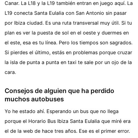
Canar. La L18 y la L19 también entran en juego aquí. La
L19 conecta Santa Eulalia con San Antonio sin pasar
por Ibiza ciudad. Es una ruta transversal muy útil. Si tu
plan es ver la puesta de sol en el oeste y duermes en
el este, esa es tu línea. Pero los tiempos son sagrados.
Si pierdes el último, estás en problemas porque cruzar
la isla de punta a punta en taxi te sale por un ojo de la
cara.
Consejos de alguien que ha perdido
muchos autobuses
Yo he estado ahí. Esperando un bus que no llega
porque el Horario Bus Ibiza Santa Eulalia que miré era
el de la web de hace tres años. Ese es el primer error.