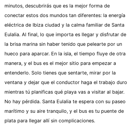
minutos, descubrirás que es la mejor forma de
conectar estos dos mundos tan diferentes: la energía
eléctrica de Ibiza ciudad y la calma familiar de Santa
Eulalia. Al final, lo que importa es llegar y disfrutar de
la brisa marina sin haber tenido que pelearte por un
hueco para aparcar. En la isla, el tiempo fluye de otra
manera, y el bus es el mejor sitio para empezar a
entenderlo. Solo tienes que sentarte, mirar por la
ventana y dejar que el conductor haga el trabajo duro
mientras tú planificas qué playa vas a visitar al bajar.
No hay pérdida. Santa Eulalia te espera con su paseo
marítimo y su aire tranquilo, y el bus es tu puente de
plata para llegar allí sin complicaciones.