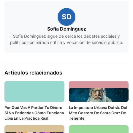
SD
Sofía Domínguez
Sofía Domínguez sigue de cerca los debates sociales y
políticos con mirada crítica y vocación de servicio público.
Artículos relacionados
Por Qué Vas A Perder Tu Dinero
La Impostura Urbana Detrás Del
Si No Entiendes Cómo Funciona
Mito Costero De Santa Cruz De
Libia En La Práctica Real
Tenerife