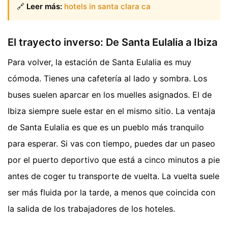
🔗
Leer más:
hotels in santa clara ca
El trayecto inverso: De Santa Eulalia a Ibiza
Para volver, la estación de Santa Eulalia es muy
cómoda. Tienes una cafetería al lado y sombra. Los
buses suelen aparcar en los muelles asignados. El de
Ibiza siempre suele estar en el mismo sitio. La ventaja
de Santa Eulalia es que es un pueblo más tranquilo
para esperar. Si vas con tiempo, puedes dar un paseo
por el puerto deportivo que está a cinco minutos a pie
antes de coger tu transporte de vuelta. La vuelta suele
ser más fluida por la tarde, a menos que coincida con
la salida de los trabajadores de los hoteles.