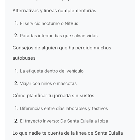
Alternativas y líneas complementarias
El servicio nocturno o NitBus
Paradas intermedias que salvan vidas
Consejos de alguien que ha perdido muchos
autobuses
La etiqueta dentro del vehículo
Viajar con niños o mascotas
Cómo planificar tu jornada sin sustos
Diferencias entre días laborables y festivos
El trayecto inverso: De Santa Eulalia a Ibiza
Lo que nadie te cuenta de la línea de Santa Eulalia