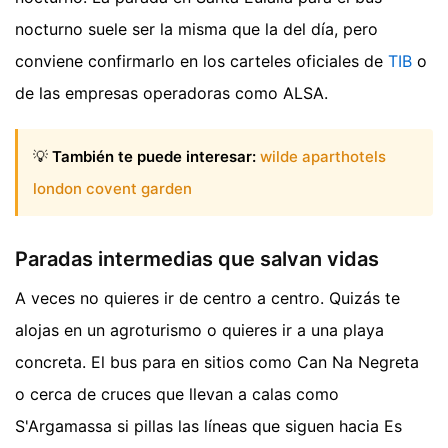
nocturno suele ser la misma que la del día, pero
conviene confirmarlo en los carteles oficiales de
TIB
o
de las empresas operadoras como ALSA.
💡
También te puede interesar:
wilde aparthotels
london covent garden
Paradas intermedias que salvan vidas
A veces no quieres ir de centro a centro. Quizás te
alojas en un agroturismo o quieres ir a una playa
concreta. El bus para en sitios como Can Na Negreta
o cerca de cruces que llevan a calas como
S'Argamassa si pillas las líneas que siguen hacia Es