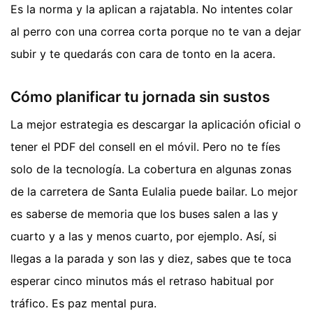
Es la norma y la aplican a rajatabla. No intentes colar
al perro con una correa corta porque no te van a dejar
subir y te quedarás con cara de tonto en la acera.
Cómo planificar tu jornada sin sustos
La mejor estrategia es descargar la aplicación oficial o
tener el PDF del consell en el móvil. Pero no te fíes
solo de la tecnología. La cobertura en algunas zonas
de la carretera de Santa Eulalia puede bailar. Lo mejor
es saberse de memoria que los buses salen a las y
cuarto y a las y menos cuarto, por ejemplo. Así, si
llegas a la parada y son las y diez, sabes que te toca
esperar cinco minutos más el retraso habitual por
tráfico. Es paz mental pura.