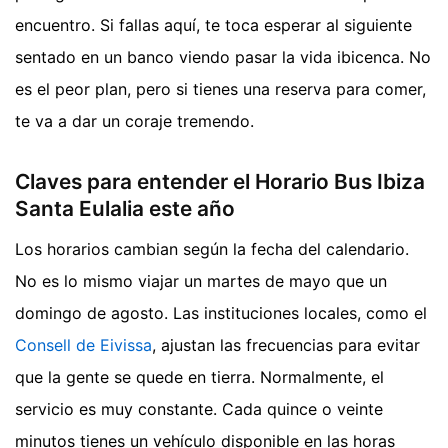
encuentro. Si fallas aquí, te toca esperar al siguiente
sentado en un banco viendo pasar la vida ibicenca. No
es el peor plan, pero si tienes una reserva para comer,
te va a dar un coraje tremendo.
Claves para entender el Horario Bus Ibiza
Santa Eulalia este año
Los horarios cambian según la fecha del calendario.
No es lo mismo viajar un martes de mayo que un
domingo de agosto. Las instituciones locales, como el
Consell de Eivissa
, ajustan las frecuencias para evitar
que la gente se quede en tierra. Normalmente, el
servicio es muy constante. Cada quince o veinte
minutos tienes un vehículo disponible en las horas