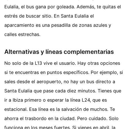
Eulalia, el bus gana por goleada. Además, te quitas el
estrés de buscar sitio. En Santa Eulalia el
aparcamiento es una pesadilla de zonas azules y
calles estrechas.
Alternativas y líneas complementarias
No solo de la L13 vive el usuario. Hay otras opciones
si te encuentras en puntos específicos. Por ejemplo, si
sales desde el aeropuerto, no hay un bus directo a
Santa Eulalia que pase cada diez minutos. Tienes que
ir a Ibiza primero o esperar la línea L24, que es
estacional. Esa línea es la salvación de muchos. Te
ahorra el trasbordo en la ciudad. Pero cuidado. Solo
funciona en los meses fuertes. Si vienes en abril, la