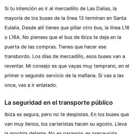
Si tu intención es ir al mercadillo de Las Dalias, la
mayoría de los buses de la línea 13 terminan en Santa
Eulalia. Desde allí tienes que pillar otro bus, la línea L16
o L16A. No pienses que el bus de Ibiza te deja en la
puerta de las compras. Tienes que hacer ese
transbordo. Los días de mercadillo, esos buses van a
reventar. Mi consejo es que vayas muy temprano, en el
primer o segundo servicio de la mañana. Si vas a las
once, vas a ir enlatado.
La seguridad en el transporte público
Ibiza es segura, pero no te despistes. En los buses que
van muy llenos, los carteristas hacen su agosto. Lleva
la mochila delante. No es paranoia, es precaución