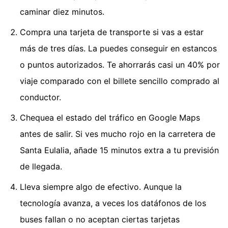
caminar diez minutos.
Compra una tarjeta de transporte si vas a estar
más de tres días. La puedes conseguir en estancos
o puntos autorizados. Te ahorrarás casi un 40% por
viaje comparado con el billete sencillo comprado al
conductor.
Chequea el estado del tráfico en Google Maps
antes de salir. Si ves mucho rojo en la carretera de
Santa Eulalia, añade 15 minutos extra a tu previsión
de llegada.
Lleva siempre algo de efectivo. Aunque la
tecnología avanza, a veces los datáfonos de los
buses fallan o no aceptan ciertas tarjetas