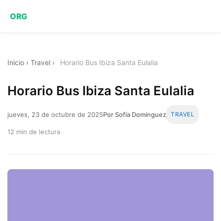
ORG
Inicio
›
Travel
›
Horario Bus Ibiza Santa Eulalia
Horario Bus Ibiza Santa Eulalia
jueves, 23 de octubre de 2025
Por Sofía Domínguez
TRAVEL
12 min de lectura