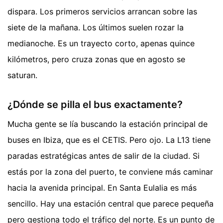
dispara. Los primeros servicios arrancan sobre las
siete de la mañana. Los últimos suelen rozar la
medianoche. Es un trayecto corto, apenas quince
kilómetros, pero cruza zonas que en agosto se
saturan.
¿Dónde se pilla el bus exactamente?
Mucha gente se lía buscando la estación principal de
buses en Ibiza, que es el CETIS. Pero ojo. La L13 tiene
paradas estratégicas antes de salir de la ciudad. Si
estás por la zona del puerto, te conviene más caminar
hacia la avenida principal. En Santa Eulalia es más
sencillo. Hay una estación central que parece pequeña
pero gestiona todo el tráfico del norte. Es un punto de