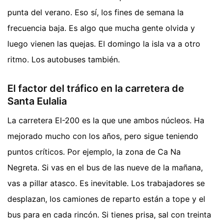
punta del verano. Eso sí, los fines de semana la
frecuencia baja. Es algo que mucha gente olvida y
luego vienen las quejas. El domingo la isla va a otro
ritmo. Los autobuses también.
El factor del tráfico en la carretera de
Santa Eulalia
La carretera EI-200 es la que une ambos núcleos. Ha
mejorado mucho con los años, pero sigue teniendo
puntos críticos. Por ejemplo, la zona de Ca Na
Negreta. Si vas en el bus de las nueve de la mañana,
vas a pillar atasco. Es inevitable. Los trabajadores se
desplazan, los camiones de reparto están a tope y el
bus para en cada rincón. Si tienes prisa, sal con treinta