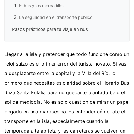
El bus y los mercadillos
La seguridad en el transporte público
Pasos prácticos para tu viaje en bus
Llegar a la isla y pretender que todo funcione como un
reloj suizo es el primer error del turista novato. Si vas
a desplazarte entre la capital y la Villa del Río, lo
primero que necesitas es claridad sobre el Horario Bus
Ibiza Santa Eulalia para no quedarte plantado bajo el
sol de mediodía. No es solo cuestión de mirar un papel
pegado en una marquesina. Es entender cómo late el
transporte en la isla, especialmente cuando la
temporada alta aprieta y las carreteras se vuelven un