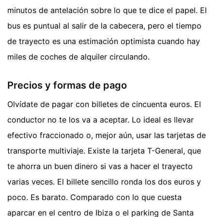
minutos de antelación sobre lo que te dice el papel. El
bus es puntual al salir de la cabecera, pero el tiempo
de trayecto es una estimación optimista cuando hay
miles de coches de alquiler circulando.
Precios y formas de pago
Olvídate de pagar con billetes de cincuenta euros. El
conductor no te los va a aceptar. Lo ideal es llevar
efectivo fraccionado o, mejor aún, usar las tarjetas de
transporte multiviaje. Existe la tarjeta T-General, que
te ahorra un buen dinero si vas a hacer el trayecto
varias veces. El billete sencillo ronda los dos euros y
poco. Es barato. Comparado con lo que cuesta
aparcar en el centro de Ibiza o el parking de Santa