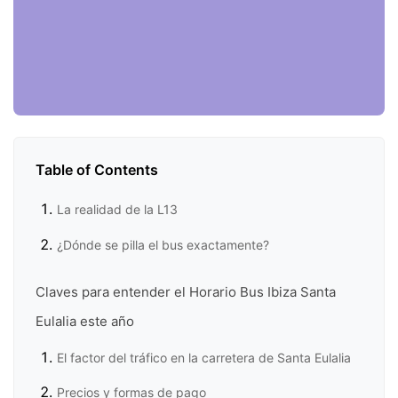
Table of Contents
La realidad de la L13
¿Dónde se pilla el bus exactamente?
Claves para entender el Horario Bus Ibiza Santa
Eulalia este año
El factor del tráfico en la carretera de Santa Eulalia
Precios y formas de pago