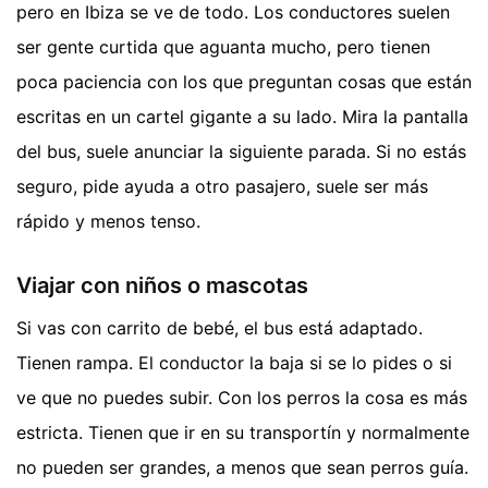
pero en Ibiza se ve de todo. Los conductores suelen
ser gente curtida que aguanta mucho, pero tienen
poca paciencia con los que preguntan cosas que están
escritas en un cartel gigante a su lado. Mira la pantalla
del bus, suele anunciar la siguiente parada. Si no estás
seguro, pide ayuda a otro pasajero, suele ser más
rápido y menos tenso.
Viajar con niños o mascotas
Si vas con carrito de bebé, el bus está adaptado.
Tienen rampa. El conductor la baja si se lo pides o si
ve que no puedes subir. Con los perros la cosa es más
estricta. Tienen que ir en su transportín y normalmente
no pueden ser grandes, a menos que sean perros guía.