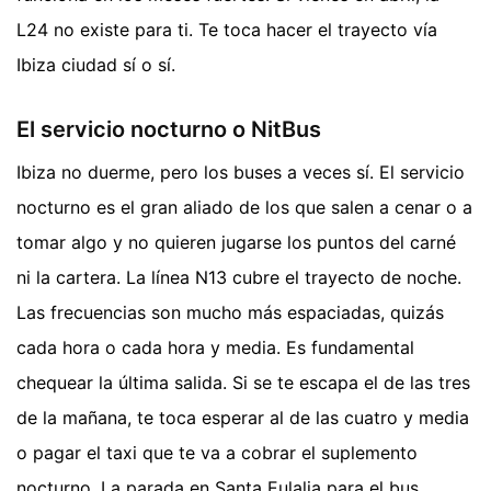
L24 no existe para ti. Te toca hacer el trayecto vía
Ibiza ciudad sí o sí.
El servicio nocturno o NitBus
Ibiza no duerme, pero los buses a veces sí. El servicio
nocturno es el gran aliado de los que salen a cenar o a
tomar algo y no quieren jugarse los puntos del carné
ni la cartera. La línea N13 cubre el trayecto de noche.
Las frecuencias son mucho más espaciadas, quizás
cada hora o cada hora y media. Es fundamental
chequear la última salida. Si se te escapa el de las tres
de la mañana, te toca esperar al de las cuatro y media
o pagar el taxi que te va a cobrar el suplemento
nocturno. La parada en Santa Eulalia para el bus