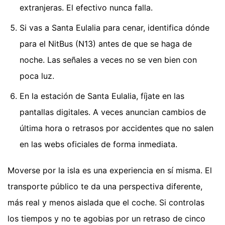
extranjeras. El efectivo nunca falla.
Si vas a Santa Eulalia para cenar, identifica dónde
para el NitBus (N13) antes de que se haga de
noche. Las señales a veces no se ven bien con
poca luz.
En la estación de Santa Eulalia, fíjate en las
pantallas digitales. A veces anuncian cambios de
última hora o retrasos por accidentes que no salen
en las webs oficiales de forma inmediata.
Moverse por la isla es una experiencia en sí misma. El
transporte público te da una perspectiva diferente,
más real y menos aislada que el coche. Si controlas
los tiempos y no te agobias por un retraso de cinco