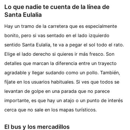
Lo que nadie te cuenta de la línea de
Santa Eulalia
Hay un tramo de la carretera que es especialmente
bonito, pero si vas sentado en el lado izquierdo
sentido Santa Eulalia, te va a pegar el sol todo el rato.
Elige el lado derecho si quieres ir más fresco. Son
detalles que marcan la diferencia entre un trayecto
agradable y llegar sudando como un pollo. También,
fíjate en los usuarios habituales. Si ves que todos se
levantan de golpe en una parada que no parece
importante, es que hay un atajo o un punto de interés
cerca que no sale en los mapas turísticos.
El bus y los mercadillos