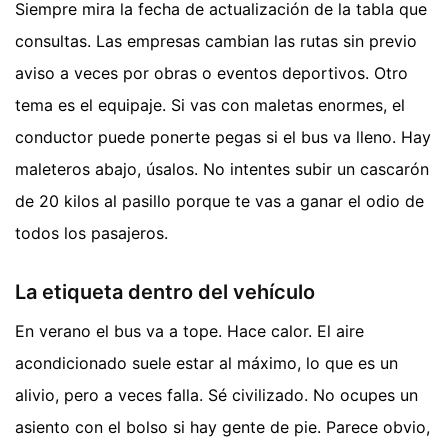
Siempre mira la fecha de actualización de la tabla que
consultas. Las empresas cambian las rutas sin previo
aviso a veces por obras o eventos deportivos. Otro
tema es el equipaje. Si vas con maletas enormes, el
conductor puede ponerte pegas si el bus va lleno. Hay
maleteros abajo, úsalos. No intentes subir un cascarón
de 20 kilos al pasillo porque te vas a ganar el odio de
todos los pasajeros.
La etiqueta dentro del vehículo
En verano el bus va a tope. Hace calor. El aire
acondicionado suele estar al máximo, lo que es un
alivio, pero a veces falla. Sé civilizado. No ocupes un
asiento con el bolso si hay gente de pie. Parece obvio,