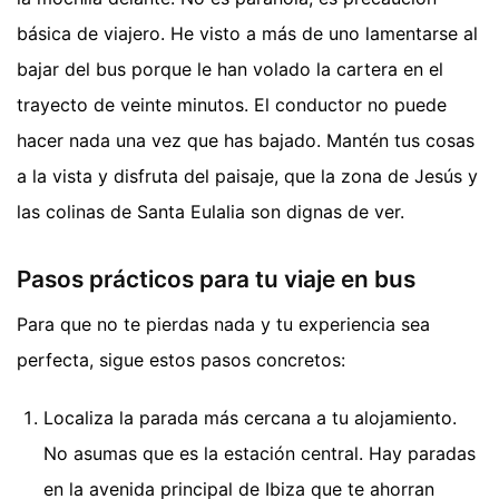
básica de viajero. He visto a más de uno lamentarse al
bajar del bus porque le han volado la cartera en el
trayecto de veinte minutos. El conductor no puede
hacer nada una vez que has bajado. Mantén tus cosas
a la vista y disfruta del paisaje, que la zona de Jesús y
las colinas de Santa Eulalia son dignas de ver.
Pasos prácticos para tu viaje en bus
Para que no te pierdas nada y tu experiencia sea
perfecta, sigue estos pasos concretos:
Localiza la parada más cercana a tu alojamiento.
No asumas que es la estación central. Hay paradas
en la avenida principal de Ibiza que te ahorran