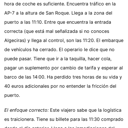
hora de coche es suficiente. Encuentra tráfico en la
AP-7 a la altura de San Roque. Llega a la zona del
puerto a las 11:10. Entre que encuentra la entrada
correcta (que está mal señalizada si no conoces
Algeciras) y llega al control, son las 11:20. El embarque
de vehículos ha cerrado. El operario le dice que no
puede pasar. Tiene que ir a la taquilla, hacer cola,
pagar un suplemento por cambio de tarifa y esperar al
barco de las 14:00. Ha perdido tres horas de su vida y
40 euros adicionales por no entender la fricción del
puerto.
El enfoque correcto:
Este viajero sabe que la logística
es traicionera. Tiene su billete para las 11:30 comprado