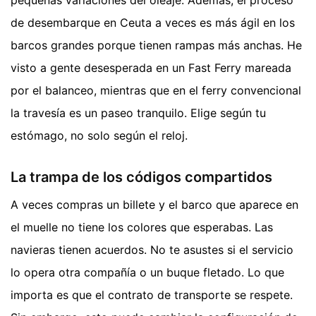
de desembarque en Ceuta a veces es más ágil en los
barcos grandes porque tienen rampas más anchas. He
visto a gente desesperada en un Fast Ferry mareada
por el balanceo, mientras que en el ferry convencional
la travesía es un paseo tranquilo. Elige según tu
estómago, no solo según el reloj.
La trampa de los códigos compartidos
A veces compras un billete y el barco que aparece en
el muelle no tiene los colores que esperabas. Las
navieras tienen acuerdos. No te asustes si el servicio
lo opera otra compañía o un buque fletado. Lo que
importa es que el contrato de transporte se respete.