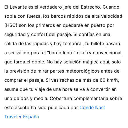
El Levante es el verdadero jefe del Estrecho. Cuando
sopla con fuerza, los barcos rápidos de alta velocidad
(HSC) son los primeros en quedarse en puerto por
seguridad y confort del pasaje. Si confías en una
salida de las rápidas y hay temporal, tu billete pasará
a ser válido para el "barco lento" o ferry convencional,
que tarda el doble. No hay solución mágica aquí, solo
la previsión de mirar partes meteorológicos antes de
comprar el pasaje. Si ves rachas de más de 60 km/h,
asume que tu viaje de una hora se va a convertir en
uno de dos y media.
Cobertura complementaria sobre
este asunto ha sido publicada por
Condé Nast
Traveler España
.