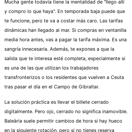
Mucha gente todavía tiene la mentalidad de "llego allí
y compro lo que haya". En temporada baja puede que
te funcione, pero te va a costar más caro. Las tarifas
dinámicas han llegado al mar. Si compras en ventanilla
media hora antes, vas a pagar la tarifa máxima. Es una
sangría innecesaria. Además, te expones a que la
salida que te interesa esté completa, especialmente si
es una de las que utilizan los trabajadores
transfronterizos o los residentes que vuelven a Ceuta
tras pasar el día en el Campo de Gibraltar.
La solución práctica es llevar el billete cerrado
digitalmente. Pero ojo, cerrado no significa inamovible.
Baleària suele permitir cambios de hora si hay hueco
en la siguiente rotación, pero si no tienes reserva