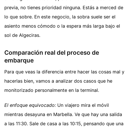
previa, no tienes prioridad ninguna. Estás a merced de
lo que sobre. En este negocio, la sobra suele ser el
asiento menos cómodo o la espera más larga bajo el
sol de Algeciras.
Comparación real del proceso de
embarque
Para que veas la diferencia entre hacer las cosas mal y
hacerlas bien, vamos a analizar dos casos que he
monitorizado personalmente en la terminal.
El enfoque equivocado:
Un viajero mira el móvil
mientras desayuna en Marbella. Ve que hay una salida
a las 11:30. Sale de casa a las 10:15, pensando que una