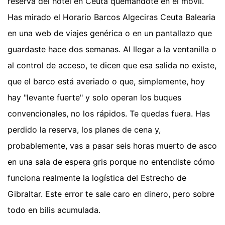
reserva del hotel en Ceuta quemándote en el móvil.
Has mirado el Horario Barcos Algeciras Ceuta Balearia
en una web de viajes genérica o en un pantallazo que
guardaste hace dos semanas. Al llegar a la ventanilla o
al control de acceso, te dicen que esa salida no existe,
que el barco está averiado o que, simplemente, hoy
hay "levante fuerte" y solo operan los buques
convencionales, no los rápidos. Te quedas fuera. Has
perdido la reserva, los planes de cena y,
probablemente, vas a pasar seis horas muerto de asco
en una sala de espera gris porque no entendiste cómo
funciona realmente la logística del Estrecho de
Gibraltar. Este error te sale caro en dinero, pero sobre
todo en bilis acumulada.