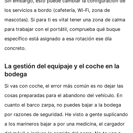
Sin embargo, esto puede cambiar la configuración de
los servicios a bordo (cafetería, Wi-Fi, zona de
mascotas). Si para ti es vital tener una zona de calma
para trabajar con el portátil, comprueba qué buque
específico está asignado a esa rotación ese día
concreto.
La gestión del equipaje y el coche en la
bodega
Si vas con coche, el error más común es no dejar las
cosas preparadas para el abandono del vehículo. En
cuanto el barco zarpa, no puedes bajar a la bodega
por razones de seguridad. He visto a gente suplicando
a los marineros bajar a por una medicina, el cargador