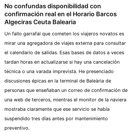
No confundas disponibilidad con
confirmación real en el Horario Barcos
Algeciras Ceuta Balearia
Un fallo garrafal que cometen los viajeros novatos es
mirar una agregadora de viajes externa para consultar
el calendario de salidas. Esas bases de datos a veces
tardan horas en actualizarse si hay una cancelación
técnica o una varada imprevista. He presenciado
discusiones épicas en la terminal de Baleària de
personas que enseñaban un correo de confirmación de
una web de terceros, mientras el monitor de la naviera
mostraba claramente que ese servicio se había
suspendido tres días antes por mantenimiento
preventivo.