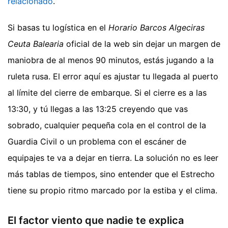
relacionado
.
Si basas tu logística en el
Horario Barcos Algeciras
Ceuta Balearia
oficial de la web sin dejar un margen de
maniobra de al menos 90 minutos, estás jugando a la
ruleta rusa. El error aquí es ajustar tu llegada al puerto
al límite del cierre de embarque. Si el cierre es a las
13:30, y tú llegas a las 13:25 creyendo que vas
sobrado, cualquier pequeña cola en el control de la
Guardia Civil o un problema con el escáner de
equipajes te va a dejar en tierra. La solución no es leer
más tablas de tiempos, sino entender que el Estrecho
tiene su propio ritmo marcado por la estiba y el clima.
El factor viento que nadie te explica