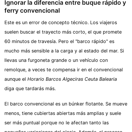
Ignorar la diferencia entre buque rápido y
ferry convencional
Este es un error de concepto técnico. Los viajeros
suelen buscar el trayecto más corto, el que promete
60 minutos de travesía. Pero el "barco rápido" es
mucho más sensible a la carga y al estado del mar. Si
llevas una furgoneta grande o un vehículo con
remolque, a veces te compensa ir en el convencional
aunque el
Horario Barcos Algeciras Ceuta Balearia
diga que tardarás más.
El barco convencional es un búnker flotante. Se mueve
menos, tiene cubiertas abiertas más amplias y suele
ser más puntual porque no le afectan tanto las
pequeñas variaciones del oleaje. Además, el proceso