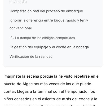
mismo día
Comparación real del proceso de embarque
Ignorar la diferencia entre buque rápido y ferry
convencional
La trampa de los códigos compartidos
La gestión del equipaje y el coche en la bodega
Verificación de la realidad
Imagínate la escena porque la he visto repetirse en el
puerto de Algeciras más veces de las que puedo
contar. Llegas a la terminal con el tiempo justo, los
niños cansados en el asiento de atrás del coche y la