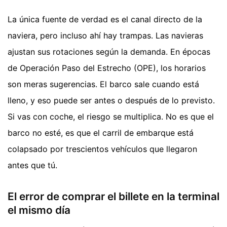
La única fuente de verdad es el canal directo de la
naviera, pero incluso ahí hay trampas. Las navieras
ajustan sus rotaciones según la demanda. En épocas
de Operación Paso del Estrecho (OPE), los horarios
son meras sugerencias. El barco sale cuando está
lleno, y eso puede ser antes o después de lo previsto.
Si vas con coche, el riesgo se multiplica. No es que el
barco no esté, es que el carril de embarque está
colapsado por trescientos vehículos que llegaron
antes que tú.
El error de comprar el billete en la terminal
el mismo día