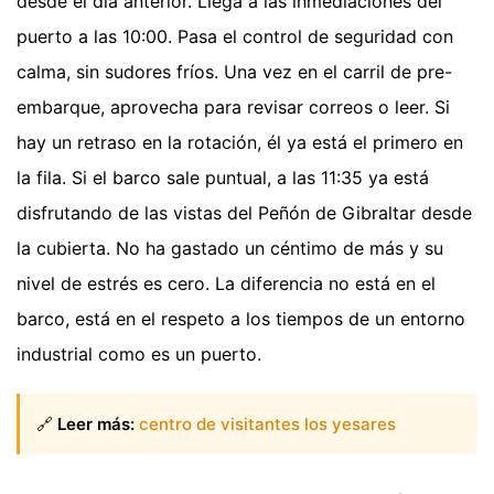
desde el día anterior. Llega a las inmediaciones del
puerto a las 10:00. Pasa el control de seguridad con
calma, sin sudores fríos. Una vez en el carril de pre-
embarque, aprovecha para revisar correos o leer. Si
hay un retraso en la rotación, él ya está el primero en
la fila. Si el barco sale puntual, a las 11:35 ya está
disfrutando de las vistas del Peñón de Gibraltar desde
la cubierta. No ha gastado un céntimo de más y su
nivel de estrés es cero. La diferencia no está en el
barco, está en el respeto a los tiempos de un entorno
industrial como es un puerto.
🔗
Leer más:
centro de visitantes los yesares