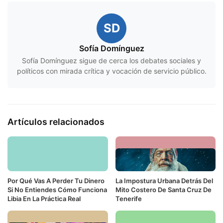
SD
Sofía Domínguez
Sofía Domínguez sigue de cerca los debates sociales y
políticos con mirada crítica y vocación de servicio público.
Artículos relacionados
Por Qué Vas A Perder Tu Dinero
La Impostura Urbana Detrás Del
Si No Entiendes Cómo Funciona
Mito Costero De Santa Cruz De
Libia En La Práctica Real
Tenerife