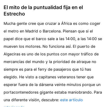
El mito de la puntualidad fija en el
Estrecho
Mucha gente cree que cruzar a África es como coger
el metro en Madrid o Barcelona. Piensan que si el
papel dice que el barco sale a las 14:00, a las 14:00 se
mueven los motores. No funciona así. El puerto de
Algeciras es uno de los puntos con mayor tráfico de
mercancías del mundo y la prioridad de atraque no
siempre es para el ferry de pasajeros que tú has
elegido. He visto a capitanes veteranos tener que
esperar fuera de la dársena veinte minutos porque un
portacontenedores gigante estaba maniobrando.
Para
una diferente visión, descubre:
este artículo