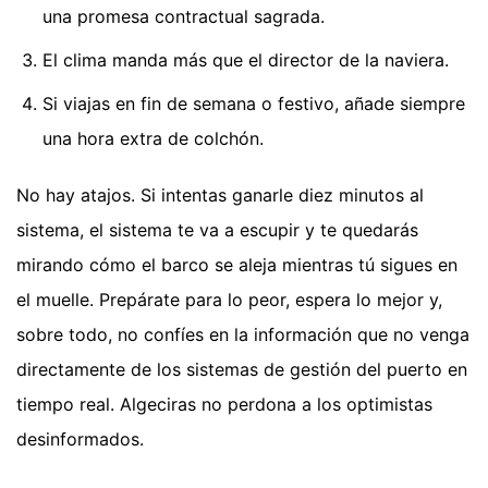
una promesa contractual sagrada.
El clima manda más que el director de la naviera.
Si viajas en fin de semana o festivo, añade siempre
una hora extra de colchón.
No hay atajos. Si intentas ganarle diez minutos al
sistema, el sistema te va a escupir y te quedarás
mirando cómo el barco se aleja mientras tú sigues en
el muelle. Prepárate para lo peor, espera lo mejor y,
sobre todo, no confíes en la información que no venga
directamente de los sistemas de gestión del puerto en
tiempo real. Algeciras no perdona a los optimistas
desinformados.