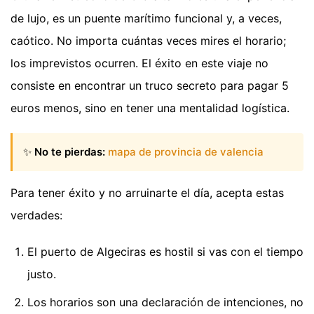
de lujo, es un puente marítimo funcional y, a veces,
caótico. No importa cuántas veces mires el horario;
los imprevistos ocurren. El éxito en este viaje no
consiste en encontrar un truco secreto para pagar 5
euros menos, sino en tener una mentalidad logística.
✨
No te pierdas:
mapa de provincia de valencia
Para tener éxito y no arruinarte el día, acepta estas
verdades:
El puerto de Algeciras es hostil si vas con el tiempo
justo.
Los horarios son una declaración de intenciones, no