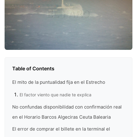
Table of Contents
El mito de la puntualidad fija en el Estrecho
El factor viento que nadie te explica
No confundas disponibilidad con confirmación real
en el Horario Barcos Algeciras Ceuta Balearia
El error de comprar el billete en la terminal el