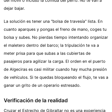
del móvil o incluso la comida del perro. No te van a
dejar bajar.
La solución es tener una "bolsa de travesía" lista. En
cuanto aparques y pongas el freno de mano, coges tu
bolsa y subes. No pierdas tiempo intentando organizar
el maletero dentro del barco; la tripulación te va a
meter prisa para que subas a las cubiertas de
pasajeros para agilizar la carga. El orden en el puerto
de Algeciras es casi militar cuando hay mucha presión
de vehículos. Si te quedas bloqueando el flujo, te vas a
ganar un grito de un operario estresado.
Verificación de la realidad
Cruzar el Estrecho de Gibraltar no es una experiencia