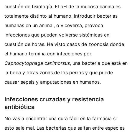
cuestión de fisiología. El pH de la mucosa canina es
totalmente distinto al humano. Introducir bacterias
humanas en un animal, o viceversa, provoca
infecciones que pueden volverse sistémicas en
cuestión de horas. He visto casos de zoonosis donde
el humano termina con infecciones por
Capnocytophaga canimorsus
, una bacteria que está en
la boca y otras zonas de los perros y que puede
causar sepsis y amputaciones en humanos.
Infecciones cruzadas y resistencia
antibiótica
No vas a encontrar una cura fácil en la farmacia si
esto sale mal. Las bacterias que saltan entre especies