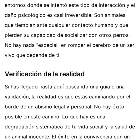
entornos donde se intentó este tipo de interacción y el
daño psicológico es casi irreversible. Son animales
que tiemblan ante cualquier contacto humano y que
pierden su capacidad de socializar con otros perros.
No hay nada "especial" en romper el cerebro de un ser
vivo que depende de ti.
Verificación de la realidad
Si has llegado hasta aquí buscando una guía o una
validación, la realidad es que estás caminando por el
borde de un abismo legal y personal. No hay éxito
posible en este camino. Lo que hay es una
degradación sistemática de tu vida social y la salud de
un animal inocente. El éxito en la convivencia con un