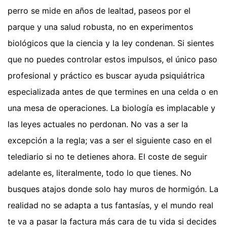
perro se mide en años de lealtad, paseos por el
parque y una salud robusta, no en experimentos
biológicos que la ciencia y la ley condenan. Si sientes
que no puedes controlar estos impulsos, el único paso
profesional y práctico es buscar ayuda psiquiátrica
especializada antes de que termines en una celda o en
una mesa de operaciones. La biología es implacable y
las leyes actuales no perdonan. No vas a ser la
excepción a la regla; vas a ser el siguiente caso en el
telediario si no te detienes ahora. El coste de seguir
adelante es, literalmente, todo lo que tienes. No
busques atajos donde solo hay muros de hormigón. La
realidad no se adapta a tus fantasías, y el mundo real
te va a pasar la factura más cara de tu vida si decides