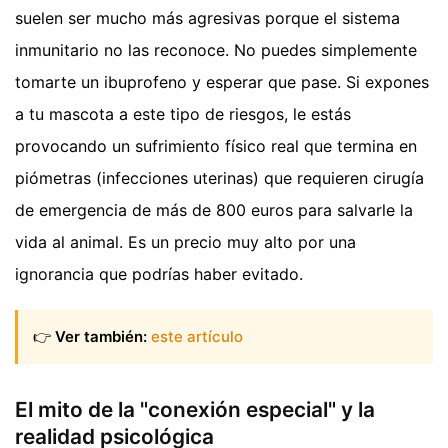
suelen ser mucho más agresivas porque el sistema
inmunitario no las reconoce. No puedes simplemente
tomarte un ibuprofeno y esperar que pase. Si expones
a tu mascota a este tipo de riesgos, le estás
provocando un sufrimiento físico real que termina en
piómetras (infecciones uterinas) que requieren cirugía
de emergencia de más de 800 euros para salvarle la
vida al animal. Es un precio muy alto por una
ignorancia que podrías haber evitado.
👉
Ver también:
este artículo
El mito de la "conexión especial" y la
realidad psicológica