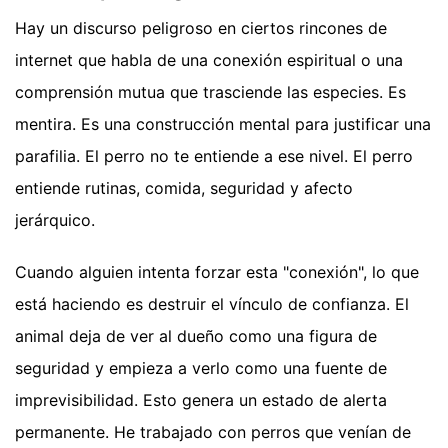
Hay un discurso peligroso en ciertos rincones de
internet que habla de una conexión espiritual o una
comprensión mutua que trasciende las especies. Es
mentira. Es una construcción mental para justificar una
parafilia. El perro no te entiende a ese nivel. El perro
entiende rutinas, comida, seguridad y afecto
jerárquico.
Cuando alguien intenta forzar esta "conexión", lo que
está haciendo es destruir el vínculo de confianza. El
animal deja de ver al dueño como una figura de
seguridad y empieza a verlo como una fuente de
imprevisibilidad. Esto genera un estado de alerta
permanente. He trabajado con perros que venían de