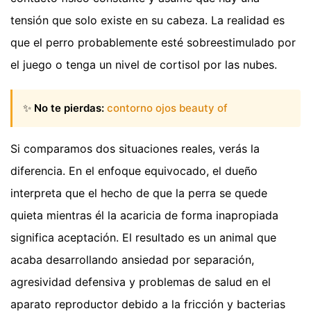
tensión que solo existe en su cabeza. La realidad es
que el perro probablemente esté sobreestimulado por
el juego o tenga un nivel de cortisol por las nubes.
✨
No te pierdas:
contorno ojos beauty of
Si comparamos dos situaciones reales, verás la
diferencia. En el enfoque equivocado, el dueño
interpreta que el hecho de que la perra se quede
quieta mientras él la acaricia de forma inapropiada
significa aceptación. El resultado es un animal que
acaba desarrollando ansiedad por separación,
agresividad defensiva y problemas de salud en el
aparato reproductor debido a la fricción y bacterias