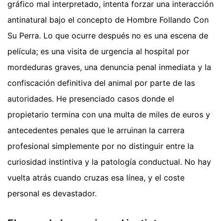
gráfico mal interpretado, intenta forzar una interacción
antinatural bajo el concepto de Hombre Follando Con
Su Perra. Lo que ocurre después no es una escena de
película; es una visita de urgencia al hospital por
mordeduras graves, una denuncia penal inmediata y la
confiscación definitiva del animal por parte de las
autoridades. He presenciado casos donde el
propietario termina con una multa de miles de euros y
antecedentes penales que le arruinan la carrera
profesional simplemente por no distinguir entre la
curiosidad instintiva y la patología conductual. No hay
vuelta atrás cuando cruzas esa línea, y el coste
personal es devastador.