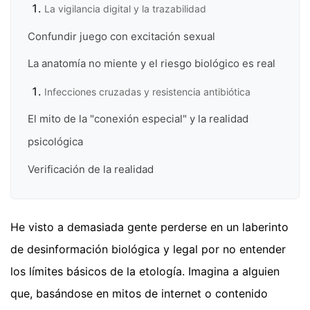
La vigilancia digital y la trazabilidad
Confundir juego con excitación sexual
La anatomía no miente y el riesgo biológico es real
Infecciones cruzadas y resistencia antibiótica
El mito de la "conexión especial" y la realidad
psicológica
Verificación de la realidad
He visto a demasiada gente perderse en un laberinto
de desinformación biológica y legal por no entender
los límites básicos de la etología. Imagina a alguien
que, basándose en mitos de internet o contenido