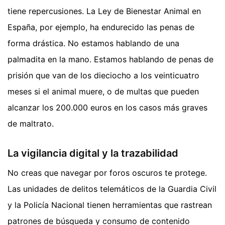
tiene repercusiones. La Ley de Bienestar Animal en
España, por ejemplo, ha endurecido las penas de
forma drástica. No estamos hablando de una
palmadita en la mano. Estamos hablando de penas de
prisión que van de los dieciocho a los veinticuatro
meses si el animal muere, o de multas que pueden
alcanzar los 200.000 euros en los casos más graves
de maltrato.
La vigilancia digital y la trazabilidad
No creas que navegar por foros oscuros te protege.
Las unidades de delitos telemáticos de la Guardia Civil
y la Policía Nacional tienen herramientas que rastrean
patrones de búsqueda y consumo de contenido