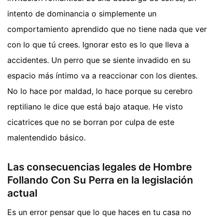
intento de dominancia o simplemente un
comportamiento aprendido que no tiene nada que ver
con lo que tú crees. Ignorar esto es lo que lleva a
accidentes. Un perro que se siente invadido en su
espacio más íntimo va a reaccionar con los dientes.
No lo hace por maldad, lo hace porque su cerebro
reptiliano le dice que está bajo ataque. He visto
cicatrices que no se borran por culpa de este
malentendido básico.
Las consecuencias legales de Hombre
Follando Con Su Perra en la legislación
actual
Es un error pensar que lo que haces en tu casa no