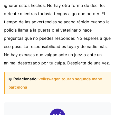
ignorar estos hechos. No hay otra forma de decirlo:
detente mientras todavía tengas algo que perder. El
tiempo de las advertencias se acaba rápido cuando la
policía llama a la puerta o el veterinario hace
preguntas que no puedes responder. No esperes a que
eso pase. La responsabilidad es tuya y de nadie más.
No hay excusas que valgan ante un juez o ante un
animal destrozado por tu culpa. Despierta de una vez.
📖
Relacionado:
volkswagen touran segunda mano
barcelona