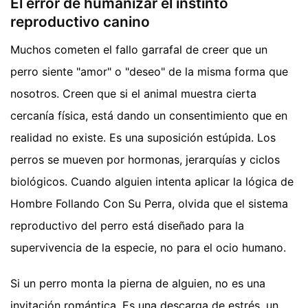
El error de humanizar el instinto
reproductivo canino
Muchos cometen el fallo garrafal de creer que un
perro siente "amor" o "deseo" de la misma forma que
nosotros. Creen que si el animal muestra cierta
cercanía física, está dando un consentimiento que en
realidad no existe. Es una suposición estúpida. Los
perros se mueven por hormonas, jerarquías y ciclos
biológicos. Cuando alguien intenta aplicar la lógica de
Hombre Follando Con Su Perra, olvida que el sistema
reproductivo del perro está diseñado para la
supervivencia de la especie, no para el ocio humano.
Si un perro monta la pierna de alguien, no es una
invitación romántica. Es una descarga de estrés, un