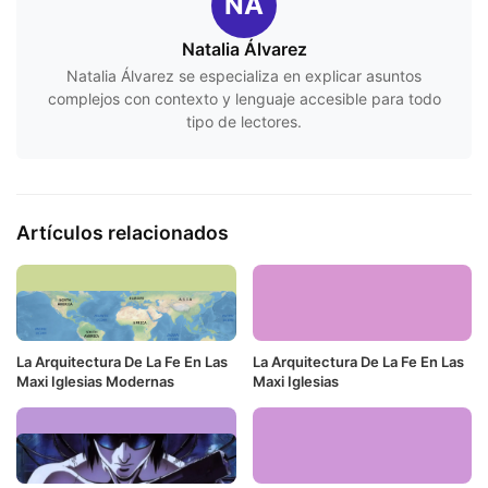
NÁ
Natalia Álvarez
Natalia Álvarez se especializa en explicar asuntos
complejos con contexto y lenguaje accesible para todo
tipo de lectores.
Artículos relacionados
La Arquitectura De La Fe En Las
La Arquitectura De La Fe En Las
Maxi Iglesias Modernas
Maxi Iglesias