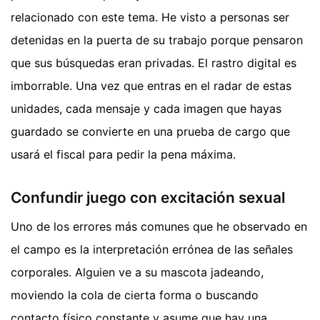
relacionado con este tema. He visto a personas ser
detenidas en la puerta de su trabajo porque pensaron
que sus búsquedas eran privadas. El rastro digital es
imborrable. Una vez que entras en el radar de estas
unidades, cada mensaje y cada imagen que hayas
guardado se convierte en una prueba de cargo que
usará el fiscal para pedir la pena máxima.
Confundir juego con excitación sexual
Uno de los errores más comunes que he observado en
el campo es la interpretación errónea de las señales
corporales. Alguien ve a su mascota jadeando,
moviendo la cola de cierta forma o buscando
contacto físico constante y asume que hay una