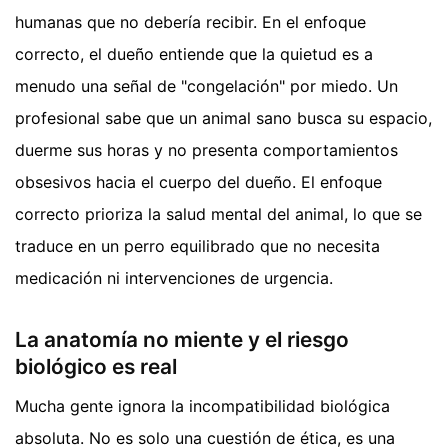
humanas que no debería recibir. En el enfoque
correcto, el dueño entiende que la quietud es a
menudo una señal de "congelación" por miedo. Un
profesional sabe que un animal sano busca su espacio,
duerme sus horas y no presenta comportamientos
obsesivos hacia el cuerpo del dueño. El enfoque
correcto prioriza la salud mental del animal, lo que se
traduce en un perro equilibrado que no necesita
medicación ni intervenciones de urgencia.
La anatomía no miente y el riesgo
biológico es real
Mucha gente ignora la incompatibilidad biológica
absoluta. No es solo una cuestión de ética, es una