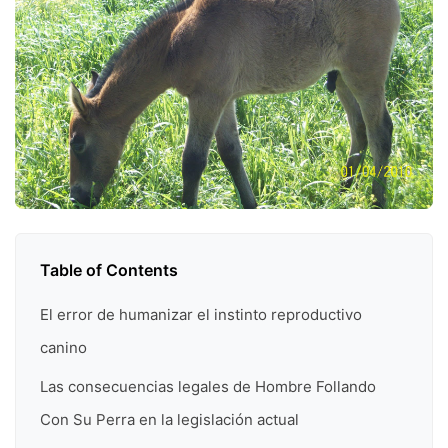
Table of Contents
El error de humanizar el instinto reproductivo
canino
Las consecuencias legales de Hombre Follando
Con Su Perra en la legislación actual