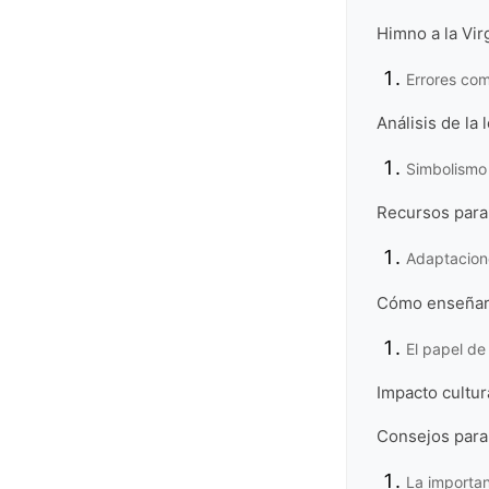
Himno a la Virg
Errores com
Análisis de la
Simbolismo
Recursos para 
Adaptacion
Cómo enseñar 
El papel de
Impacto cultura
Consejos para
La importan