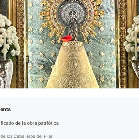
tents
ificado de la obra patriótica
de los Caballeros del Pilar