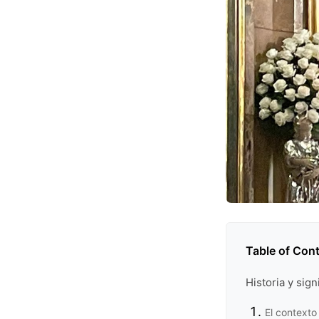
Table of Con
Historia y sign
El contexto 