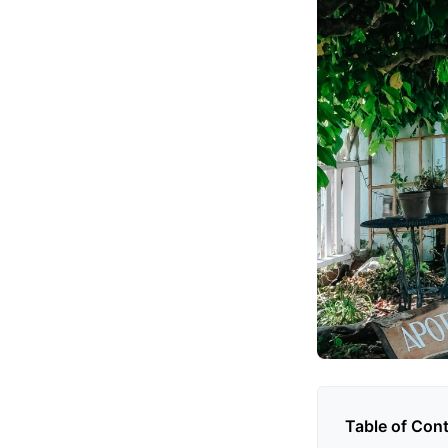
Table of Con