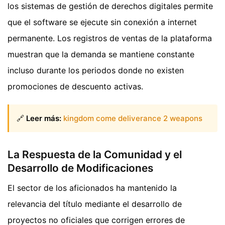
los sistemas de gestión de derechos digitales permite
que el software se ejecute sin conexión a internet
permanente. Los registros de ventas de la plataforma
muestran que la demanda se mantiene constante
incluso durante los periodos donde no existen
promociones de descuento activas.
🔗
Leer más:
kingdom come deliverance 2 weapons
La Respuesta de la Comunidad y el
Desarrollo de Modificaciones
El sector de los aficionados ha mantenido la
relevancia del título mediante el desarrollo de
proyectos no oficiales que corrigen errores de