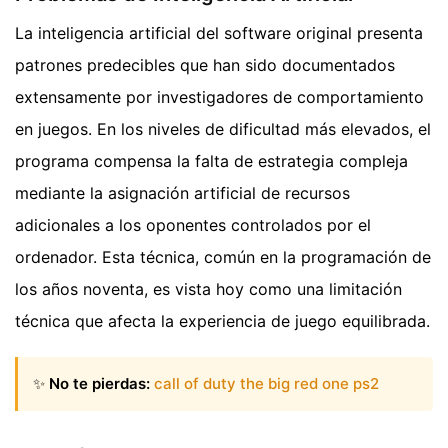
La inteligencia artificial del software original presenta
patrones predecibles que han sido documentados
extensamente por investigadores de comportamiento
en juegos. En los niveles de dificultad más elevados, el
programa compensa la falta de estrategia compleja
mediante la asignación artificial de recursos
adicionales a los oponentes controlados por el
ordenador. Esta técnica, común en la programación de
los años noventa, es vista hoy como una limitación
técnica que afecta la experiencia de juego equilibrada.
✨
No te pierdas:
call of duty the big red one ps2