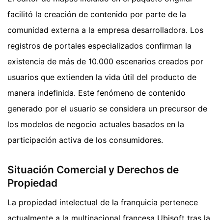
facilitó la creación de contenido por parte de la
comunidad externa a la empresa desarrolladora. Los
registros de portales especializados confirman la
existencia de más de 10.000 escenarios creados por
usuarios que extienden la vida útil del producto de
manera indefinida. Este fenómeno de contenido
generado por el usuario se considera un precursor de
los modelos de negocio actuales basados en la
participación activa de los consumidores.
Situación Comercial y Derechos de
Propiedad
La propiedad intelectual de la franquicia pertenece
actualmente a la multinacional francesa Ubisoft tras la