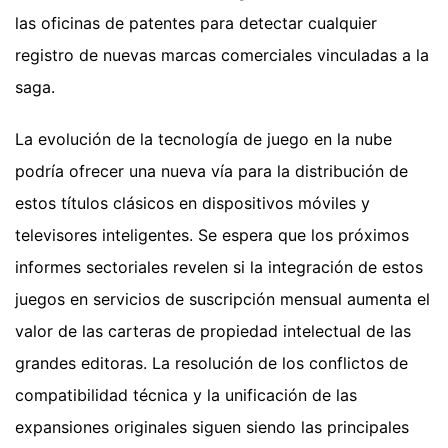
las oficinas de patentes para detectar cualquier
registro de nuevas marcas comerciales vinculadas a la
saga.
La evolución de la tecnología de juego en la nube
podría ofrecer una nueva vía para la distribución de
estos títulos clásicos en dispositivos móviles y
televisores inteligentes. Se espera que los próximos
informes sectoriales revelen si la integración de estos
juegos en servicios de suscripción mensual aumenta el
valor de las carteras de propiedad intelectual de las
grandes editoras. La resolución de los conflictos de
compatibilidad técnica y la unificación de las
expansiones originales siguen siendo las principales