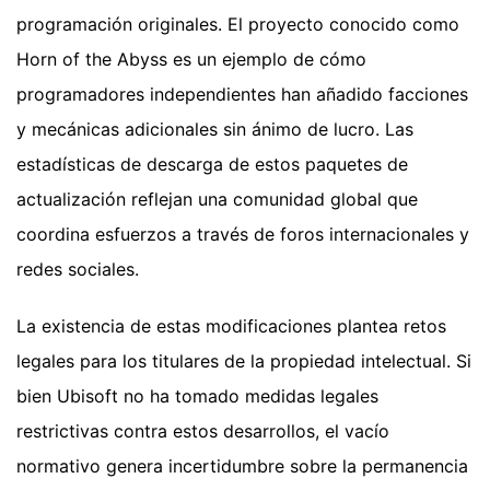
programación originales. El proyecto conocido como
Horn of the Abyss es un ejemplo de cómo
programadores independientes han añadido facciones
y mecánicas adicionales sin ánimo de lucro. Las
estadísticas de descarga de estos paquetes de
actualización reflejan una comunidad global que
coordina esfuerzos a través de foros internacionales y
redes sociales.
La existencia de estas modificaciones plantea retos
legales para los titulares de la propiedad intelectual. Si
bien Ubisoft no ha tomado medidas legales
restrictivas contra estos desarrollos, el vacío
normativo genera incertidumbre sobre la permanencia