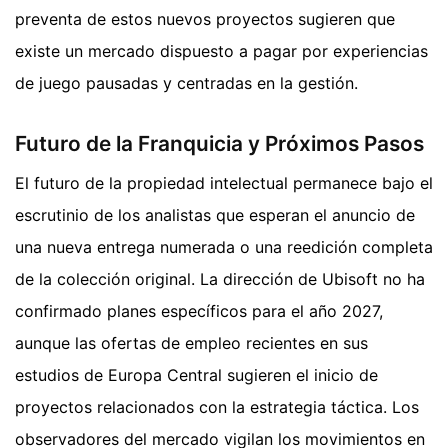
preventa de estos nuevos proyectos sugieren que
existe un mercado dispuesto a pagar por experiencias
de juego pausadas y centradas en la gestión.
Futuro de la Franquicia y Próximos Pasos
El futuro de la propiedad intelectual permanece bajo el
escrutinio de los analistas que esperan el anuncio de
una nueva entrega numerada o una reedición completa
de la colección original. La dirección de Ubisoft no ha
confirmado planes específicos para el año 2027,
aunque las ofertas de empleo recientes en sus
estudios de Europa Central sugieren el inicio de
proyectos relacionados con la estrategia táctica. Los
observadores del mercado vigilan los movimientos en