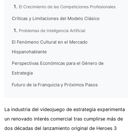
El Crecimiento de las Competiciones Profesionales
Críticas y Limitaciones del Modelo Clásico
Problemas de Inteligencia Artificial
El Fenómeno Cultural en el Mercado
Hispanohablante
Perspectivas Económicas para el Género de
Estrategia
Futuro de la Franquicia y Próximos Pasos
La industria del videojuego de estrategia experimenta
un renovado interés comercial tras cumplirse más de
dos décadas del lanzamiento original de Heroes 3