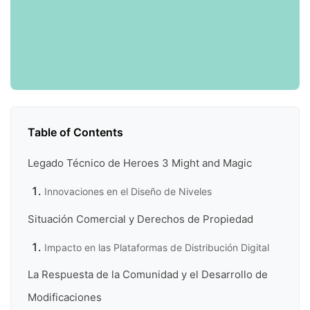
Table of Contents
Legado Técnico de Heroes 3 Might and Magic
Innovaciones en el Diseño de Niveles
Situación Comercial y Derechos de Propiedad
Impacto en las Plataformas de Distribución Digital
La Respuesta de la Comunidad y el Desarrollo de
Modificaciones