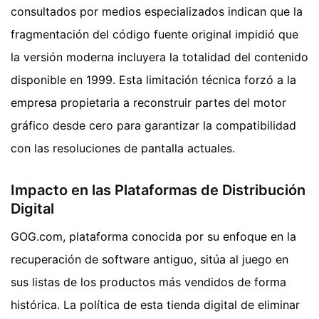
consultados por medios especializados indican que la
fragmentación del código fuente original impidió que
la versión moderna incluyera la totalidad del contenido
disponible en 1999. Esta limitación técnica forzó a la
empresa propietaria a reconstruir partes del motor
gráfico desde cero para garantizar la compatibilidad
con las resoluciones de pantalla actuales.
Impacto en las Plataformas de Distribución
Digital
GOG.com, plataforma conocida por su enfoque en la
recuperación de software antiguo, sitúa al juego en
sus listas de los productos más vendidos de forma
histórica. La política de esta tienda digital de eliminar