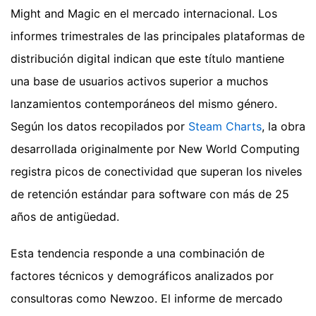
Might and Magic en el mercado internacional. Los
informes trimestrales de las principales plataformas de
distribución digital indican que este título mantiene
una base de usuarios activos superior a muchos
lanzamientos contemporáneos del mismo género.
Según los datos recopilados por
Steam Charts
, la obra
desarrollada originalmente por New World Computing
registra picos de conectividad que superan los niveles
de retención estándar para software con más de 25
años de antigüedad.
Esta tendencia responde a una combinación de
factores técnicos y demográficos analizados por
consultoras como Newzoo. El informe de mercado