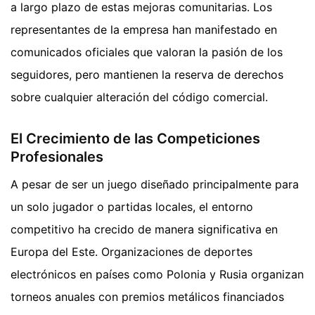
a largo plazo de estas mejoras comunitarias. Los
representantes de la empresa han manifestado en
comunicados oficiales que valoran la pasión de los
seguidores, pero mantienen la reserva de derechos
sobre cualquier alteración del código comercial.
El Crecimiento de las Competiciones
Profesionales
A pesar de ser un juego diseñado principalmente para
un solo jugador o partidas locales, el entorno
competitivo ha crecido de manera significativa en
Europa del Este. Organizaciones de deportes
electrónicos en países como Polonia y Rusia organizan
torneos anuales con premios metálicos financiados