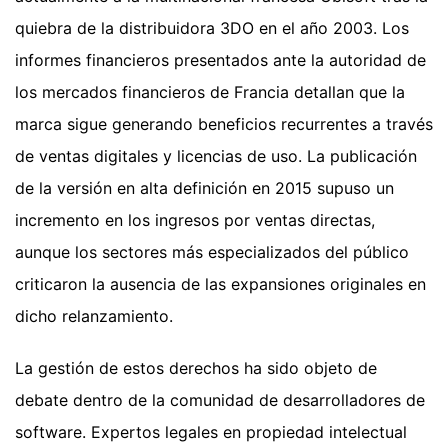
quiebra de la distribuidora 3DO en el año 2003. Los
informes financieros presentados ante la autoridad de
los mercados financieros de Francia detallan que la
marca sigue generando beneficios recurrentes a través
de ventas digitales y licencias de uso. La publicación
de la versión en alta definición en 2015 supuso un
incremento en los ingresos por ventas directas,
aunque los sectores más especializados del público
criticaron la ausencia de las expansiones originales en
dicho relanzamiento.
La gestión de estos derechos ha sido objeto de
debate dentro de la comunidad de desarrolladores de
software. Expertos legales en propiedad intelectual