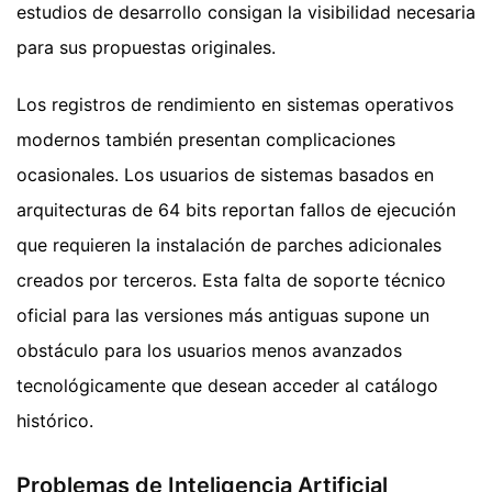
estudios de desarrollo consigan la visibilidad necesaria
para sus propuestas originales.
Los registros de rendimiento en sistemas operativos
modernos también presentan complicaciones
ocasionales. Los usuarios de sistemas basados en
arquitecturas de 64 bits reportan fallos de ejecución
que requieren la instalación de parches adicionales
creados por terceros. Esta falta de soporte técnico
oficial para las versiones más antiguas supone un
obstáculo para los usuarios menos avanzados
tecnológicamente que desean acceder al catálogo
histórico.
Problemas de Inteligencia Artificial