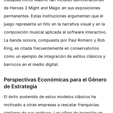
de Heroes 3 Might and Magic en sus exposiciones
permanentes. Estas instituciones argumentan que el
juego representa un hito en la narrativa visual y en la
composición musical aplicada al software interactivo.
La banda sonora, compuesta por Paul Romero y Rob
King, es citada frecuentemente en conservatorios
como un ejemplo de integración de estilos clásicos y
barrocos en el medio digital.
Perspectivas Económicas para el Género
de Estrategia
El éxito sostenido de estos modelos clásicos ha
motivado a otras empresas a rescatar franquicias
similares de sus archivos. Las cifras de inversión en