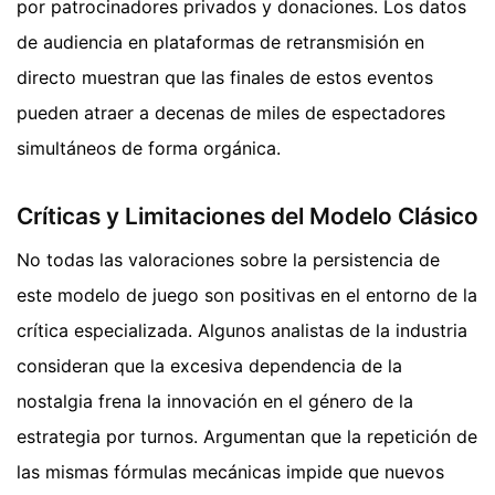
por patrocinadores privados y donaciones. Los datos
de audiencia en plataformas de retransmisión en
directo muestran que las finales de estos eventos
pueden atraer a decenas de miles de espectadores
simultáneos de forma orgánica.
Críticas y Limitaciones del Modelo Clásico
No todas las valoraciones sobre la persistencia de
este modelo de juego son positivas en el entorno de la
crítica especializada. Algunos analistas de la industria
consideran que la excesiva dependencia de la
nostalgia frena la innovación en el género de la
estrategia por turnos. Argumentan que la repetición de
las mismas fórmulas mecánicas impide que nuevos