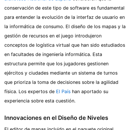
conservación de este tipo de software es fundamental
para entender la evolución de la interfaz de usuario en
la informática de consumo. El diseño de los mapas y la
gestión de recursos en el juego introdujeron
conceptos de logística virtual que han sido estudiados
en facultades de ingeniería informática. Esta
estructura permite que los jugadores gestionen
ejércitos y ciudades mediante un sistema de turnos
que prioriza la toma de decisiones sobre la agilidad
física.
Los expertos de
El País
han aportado su
experiencia sobre esta cuestión.
Innovaciones en el Diseño de Niveles
El editor de mapas incluido en el paquete original