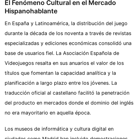
El Fenómeno Cultural en el Mercado
Hispanohablante
En España y Latinoamérica, la distribución del juego
durante la década de los noventa a través de revistas
especializadas y ediciones económicas consolidó una
base de usuarios fiel. La Asociación Española de
Videojuegos resalta en sus anuarios el valor de los
títulos que fomentan la capacidad analítica y la
planificación a largo plazo entre los jóvenes. La
traducción oficial al castellano facilitó la penetración
del producto en mercados donde el dominio del inglés
no era mayoritario en aquella época.
Los museos de informática y cultura digital en
ciudades como Madrid han incluido demostraciones