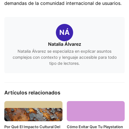
demandas de la comunidad internacional de usuarios.
NÁ
Natalia Álvarez
Natalia Álvarez se especializa en explicar asuntos
complejos con contexto y lenguaje accesible para todo
tipo de lectores.
Artículos relacionados
Por Qué El Impacto Cultural Del
Cómo Evitar Que Tu Playstation