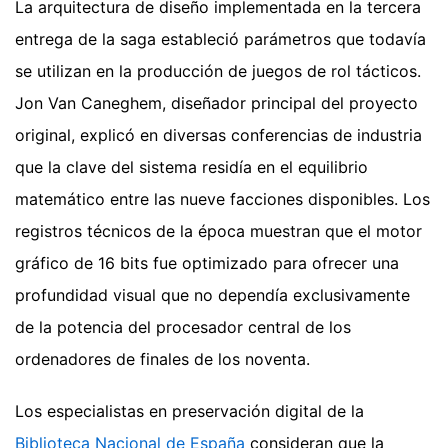
La arquitectura de diseño implementada en la tercera
entrega de la saga estableció parámetros que todavía
se utilizan en la producción de juegos de rol tácticos.
Jon Van Caneghem, diseñador principal del proyecto
original, explicó en diversas conferencias de industria
que la clave del sistema residía en el equilibrio
matemático entre las nueve facciones disponibles. Los
registros técnicos de la época muestran que el motor
gráfico de 16 bits fue optimizado para ofrecer una
profundidad visual que no dependía exclusivamente
de la potencia del procesador central de los
ordenadores de finales de los noventa.
Los especialistas en preservación digital de la
Biblioteca Nacional de España
consideran que la