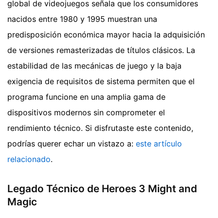
global de videojuegos señala que los consumidores
nacidos entre 1980 y 1995 muestran una
predisposición económica mayor hacia la adquisición
de versiones remasterizadas de títulos clásicos. La
estabilidad de las mecánicas de juego y la baja
exigencia de requisitos de sistema permiten que el
programa funcione en una amplia gama de
dispositivos modernos sin comprometer el
rendimiento técnico.
Si disfrutaste este contenido,
podrías querer echar un vistazo a:
este artículo
relacionado
.
Legado Técnico de Heroes 3 Might and
Magic