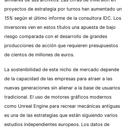
proyectos de estrategia por turnos han aumentado un
15%
según el último informe de la consultora IDC. Los
inversores ven en estos títulos una apuesta de bajo
riesgo comparada con el desarrollo de grandes
producciones de acción que requieren presupuestos
de cientos de millones de euros.
La sostenibilidad de este nicho de mercado depende
de la capacidad de las empresas para atraer a las
nuevas generaciones sin alienar a la base de usuarios
tradicional. El uso de motores gráficos modernos
como Unreal Engine para recrear mecánicas antiguas
es una de las estrategias que están siguiendo varios
estudios independientes europeos. Los datos de