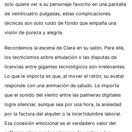
solo quiere ver a su personaje favorito en una pantalla
de veinticuatro pulgadas, estas complicaciones
técnicas son solo ruido de fondo que empaña una
visión de pureza y alegría.
Recordemos la escena de Clara en su salón. Para ella,
los tecnicismos sobre emulación o las disputas de
licencias entre gigantes tecnológicos son irrelevantes.
Lo que le importa es que, al mover el ratón, su avatar
responde con una animación de saludo. Le importa
que el sonido del viento entre las palmeras digitales
logre silenciar, aunque sea por una hora, la ansiedad
por la factura del alquiler o la incertidumbre laboral.
Esa conexión emocional es el verdadero valor del