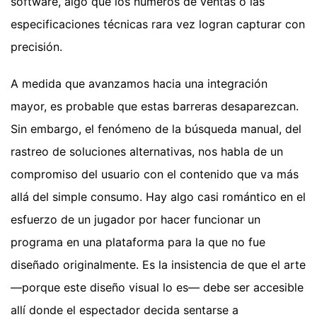
software, algo que los números de ventas o las
especificaciones técnicas rara vez logran capturar con
precisión.
A medida que avanzamos hacia una integración
mayor, es probable que estas barreras desaparezcan.
Sin embargo, el fenómeno de la búsqueda manual, del
rastreo de soluciones alternativas, nos habla de un
compromiso del usuario con el contenido que va más
allá del simple consumo. Hay algo casi romántico en el
esfuerzo de un jugador por hacer funcionar un
programa en una plataforma para la que no fue
diseñado originalmente. Es la insistencia de que el arte
—porque este diseño visual lo es— debe ser accesible
allí donde el espectador decida sentarse a