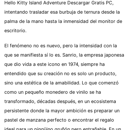
Hello Kitty Island Adventure Descargar Gratis PC,
intentando trasladar esa burbuja de ternura desde la
palma de la mano hasta la inmensidad del monitor de
escritorio.
El fenómeno no es nuevo, pero la intensidad con la
que se manifiesta sí lo es. Sanrio, la empresa japonesa
que dio vida a este icono en 1974, siempre ha
entendido que su creación no es solo un producto,
sino una estética de la amabilidad. Lo que comenzó
como un pequeño monedero de vinilo se ha
transformado, décadas después, en un ecosistema
persistente donde la mayor ambición es preparar un
pastel de manzana perfecto o encontrar el regalo
ideal para un pingüino gruñón pero entrañable. En un