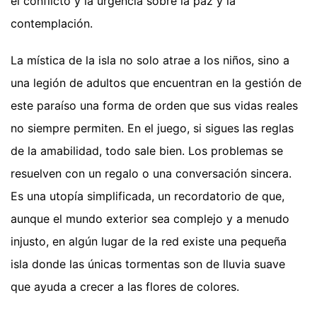
el conflicto y la urgencia sobre la paz y la
contemplación.
La mística de la isla no solo atrae a los niños, sino a
una legión de adultos que encuentran en la gestión de
este paraíso una forma de orden que sus vidas reales
no siempre permiten. En el juego, si sigues las reglas
de la amabilidad, todo sale bien. Los problemas se
resuelven con un regalo o una conversación sincera.
Es una utopía simplificada, un recordatorio de que,
aunque el mundo exterior sea complejo y a menudo
injusto, en algún lugar de la red existe una pequeña
isla donde las únicas tormentas son de lluvia suave
que ayuda a crecer a las flores de colores.