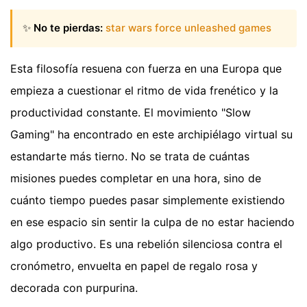
✨
No te pierdas:
star wars force unleashed games
Esta filosofía resuena con fuerza en una Europa que
empieza a cuestionar el ritmo de vida frenético y la
productividad constante. El movimiento "Slow
Gaming" ha encontrado en este archipiélago virtual su
estandarte más tierno. No se trata de cuántas
misiones puedes completar en una hora, sino de
cuánto tiempo puedes pasar simplemente existiendo
en ese espacio sin sentir la culpa de no estar haciendo
algo productivo. Es una rebelión silenciosa contra el
cronómetro, envuelta en papel de regalo rosa y
decorada con purpurina.