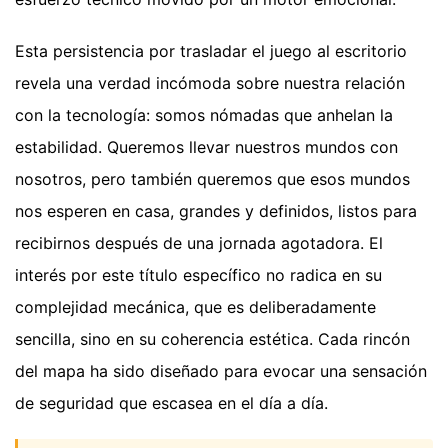
Esta persistencia por trasladar el juego al escritorio
revela una verdad incómoda sobre nuestra relación
con la tecnología: somos nómadas que anhelan la
estabilidad. Queremos llevar nuestros mundos con
nosotros, pero también queremos que esos mundos
nos esperen en casa, grandes y definidos, listos para
recibirnos después de una jornada agotadora. El
interés por este título específico no radica en su
complejidad mecánica, que es deliberadamente
sencilla, sino en su coherencia estética. Cada rincón
del mapa ha sido diseñado para evocar una sensación
de seguridad que escasea en el día a día.