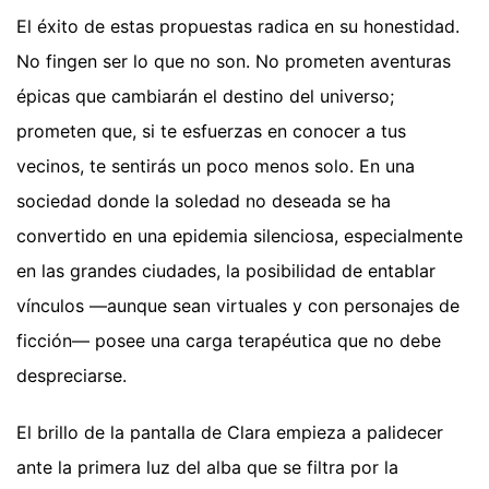
El éxito de estas propuestas radica en su honestidad.
No fingen ser lo que no son. No prometen aventuras
épicas que cambiarán el destino del universo;
prometen que, si te esfuerzas en conocer a tus
vecinos, te sentirás un poco menos solo. En una
sociedad donde la soledad no deseada se ha
convertido en una epidemia silenciosa, especialmente
en las grandes ciudades, la posibilidad de entablar
vínculos —aunque sean virtuales y con personajes de
ficción— posee una carga terapéutica que no debe
despreciarse.
El brillo de la pantalla de Clara empieza a palidecer
ante la primera luz del alba que se filtra por la