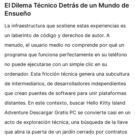
El Dilema Técnico Detrás de un Mundo de
Ensueño
La infraestructura que sostiene estas experiencias es
un laberinto de código y derechos de autor. A
menudo, el usuario medio no comprende por qué un
programa que funciona perfectamente en su teléfono
no puede ejecutarse con un simple clic en su
ordenador. Esta fricción técnica genera una subcultura
de intermediarios, de desarrolladores independientes
que crean puentes de software para unir plataformas
distantes. En este contexto, buscar Hello Kitty Island
Adventure Descargar Gratis PC se convierte casi en un
acto de exploración técnica, una búsqueda de la llave
que abra la puerta de un jardín cerrado por contratos