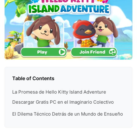
Table of Contents
La Promesa de Hello Kitty Island Adventure
Descargar Gratis PC en el Imaginario Colectivo
El Dilema Técnico Detrás de un Mundo de Ensueño