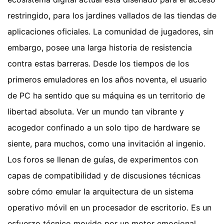
restringido, para los jardines vallados de las tiendas de
aplicaciones oficiales. La comunidad de jugadores, sin
embargo, posee una larga historia de resistencia
contra estas barreras. Desde los tiempos de los
primeros emuladores en los años noventa, el usuario
de PC ha sentido que su máquina es un territorio de
libertad absoluta. Ver un mundo tan vibrante y
acogedor confinado a un solo tipo de hardware se
siente, para muchos, como una invitación al ingenio.
Los foros se llenan de guías, de experimentos con
capas de compatibilidad y de discusiones técnicas
sobre cómo emular la arquitectura de un sistema
operativo móvil en un procesador de escritorio. Es un
esfuerzo técnico movido por un motor emocional.