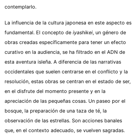
contemplarlo.
La influencia de la cultura japonesa en este aspecto es
fundamental. El concepto de
iyashikei
, un género de
obras creadas específicamente para tener un efecto
curativo en la audiencia, se ha filtrado en el ADN de
esta aventura isleña. A diferencia de las narrativas
occidentales que suelen centrarse en el conflicto y la
resolución, estas obras se centran en el estado de ser,
en el disfrute del momento presente y en la
apreciación de las pequeñas cosas. Un paseo por el
bosque, la preparación de una taza de té, la
observación de las estrellas. Son acciones banales
que, en el contexto adecuado, se vuelven sagradas.