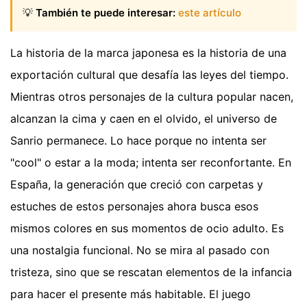
💡
También te puede interesar:
este artículo
La historia de la marca japonesa es la historia de una
exportación cultural que desafía las leyes del tiempo.
Mientras otros personajes de la cultura popular nacen,
alcanzan la cima y caen en el olvido, el universo de
Sanrio permanece. Lo hace porque no intenta ser
"cool" o estar a la moda; intenta ser reconfortante. En
España, la generación que creció con carpetas y
estuches de estos personajes ahora busca esos
mismos colores en sus momentos de ocio adulto. Es
una nostalgia funcional. No se mira al pasado con
tristeza, sino que se rescatan elementos de la infancia
para hacer el presente más habitable. El juego