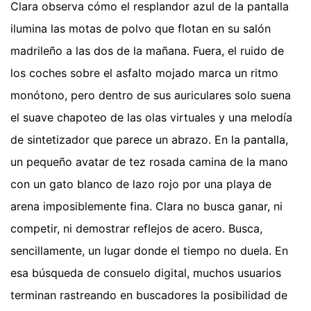
Clara observa cómo el resplandor azul de la pantalla
ilumina las motas de polvo que flotan en su salón
madrileño a las dos de la mañana. Fuera, el ruido de
los coches sobre el asfalto mojado marca un ritmo
monótono, pero dentro de sus auriculares solo suena
el suave chapoteo de las olas virtuales y una melodía
de sintetizador que parece un abrazo. En la pantalla,
un pequeño avatar de tez rosada camina de la mano
con un gato blanco de lazo rojo por una playa de
arena imposiblemente fina. Clara no busca ganar, ni
competir, ni demostrar reflejos de acero. Busca,
sencillamente, un lugar donde el tiempo no duela. En
esa búsqueda de consuelo digital, muchos usuarios
terminan rastreando en buscadores la posibilidad de