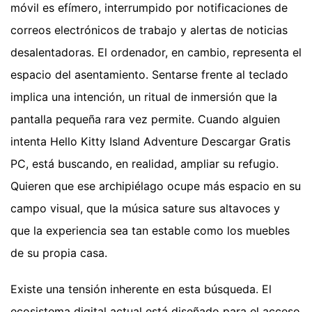
móvil es efímero, interrumpido por notificaciones de
correos electrónicos de trabajo y alertas de noticias
desalentadoras. El ordenador, en cambio, representa el
espacio del asentamiento. Sentarse frente al teclado
implica una intención, un ritual de inmersión que la
pantalla pequeña rara vez permite. Cuando alguien
intenta Hello Kitty Island Adventure Descargar Gratis
PC, está buscando, en realidad, ampliar su refugio.
Quieren que ese archipiélago ocupe más espacio en su
campo visual, que la música sature sus altavoces y
que la experiencia sea tan estable como los muebles
de su propia casa.
Existe una tensión inherente en esta búsqueda. El
ecosistema digital actual está diseñado para el acceso