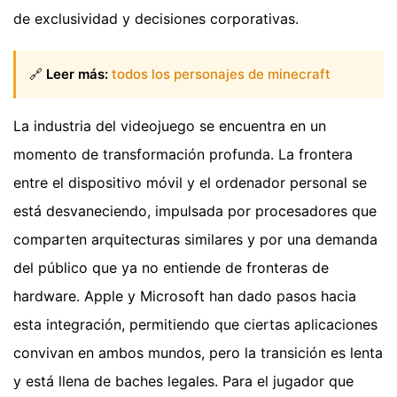
de exclusividad y decisiones corporativas.
🔗
Leer más:
todos los personajes de minecraft
La industria del videojuego se encuentra en un
momento de transformación profunda. La frontera
entre el dispositivo móvil y el ordenador personal se
está desvaneciendo, impulsada por procesadores que
comparten arquitecturas similares y por una demanda
del público que ya no entiende de fronteras de
hardware. Apple y Microsoft han dado pasos hacia
esta integración, permitiendo que ciertas aplicaciones
convivan en ambos mundos, pero la transición es lenta
y está llena de baches legales. Para el jugador que