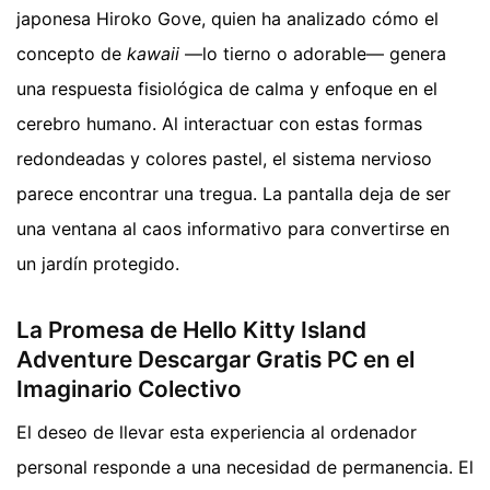
japonesa Hiroko Gove, quien ha analizado cómo el
concepto de
kawaii
—lo tierno o adorable— genera
una respuesta fisiológica de calma y enfoque en el
cerebro humano. Al interactuar con estas formas
redondeadas y colores pastel, el sistema nervioso
parece encontrar una tregua. La pantalla deja de ser
una ventana al caos informativo para convertirse en
un jardín protegido.
La Promesa de Hello Kitty Island
Adventure Descargar Gratis PC en el
Imaginario Colectivo
El deseo de llevar esta experiencia al ordenador
personal responde a una necesidad de permanencia. El