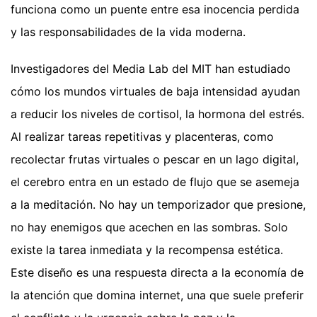
funciona como un puente entre esa inocencia perdida
y las responsabilidades de la vida moderna.
Investigadores del Media Lab del MIT han estudiado
cómo los mundos virtuales de baja intensidad ayudan
a reducir los niveles de cortisol, la hormona del estrés.
Al realizar tareas repetitivas y placenteras, como
recolectar frutas virtuales o pescar en un lago digital,
el cerebro entra en un estado de flujo que se asemeja
a la meditación. No hay un temporizador que presione,
no hay enemigos que acechen en las sombras. Solo
existe la tarea inmediata y la recompensa estética.
Este diseño es una respuesta directa a la economía de
la atención que domina internet, una que suele preferir