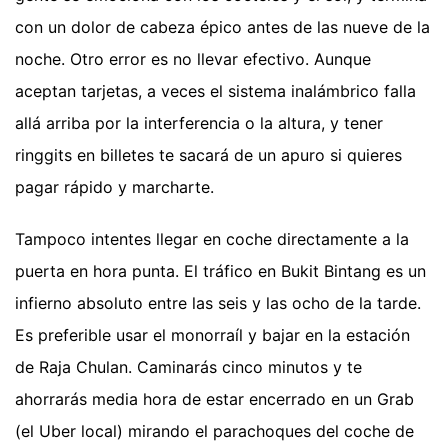
con un dolor de cabeza épico antes de las nueve de la
noche. Otro error es no llevar efectivo. Aunque
aceptan tarjetas, a veces el sistema inalámbrico falla
allá arriba por la interferencia o la altura, y tener
ringgits en billetes te sacará de un apuro si quieres
pagar rápido y marcharte.
Tampoco intentes llegar en coche directamente a la
puerta en hora punta. El tráfico en Bukit Bintang es un
infierno absoluto entre las seis y las ocho de la tarde.
Es preferible usar el monorraíl y bajar en la estación
de Raja Chulan. Caminarás cinco minutos y te
ahorrarás media hora de estar encerrado en un Grab
(el Uber local) mirando el parachoques del coche de