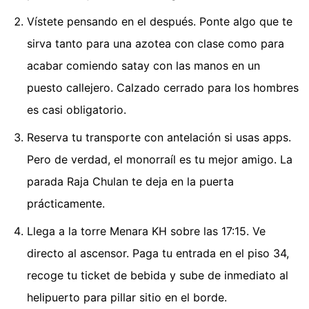
Vístete pensando en el después. Ponte algo que te
sirva tanto para una azotea con clase como para
acabar comiendo satay con las manos en un
puesto callejero. Calzado cerrado para los hombres
es casi obligatorio.
Reserva tu transporte con antelación si usas apps.
Pero de verdad, el monorraíl es tu mejor amigo. La
parada Raja Chulan te deja en la puerta
prácticamente.
Llega a la torre Menara KH sobre las 17:15. Ve
directo al ascensor. Paga tu entrada en el piso 34,
recoge tu ticket de bebida y sube de inmediato al
helipuerto para pillar sitio en el borde.