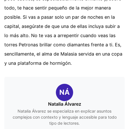
todo, te hace sentir pequeño de la mejor manera
posible. Si vas a pasar solo un par de noches en la
capital, asegúrate de que una de ellas incluya subir a
lo más alto. No te vas a arrepentir cuando veas las
torres Petronas brillar como diamantes frente a ti. Es,
sencillamente, el alma de Malasia servida en una copa
y una plataforma de hormigón.
NÁ
Natalia Álvarez
Natalia Álvarez se especializa en explicar asuntos
complejos con contexto y lenguaje accesible para todo
tipo de lectores.