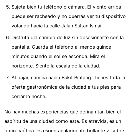
Sujeta bien tu teléfono o cámara. El viento arriba
puede ser racheado y no querrás ver tu dispositivo
volando hacia la calle Jalan Sultan Ismail.
Disfruta del cambio de luz sin obsesionarte con la
pantalla. Guarda el teléfono al menos quince
minutos cuando el sol se esconda. Mira el
horizonte. Siente la escala de la ciudad.
Al bajar, camina hacia Bukit Bintang. Tienes toda la
oferta gastronómica de la ciudad a tus pies para
cerrar la noche.
No hay muchas experiencias que definan tan bien el
espíritu de una ciudad como esta. Es atrevida, es un
poco caótica, es espectacularmente brillante y, sobre