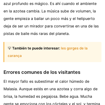
azul profundo es mágico. Es ahí cuando el ambiente
en la azotea cambia. La música sube de volumen, la
gente empieza a bailar un poco más y el helipuerto
deja de ser un mirador para convertirse en una de las
pistas de baile más raras del planeta.
💡
También te puede interesar:
les gorges de la
carança
Errores comunes de los visitantes
El mayor fallo es subestimar el calor húmedo de
Malasia. Aunque estés en una azotea y corra algo de
brisa, la humedad es pegajosa. Bebe agua. Mucha
gente se emociona con los cócteles y el sol, y termina