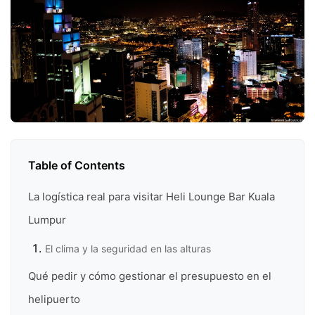
Table of Contents
La logística real para visitar Heli Lounge Bar Kuala
Lumpur
El clima y la seguridad en las alturas
Qué pedir y cómo gestionar el presupuesto en el
helipuerto