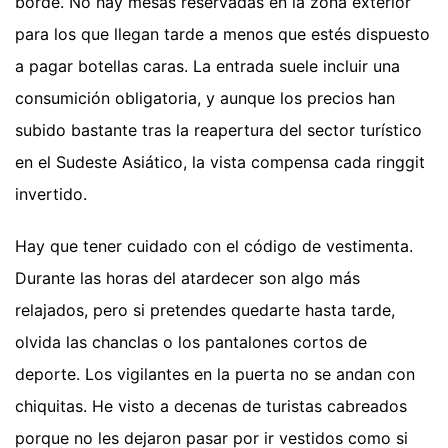
borde. No hay mesas reservadas en la zona exterior
para los que llegan tarde a menos que estés dispuesto
a pagar botellas caras. La entrada suele incluir una
consumición obligatoria, y aunque los precios han
subido bastante tras la reapertura del sector turístico
en el Sudeste Asiático, la vista compensa cada ringgit
invertido.
Hay que tener cuidado con el código de vestimenta.
Durante las horas del atardecer son algo más
relajados, pero si pretendes quedarte hasta tarde,
olvida las chanclas o los pantalones cortos de
deporte. Los vigilantes en la puerta no se andan con
chiquitas. He visto a decenas de turistas cabreados
porque no les dejaron pasar por ir vestidos como si