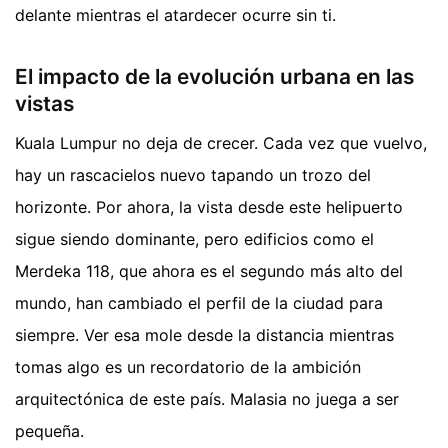
delante mientras el atardecer ocurre sin ti.
El impacto de la evolución urbana en las
vistas
Kuala Lumpur no deja de crecer. Cada vez que vuelvo,
hay un rascacielos nuevo tapando un trozo del
horizonte. Por ahora, la vista desde este helipuerto
sigue siendo dominante, pero edificios como el
Merdeka 118, que ahora es el segundo más alto del
mundo, han cambiado el perfil de la ciudad para
siempre. Ver esa mole desde la distancia mientras
tomas algo es un recordatorio de la ambición
arquitectónica de este país. Malasia no juega a ser
pequeña.