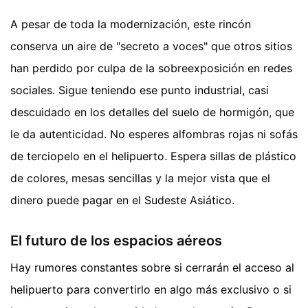
A pesar de toda la modernización, este rincón
conserva un aire de "secreto a voces" que otros sitios
han perdido por culpa de la sobreexposición en redes
sociales. Sigue teniendo ese punto industrial, casi
descuidado en los detalles del suelo de hormigón, que
le da autenticidad. No esperes alfombras rojas ni sofás
de terciopelo en el helipuerto. Espera sillas de plástico
de colores, mesas sencillas y la mejor vista que el
dinero puede pagar en el Sudeste Asiático.
El futuro de los espacios aéreos
Hay rumores constantes sobre si cerrarán el acceso al
helipuerto para convertirlo en algo más exclusivo o si