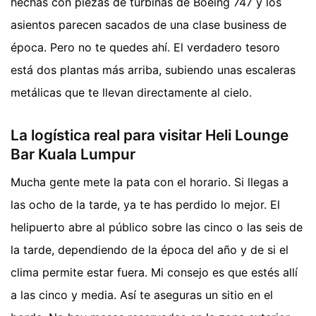
hechas con piezas de turbinas de Boeing 747 y los
asientos parecen sacados de una clase business de
época. Pero no te quedes ahí. El verdadero tesoro
está dos plantas más arriba, subiendo unas escaleras
metálicas que te llevan directamente al cielo.
La logística real para visitar Heli Lounge
Bar Kuala Lumpur
Mucha gente mete la pata con el horario. Si llegas a
las ocho de la tarde, ya te has perdido lo mejor. El
helipuerto abre al público sobre las cinco o las seis de
la tarde, dependiendo de la época del año y de si el
clima permite estar fuera. Mi consejo es que estés allí
a las cinco y media. Así te aseguras un sitio en el