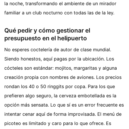
la noche, transformando el ambiente de un mirador
familiar a un club nocturno con todas las de la ley.
Qué pedir y cómo gestionar el
presupuesto en el helipuerto
No esperes coctelería de autor de clase mundial.
Siendo honestos, aquí pagas por la ubicación. Los
cócteles son estándar: mojitos, margaritas y alguna
creación propia con nombres de aviones. Los precios
rondan los 40 o 50 ringgits por copa. Para los que
prefieren algo seguro, la cerveza embotellada es la
opción más sensata. Lo que sí es un error frecuente es
intentar cenar aquí de forma improvisada. El menú de
picoteo es limitado y caro para lo que ofrece. Es