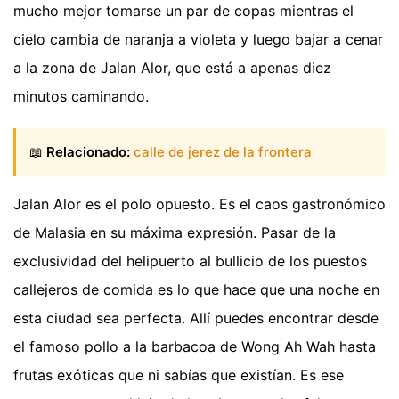
mucho mejor tomarse un par de copas mientras el
cielo cambia de naranja a violeta y luego bajar a cenar
a la zona de Jalan Alor, que está a apenas diez
minutos caminando.
📖
Relacionado:
calle de jerez de la frontera
Jalan Alor es el polo opuesto. Es el caos gastronómico
de Malasia en su máxima expresión. Pasar de la
exclusividad del helipuerto al bullicio de los puestos
callejeros de comida es lo que hace que una noche en
esta ciudad sea perfecta. Allí puedes encontrar desde
el famoso pollo a la barbacoa de Wong Ah Wah hasta
frutas exóticas que ni sabías que existían. Es ese