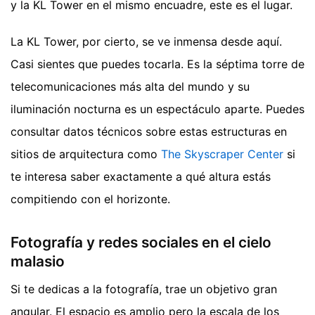
y la KL Tower en el mismo encuadre, este es el lugar.
La KL Tower, por cierto, se ve inmensa desde aquí.
Casi sientes que puedes tocarla. Es la séptima torre de
telecomunicaciones más alta del mundo y su
iluminación nocturna es un espectáculo aparte. Puedes
consultar datos técnicos sobre estas estructuras en
sitios de arquitectura como
The Skyscraper Center
si
te interesa saber exactamente a qué altura estás
compitiendo con el horizonte.
Fotografía y redes sociales en el cielo
malasio
Si te dedicas a la fotografía, trae un objetivo gran
angular. El espacio es amplio pero la escala de los