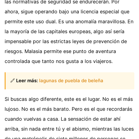
las normativas de seguridad se endurecerán. Por
ahora, sigue operando bajo una licencia especial que
permite este uso dual. Es una anomalía maravillosa. En
la mayoría de las capitales europeas, algo así sería
impensable por las estrictas leyes de prevención de
riesgos. Malasia permite ese punto de aventura
controlada que tanto nos gusta a los viajeros.
🔗
Leer más:
lagunas de puebla de beleña
Si buscas algo diferente, este es el lugar. No es el más
lujoso. No es el más barato. Pero es el que recordarás
cuando vuelvas a casa. La sensación de estar ahí
arriba, sin nada entre tú y el abismo, mientras las luces
de una metrópolis de siete millones de personas se