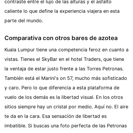
contraste entre el lujo de las alturas y el asfalto
caliente lo que define la experiencia viajera en esta
parte del mundo.
Comparativa con otros bares de azotea
Kuala Lumpur tiene una competencia feroz en cuanto a
vistas. Tienes el SkyBar en el hotel Traders, que tiene
la ventaja de estar justo frente a las Torres Petronas.
También está el Marini's on 57, mucho más sofisticado
y caro. Pero lo que diferencia a esta plataforma de
vuelo de los demás es la libertad visual. En los otros
sitios siempre hay un cristal por medio. Aquí no. El aire
te da en la cara. Esa sensación de libertad es
imbatible. Si buscas una foto perfecta de las Petronas