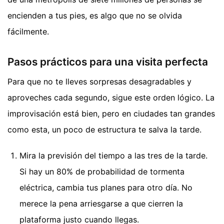
encienden a tus pies, es algo que no se olvida
fácilmente.
Pasos prácticos para una visita perfecta
Para que no te lleves sorpresas desagradables y
aproveches cada segundo, sigue este orden lógico. La
improvisación está bien, pero en ciudades tan grandes
como esta, un poco de estructura te salva la tarde.
Mira la previsión del tiempo a las tres de la tarde.
Si hay un 80% de probabilidad de tormenta
eléctrica, cambia tus planes para otro día. No
merece la pena arriesgarse a que cierren la
plataforma justo cuando llegas.