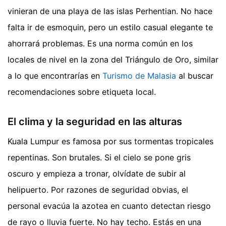
vinieran de una playa de las islas Perhentian. No hace
falta ir de esmoquin, pero un estilo casual elegante te
ahorrará problemas. Es una norma común en los
locales de nivel en la zona del Triángulo de Oro, similar
a lo que encontrarías en
Turismo de Malasia
al buscar
recomendaciones sobre etiqueta local.
El clima y la seguridad en las alturas
Kuala Lumpur es famosa por sus tormentas tropicales
repentinas. Son brutales. Si el cielo se pone gris
oscuro y empieza a tronar, olvídate de subir al
helipuerto. Por razones de seguridad obvias, el
personal evacúa la azotea en cuanto detectan riesgo
de rayo o lluvia fuerte. No hay techo. Estás en una