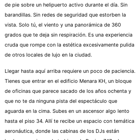
de pie sobre un helipuerto activo durante el día. Sin
barandillas. Sin redes de seguridad que estorben la
vista. Solo tú, el viento y una panorámica de 360
grados que te deja sin respiración. Es una experiencia
cruda que rompe con la estética excesivamente pulida
de otros locales de lujo en la ciudad.
Llegar hasta aquí arriba requiere un poco de paciencia.
Tienes que entrar en el edificio Menara KH, un bloque
de oficinas que parece sacado de los años ochenta y
que no te da ninguna pista del espectáculo que
aguarda en la cima. Subes en un ascensor algo lento
hasta el piso 34. Allí te recibe un espacio con temática
aeronáutica, donde las cabinas de los DJs están