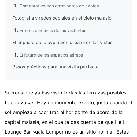
Comparativa con otros bares de azotea
Fotografía y redes sociales en el cielo malasio
Errores comunes de los visitantes
El impacto de la evolución urbana en las vistas
El futuro de los espacios aéreos
Pasos prácticos para una visita perfecta
Si crees que ya has visto todas las terrazas posibles,
te equivocas. Hay un momento exacto, justo cuando el
sol empieza a caer tras el horizonte de acero de la
capital malasia, en el que te das cuenta de que Heli
Lounge Bar Kuala Lumpur no es un sitio normal. Estás