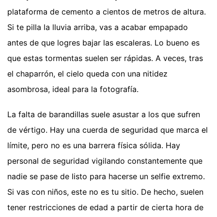
plataforma de cemento a cientos de metros de altura.
Si te pilla la lluvia arriba, vas a acabar empapado
antes de que logres bajar las escaleras. Lo bueno es
que estas tormentas suelen ser rápidas. A veces, tras
el chaparrón, el cielo queda con una nitidez
asombrosa, ideal para la fotografía.
La falta de barandillas suele asustar a los que sufren
de vértigo. Hay una cuerda de seguridad que marca el
límite, pero no es una barrera física sólida. Hay
personal de seguridad vigilando constantemente que
nadie se pase de listo para hacerse un selfie extremo.
Si vas con niños, este no es tu sitio. De hecho, suelen
tener restricciones de edad a partir de cierta hora de