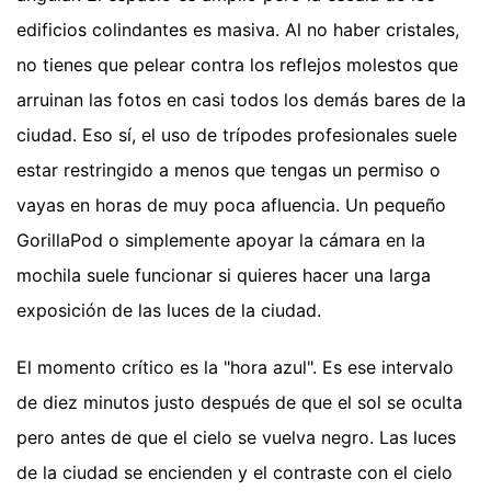
edificios colindantes es masiva. Al no haber cristales,
no tienes que pelear contra los reflejos molestos que
arruinan las fotos en casi todos los demás bares de la
ciudad. Eso sí, el uso de trípodes profesionales suele
estar restringido a menos que tengas un permiso o
vayas en horas de muy poca afluencia. Un pequeño
GorillaPod o simplemente apoyar la cámara en la
mochila suele funcionar si quieres hacer una larga
exposición de las luces de la ciudad.
El momento crítico es la "hora azul". Es ese intervalo
de diez minutos justo después de que el sol se oculta
pero antes de que el cielo se vuelva negro. Las luces
de la ciudad se encienden y el contraste con el cielo