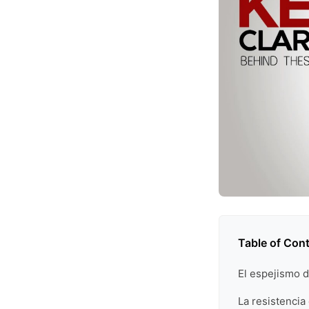
Table of Con
El espejismo d
La resistencia