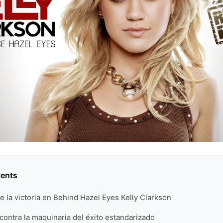
tents
e la victoria en Behind Hazel Eyes Kelly Clarkson
 contra la maquinaria del éxito estandarizado