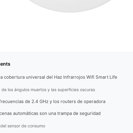
tents
la cobertura universal del Haz Infrarrojos Wifi Smart Life
 de los ángulos muertos y las superficies oscuras
 frecuencias de 2.4 GHz y los routers de operadora
scenas automáticas son una trampa de seguridad
 del sensor de consumo