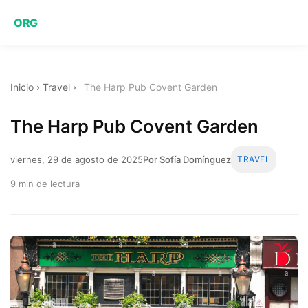
ORG
Inicio
›
Travel
›
The Harp Pub Covent Garden
The Harp Pub Covent Garden
viernes, 29 de agosto de 2025
Por Sofía Domínguez
TRAVEL
9 min de lectura