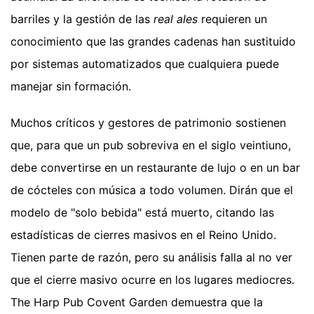
barriles y la gestión de las
real ales
requieren un
conocimiento que las grandes cadenas han sustituido
por sistemas automatizados que cualquiera puede
manejar sin formación.
Muchos críticos y gestores de patrimonio sostienen
que, para que un pub sobreviva en el siglo veintiuno,
debe convertirse en un restaurante de lujo o en un bar
de cócteles con música a todo volumen. Dirán que el
modelo de "solo bebida" está muerto, citando las
estadísticas de cierres masivos en el Reino Unido.
Tienen parte de razón, pero su análisis falla al no ver
que el cierre masivo ocurre en los lugares mediocres.
The Harp Pub Covent Garden demuestra que la