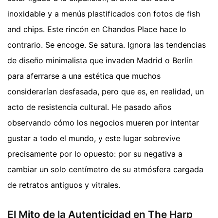
inoxidable y a menús plastificados con fotos de fish
and chips. Este rincón en Chandos Place hace lo
contrario. Se encoge. Se satura. Ignora las tendencias
de diseño minimalista que invaden Madrid o Berlín
para aferrarse a una estética que muchos
considerarían desfasada, pero que es, en realidad, un
acto de resistencia cultural. He pasado años
observando cómo los negocios mueren por intentar
gustar a todo el mundo, y este lugar sobrevive
precisamente por lo opuesto: por su negativa a
cambiar un solo centímetro de su atmósfera cargada
de retratos antiguos y vitrales.
El Mito de la Autenticidad en The Harp