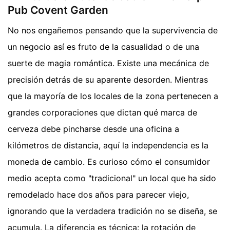
Pub Covent Garden
No nos engañemos pensando que la supervivencia de
un negocio así es fruto de la casualidad o de una
suerte de magia romántica. Existe una mecánica de
precisión detrás de su aparente desorden. Mientras
que la mayoría de los locales de la zona pertenecen a
grandes corporaciones que dictan qué marca de
cerveza debe pincharse desde una oficina a
kilómetros de distancia, aquí la independencia es la
moneda de cambio. Es curioso cómo el consumidor
medio acepta como "tradicional" un local que ha sido
remodelado hace dos años para parecer viejo,
ignorando que la verdadera tradición no se diseña, se
acumula. La diferencia es técnica: la rotación de