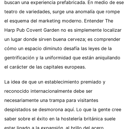
buscan una experiencia prefabricada. En medio de ese
teatro de variedades, surge una anomalía que rompe
el esquema del marketing moderno. Entender The
Harp Pub Covent Garden no es simplemente localizar
un lugar donde sirven buena cerveza; es comprender
cómo un espacio diminuto desafía las leyes de la
gentrificación y la uniformidad que están aniquilando
el carácter de las capitales europeas.
La idea de que un establecimiento premiado y
reconocido internacionalmente debe ser
necesariamente una trampa para visitantes
despistados se desmorona aquí. Lo que la gente cree
saber sobre el éxito en la hostelería británica suele
estar ligado a la expansión, al brillo del acero