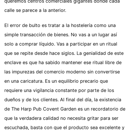
queremos centros comerciales gigantes donde cada
calle se parece a la anterior.
El error de bulto es tratar a la hostelería como una
simple transacción de bienes. No vas a un lugar así
solo a comprar líquido. Vas a participar en un ritual
que se repite desde hace siglos. La genialidad de este
enclave es que ha sabido mantener ese ritual libre de
las impurezas del comercio moderno sin convertirse
en una caricatura. Es un equilibrio precario que
requiere una vigilancia constante por parte de los
dueños y de los clientes. Al final del día, la existencia
de The Harp Pub Covent Garden es un recordatorio de
que la verdadera calidad no necesita gritar para ser
escuchada, basta con que el producto sea excelente y