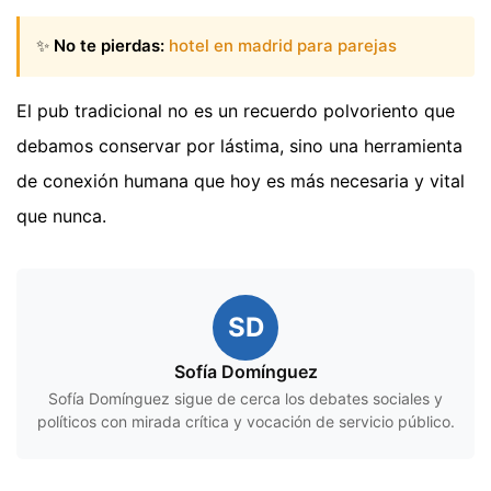
✨
No te pierdas:
hotel en madrid para parejas
El pub tradicional no es un recuerdo polvoriento que
debamos conservar por lástima, sino una herramienta
de conexión humana que hoy es más necesaria y vital
que nunca.
SD
Sofía Domínguez
Sofía Domínguez sigue de cerca los debates sociales y
políticos con mirada crítica y vocación de servicio público.