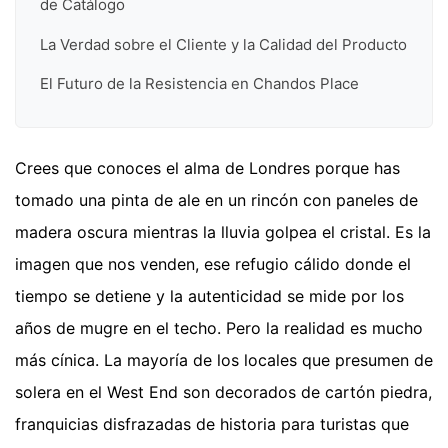
de Catálogo
La Verdad sobre el Cliente y la Calidad del Producto
El Futuro de la Resistencia en Chandos Place
Crees que conoces el alma de Londres porque has
tomado una pinta de ale en un rincón con paneles de
madera oscura mientras la lluvia golpea el cristal. Es la
imagen que nos venden, ese refugio cálido donde el
tiempo se detiene y la autenticidad se mide por los
años de mugre en el techo. Pero la realidad es mucho
más cínica. La mayoría de los locales que presumen de
solera en el West End son decorados de cartón piedra,
franquicias disfrazadas de historia para turistas que