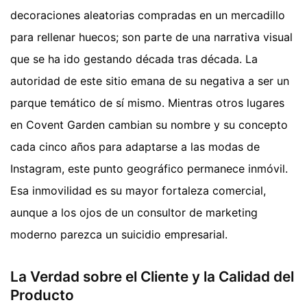
decoraciones aleatorias compradas en un mercadillo
para rellenar huecos; son parte de una narrativa visual
que se ha ido gestando década tras década. La
autoridad de este sitio emana de su negativa a ser un
parque temático de sí mismo. Mientras otros lugares
en Covent Garden cambian su nombre y su concepto
cada cinco años para adaptarse a las modas de
Instagram, este punto geográfico permanece inmóvil.
Esa inmovilidad es su mayor fortaleza comercial,
aunque a los ojos de un consultor de marketing
moderno parezca un suicidio empresarial.
La Verdad sobre el Cliente y la Calidad del
Producto