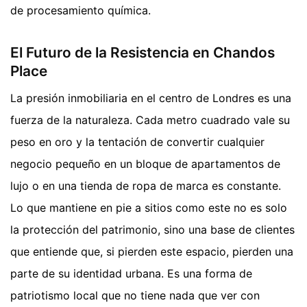
de procesamiento química.
El Futuro de la Resistencia en Chandos
Place
La presión inmobiliaria en el centro de Londres es una
fuerza de la naturaleza. Cada metro cuadrado vale su
peso en oro y la tentación de convertir cualquier
negocio pequeño en un bloque de apartamentos de
lujo o en una tienda de ropa de marca es constante.
Lo que mantiene en pie a sitios como este no es solo
la protección del patrimonio, sino una base de clientes
que entiende que, si pierden este espacio, pierden una
parte de su identidad urbana. Es una forma de
patriotismo local que no tiene nada que ver con