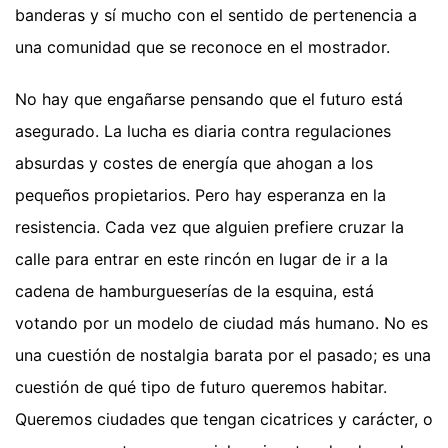
banderas y sí mucho con el sentido de pertenencia a
una comunidad que se reconoce en el mostrador.
No hay que engañarse pensando que el futuro está
asegurado. La lucha es diaria contra regulaciones
absurdas y costes de energía que ahogan a los
pequeños propietarios. Pero hay esperanza en la
resistencia. Cada vez que alguien prefiere cruzar la
calle para entrar en este rincón en lugar de ir a la
cadena de hamburgueserías de la esquina, está
votando por un modelo de ciudad más humano. No es
una cuestión de nostalgia barata por el pasado; es una
cuestión de qué tipo de futuro queremos habitar.
Queremos ciudades que tengan cicatrices y carácter, o