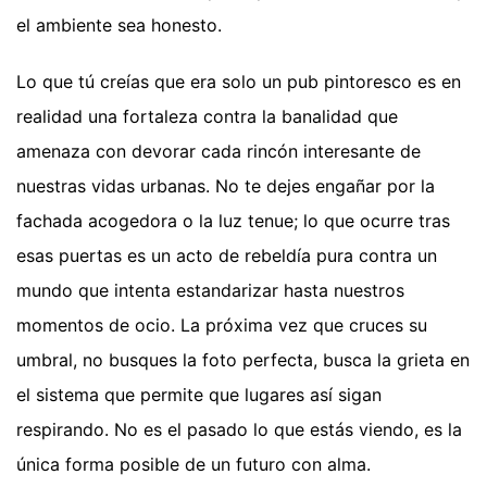
el ambiente sea honesto.
Lo que tú creías que era solo un pub pintoresco es en
realidad una fortaleza contra la banalidad que
amenaza con devorar cada rincón interesante de
nuestras vidas urbanas. No te dejes engañar por la
fachada acogedora o la luz tenue; lo que ocurre tras
esas puertas es un acto de rebeldía pura contra un
mundo que intenta estandarizar hasta nuestros
momentos de ocio. La próxima vez que cruces su
umbral, no busques la foto perfecta, busca la grieta en
el sistema que permite que lugares así sigan
respirando. No es el pasado lo que estás viendo, es la
única forma posible de un futuro con alma.