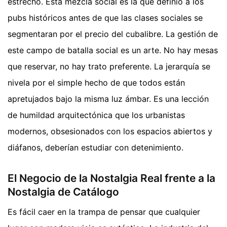
estrecho. Esta mezcla social es la que definió a los
pubs históricos antes de que las clases sociales se
segmentaran por el precio del cubalibre. La gestión de
este campo de batalla social es un arte. No hay mesas
que reservar, no hay trato preferente. La jerarquía se
nivela por el simple hecho de que todos están
apretujados bajo la misma luz ámbar. Es una lección
de humildad arquitectónica que los urbanistas
modernos, obsesionados con los espacios abiertos y
diáfanos, deberían estudiar con detenimiento.
El Negocio de la Nostalgia Real frente a la
Nostalgia de Catálogo
Es fácil caer en la trampa de pensar que cualquier