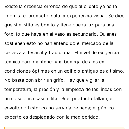
Existe la creencia errónea de que al cliente ya no le
importa el producto, solo la experiencia visual. Se dice
que si el sitio es bonito y tiene buena luz para una
foto, lo que haya en el vaso es secundario. Quienes
sostienen esto no han entendido el mercado de la
cerveza artesanal y tradicional. El nivel de exigencia
técnica para mantener una bodega de ales en
condiciones óptimas en un edificio antiguo es altísimo.
No basta con abrir un grifo. Hay que vigilar la
temperatura, la presión y la limpieza de las líneas con
una disciplina casi militar. Si el producto fallara, el
envoltorio histórico no serviría de nada; el público
experto es despiadado con la mediocridad.