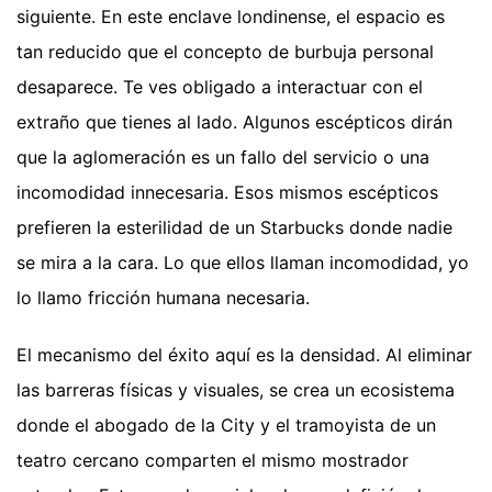
siguiente. En este enclave londinense, el espacio es
tan reducido que el concepto de burbuja personal
desaparece. Te ves obligado a interactuar con el
extraño que tienes al lado. Algunos escépticos dirán
que la aglomeración es un fallo del servicio o una
incomodidad innecesaria. Esos mismos escépticos
prefieren la esterilidad de un Starbucks donde nadie
se mira a la cara. Lo que ellos llaman incomodidad, yo
lo llamo fricción humana necesaria.
El mecanismo del éxito aquí es la densidad. Al eliminar
las barreras físicas y visuales, se crea un ecosistema
donde el abogado de la City y el tramoyista de un
teatro cercano comparten el mismo mostrador