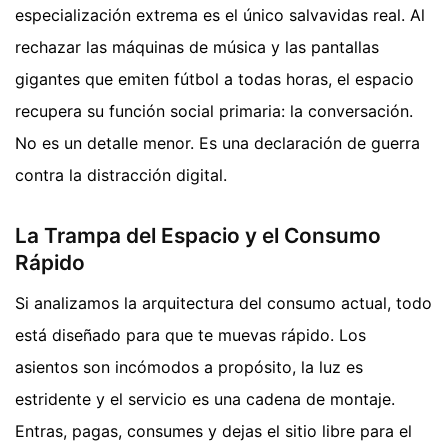
especialización extrema es el único salvavidas real. Al
rechazar las máquinas de música y las pantallas
gigantes que emiten fútbol a todas horas, el espacio
recupera su función social primaria: la conversación.
No es un detalle menor. Es una declaración de guerra
contra la distracción digital.
La Trampa del Espacio y el Consumo
Rápido
Si analizamos la arquitectura del consumo actual, todo
está diseñado para que te muevas rápido. Los
asientos son incómodos a propósito, la luz es
estridente y el servicio es una cadena de montaje.
Entras, pagas, consumes y dejas el sitio libre para el