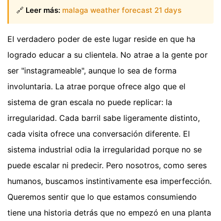
🔗
Leer más:
malaga weather forecast 21 days
El verdadero poder de este lugar reside en que ha
logrado educar a su clientela. No atrae a la gente por
ser "instagrameable", aunque lo sea de forma
involuntaria. La atrae porque ofrece algo que el
sistema de gran escala no puede replicar: la
irregularidad. Cada barril sabe ligeramente distinto,
cada visita ofrece una conversación diferente. El
sistema industrial odia la irregularidad porque no se
puede escalar ni predecir. Pero nosotros, como seres
humanos, buscamos instintivamente esa imperfección.
Queremos sentir que lo que estamos consumiendo
tiene una historia detrás que no empezó en una planta