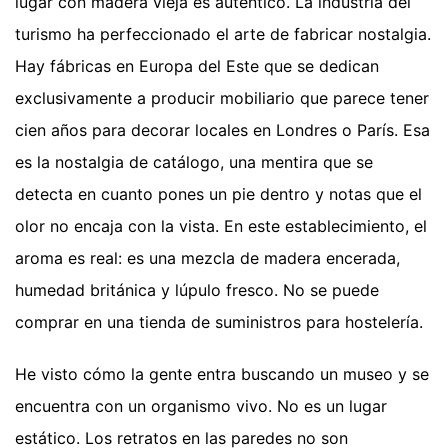
lugar con madera vieja es auténtico. La industria del
turismo ha perfeccionado el arte de fabricar nostalgia.
Hay fábricas en Europa del Este que se dedican
exclusivamente a producir mobiliario que parece tener
cien años para decorar locales en Londres o París. Esa
es la nostalgia de catálogo, una mentira que se
detecta en cuanto pones un pie dentro y notas que el
olor no encaja con la vista. En este establecimiento, el
aroma es real: es una mezcla de madera encerada,
humedad británica y lúpulo fresco. No se puede
comprar en una tienda de suministros para hostelería.
He visto cómo la gente entra buscando un museo y se
encuentra con un organismo vivo. No es un lugar
estático. Los retratos en las paredes no son