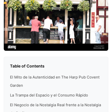
Table of Contents
El Mito de la Autenticidad en The Harp Pub Covent
Garden
La Trampa del Espacio y el Consumo Rápido
El Negocio de la Nostalgia Real frente a la Nostalgia