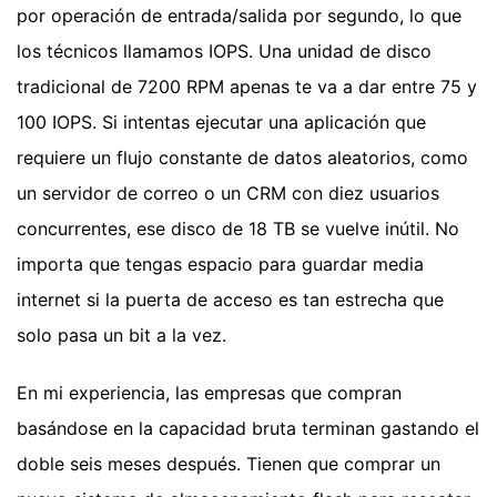
por operación de entrada/salida por segundo, lo que
los técnicos llamamos IOPS. Una unidad de disco
tradicional de 7200 RPM apenas te va a dar entre 75 y
100 IOPS. Si intentas ejecutar una aplicación que
requiere un flujo constante de datos aleatorios, como
un servidor de correo o un CRM con diez usuarios
concurrentes, ese disco de 18 TB se vuelve inútil. No
importa que tengas espacio para guardar media
internet si la puerta de acceso es tan estrecha que
solo pasa un bit a la vez.
En mi experiencia, las empresas que compran
basándose en la capacidad bruta terminan gastando el
doble seis meses después. Tienen que comprar un