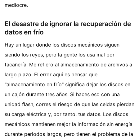
mediocre.
El desastre de ignorar la recuperación de
datos en frío
Hay un lugar donde los discos mecánicos siguen
siendo los reyes, pero la gente los usa mal por
tacañería. Me refiero al almacenamiento de archivos a
largo plazo. El error aquí es pensar que
"almacenamiento en frío" significa dejar los discos en
un cajón durante tres años. Si haces eso con una
unidad flash, corres el riesgo de que las celdas pierdan
su carga eléctrica y, por tanto, tus datos. Los discos
mecánicos mantienen mejor la información sin energía
durante periodos largos, pero tienen el problema de la