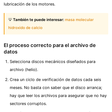
lubricación de los motores.
💡
También te puede interesar:
masa molecular
hidroxido de calcio
El proceso correcto para el archivo de
datos
Selecciona discos mecánicos diseñados para
archivo (helio).
Crea un ciclo de verificación de datos cada seis
meses. No basta con saber que el disco arranca;
hay que leer los archivos para asegurar que no hay
sectores corruptos.