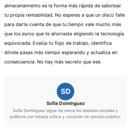
almacenamiento es la forma más rápida de sabotear
tu propia rentabilidad. No esperes a que un disco falle
para darte cuenta de que tu tiempo vale mucho más
que los euros que te ahorraste eligiendo la tecnología
equivocada. Evalúa tu flujo de trabajo, identifica
dónde pasas más tiempo esperando y actualiza en
consecuencia. No hay más secreto que ese.
SD
Sofía Domínguez
Sofía Domínguez sigue de cerca los debates sociales y
políticos con mirada crítica y vocación de servicio público.