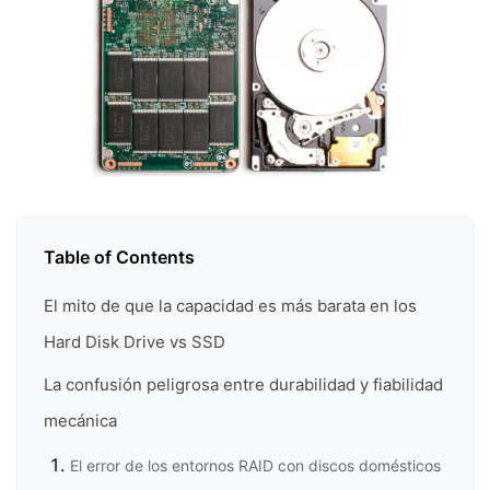
Table of Contents
El mito de que la capacidad es más barata en los
Hard Disk Drive vs SSD
La confusión peligrosa entre durabilidad y fiabilidad
mecánica
El error de los entornos RAID con discos domésticos