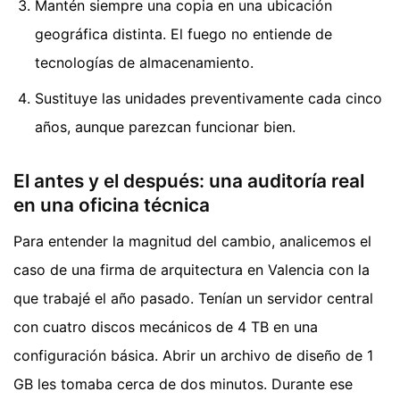
Mantén siempre una copia en una ubicación
geográfica distinta. El fuego no entiende de
tecnologías de almacenamiento.
Sustituye las unidades preventivamente cada cinco
años, aunque parezcan funcionar bien.
El antes y el después: una auditoría real
en una oficina técnica
Para entender la magnitud del cambio, analicemos el
caso de una firma de arquitectura en Valencia con la
que trabajé el año pasado. Tenían un servidor central
con cuatro discos mecánicos de 4 TB en una
configuración básica. Abrir un archivo de diseño de 1
GB les tomaba cerca de dos minutos. Durante ese