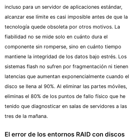
incluso para un servidor de aplicaciones estándar,
alcanzar ese límite es casi imposible antes de que la
tecnología quede obsoleta por otros motivos. La
fiabilidad no se mide solo en cuánto dura el
componente sin romperse, sino en cuánto tiempo
mantiene la integridad de los datos bajo estrés. Los
sistemas flash no sufren por fragmentación ni tienen
latencias que aumentan exponencialmente cuando el
disco se llena al 90%. Al eliminar las partes móviles,
eliminas el 80% de los puntos de fallo físico que he
tenido que diagnosticar en salas de servidores a las
tres de la mañana.
El error de los entornos RAID con discos