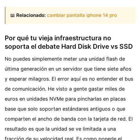
📖
Relacionado:
cambiar pantalla iphone 14 pro
Por qué tu vieja infraestructura no
soporta el debate Hard Disk Drive vs SSD
No puedes simplemente meter una unidad flash de
última generación en un servidor que tiene siete años
y esperar milagros. El error aquí es no entender el bus
de comunicación. He visto a gente gastar miles de
euros en unidades NVMe para pincharlas en placas
base que solo soportan estándares antiguos o que
comparten el ancho de banda con la tarjeta de red. El
resultado es que la unidad se ve limitada a una
fracción de su velocidad real. Es como ponerle el