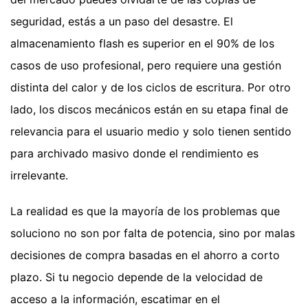
seguridad, estás a un paso del desastre. El
almacenamiento flash es superior en el 90% de los
casos de uso profesional, pero requiere una gestión
distinta del calor y de los ciclos de escritura. Por otro
lado, los discos mecánicos están en su etapa final de
relevancia para el usuario medio y solo tienen sentido
para archivado masivo donde el rendimiento es
irrelevante.
La realidad es que la mayoría de los problemas que
soluciono no son por falta de potencia, sino por malas
decisiones de compra basadas en el ahorro a corto
plazo. Si tu negocio depende de la velocidad de
acceso a la información, escatimar en el