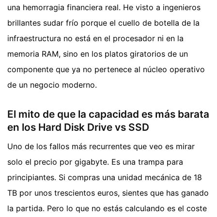
una hemorragia financiera real. He visto a ingenieros
brillantes sudar frío porque el cuello de botella de la
infraestructura no está en el procesador ni en la
memoria RAM, sino en los platos giratorios de un
componente que ya no pertenece al núcleo operativo
de un negocio moderno.
El mito de que la capacidad es más barata
en los Hard Disk Drive vs SSD
Uno de los fallos más recurrentes que veo es mirar
solo el precio por gigabyte. Es una trampa para
principiantes. Si compras una unidad mecánica de 18
TB por unos trescientos euros, sientes que has ganado
la partida. Pero lo que no estás calculando es el coste