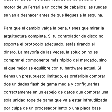
motor de un Ferrari a un coche de caballos; las ruedas
se van a deshacer antes de que llegues a la esquina.
Para que el cambio valga la pena, tienes que mirar la
arquitectura completa. Si tu controlador de disco no
soporta el protocolo adecuado, estás tirando el
dinero. La mayoría de las veces, la solución no es
comprar el componente más rápido del mercado, sino
el que mejor se equilibre con tu hardware actual. Si
tienes un presupuesto limitado, es preferible comprar
dos unidades flash de gama media y configurarlas
correctamente en un espejo de datos que comprar una
sola unidad tope de gama que va a estar infrautilizada
por culpa de un procesador lento o una placa base