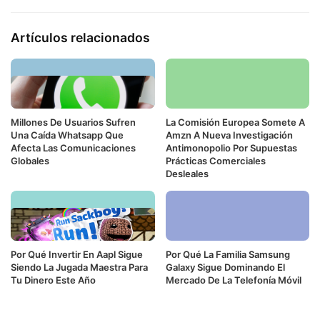
Artículos relacionados
Millones De Usuarios Sufren
La Comisión Europea Somete A
Una Caída Whatsapp Que
Amzn A Nueva Investigación
Afecta Las Comunicaciones
Antimonopolio Por Supuestas
Globales
Prácticas Comerciales
Desleales
Por Qué Invertir En Aapl Sigue
Por Qué La Familia Samsung
Siendo La Jugada Maestra Para
Galaxy Sigue Dominando El
Tu Dinero Este Año
Mercado De La Telefonía Móvil