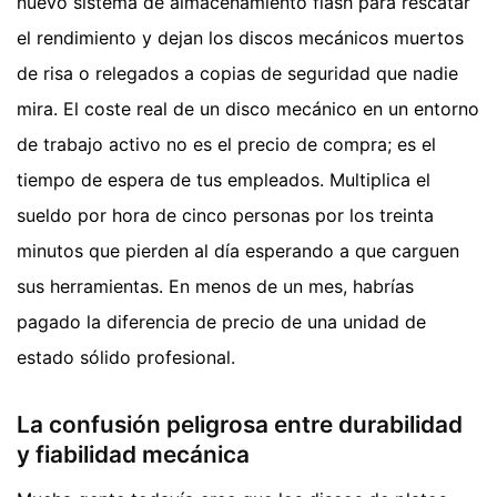
nuevo sistema de almacenamiento flash para rescatar
el rendimiento y dejan los discos mecánicos muertos
de risa o relegados a copias de seguridad que nadie
mira. El coste real de un disco mecánico en un entorno
de trabajo activo no es el precio de compra; es el
tiempo de espera de tus empleados. Multiplica el
sueldo por hora de cinco personas por los treinta
minutos que pierden al día esperando a que carguen
sus herramientas. En menos de un mes, habrías
pagado la diferencia de precio de una unidad de
estado sólido profesional.
La confusión peligrosa entre durabilidad
y fiabilidad mecánica