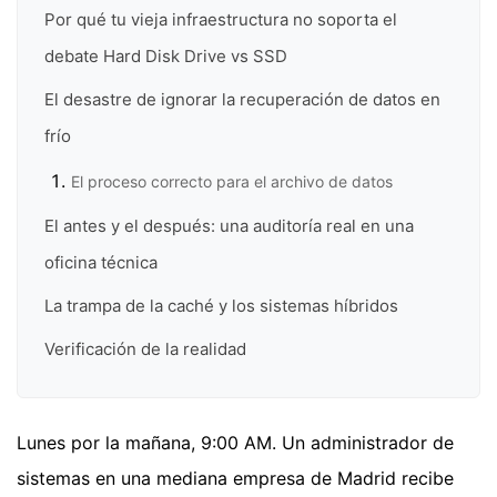
Por qué tu vieja infraestructura no soporta el
debate Hard Disk Drive vs SSD
El desastre de ignorar la recuperación de datos en
frío
El proceso correcto para el archivo de datos
El antes y el después: una auditoría real en una
oficina técnica
La trampa de la caché y los sistemas híbridos
Verificación de la realidad
Lunes por la mañana, 9:00 AM. Un administrador de
sistemas en una mediana empresa de Madrid recibe