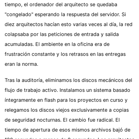
tiempo, el ordenador del arquitecto se quedaba
"congelado" esperando la respuesta del servidor. Si
diez arquitectos hacían esto varias veces al día, la red
colapsaba por las peticiones de entrada y salida
acumuladas. El ambiente en la oficina era de
frustración constante y los retrasos en las entregas
eran la norma.
Tras la auditoría, eliminamos los discos mecánicos del
flujo de trabajo activo. Instalamos un sistema basado
íntegramente en flash para los proyectos en curso y
relegamos los discos viejos exclusivamente a copias
de seguridad nocturnas. El cambio fue radical. El
tiempo de apertura de esos mismos archivos bajó de