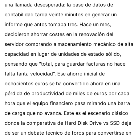
una llamada desesperada: la base de datos de
contabilidad tarda veinte minutos en generar un
informe que antes tomaba tres. Hace un mes,
decidieron ahorrar costes en la renovación del
servidor comprando almacenamiento mecánico de alta
capacidad en lugar de unidades de estado sólido,
pensando que "total, para guardar facturas no hace
falta tanta velocidad". Ese ahorro inicial de
ochocientos euros se ha convertido ahora en una
pérdida de productividad de miles de euros por cada
hora que el equipo financiero pasa mirando una barra
de carga que no avanza. Este es el escenario clásico
donde la comparativa de Hard Disk Drive vs SSD deja
de ser un debate técnico de foros para convertirse en