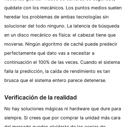
quédate con los mecánicos. Los puntos medios suelen
heredar los problemas de ambas tecnologías sin
solucionar del todo ninguno. La latencia de búsqueda
en un disco mecánico es física: el cabezal tiene que
moverse. Ningún algoritmo de caché puede predecir
perfectamente qué dato vas a necesitar a
continuación el 100% de las veces. Cuando el sistema
falla la predicción, la caída de rendimiento es tan
brusca que el sistema entero parece detenerse.
Verificación de la realidad
No hay soluciones mágicas ni hardware que dure para
siempre. Si crees que por comprar la unidad más cara
del mercado puedes olvidarte de las copias de