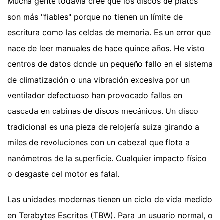
Mucha gente todavía cree que los discos de platos
son más "fiables" porque no tienen un límite de
escritura como las celdas de memoria. Es un error que
nace de leer manuales de hace quince años. He visto
centros de datos donde un pequeño fallo en el sistema
de climatización o una vibración excesiva por un
ventilador defectuoso han provocado fallos en
cascada en cabinas de discos mecánicos. Un disco
tradicional es una pieza de relojería suiza girando a
miles de revoluciones con un cabezal que flota a
nanómetros de la superficie. Cualquier impacto físico
o desgaste del motor es fatal.
Las unidades modernas tienen un ciclo de vida medido
en Terabytes Escritos (TBW). Para un usuario normal, o