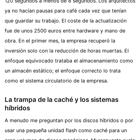
120 segundos a menos de 8 segundos. Los arquitectos
ya no hacían pausas para café cada vez que tenían
que guardar su trabajo. El coste de la actualización
fue de unos 2500 euros entre hardware y mano de
obra. En el primer mes, la empresa recuperó la
inversión solo con la reducción de horas muertas. El
enfoque equivocado trataba el almacenamiento como
un almacén estático; el enfoque correcto lo trata
como el sistema circulatorio de la empresa.
La trampa de la caché y los sistemas
híbridos
A menudo me preguntan por los discos híbridos o por
usar una pequeña unidad flash como caché para un