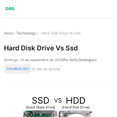
ORG
Inicio
›
Technology
›
Hard Disk Drive Vs Ssd
Hard Disk Drive Vs Ssd
domingo, 14 de septiembre de 2025
Por Sofía Domínguez
TECHNOLOGY
10 min de lectura