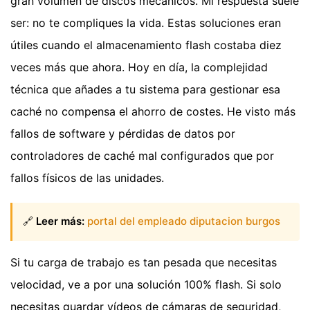
gran volumen de discos mecánicos. Mi respuesta suele
ser: no te compliques la vida. Estas soluciones eran
útiles cuando el almacenamiento flash costaba diez
veces más que ahora. Hoy en día, la complejidad
técnica que añades a tu sistema para gestionar esa
caché no compensa el ahorro de costes. He visto más
fallos de software y pérdidas de datos por
controladores de caché mal configurados que por
fallos físicos de las unidades.
🔗
Leer más:
portal del empleado diputacion burgos
Si tu carga de trabajo es tan pesada que necesitas
velocidad, ve a por una solución 100% flash. Si solo
necesitas guardar vídeos de cámaras de seguridad,