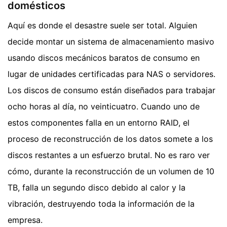
domésticos
Aquí es donde el desastre suele ser total. Alguien
decide montar un sistema de almacenamiento masivo
usando discos mecánicos baratos de consumo en
lugar de unidades certificadas para NAS o servidores.
Los discos de consumo están diseñados para trabajar
ocho horas al día, no veinticuatro. Cuando uno de
estos componentes falla en un entorno RAID, el
proceso de reconstrucción de los datos somete a los
discos restantes a un esfuerzo brutal. No es raro ver
cómo, durante la reconstrucción de un volumen de 10
TB, falla un segundo disco debido al calor y la
vibración, destruyendo toda la información de la
empresa.