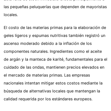
las pequeñas peluquerías que dependen de mayoristas
locales.
El costo de las materias primas para la elaboración de
geles ligeros y espumas nutritivas también registró un
ascenso moderado debido a la inflación de los
componentes naturales. Ingredientes como el aceite
de argán y la manteca de karité, fundamentales para el
cuidado de las ondas, mantienen precios elevados en
el mercado de materias primas. Las empresas
nacionales intentan mitigar estos costos mediante la
búsqueda de alternativas locales que mantengan la
calidad requerida por los estándares europeos.