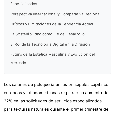
Especializados
Perspectiva Internacional y Comparativa Regional
Críticas y Limitaciones de la Tendencia Actual
La Sostenibilidad como Eje de Desarrollo
El Rol de la Tecnología Digital en la Difusión
Futuro de la Estética Masculina y Evolución del
Mercado
Los salones de peluquería en las principales capitales
europeas y latinoamericanas registran un aumento del
22% en las solicitudes de servicios especializados
para texturas naturales durante el primer trimestre de