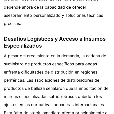
depende ahora de la capacidad de ofrecer
asesoramiento personalizado y soluciones técnicas
precisas.
Desafíos Logísticos y Acceso a Insumos
Especializados
A pesar del crecimiento en la demanda, la cadena de
suministro de productos específicos para ondas
enfrenta dificultades de distribución en regiones
periféricas. Las asociaciones de distribuidores de
productos de belleza señalaron que la importación de
marcas especializadas sufrió retrasos debido a los
ajustes en las normativas aduaneras internacionales.
Esta falta de stock inmediato afecta principalmente a