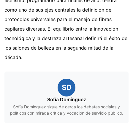
estilismo, programado para finales de año, tendrá
como uno de sus ejes centrales la definición de
protocolos universales para el manejo de fibras
capilares diversas. El equilibrio entre la innovación
tecnológica y la destreza artesanal definirá el éxito de
los salones de belleza en la segunda mitad de la
década.
SD
Sofía Domínguez
Sofía Domínguez sigue de cerca los debates sociales y
políticos con mirada crítica y vocación de servicio público.