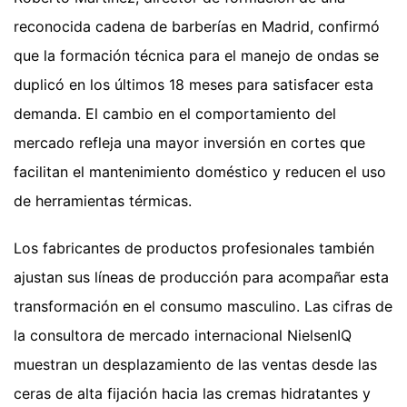
reconocida cadena de barberías en Madrid, confirmó
que la formación técnica para el manejo de ondas se
duplicó en los últimos 18 meses para satisfacer esta
demanda. El cambio en el comportamiento del
mercado refleja una mayor inversión en cortes que
facilitan el mantenimiento doméstico y reducen el uso
de herramientas térmicas.
Los fabricantes de productos profesionales también
ajustan sus líneas de producción para acompañar esta
transformación en el consumo masculino. Las cifras de
la consultora de mercado internacional NielsenIQ
muestran un desplazamiento de las ventas desde las
ceras de alta fijación hacia las cremas hidratantes y