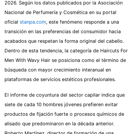
2026. Según los datos publicados por la Asociación
Nacional de Perfumería y Cosmética en su portal
oficial
stanpa.com
, este fenómeno responde a una
transición en las preferencias del consumidor hacia
acabados que respetan la forma original del cabello.
Dentro de esta tendencia, la categoría de Haircuts For
Men With Wavy Hair se posiciona como el término de
búsqueda con mayor crecimiento interanual en
plataformas de servicios estéticos profesionales.
El informe de coyuntura del sector capilar indica que
siete de cada 10 hombres jóvenes prefieren evitar
productos de fijación fuerte o procesos químicos de
alisado que predominaron en la década anterior.
Roberto Martínez, director de formación de una