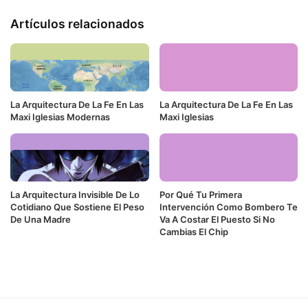
Artículos relacionados
La Arquitectura De La Fe En Las
La Arquitectura De La Fe En Las
Maxi Iglesias Modernas
Maxi Iglesias
La Arquitectura Invisible De Lo
Por Qué Tu Primera
Cotidiano Que Sostiene El Peso
Intervención Como Bombero Te
De Una Madre
Va A Costar El Puesto Si No
Cambias El Chip