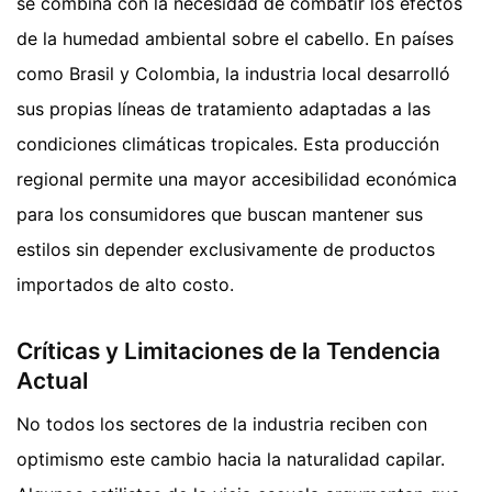
se combina con la necesidad de combatir los efectos
de la humedad ambiental sobre el cabello. En países
como Brasil y Colombia, la industria local desarrolló
sus propias líneas de tratamiento adaptadas a las
condiciones climáticas tropicales. Esta producción
regional permite una mayor accesibilidad económica
para los consumidores que buscan mantener sus
estilos sin depender exclusivamente de productos
importados de alto costo.
Críticas y Limitaciones de la Tendencia
Actual
No todos los sectores de la industria reciben con
optimismo este cambio hacia la naturalidad capilar.