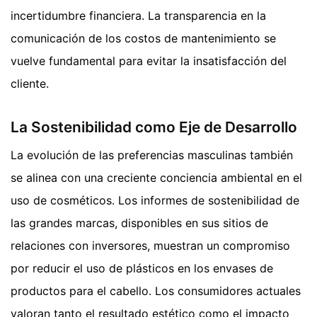
incertidumbre financiera. La transparencia en la
comunicación de los costos de mantenimiento se
vuelve fundamental para evitar la insatisfacción del
cliente.
La Sostenibilidad como Eje de Desarrollo
La evolución de las preferencias masculinas también
se alinea con una creciente conciencia ambiental en el
uso de cosméticos. Los informes de sostenibilidad de
las grandes marcas, disponibles en sus sitios de
relaciones con inversores, muestran un compromiso
por reducir el uso de plásticos en los envases de
productos para el cabello. Los consumidores actuales
valoran tanto el resultado estético como el impacto