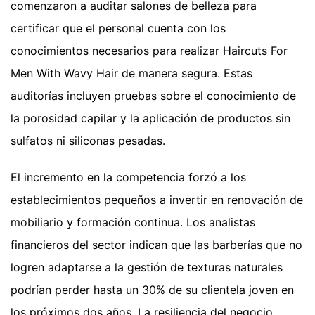
comenzaron a auditar salones de belleza para
certificar que el personal cuenta con los
conocimientos necesarios para realizar Haircuts For
Men With Wavy Hair de manera segura. Estas
auditorías incluyen pruebas sobre el conocimiento de
la porosidad capilar y la aplicación de productos sin
sulfatos ni siliconas pesadas.
El incremento en la competencia forzó a los
establecimientos pequeños a invertir en renovación de
mobiliario y formación continua. Los analistas
financieros del sector indican que las barberías que no
logren adaptarse a la gestión de texturas naturales
podrían perder hasta un 30% de su clientela joven en
los próximos dos años. La resiliencia del negocio