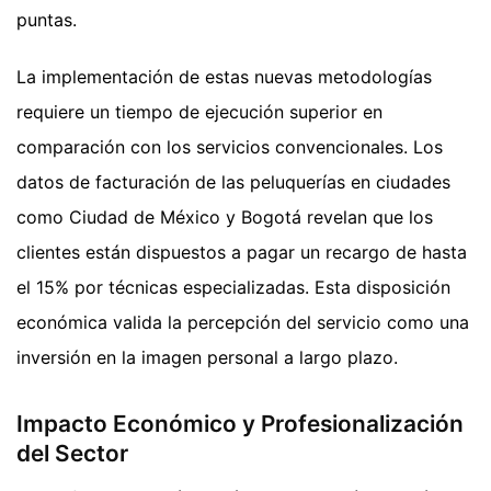
puntas.
La implementación de estas nuevas metodologías
requiere un tiempo de ejecución superior en
comparación con los servicios convencionales. Los
datos de facturación de las peluquerías en ciudades
como Ciudad de México y Bogotá revelan que los
clientes están dispuestos a pagar un recargo de hasta
el 15% por técnicas especializadas. Esta disposición
económica valida la percepción del servicio como una
inversión en la imagen personal a largo plazo.
Impacto Económico y Profesionalización
del Sector