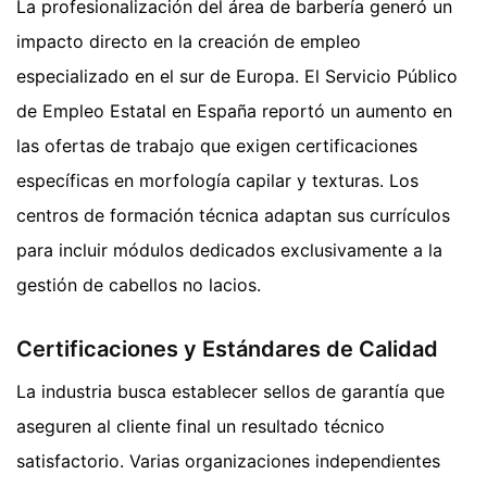
La profesionalización del área de barbería generó un
impacto directo en la creación de empleo
especializado en el sur de Europa. El Servicio Público
de Empleo Estatal en España reportó un aumento en
las ofertas de trabajo que exigen certificaciones
específicas en morfología capilar y texturas. Los
centros de formación técnica adaptan sus currículos
para incluir módulos dedicados exclusivamente a la
gestión de cabellos no lacios.
Certificaciones y Estándares de Calidad
La industria busca establecer sellos de garantía que
aseguren al cliente final un resultado técnico
satisfactorio. Varias organizaciones independientes