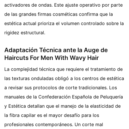
activadores de ondas. Este ajuste operativo por parte
de las grandes firmas cosméticas confirma que la
estética actual prioriza el volumen controlado sobre la
rigidez estructural.
Adaptación Técnica ante la Auge de
Haircuts For Men With Wavy Hair
La complejidad técnica que requiere el tratamiento de
las texturas onduladas obligó a los centros de estética
a revisar sus protocolos de corte tradicionales. Los
manuales de la Confederación Española de Peluquería
y Estética detallan que el manejo de la elasticidad de
la fibra capilar es el mayor desafío para los
profesionales contemporáneos. Un corte mal