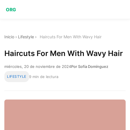
ORG
Inicio
›
Lifestyle
›
Haircuts For Men With Wavy Hair
Haircuts For Men With Wavy Hair
miércoles, 20 de noviembre de 2024
Por Sofía Domínguez
LIFESTYLE
9 min de lectura