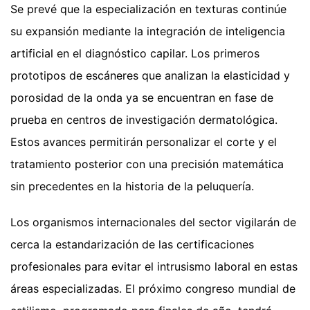
Se prevé que la especialización en texturas continúe
su expansión mediante la integración de inteligencia
artificial en el diagnóstico capilar. Los primeros
prototipos de escáneres que analizan la elasticidad y
porosidad de la onda ya se encuentran en fase de
prueba en centros de investigación dermatológica.
Estos avances permitirán personalizar el corte y el
tratamiento posterior con una precisión matemática
sin precedentes en la historia de la peluquería.
Los organismos internacionales del sector vigilarán de
cerca la estandarización de las certificaciones
profesionales para evitar el intrusismo laboral en estas
áreas especializadas. El próximo congreso mundial de