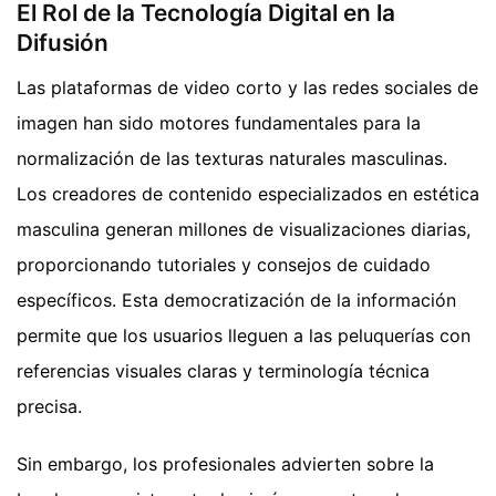
El Rol de la Tecnología Digital en la
Difusión
Las plataformas de video corto y las redes sociales de
imagen han sido motores fundamentales para la
normalización de las texturas naturales masculinas.
Los creadores de contenido especializados en estética
masculina generan millones de visualizaciones diarias,
proporcionando tutoriales y consejos de cuidado
específicos. Esta democratización de la información
permite que los usuarios lleguen a las peluquerías con
referencias visuales claras y terminología técnica
precisa.
Sin embargo, los profesionales advierten sobre la