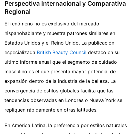
Perspectiva Internacional y Comparativa
Regional
El fenómeno no es exclusivo del mercado
hispanohablante y muestra patrones similares en
Estados Unidos y el Reino Unido. La publicación
especializada
British Beauty Council
destacó en su
último informe anual que el segmento de cuidado
masculino es el que presenta mayor potencial de
expansión dentro de la industria de la belleza. La
convergencia de estilos globales facilita que las
tendencias observadas en Londres o Nueva York se
repliquen rápidamente en otras latitudes.
En América Latina, la preferencia por estilos naturales