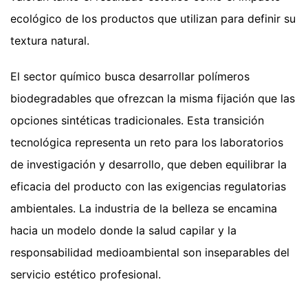
ecológico de los productos que utilizan para definir su
textura natural.
El sector químico busca desarrollar polímeros
biodegradables que ofrezcan la misma fijación que las
opciones sintéticas tradicionales. Esta transición
tecnológica representa un reto para los laboratorios
de investigación y desarrollo, que deben equilibrar la
eficacia del producto con las exigencias regulatorias
ambientales. La industria de la belleza se encamina
hacia un modelo donde la salud capilar y la
responsabilidad medioambiental son inseparables del
servicio estético profesional.