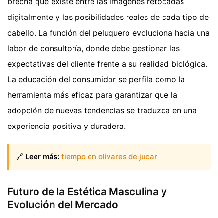
brecha que existe entre las imágenes retocadas
digitalmente y las posibilidades reales de cada tipo de
cabello. La función del peluquero evoluciona hacia una
labor de consultoría, donde debe gestionar las
expectativas del cliente frente a su realidad biológica.
La educación del consumidor se perfila como la
herramienta más eficaz para garantizar que la
adopción de nuevas tendencias se traduzca en una
experiencia positiva y duradera.
🔗
Leer más:
tiempo en olivares de jucar
Futuro de la Estética Masculina y
Evolución del Mercado