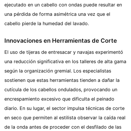
ejecutado en un cabello con ondas puede resultar en
una pérdida de forma asimétrica una vez que el
cabello pierde la humedad del lavado.
Innovaciones en Herramientas de Corte
El uso de tijeras de entresacar y navajas experimentó
una reducción significativa en los talleres de alta gama
según la organización gremial. Los especialistas
sostienen que estas herramientas tienden a dañar la
cutícula de los cabellos ondulados, provocando un
encrespamiento excesivo que dificulta el peinado
diario. En su lugar, el sector impulsa técnicas de corte
en seco que permiten al estilista observar la caída real
de la onda antes de proceder con el desfilado de las