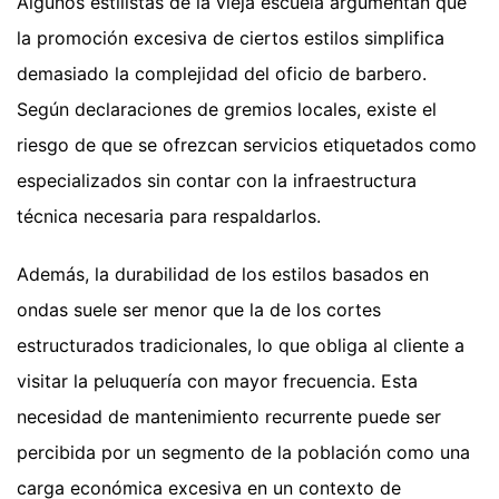
Algunos estilistas de la vieja escuela argumentan que
la promoción excesiva de ciertos estilos simplifica
demasiado la complejidad del oficio de barbero.
Según declaraciones de gremios locales, existe el
riesgo de que se ofrezcan servicios etiquetados como
especializados sin contar con la infraestructura
técnica necesaria para respaldarlos.
Además, la durabilidad de los estilos basados en
ondas suele ser menor que la de los cortes
estructurados tradicionales, lo que obliga al cliente a
visitar la peluquería con mayor frecuencia. Esta
necesidad de mantenimiento recurrente puede ser
percibida por un segmento de la población como una
carga económica excesiva en un contexto de