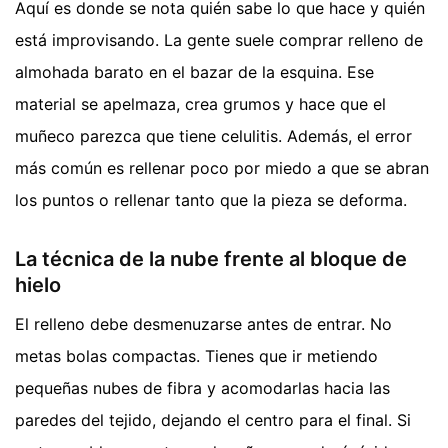
Aquí es donde se nota quién sabe lo que hace y quién
está improvisando. La gente suele comprar relleno de
almohada barato en el bazar de la esquina. Ese
material se apelmaza, crea grumos y hace que el
muñeco parezca que tiene celulitis. Además, el error
más común es rellenar poco por miedo a que se abran
los puntos o rellenar tanto que la pieza se deforma.
La técnica de la nube frente al bloque de
hielo
El relleno debe desmenuzarse antes de entrar. No
metas bolas compactas. Tienes que ir metiendo
pequeñas nubes de fibra y acomodarlas hacia las
paredes del tejido, dejando el centro para el final. Si