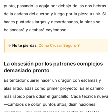
punto, pasando la aguja por debajo de las dos hebras
de la cadena del cuerpo y luego por la pieza a unir. Si
haces puntadas largas y desordenadas, la pieza se
balanceará y acabará cayéndose.
✨
No te pierdas:
Cómo Cruzar Seguro Y
La obsesión por los patrones complejos
demasiado pronto
Es tentador querer hacer un dragón con escamas y
alas articuladas como primer proyecto. Es el camino
más rápido para odiar el ganchillo. Cada técnica nueva
—cambios de color, puntos altos, disminuciones