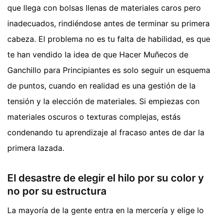
que llega con bolsas llenas de materiales caros pero
inadecuados, rindiéndose antes de terminar su primera
cabeza. El problema no es tu falta de habilidad, es que
te han vendido la idea de que Hacer Muñecos de
Ganchillo para Principiantes es solo seguir un esquema
de puntos, cuando en realidad es una gestión de la
tensión y la elección de materiales. Si empiezas con
materiales oscuros o texturas complejas, estás
condenando tu aprendizaje al fracaso antes de dar la
primera lazada.
El desastre de elegir el hilo por su color y
no por su estructura
La mayoría de la gente entra en la mercería y elige lo