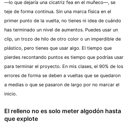
—lo que dejaría una cicatriz fea en el muñeco—, se
teje de forma continua. Sin una marca física en el
primer punto de la vuelta, no tienes ni idea de cuándo
has terminado un nivel de aumentos. Puedes usar un
clip, un trozo de hilo de otro color o un imperdible de
plástico, pero tienes que usar algo. El tiempo que
pierdes recontando puntos es tiempo que podrías usar
para terminar el proyecto. En mis clases, el 90% de los
errores de forma se deben a vueltas que se quedaron
a medias o que se pasaron de largo por no marcar el
inicio.
El relleno no es solo meter algodón hasta
que explote