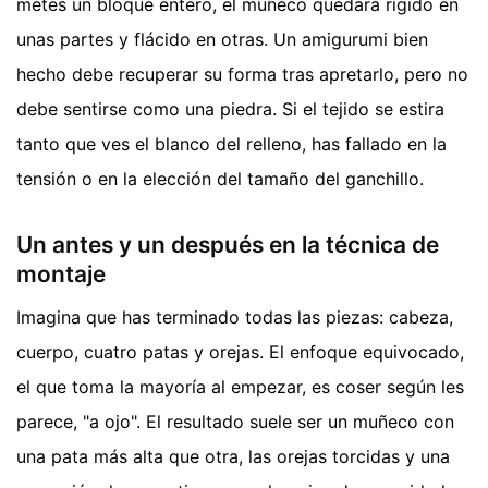
metes un bloque entero, el muñeco quedará rígido en
unas partes y flácido en otras. Un amigurumi bien
hecho debe recuperar su forma tras apretarlo, pero no
debe sentirse como una piedra. Si el tejido se estira
tanto que ves el blanco del relleno, has fallado en la
tensión o en la elección del tamaño del ganchillo.
Un antes y un después en la técnica de
montaje
Imagina que has terminado todas las piezas: cabeza,
cuerpo, cuatro patas y orejas. El enfoque equivocado,
el que toma la mayoría al empezar, es coser según les
parece, "a ojo". El resultado suele ser un muñeco con
una pata más alta que otra, las orejas torcidas y una