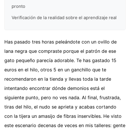
pronto
Verificación de la realidad sobre el aprendizaje real
Has pasado tres horas peleándote con un ovillo de
lana negra que compraste porque el patrón de ese
gato pequeño parecía adorable. Te has gastado 15
euros en el hilo, otros 5 en un ganchillo que te
recomendaron en la tienda y llevas toda la tarde
intentando encontrar dónde demonios está el
siguiente punto, pero no ves nada. Al final, frustrada,
tiras del hilo, el nudo se aprieta y acabas cortando
con la tijera un amasijo de fibras inservibles. He visto
este escenario decenas de veces en mis talleres: gente