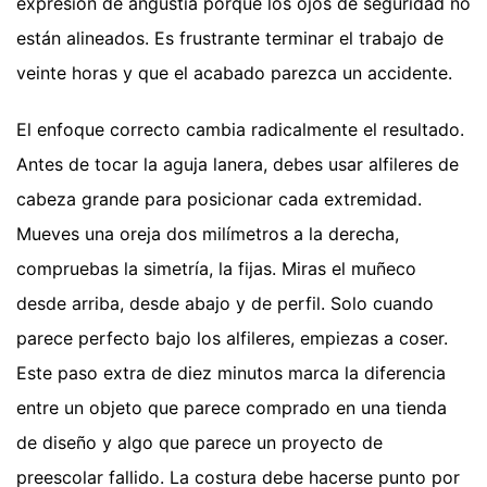
expresión de angustia porque los ojos de seguridad no
están alineados. Es frustrante terminar el trabajo de
veinte horas y que el acabado parezca un accidente.
El enfoque correcto cambia radicalmente el resultado.
Antes de tocar la aguja lanera, debes usar alfileres de
cabeza grande para posicionar cada extremidad.
Mueves una oreja dos milímetros a la derecha,
compruebas la simetría, la fijas. Miras el muñeco
desde arriba, desde abajo y de perfil. Solo cuando
parece perfecto bajo los alfileres, empiezas a coser.
Este paso extra de diez minutos marca la diferencia
entre un objeto que parece comprado en una tienda
de diseño y algo que parece un proyecto de
preescolar fallido. La costura debe hacerse punto por