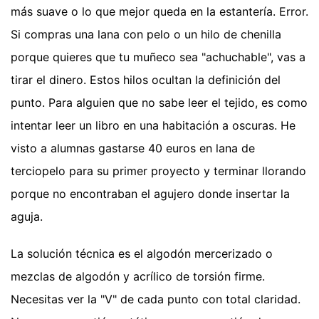
más suave o lo que mejor queda en la estantería. Error.
Si compras una lana con pelo o un hilo de chenilla
porque quieres que tu muñeco sea "achuchable", vas a
tirar el dinero. Estos hilos ocultan la definición del
punto. Para alguien que no sabe leer el tejido, es como
intentar leer un libro en una habitación a oscuras. He
visto a alumnas gastarse 40 euros en lana de
terciopelo para su primer proyecto y terminar llorando
porque no encontraban el agujero donde insertar la
aguja.
La solución técnica es el algodón mercerizado o
mezclas de algodón y acrílico de torsión firme.
Necesitas ver la "V" de cada punto con total claridad.