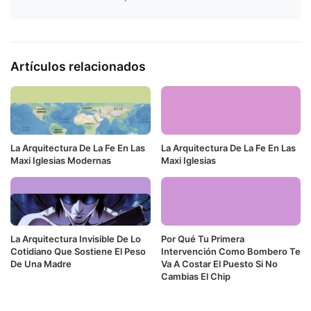
Artículos relacionados
La Arquitectura De La Fe En Las
La Arquitectura De La Fe En Las
Maxi Iglesias Modernas
Maxi Iglesias
La Arquitectura Invisible De Lo
Por Qué Tu Primera
Cotidiano Que Sostiene El Peso
Intervención Como Bombero Te
De Una Madre
Va A Costar El Puesto Si No
Cambias El Chip