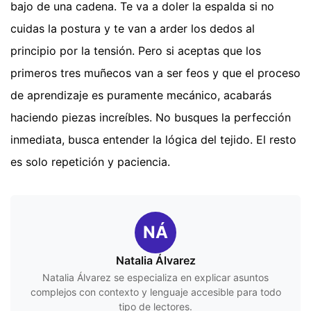
bajo de una cadena. Te va a doler la espalda si no
cuidas la postura y te van a arder los dedos al
principio por la tensión. Pero si aceptas que los
primeros tres muñecos van a ser feos y que el proceso
de aprendizaje es puramente mecánico, acabarás
haciendo piezas increíbles. No busques la perfección
inmediata, busca entender la lógica del tejido. El resto
es solo repetición y paciencia.
NÁ
Natalia Álvarez
Natalia Álvarez se especializa en explicar asuntos
complejos con contexto y lenguaje accesible para todo
tipo de lectores.