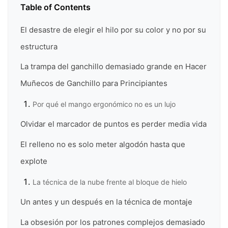
Table of Contents
El desastre de elegir el hilo por su color y no por su
estructura
La trampa del ganchillo demasiado grande en Hacer
Muñecos de Ganchillo para Principiantes
Por qué el mango ergonómico no es un lujo
Olvidar el marcador de puntos es perder media vida
El relleno no es solo meter algodón hasta que
explote
La técnica de la nube frente al bloque de hielo
Un antes y un después en la técnica de montaje
La obsesión por los patrones complejos demasiado