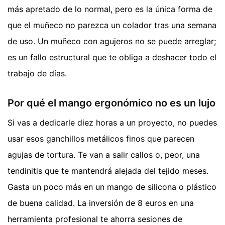
más apretado de lo normal, pero es la única forma de
que el muñeco no parezca un colador tras una semana
de uso. Un muñeco con agujeros no se puede arreglar;
es un fallo estructural que te obliga a deshacer todo el
trabajo de días.
Por qué el mango ergonómico no es un lujo
Si vas a dedicarle diez horas a un proyecto, no puedes
usar esos ganchillos metálicos finos que parecen
agujas de tortura. Te van a salir callos o, peor, una
tendinitis que te mantendrá alejada del tejido meses.
Gasta un poco más en un mango de silicona o plástico
de buena calidad. La inversión de 8 euros en una
herramienta profesional te ahorra sesiones de