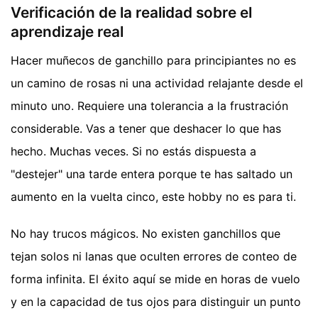
Verificación de la realidad sobre el
aprendizaje real
Hacer muñecos de ganchillo para principiantes no es
un camino de rosas ni una actividad relajante desde el
minuto uno. Requiere una tolerancia a la frustración
considerable. Vas a tener que deshacer lo que has
hecho. Muchas veces. Si no estás dispuesta a
"destejer" una tarde entera porque te has saltado un
aumento en la vuelta cinco, este hobby no es para ti.
No hay trucos mágicos. No existen ganchillos que
tejan solos ni lanas que oculten errores de conteo de
forma infinita. El éxito aquí se mide en horas de vuelo
y en la capacidad de tus ojos para distinguir un punto