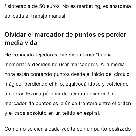
fisioterapia de 50 euros. No es marketing, es anatomía
aplicada al trabajo manual.
Olvidar el marcador de puntos es perder
media vida
He conocido tejedores que dicen tener "buena
memoria" y deciden no usar marcadores. A la media
hora están contando puntos desde el inicio del círculo
mágico, perdiendo el hilo, equivocándose y volviendo
a contar. Es una pérdida de tiempo absurda. Un
marcador de puntos es la única frontera entre el orden
y el caos absoluto en un tejido en espiral.
Como no se cierra cada vuelta con un punto deslizado