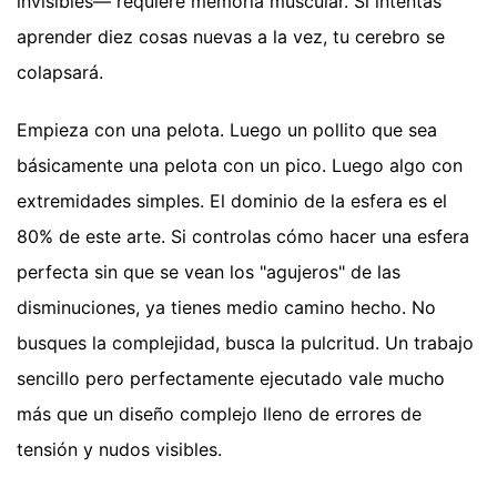
invisibles— requiere memoria muscular. Si intentas
aprender diez cosas nuevas a la vez, tu cerebro se
colapsará.
Empieza con una pelota. Luego un pollito que sea
básicamente una pelota con un pico. Luego algo con
extremidades simples. El dominio de la esfera es el
80% de este arte. Si controlas cómo hacer una esfera
perfecta sin que se vean los "agujeros" de las
disminuciones, ya tienes medio camino hecho. No
busques la complejidad, busca la pulcritud. Un trabajo
sencillo pero perfectamente ejecutado vale mucho
más que un diseño complejo lleno de errores de
tensión y nudos visibles.