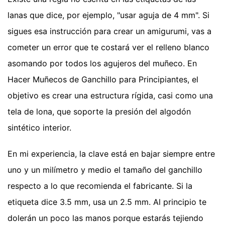
lanas que dice, por ejemplo, "usar aguja de 4 mm". Si
sigues esa instrucción para crear un amigurumi, vas a
cometer un error que te costará ver el relleno blanco
asomando por todos los agujeros del muñeco. En
Hacer Muñecos de Ganchillo para Principiantes, el
objetivo es crear una estructura rígida, casi como una
tela de lona, que soporte la presión del algodón
sintético interior.
En mi experiencia, la clave está en bajar siempre entre
uno y un milímetro y medio el tamaño del ganchillo
respecto a lo que recomienda el fabricante. Si la
etiqueta dice 3.5 mm, usa un 2.5 mm. Al principio te
dolerán un poco las manos porque estarás tejiendo