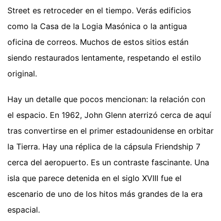
Street es retroceder en el tiempo. Verás edificios
como la Casa de la Logia Masónica o la antigua
oficina de correos. Muchos de estos sitios están
siendo restaurados lentamente, respetando el estilo
original.
Hay un detalle que pocos mencionan: la relación con
el espacio. En 1962, John Glenn aterrizó cerca de aquí
tras convertirse en el primer estadounidense en orbitar
la Tierra. Hay una réplica de la cápsula Friendship 7
cerca del aeropuerto. Es un contraste fascinante. Una
isla que parece detenida en el siglo XVIII fue el
escenario de uno de los hitos más grandes de la era
espacial.