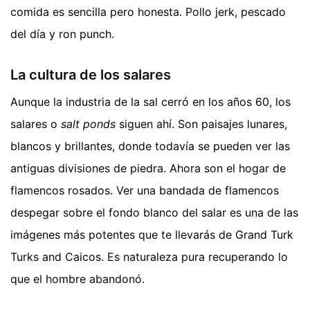
comida es sencilla pero honesta. Pollo jerk, pescado
del día y ron punch.
La cultura de los salares
Aunque la industria de la sal cerró en los años 60, los
salares o
salt ponds
siguen ahí. Son paisajes lunares,
blancos y brillantes, donde todavía se pueden ver las
antiguas divisiones de piedra. Ahora son el hogar de
flamencos rosados. Ver una bandada de flamencos
despegar sobre el fondo blanco del salar es una de las
imágenes más potentes que te llevarás de Grand Turk
Turks and Caicos. Es naturaleza pura recuperando lo
que el hombre abandonó.