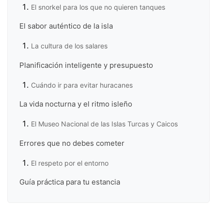
El snorkel para los que no quieren tanques
El sabor auténtico de la isla
La cultura de los salares
Planificación inteligente y presupuesto
Cuándo ir para evitar huracanes
La vida nocturna y el ritmo isleño
El Museo Nacional de las Islas Turcas y Caicos
Errores que no debes cometer
El respeto por el entorno
Guía práctica para tu estancia