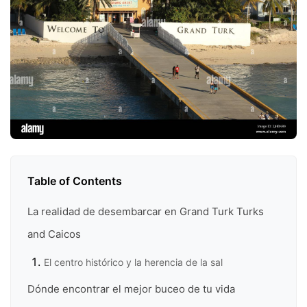
Table of Contents
La realidad de desembarcar en Grand Turk Turks
and Caicos
El centro histórico y la herencia de la sal
Dónde encontrar el mejor buceo de tu vida