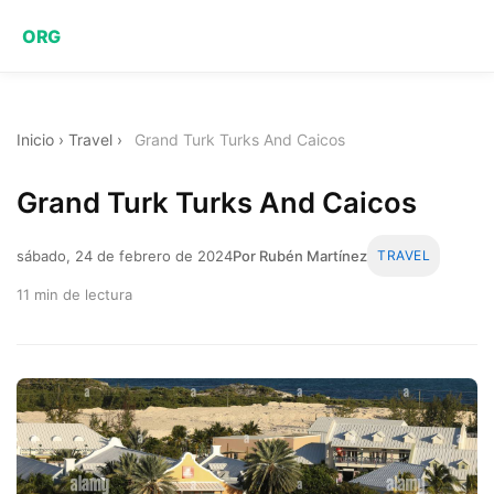
ORG
Inicio
›
Travel
›
Grand Turk Turks And Caicos
Grand Turk Turks And Caicos
sábado, 24 de febrero de 2024
Por Rubén Martínez
TRAVEL
11 min de lectura