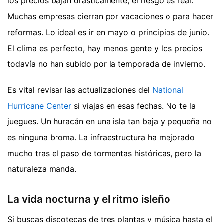
los precios bajan drásticamente, el riesgo es real.
Muchas empresas cierran por vacaciones o para hacer
reformas. Lo ideal es ir en mayo o principios de junio.
El clima es perfecto, hay menos gente y los precios
todavía no han subido por la temporada de invierno.
Es vital revisar las actualizaciones del
National
Hurricane Center
si viajas en esas fechas. No te la
juegues. Un huracán en una isla tan baja y pequeña no
es ninguna broma. La infraestructura ha mejorado
mucho tras el paso de tormentas históricas, pero la
naturaleza manda.
La vida nocturna y el ritmo isleño
Si buscas discotecas de tres plantas y música hasta el