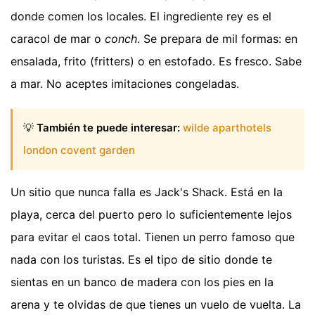
donde comen los locales. El ingrediente rey es el
caracol de mar o
conch
. Se prepara de mil formas: en
ensalada, frito (fritters) o en estofado. Es fresco. Sabe
a mar. No aceptes imitaciones congeladas.
💡
También te puede interesar:
wilde aparthotels
london covent garden
Un sitio que nunca falla es Jack's Shack. Está en la
playa, cerca del puerto pero lo suficientemente lejos
para evitar el caos total. Tienen un perro famoso que
nada con los turistas. Es el tipo de sitio donde te
sientas en un banco de madera con los pies en la
arena y te olvidas de que tienes un vuelo de vuelta. La