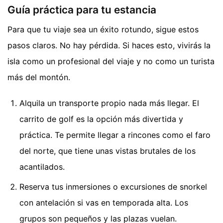
Guía práctica para tu estancia
Para que tu viaje sea un éxito rotundo, sigue estos
pasos claros. No hay pérdida. Si haces esto, vivirás la
isla como un profesional del viaje y no como un turista
más del montón.
Alquila un transporte propio nada más llegar. El
carrito de golf es la opción más divertida y
práctica. Te permite llegar a rincones como el faro
del norte, que tiene unas vistas brutales de los
acantilados.
Reserva tus inmersiones o excursiones de snorkel
con antelación si vas en temporada alta. Los
grupos son pequeños y las plazas vuelan.