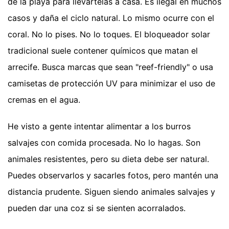
de la playa para llevártelas a casa. Es ilegal en muchos
casos y daña el ciclo natural. Lo mismo ocurre con el
coral. No lo pises. No lo toques. El bloqueador solar
tradicional suele contener químicos que matan el
arrecife. Busca marcas que sean "reef-friendly" o usa
camisetas de protección UV para minimizar el uso de
cremas en el agua.
He visto a gente intentar alimentar a los burros
salvajes con comida procesada. No lo hagas. Son
animales resistentes, pero su dieta debe ser natural.
Puedes observarlos y sacarles fotos, pero mantén una
distancia prudente. Siguen siendo animales salvajes y
pueden dar una coz si se sienten acorralados.