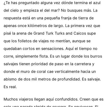
¿Te has preguntado alguna vez dónde termina el azul
del cielo y empieza el del mar? No busques más. La
respuesta está en una pequeña franja de tierra de
apenas once kilómetros de largo. La primera vez que
pisé la arena de Grand Turk Turks and Caicos supe
que los folletos de viajes no mentían, aunque se
quedaban cortos en sensaciones. Aquí el tiempo no
corre, simplemente flota. Es un lugar donde los burros
salvajes tienen prioridad de paso en la carretera y
donde el muro de coral cae verticalmente hacia un
abismo de dos mil metros de profundidad. Es salvaje.
Es real.
Muchos viajeros llegan aquí confundidos. Creen que es
solo una parada rápida de crucero. Se equivocan. Si