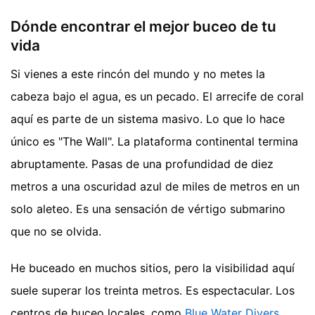
Dónde encontrar el mejor buceo de tu
vida
Si vienes a este rincón del mundo y no metes la
cabeza bajo el agua, es un pecado. El arrecife de coral
aquí es parte de un sistema masivo. Lo que lo hace
único es "The Wall". La plataforma continental termina
abruptamente. Pasas de una profundidad de diez
metros a una oscuridad azul de miles de metros en un
solo aleteo. Es una sensación de vértigo submarino
que no se olvida.
He buceado en muchos sitios, pero la visibilidad aquí
suele superar los treinta metros. Es espectacular. Los
centros de buceo locales, como
Blue Water Divers
,