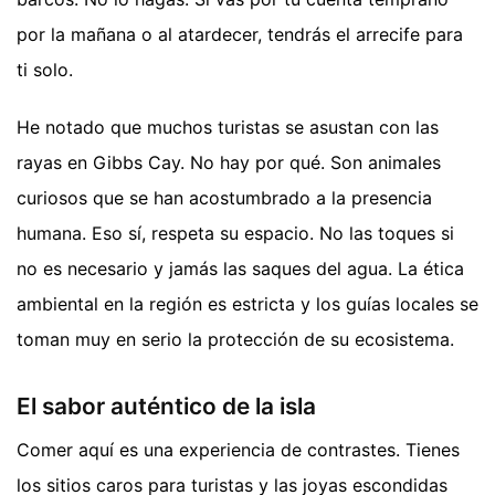
por la mañana o al atardecer, tendrás el arrecife para
ti solo.
He notado que muchos turistas se asustan con las
rayas en Gibbs Cay. No hay por qué. Son animales
curiosos que se han acostumbrado a la presencia
humana. Eso sí, respeta su espacio. No las toques si
no es necesario y jamás las saques del agua. La ética
ambiental en la región es estricta y los guías locales se
toman muy en serio la protección de su ecosistema.
El sabor auténtico de la isla
Comer aquí es una experiencia de contrastes. Tienes
los sitios caros para turistas y las joyas escondidas