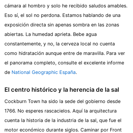
cámara al hombro y solo he recibido saludos amables.
Eso sí, el sol no perdona. Estamos hablando de una
exposición directa sin apenas sombra en las zonas
abiertas. La humedad aprieta. Bebe agua
constantemente, y no, la cerveza local no cuenta
como hidratación aunque entre de maravilla.
Para ver
el panorama completo, consulte el excelente informe
de
National Geographic España
.
El centro histórico y la herencia de la sal
Cockburn Town ha sido la sede del gobierno desde
1766. No esperes rascacielos. Aquí la arquitectura
cuenta la historia de la industria de la sal, que fue el
motor económico durante siglos. Caminar por Front