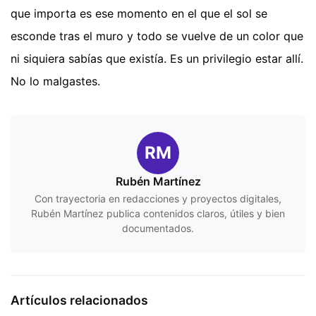
que importa es ese momento en el que el sol se
esconde tras el muro y todo se vuelve de un color que
ni siquiera sabías que existía. Es un privilegio estar allí.
No lo malgastes.
RM
Rubén Martínez
Con trayectoria en redacciones y proyectos digitales,
Rubén Martínez publica contenidos claros, útiles y bien
documentados.
Artículos relacionados