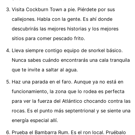
Visita Cockburn Town a pie. Piérdete por sus
callejones. Habla con la gente. Es ahí donde
descubrirás las mejores historias y los mejores
sitios para comer pescado frito.
Lleva siempre contigo equipo de snorkel básico.
Nunca sabes cuándo encontrarás una cala tranquila
que te invite a saltar al agua.
Haz una parada en el faro. Aunque ya no está en
funcionamiento, la zona que lo rodea es perfecta
para ver la fuerza del Atlántico chocando contra las
rocas. Es el punto más septentrional y se siente una
energía especial allí.
Prueba el Bambarra Rum. Es el ron local. Pruébalo