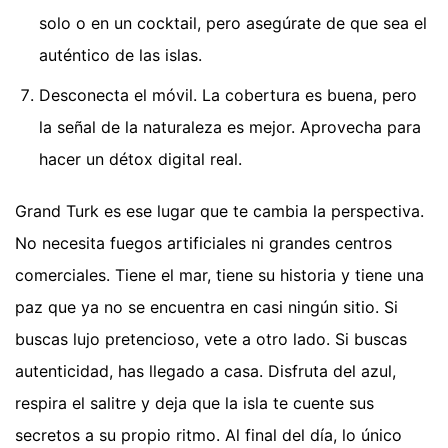
solo o en un cocktail, pero asegúrate de que sea el
auténtico de las islas.
Desconecta el móvil. La cobertura es buena, pero
la señal de la naturaleza es mejor. Aprovecha para
hacer un détox digital real.
Grand Turk es ese lugar que te cambia la perspectiva.
No necesita fuegos artificiales ni grandes centros
comerciales. Tiene el mar, tiene su historia y tiene una
paz que ya no se encuentra en casi ningún sitio. Si
buscas lujo pretencioso, vete a otro lado. Si buscas
autenticidad, has llegado a casa. Disfruta del azul,
respira el salitre y deja que la isla te cuente sus
secretos a su propio ritmo. Al final del día, lo único