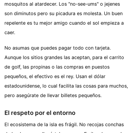
mosquitos al atardecer. Los "no-see-ums" o jejenes
son diminutos pero su picadura es molesta. Un buen
repelente es tu mejor amigo cuando el sol empieza a
caer.
No asumas que puedes pagar todo con tarjeta.
Aunque los sitios grandes las aceptan, para el carrito
de golf, las propinas o las compras en puestos
pequeños, el efectivo es el rey. Usan el dólar
estadounidense, lo cual facilita las cosas para muchos,
pero asegúrate de llevar billetes pequeños.
El respeto por el entorno
El ecosistema de la isla es frágil. No recojas conchas