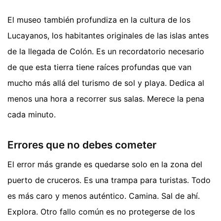
El museo también profundiza en la cultura de los
Lucayanos, los habitantes originales de las islas antes
de la llegada de Colón. Es un recordatorio necesario
de que esta tierra tiene raíces profundas que van
mucho más allá del turismo de sol y playa. Dedica al
menos una hora a recorrer sus salas. Merece la pena
cada minuto.
Errores que no debes cometer
El error más grande es quedarse solo en la zona del
puerto de cruceros. Es una trampa para turistas. Todo
es más caro y menos auténtico. Camina. Sal de ahí.
Explora. Otro fallo común es no protegerse de los