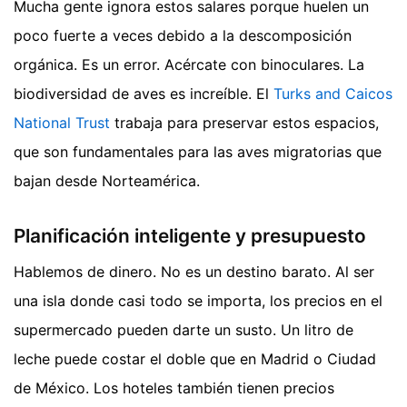
Mucha gente ignora estos salares porque huelen un
poco fuerte a veces debido a la descomposición
orgánica. Es un error. Acércate con binoculares. La
biodiversidad de aves es increíble. El
Turks and Caicos
National Trust
trabaja para preservar estos espacios,
que son fundamentales para las aves migratorias que
bajan desde Norteamérica.
Planificación inteligente y presupuesto
Hablemos de dinero. No es un destino barato. Al ser
una isla donde casi todo se importa, los precios en el
supermercado pueden darte un susto. Un litro de
leche puede costar el doble que en Madrid o Ciudad
de México. Los hoteles también tienen precios