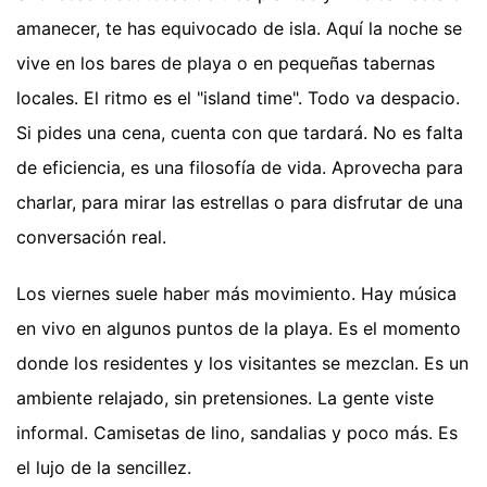
amanecer, te has equivocado de isla. Aquí la noche se
vive en los bares de playa o en pequeñas tabernas
locales. El ritmo es el "island time". Todo va despacio.
Si pides una cena, cuenta con que tardará. No es falta
de eficiencia, es una filosofía de vida. Aprovecha para
charlar, para mirar las estrellas o para disfrutar de una
conversación real.
Los viernes suele haber más movimiento. Hay música
en vivo en algunos puntos de la playa. Es el momento
donde los residentes y los visitantes se mezclan. Es un
ambiente relajado, sin pretensiones. La gente viste
informal. Camisetas de lino, sandalias y poco más. Es
el lujo de la sencillez.