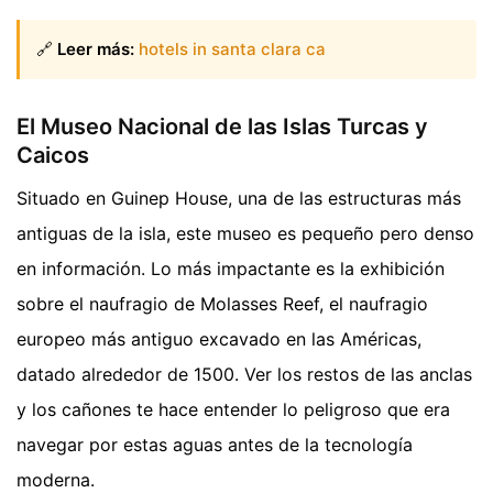
🔗
Leer más:
hotels in santa clara ca
El Museo Nacional de las Islas Turcas y
Caicos
Situado en Guinep House, una de las estructuras más
antiguas de la isla, este museo es pequeño pero denso
en información. Lo más impactante es la exhibición
sobre el naufragio de Molasses Reef, el naufragio
europeo más antiguo excavado en las Américas,
datado alrededor de 1500. Ver los restos de las anclas
y los cañones te hace entender lo peligroso que era
navegar por estas aguas antes de la tecnología
moderna.