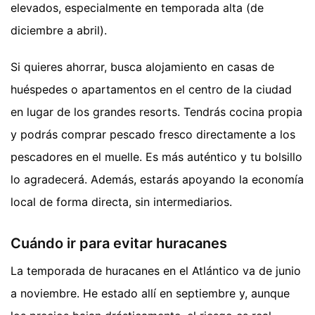
elevados, especialmente en temporada alta (de
diciembre a abril).
Si quieres ahorrar, busca alojamiento en casas de
huéspedes o apartamentos en el centro de la ciudad
en lugar de los grandes resorts. Tendrás cocina propia
y podrás comprar pescado fresco directamente a los
pescadores en el muelle. Es más auténtico y tu bolsillo
lo agradecerá. Además, estarás apoyando la economía
local de forma directa, sin intermediarios.
Cuándo ir para evitar huracanes
La temporada de huracanes en el Atlántico va de junio
a noviembre. He estado allí en septiembre y, aunque