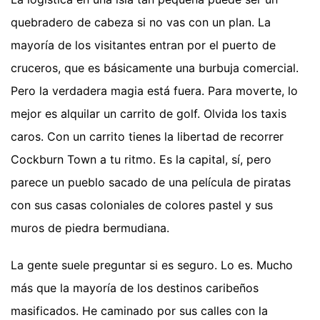
quebradero de cabeza si no vas con un plan. La
mayoría de los visitantes entran por el puerto de
cruceros, que es básicamente una burbuja comercial.
Pero la verdadera magia está fuera. Para moverte, lo
mejor es alquilar un carrito de golf. Olvida los taxis
caros. Con un carrito tienes la libertad de recorrer
Cockburn Town a tu ritmo. Es la capital, sí, pero
parece un pueblo sacado de una película de piratas
con sus casas coloniales de colores pastel y sus
muros de piedra bermudiana.
La gente suele preguntar si es seguro. Lo es. Mucho
más que la mayoría de los destinos caribeños
masificados. He caminado por sus calles con la