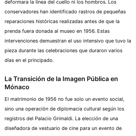
deformara la línea del cuello ni los hombros. Los
conservadores han identificado rastros de pequeñas
reparaciones históricas realizadas antes de que la
prenda fuera donada al museo en 1956. Estas
intervenciones demuestran el uso intensivo que tuvo la
pieza durante las celebraciones que duraron varios
días en el principado.
La Transición de la Imagen Pública en
Mónaco
El matrimonio de 1956 no fue solo un evento social,
sino una operación de diplomacia cultural según los
registros del Palacio Grimaldi. La elección de una
diseñadora de vestuario de cine para un evento de