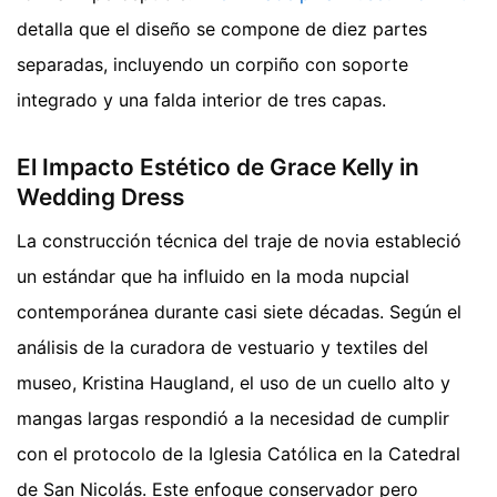
detalla que el diseño se compone de diez partes
separadas, incluyendo un corpiño con soporte
integrado y una falda interior de tres capas.
El Impacto Estético de Grace Kelly in
Wedding Dress
La construcción técnica del traje de novia estableció
un estándar que ha influido en la moda nupcial
contemporánea durante casi siete décadas. Según el
análisis de la curadora de vestuario y textiles del
museo, Kristina Haugland, el uso de un cuello alto y
mangas largas respondió a la necesidad de cumplir
con el protocolo de la Iglesia Católica en la Catedral
de San Nicolás. Este enfoque conservador pero