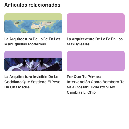
Artículos relacionados
La Arquitectura De La Fe En Las
La Arquitectura De La Fe En Las
Maxi Iglesias Modernas
Maxi Iglesias
La Arquitectura Invisible De Lo
Por Qué Tu Primera
Cotidiano Que Sostiene El Peso
Intervención Como Bombero Te
De Una Madre
Va A Costar El Puesto Si No
Cambias El Chip