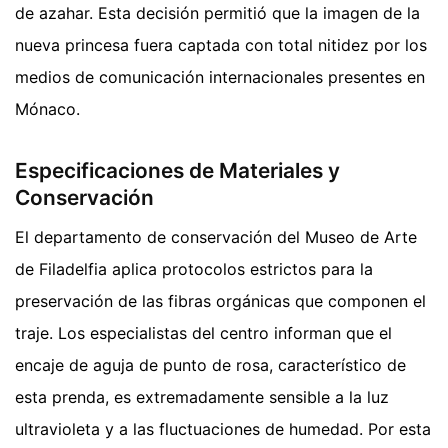
de azahar. Esta decisión permitió que la imagen de la
nueva princesa fuera captada con total nitidez por los
medios de comunicación internacionales presentes en
Mónaco.
Especificaciones de Materiales y
Conservación
El departamento de conservación del Museo de Arte
de Filadelfia aplica protocolos estrictos para la
preservación de las fibras orgánicas que componen el
traje. Los especialistas del centro informan que el
encaje de aguja de punto de rosa, característico de
esta prenda, es extremadamente sensible a la luz
ultravioleta y a las fluctuaciones de humedad. Por esta