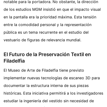
notable para la portadora. No obstante, la dirección
de los estudios MGM insistió en que el impacto visual
en la pantalla era la prioridad máxima. Esta tensión
entre la comodidad personal y la representación
pública es un tema recurrente en el estudio del
vestuario de figuras de relevancia mundial.
El Futuro de la Preservación Textil en
Filadelfia
El Museo de Arte de Filadelfia tiene previsto
implementar nuevas tecnologías de escaneo 3D para
documentar la estructura interna de sus piezas
históricas. Esta iniciativa permitirá a los investigadores
estudiar la ingeniería del vestido sin necesidad de