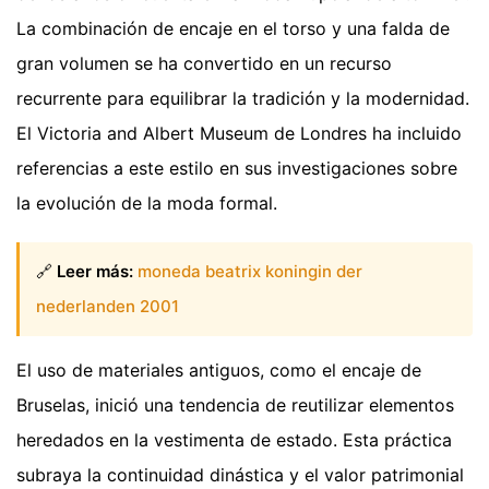
La combinación de encaje en el torso y una falda de
gran volumen se ha convertido en un recurso
recurrente para equilibrar la tradición y la modernidad.
El Victoria and Albert Museum de Londres ha incluido
referencias a este estilo en sus investigaciones sobre
la evolución de la moda formal.
🔗
Leer más:
moneda beatrix koningin der
nederlanden 2001
El uso de materiales antiguos, como el encaje de
Bruselas, inició una tendencia de reutilizar elementos
heredados en la vestimenta de estado. Esta práctica
subraya la continuidad dinástica y el valor patrimonial