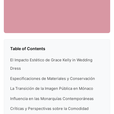
Table of Contents
El Impacto Estético de Grace Kelly in Wedding
Dress
Especificaciones de Materiales y Conservación
La Transición de la Imagen Pública en Mónaco
Influencia en las Monarquías Contemporáneas
Críticas y Perspectivas sobre la Comodidad