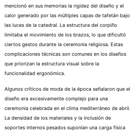
mencionó en sus memorias la rigidez del diseño y el
calor generado por las múltiples capas de tafetán bajo
las luces de la catedral. La estructura del corpiño
limitaba el movimiento de los brazos, lo que dificultó
ciertos gestos durante la ceremonia religiosa. Estas
complicaciones técnicas son comunes en los diseños
que priorizan la estructura visual sobre la
funcionalidad ergonómica.
Algunos críticos de moda de la época señalaron que el
diseño era excesivamente complejo para una
ceremonia celebrada en el clima mediterráneo de abril.
La densidad de los materiales y la inclusión de
soportes internos pesados suponían una carga física