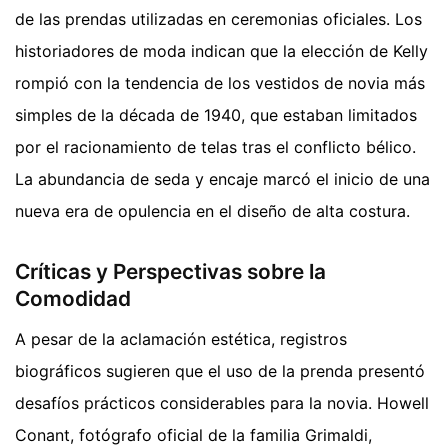
de las prendas utilizadas en ceremonias oficiales. Los
historiadores de moda indican que la elección de Kelly
rompió con la tendencia de los vestidos de novia más
simples de la década de 1940, que estaban limitados
por el racionamiento de telas tras el conflicto bélico.
La abundancia de seda y encaje marcó el inicio de una
nueva era de opulencia en el diseño de alta costura.
Críticas y Perspectivas sobre la
Comodidad
A pesar de la aclamación estética, registros
biográficos sugieren que el uso de la prenda presentó
desafíos prácticos considerables para la novia. Howell
Conant, fotógrafo oficial de la familia Grimaldi,