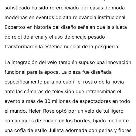
sofisticado ha sido referenciado por casas de moda
modernas en eventos de alta relevancia institucional.
Expertos en historia del diseño señalan que la silueta
de reloj de arena y el uso de encaje pesado
transformaron la estética nupcial de la posguerra.
La integración del velo también supuso una innovación
funcional para la época. La pieza fue diseñada
específicamente para no cubrir el rostro de la novia
ante las cámaras de televisión que retransmitían el
evento a más de 30 millones de espectadores en todo
el mundo. Helen Rose optó por un velo de tul ligero
con apliques de encaje en los bordes, fijado mediante
una cofia de estilo Julieta adornada con perlas y flores