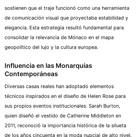
sostienen que el traje funcionó como una herramienta
de comunicación visual que proyectaba estabilidad y
elegancia. Esta estrategia resultó fundamental para
consolidar la relevancia de Mónaco en el mapa
geopolítico del lujo y la cultura europea.
Influencia en las Monarquías
Contemporáneas
Diversas casas reales han adoptado elementos
técnicos inspirados en el diseño de Helen Rose para
sus propios eventos institucionales. Sarah Burton,
quien diseñó el vestido de Catherine Middleton en
2011, reconoció la importancia histórica de la silueta
de los años cincuenta en la moda nupcial de alto nivel.