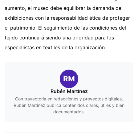
aumento, el museo debe equilibrar la demanda de
exhibiciones con la responsabilidad ética de proteger
el patrimonio. El seguimiento de las condiciones del
tejido continuará siendo una prioridad para los
especialistas en textiles de la organización.
RM
Rubén Martínez
Con trayectoria en redacciones y proyectos digitales,
Rubén Martínez publica contenidos claros, útiles y bien
documentados.