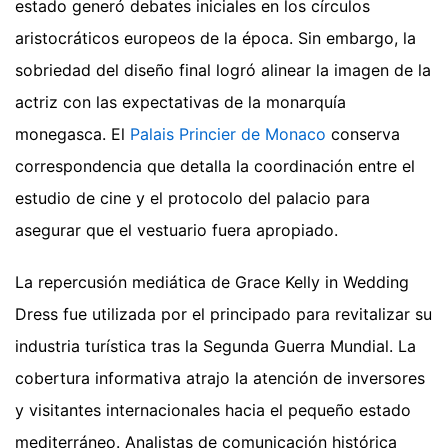
estado generó debates iniciales en los círculos
aristocráticos europeos de la época. Sin embargo, la
sobriedad del diseño final logró alinear la imagen de la
actriz con las expectativas de la monarquía
monegasca. El
Palais Princier de Monaco
conserva
correspondencia que detalla la coordinación entre el
estudio de cine y el protocolo del palacio para
asegurar que el vestuario fuera apropiado.
La repercusión mediática de Grace Kelly in Wedding
Dress fue utilizada por el principado para revitalizar su
industria turística tras la Segunda Guerra Mundial. La
cobertura informativa atrajo la atención de inversores
y visitantes internacionales hacia el pequeño estado
mediterráneo. Analistas de comunicación histórica