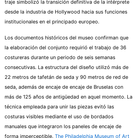
traje simbolizó la transición definitiva de la intérprete
desde la industria de Hollywood hacia sus funciones
institucionales en el principado europeo.
Los documentos históricos del museo confirman que
la elaboración del conjunto requirió el trabajo de 36
costureras durante un periodo de seis semanas
consecutivas. La estructura del diseño utilizó más de
22 metros de tafetán de seda y 90 metros de red de
seda, además de encaje de encaje de Bruselas con
más de 125 años de antigüedad en aquel momento. La
técnica empleada para unir las piezas evitó las
costuras visibles mediante el uso de bordados
manuales que integraron los paneles de encaje de
forma imperceptible.
The Philadelphia Museum of Art