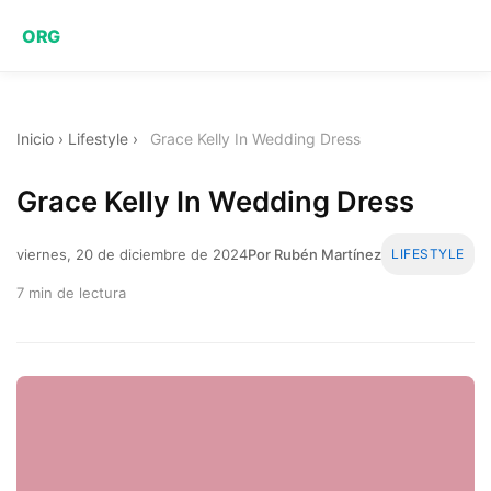
ORG
Inicio
›
Lifestyle
›
Grace Kelly In Wedding Dress
Grace Kelly In Wedding Dress
viernes, 20 de diciembre de 2024
Por Rubén Martínez
LIFESTYLE
7 min de lectura