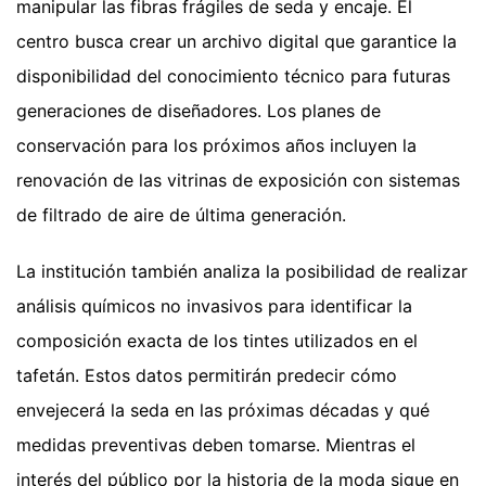
manipular las fibras frágiles de seda y encaje. El
centro busca crear un archivo digital que garantice la
disponibilidad del conocimiento técnico para futuras
generaciones de diseñadores. Los planes de
conservación para los próximos años incluyen la
renovación de las vitrinas de exposición con sistemas
de filtrado de aire de última generación.
La institución también analiza la posibilidad de realizar
análisis químicos no invasivos para identificar la
composición exacta de los tintes utilizados en el
tafetán. Estos datos permitirán predecir cómo
envejecerá la seda en las próximas décadas y qué
medidas preventivas deben tomarse. Mientras el
interés del público por la historia de la moda sigue en