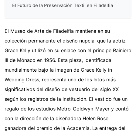
El Futuro de la Preservación Textil en Filadelfia
El Museo de Arte de Filadelfia mantiene en su
colección permanente el diseño nupcial que la actriz
Grace Kelly utilizó en su enlace con el príncipe Rainiero
III de Mónaco en 1956. Esta pieza, identificada
mundialmente bajo la imagen de Grace Kelly in
Wedding Dress, representa uno de los hitos más
significativos del diseño de vestuario del siglo XX
según los registros de la institución. El vestido fue un
regalo de los estudios Metro-Goldwyn-Mayer y contó
con la dirección de la diseñadora Helen Rose,
ganadora del premio de la Academia. La entrega del