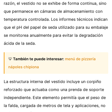
razón, el vestido no se exhibe de forma continua, sino
que permanece en cámaras de almacenamiento con
temperatura controlada. Los informes técnicos indican
que el pH del papel de seda utilizado para su embalaje
se monitorea anualmente para evitar la degradación
ácida de la seda.
💡
También te puede interesar:
menú de pizzería
nápoles chipiona
La estructura interna del vestido incluye un corpiño
reforzado que actuaba como una prenda de soporte
independiente. Este elemento permitía que el peso de
la falda, cargada de metros de tela y aplicaciones, no