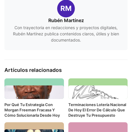
RM
Rubén Martínez
Con trayectoria en redacciones y proyectos digitales,
Rubén Martínez publica contenidos claros, útiles y bien
documentados.
Artículos relacionados
Por Qué Tu Estrategia Con
Terminaciones Lotería Nacional
Morgan Freeman Fracasa Y
De Hoy El Error De Cálculo Que
Cómo Solucionarla Desde Hoy
Destruye Tu Presupuesto