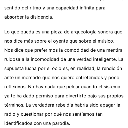
sentido del ritmo y una capacidad infinita para
absorber la disidencia.
Lo que queda es una pieza de arqueología sonora que
nos dice más sobre el oyente que sobre el músico.
Nos dice que preferimos la comodidad de una mentira
ruidosa a la incomodidad de una verdad inteligente. La
supuesta lucha por el ocio es, en realidad, la rendición
ante un mercado que nos quiere entretenidos y poco
reflexivos. No hay nada que pelear cuando el sistema
ya te ha dado permiso para divertirte bajo sus propios
términos. La verdadera rebeldía habría sido apagar la
radio y cuestionar por qué nos sentíamos tan
identificados con una parodia.