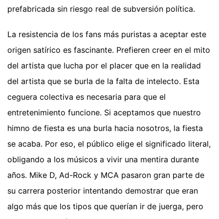
prefabricada sin riesgo real de subversión política.
La resistencia de los fans más puristas a aceptar este
origen satírico es fascinante. Prefieren creer en el mito
del artista que lucha por el placer que en la realidad
del artista que se burla de la falta de intelecto. Esta
ceguera colectiva es necesaria para que el
entretenimiento funcione. Si aceptamos que nuestro
himno de fiesta es una burla hacia nosotros, la fiesta
se acaba. Por eso, el público elige el significado literal,
obligando a los músicos a vivir una mentira durante
años. Mike D, Ad-Rock y MCA pasaron gran parte de
su carrera posterior intentando demostrar que eran
algo más que los tipos que querían ir de juerga, pero