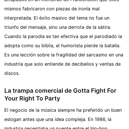
mismos fabricaron con piezas de ironía mal
interpretada. El éxito masivo del tema no fue un
triunfo del mensaje, sino una derrota de la sátira.
Cuando la parodia es tan efectiva que el parodiado la
adopta como su biblia, el humorista pierde la batalla.
Es una lección sobre la fragilidad del sarcasmo en una
industria que solo entiende de decibelios y ventas de
discos.
La trampa comercial de Gotta Fight For
Your Right To Party
El negocio de la música siempre ha preferido un buen
eslogan antes que una idea compleja. En 1986, la
industria necesitaba un puente entre el hip-hop