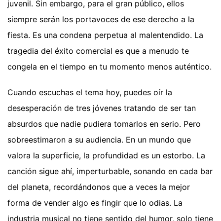
juvenil. Sin embargo, para el gran público, ellos
siempre serán los portavoces de ese derecho a la
fiesta. Es una condena perpetua al malentendido. La
tragedia del éxito comercial es que a menudo te
congela en el tiempo en tu momento menos auténtico.
Cuando escuchas el tema hoy, puedes oír la
desesperación de tres jóvenes tratando de ser tan
absurdos que nadie pudiera tomarlos en serio. Pero
sobreestimaron a su audiencia. En un mundo que
valora la superficie, la profundidad es un estorbo. La
canción sigue ahí, imperturbable, sonando en cada bar
del planeta, recordándonos que a veces la mejor
forma de vender algo es fingir que lo odias. La
industria musical no tiene sentido del humor, solo tiene