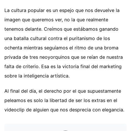
La cultura popular es un espejo que nos devuelve la
imagen que queremos ver, no la que realmente
tenemos delante. Creímos que estábamos ganando
una batalla cultural contra el puritanismo de los
ochenta mientras seguíamos el ritmo de una broma
privada de tres neoyorquinos que se reían de nuestra
falta de criterio. Esa es la victoria final del marketing
sobre la inteligencia artística.
Al final del día, el derecho por el que supuestamente
peleamos es solo la libertad de ser los extras en el
videoclip de alguien que nos desprecia con elegancia.