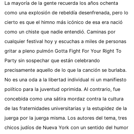
La mayoría de la gente recuerda los años ochenta
como una explosión de rebeldía desenfrenada, pero lo
cierto es que el himno más icónico de esa era nació
como un chiste que nadie entendió. Caminas por
cualquier festival hoy y escuchas a miles de personas
gritar a pleno pulmón Gotta Fight For Your Right To
Party sin sospechar que están celebrando
precisamente aquello de lo que la canción se burlaba.
No es una oda a la libertad individual ni un manifiesto
político para la juventud oprimida. Al contrario, fue
concebida como una sátira mordaz contra la cultura
de las fraternidades universitarias y la estupidez de la
juerga por la juerga misma. Los autores del tema, tres
chicos judíos de Nueva York con un sentido del humor