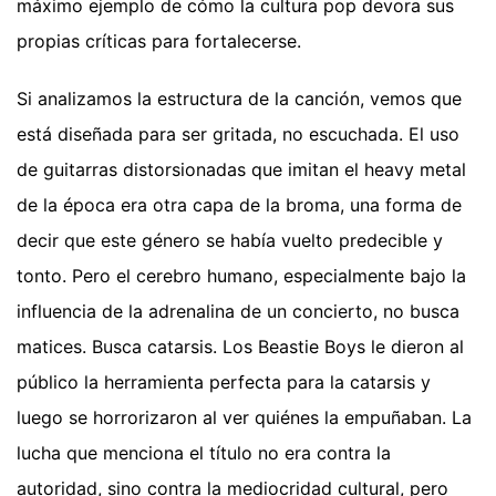
máximo ejemplo de cómo la cultura pop devora sus
propias críticas para fortalecerse.
Si analizamos la estructura de la canción, vemos que
está diseñada para ser gritada, no escuchada. El uso
de guitarras distorsionadas que imitan el heavy metal
de la época era otra capa de la broma, una forma de
decir que este género se había vuelto predecible y
tonto. Pero el cerebro humano, especialmente bajo la
influencia de la adrenalina de un concierto, no busca
matices. Busca catarsis. Los Beastie Boys le dieron al
público la herramienta perfecta para la catarsis y
luego se horrorizaron al ver quiénes la empuñaban. La
lucha que menciona el título no era contra la
autoridad, sino contra la mediocridad cultural, pero