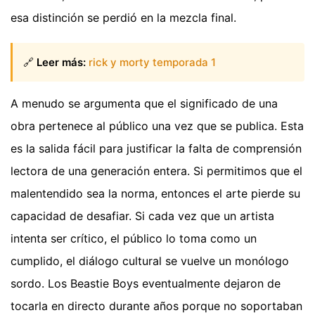
esa distinción se perdió en la mezcla final.
🔗
Leer más:
rick y morty temporada 1
A menudo se argumenta que el significado de una
obra pertenece al público una vez que se publica. Esta
es la salida fácil para justificar la falta de comprensión
lectora de una generación entera. Si permitimos que el
malentendido sea la norma, entonces el arte pierde su
capacidad de desafiar. Si cada vez que un artista
intenta ser crítico, el público lo toma como un
cumplido, el diálogo cultural se vuelve un monólogo
sordo. Los Beastie Boys eventualmente dejaron de
tocarla en directo durante años porque no soportaban