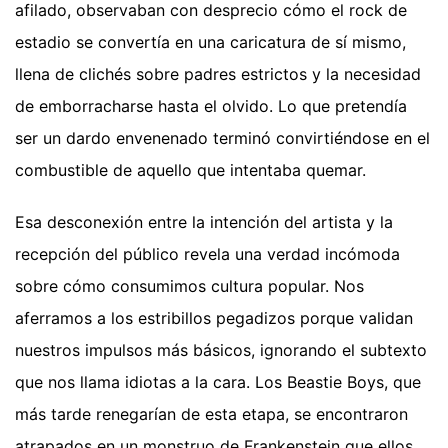
afilado, observaban con desprecio cómo el rock de
estadio se convertía en una caricatura de sí mismo,
llena de clichés sobre padres estrictos y la necesidad
de emborracharse hasta el olvido. Lo que pretendía
ser un dardo envenenado terminó convirtiéndose en el
combustible de aquello que intentaba quemar.
Esa desconexión entre la intención del artista y la
recepción del público revela una verdad incómoda
sobre cómo consumimos cultura popular. Nos
aferramos a los estribillos pegadizos porque validan
nuestros impulsos más básicos, ignorando el subtexto
que nos llama idiotas a la cara. Los Beastie Boys, que
más tarde renegarían de esta etapa, se encontraron
atrapados en un monstruo de Frankenstein que ellos