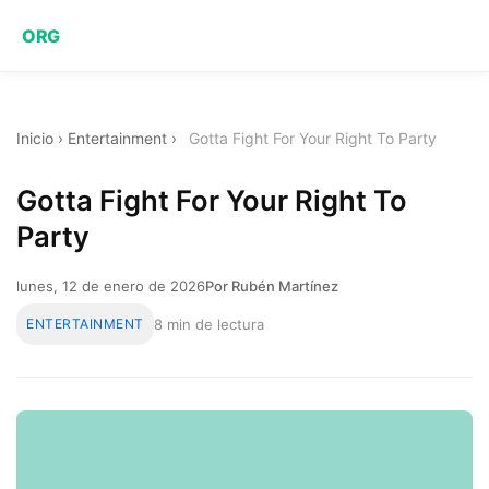
ORG
Inicio
›
Entertainment
›
Gotta Fight For Your Right To Party
Gotta Fight For Your Right To
Party
lunes, 12 de enero de 2026
Por Rubén Martínez
ENTERTAINMENT
8 min de lectura