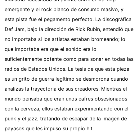
emergente y el rock blanco de consumo masivo, y
esta pista fue el pegamento perfecto. La discográfica
Def Jam, bajo la dirección de Rick Rubin, entendió que
no importaba si los artistas estaban bromeando; lo
que importaba era que el sonido era lo
suficientemente potente como para sonar en todas las
radios de Estados Unidos. La tesis de que esta pieza
es un grito de guerra legítimo se desmorona cuando
analizas la trayectoria de sus creadores. Mientras el
mundo pensaba que eran unos cafres obsesionados
con la cerveza, ellos estaban experimentando con el
punk y el jazz, tratando de escapar de la imagen de
payasos que les impuso su propio hit.