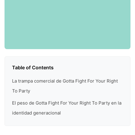
Table of Contents
La trampa comercial de Gotta Fight For Your Right
To Party
El peso de Gotta Fight For Your Right To Party en la
identidad generacional