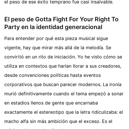
el peso de ese éxito temprano fue casi insalvable.
El peso de Gotta Fight For Your Right To
Party en la identidad generacional
Para entender por qué esta pieza musical sigue
vigente, hay que mirar más allá de la melodía. Se
convirtió en un rito de iniciación. Yo he visto cómo se
utiliza en contextos que harían llorar a sus creadores,
desde convenciones políticas hasta eventos
corporativos que buscan parecer modernos. La ironía
murió definitivamente cuando el tema empezó a sonar
en estadios llenos de gente que encarnaba
exactamente el estereotipo que la letra ridiculizaba: el
macho alfa sin más ambición que el exceso. Es el