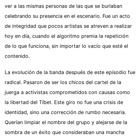
ver a las mismas personas de las que se burlaban
celebrando su presencia en el escenario. Fue un acto
de integridad que pocos artistas se atreven a realizar
hoy en día, cuando el algoritmo premia la repetición
de lo que funciona, sin importar lo vacío que esté el
contenido.
La evolución de la banda después de este episodio fue
radical. Pasaron de ser los chicos del cartel de la
juerga a activistas comprometidos con causas como
la libertad del Tíbet. Este giro no fue una crisis de
identidad, sino una corrección de rumbo necesaria.
Querían limpiar el nombre del grupo y alejarse de la
sombra de un éxito que consideraban una mancha