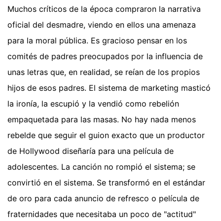
Muchos críticos de la época compraron la narrativa
oficial del desmadre, viendo en ellos una amenaza
para la moral pública. Es gracioso pensar en los
comités de padres preocupados por la influencia de
unas letras que, en realidad, se reían de los propios
hijos de esos padres. El sistema de marketing masticó
la ironía, la escupió y la vendió como rebelión
empaquetada para las masas. No hay nada menos
rebelde que seguir el guion exacto que un productor
de Hollywood diseñaría para una película de
adolescentes. La canción no rompió el sistema; se
convirtió en el sistema. Se transformó en el estándar
de oro para cada anuncio de refresco o película de
fraternidades que necesitaba un poco de "actitud"